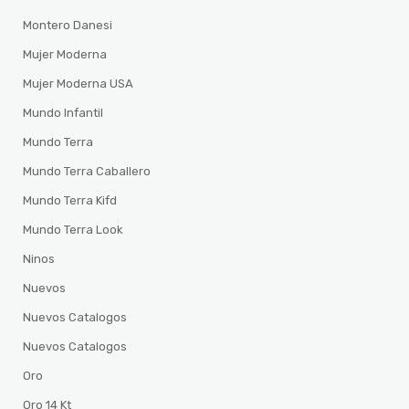
Montero Danesi
Mujer Moderna
Mujer Moderna USA
Mundo Infantil
Mundo Terra
Mundo Terra Caballero
Mundo Terra Kifd
Mundo Terra Look
Ninos
Nuevos
Nuevos Catalogos
Nuevos Catalogos
Oro
Oro 14 Kt