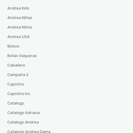
Andrea Kids
Andrea Niñas
Andrea Niños
Andrea USA
Bolsos
Botas Vaqueras
Caballero
Campaña 2
Capricho
Capricho Inc
Catalogo
Catalogo Adriana
Catalogo Andrea
Catalogo Andrea Dama