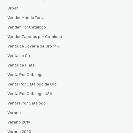
Urban
Vender Mundo Terra
Vender Por Catalogo
Vender Zapatos por Catalogo
Venta de Joyería de Oro 14KT
Venta de Oro
Venta de Plata
Venta Por Catalogo
Venta Por Catalogo de Oro
Venta Por Catalogo USA
Ventas Por Catalogo
Verano
Verano 2019
Verano 2020