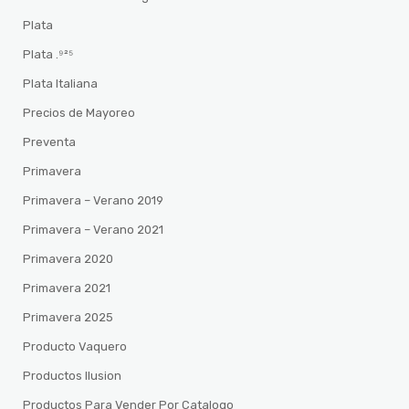
Plata
Plata .⁹²⁵
Plata Italiana
Precios de Mayoreo
Preventa
Primavera
Primavera – Verano 2019
Primavera – Verano 2021
Primavera 2020
Primavera 2021
Primavera 2025
Producto Vaquero
Productos Ilusion
Productos Para Vender Por Catalogo