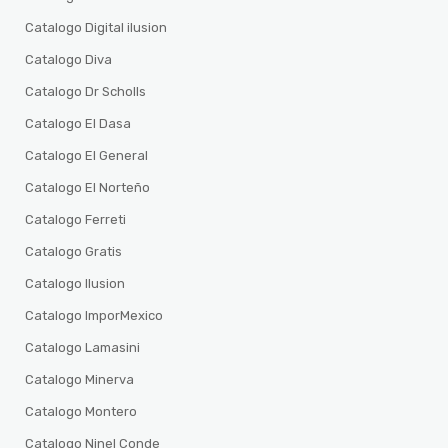
Catalogo Digital ilusion
Catalogo Diva
Catalogo Dr Scholls
Catalogo El Dasa
Catalogo El General
Catalogo El Norteño
Catalogo Ferreti
Catalogo Gratis
Catalogo Ilusion
Catalogo ImporMexico
Catalogo Lamasini
Catalogo Minerva
Catalogo Montero
Catalogo Ninel Conde