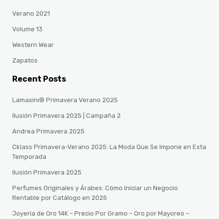
Verano 2021
Volume 13
Western Wear
Zapatos
Recent Posts
Lamasini® Primavera Verano 2025
Ilusión Primavera 2025 | Campaña 2
Andrea Primavera 2025
Cklass Primavera-Verano 2025: La Moda Que Se Impone en Esta
Temporada
Ilusión Primavera 2025
Perfumes Originales y Árabes: Cómo Iniciar un Negocio
Rentable por Catálogo en 2025
Joyería de Oro 14K – Precio Por Gramo – Oro por Mayoreo –