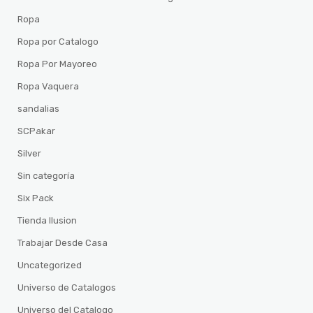
Ropa
Ropa por Catalogo
Ropa Por Mayoreo
Ropa Vaquera
sandalias
SCPakar
Silver
Sin categoría
Six Pack
Tienda Ilusion
Trabajar Desde Casa
Uncategorized
Universo de Catalogos
Universo del Catalogo