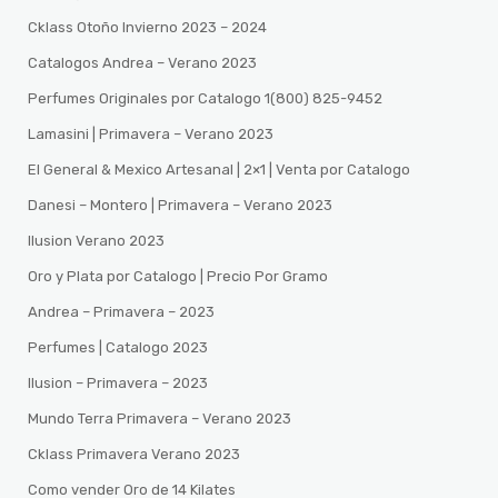
Cklass Otoño Invierno 2023 – 2024
Catalogos Andrea – Verano 2023
Perfumes Originales por Catalogo 1(800) 825-9452
Lamasini | Primavera – Verano 2023
El General & Mexico Artesanal | 2×1 | Venta por Catalogo
Danesi – Montero | Primavera – Verano 2023
Ilusion Verano 2023
Oro y Plata por Catalogo | Precio Por Gramo
Andrea – Primavera – 2023
Perfumes | Catalogo 2023
Ilusion – Primavera – 2023
Mundo Terra Primavera – Verano 2023
Cklass Primavera Verano 2023
Como vender Oro de 14 Kilates