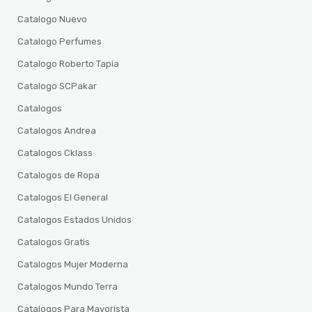
Catalogo Nuevo
Catalogo Perfumes
Catalogo Roberto Tapia
Catalogo SCPakar
Catalogos
Catalogos Andrea
Catalogos Cklass
Catalogos de Ropa
Catalogos El General
Catalogos Estados Unidos
Catalogos Gratis
Catalogos Mujer Moderna
Catalogos Mundo Terra
Catalogos Para Mayorista