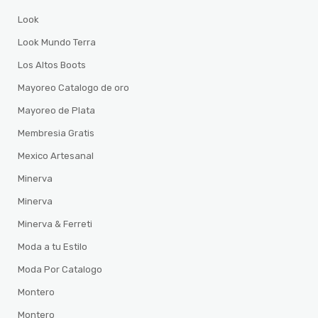
Look
Look Mundo Terra
Los Altos Boots
Mayoreo Catalogo de oro
Mayoreo de Plata
Membresia Gratis
Mexico Artesanal
Minerva
Minerva
Minerva & Ferreti
Moda a tu Estilo
Moda Por Catalogo
Montero
Montero