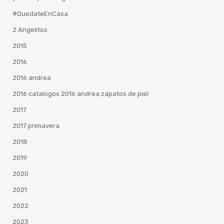
#QuedateEnCasa
2 Angelitos
2015
2016
2016 andrea
2016 catalogos 2016 andrea zapatos de piel
2017
2017 primavera
2018
2019
2020
2021
2022
2023