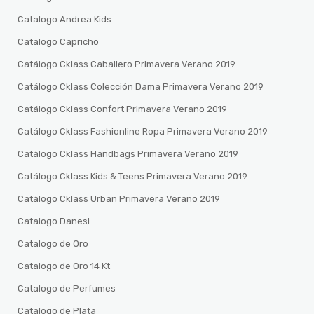
Catalogo Andrea Kids
Catalogo Capricho
Catálogo Cklass Caballero Primavera Verano 2019
Catálogo Cklass Colección Dama Primavera Verano 2019
Catálogo Cklass Confort Primavera Verano 2019
Catálogo Cklass Fashionline Ropa Primavera Verano 2019
Catálogo Cklass Handbags Primavera Verano 2019
Catálogo Cklass Kids & Teens Primavera Verano 2019
Catálogo Cklass Urban Primavera Verano 2019
Catalogo Danesi
Catalogo de Oro
Catalogo de Oro 14 Kt
Catalogo de Perfumes
Catalogo de Plata