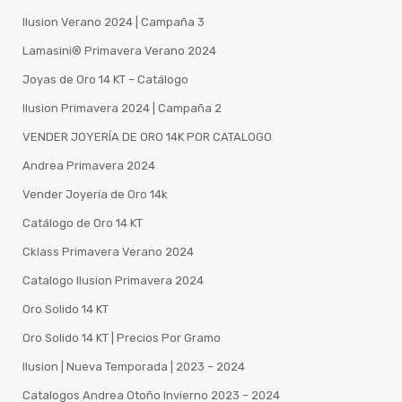
Ilusion Verano 2024 | Campaña 3
Lamasini®️ Primavera Verano 2024
Joyas de Oro 14 KT – Catálogo
Ilusion Primavera 2024 | Campaña 2
VENDER JOYERÍA DE ORO 14K POR CATALOGO
Andrea Primavera 2024
Vender Joyería de Oro 14k
Catálogo de Oro 14 KT
Cklass Primavera Verano 2024
Catalogo Ilusion Primavera 2024
Oro Solido 14 KT
Oro Solido 14 KT | Precios Por Gramo
Ilusion | Nueva Temporada | 2023 – 2024
Catalogos Andrea Otoño Invierno 2023 – 2024