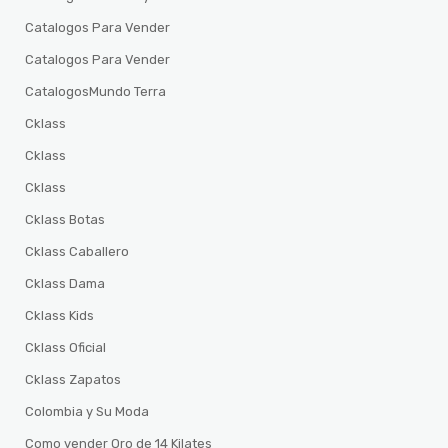
Catalogos Para Vender
Catalogos Para Vender
CatalogosMundo Terra
Cklass
Cklass
Cklass
Cklass Botas
Cklass Caballero
Cklass Dama
Cklass Kids
Cklass Oficial
Cklass Zapatos
Colombia y Su Moda
Como vender Oro de 14 Kilates