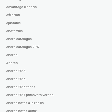
advantage clean vs
afiliacion
ajustable
anatomico
andre catalogos
andre catalogos 2017
andrea
Andrea
andrea 2015
andrea 2016
andrea 2016 teens
andrea 2017 primavera verano
andrea botas a la rodilla
andrea botas actriz