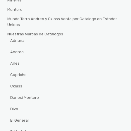
Minerva
Montero
Mundo Terra Andrea y Cklass Venta por Catalogo en Estados
Unidos
Nuestras Marcas de Catalogos
Adriana
Andrea
Arles
Capricho
Cklass
Danesi Montero
Diva
El General