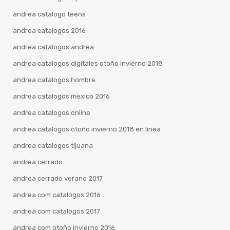
andrea catalogo teens
andrea catalogos 2016
andrea catálogos andrea
andrea catalogos digitales otoño invierno 2018
andrea catalogos hombre
andrea catalogos mexico 2016
andrea catalogos online
andrea catalogos otoño invierno 2018 en linea
andrea catalogos tijuana
andrea cerrado
andrea cerrado verano 2017
andrea com catalogos 2016
andrea com catalogos 2017
andrea com otoño invierno 2016