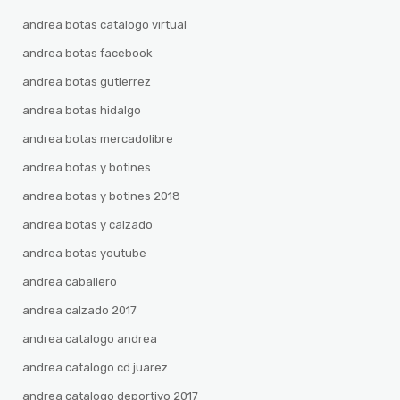
andrea botas catalogo virtual
andrea botas facebook
andrea botas gutierrez
andrea botas hidalgo
andrea botas mercadolibre
andrea botas y botines
andrea botas y botines 2018
andrea botas y calzado
andrea botas youtube
andrea caballero
andrea calzado 2017
andrea catalogo andrea
andrea catalogo cd juarez
andrea catalogo deportivo 2017