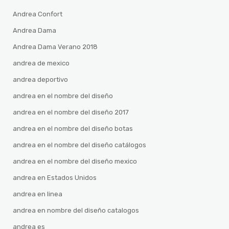
Andrea Confort
Andrea Dama
Andrea Dama Verano 2018
andrea de mexico
andrea deportivo
andrea en el nombre del diseño
andrea en el nombre del diseño 2017
andrea en el nombre del diseño botas
andrea en el nombre del diseño catálogos
andrea en el nombre del diseño mexico
andrea en Estados Unidos
andrea en linea
andrea en nombre del diseño catalogos
andrea es