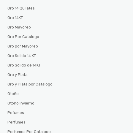
Oro 14 Quilates
Oro 14KT
Oro Mayoreo
Oro Por Catalogo
Oro por Mayoreo
Oro Solido 14 KT
Oro Sólido de 14KT
Oro y Plata
Oro y Plata por Catalogo
Otoño
Otoño Invierno
Pefumes
Perfumes
Perfumes Por Catalogo