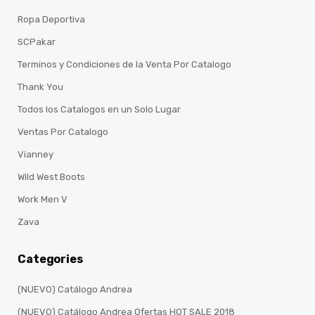
Ropa Deportiva
SCPakar
Terminos y Condiciones de la Venta Por Catalogo
Thank You
Todos los Catalogos en un Solo Lugar
Ventas Por Catalogo
Vianney
Wild West Boots
Work Men V
Zava
Categories
(NUEVO) Catálogo Andrea
(NUEVO) Catálogo Andrea Ofertas HOT SALE 2018