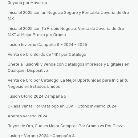
Joyeria por Mayoreo
Inicia el 2025 con un Negocio Seguro y Rentable: Joyería de Oro
14K
Inicia el 2025 con Tu Propio Negocio: Venta de Joyería de Oro
14KT al Mejor Precio por Gramo
Ilusion Invierno Campaña 8 – 2024 – 2025
Venta de Oro Sólido de 14KT por Catálogo
Únete a Ilusión® y Vende con Catálogos Impresos y Digitales en
Cualquier Dispositivo
Venta de Oro por Catálogo: La Mejor Oportunidad para Iniciar tu
Negocio en Estados Unidos
Ilusion Otoño 2024 Campaña 5
Cklass Venta Por Catalogo en USA – Otono Invierno 2024
Andrea Verano 2024
Joyas de Oro, Que es Mejor Comprar, Por Gramo vs Por Pieza
Ilusion – Verano 2024 – Campaña 4