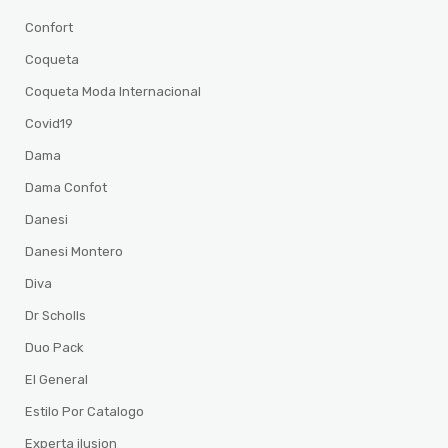
Confort
Coqueta
Coqueta Moda Internacional
Covid19
Dama
Dama Confot
Danesi
Danesi Montero
Diva
Dr Scholls
Duo Pack
El General
Estilo Por Catalogo
Experta ilusion