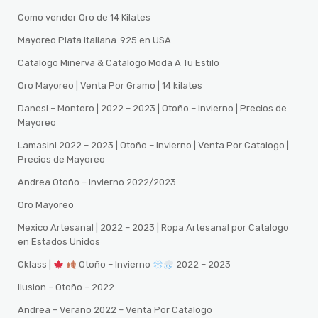
Como vender Oro de 14 Kilates
Mayoreo Plata Italiana .925 en USA
Catalogo Minerva & Catalogo Moda A Tu Estilo
Oro Mayoreo | Venta Por Gramo | 14 kilates
Danesi – Montero | 2022 – 2023 | Otoño – Invierno | Precios de
Mayoreo
Lamasini 2022 – 2023 | Otoño – Invierno | Venta Por Catalogo |
Precios de Mayoreo
Andrea Otoño – Invierno 2022/2023
Oro Mayoreo
Mexico Artesanal | 2022 – 2023 | Ropa Artesanal por Catalogo
en Estados Unidos
Cklass |
Otoño – Invierno
2022 – 2023
Ilusion – Otoño – 2022
Andrea – Verano 2022 – Venta Por Catalogo