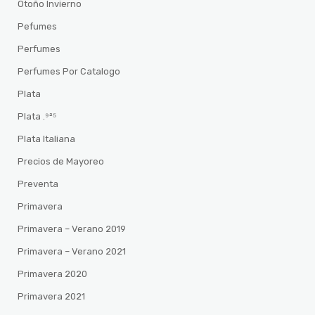
Otoño Invierno
Pefumes
Perfumes
Perfumes Por Catalogo
Plata
Plata .⁹²⁵
Plata Italiana
Precios de Mayoreo
Preventa
Primavera
Primavera – Verano 2019
Primavera – Verano 2021
Primavera 2020
Primavera 2021