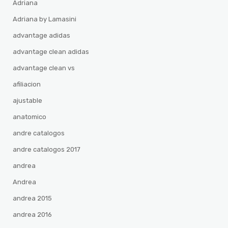
Adriana
Adriana by Lamasini
advantage adidas
advantage clean adidas
advantage clean vs
afiliacion
ajustable
anatomico
andre catalogos
andre catalogos 2017
andrea
Andrea
andrea 2015
andrea 2016