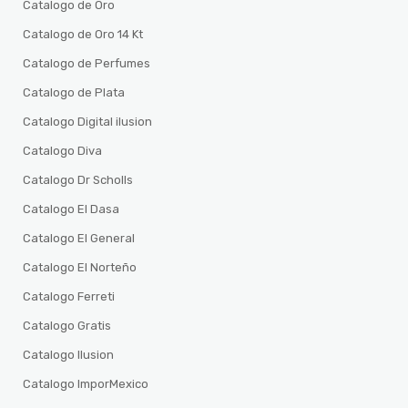
Catalogo de Oro
Catalogo de Oro 14 Kt
Catalogo de Perfumes
Catalogo de Plata
Catalogo Digital ilusion
Catalogo Diva
Catalogo Dr Scholls
Catalogo El Dasa
Catalogo El General
Catalogo El Norteño
Catalogo Ferreti
Catalogo Gratis
Catalogo Ilusion
Catalogo ImporMexico