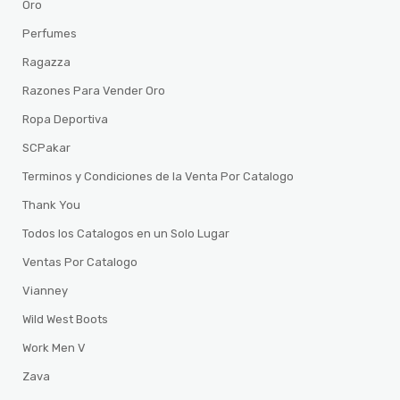
Oro
Perfumes
Ragazza
Razones Para Vender Oro
Ropa Deportiva
SCPakar
Terminos y Condiciones de la Venta Por Catalogo
Thank You
Todos los Catalogos en un Solo Lugar
Ventas Por Catalogo
Vianney
Wild West Boots
Work Men V
Zava