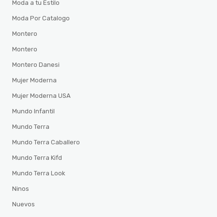
Moda a tu Estilo
Moda Por Catalogo
Montero
Montero
Montero Danesi
Mujer Moderna
Mujer Moderna USA
Mundo Infantil
Mundo Terra
Mundo Terra Caballero
Mundo Terra Kifd
Mundo Terra Look
Ninos
Nuevos