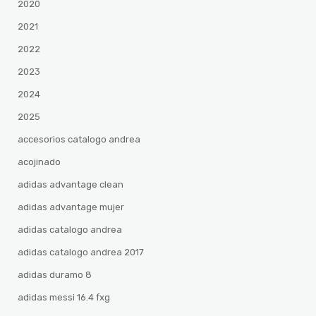
2020
2021
2022
2023
2024
2025
accesorios catalogo andrea
acojinado
adidas advantage clean
adidas advantage mujer
adidas catalogo andrea
adidas catalogo andrea 2017
adidas duramo 8
adidas messi 16.4 fxg