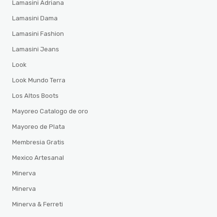
Lamasini Adriana
Lamasini Dama
Lamasini Fashion
Lamasini Jeans
Look
Look Mundo Terra
Los Altos Boots
Mayoreo Catalogo de oro
Mayoreo de Plata
Membresia Gratis
Mexico Artesanal
Minerva
Minerva
Minerva & Ferreti