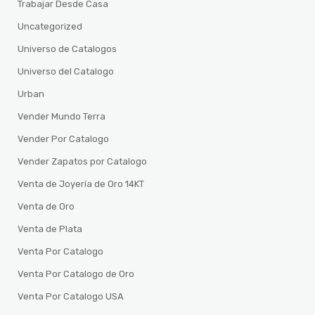
Trabajar Desde Casa
Uncategorized
Universo de Catalogos
Universo del Catalogo
Urban
Vender Mundo Terra
Vender Por Catalogo
Vender Zapatos por Catalogo
Venta de Joyería de Oro 14KT
Venta de Oro
Venta de Plata
Venta Por Catalogo
Venta Por Catalogo de Oro
Venta Por Catalogo USA