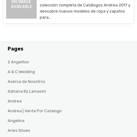
colección completa de Catálogos Andrea 2017 y
descubre nuevos modelos de ropa y zapatos
para…
Pages
2 Angelitos
A & C Wedding
Acerca de Nosotros
Adriana By Lamasini
Andrea
Andrea | Venta Por Catalogo
Angelina
Arles Shoes