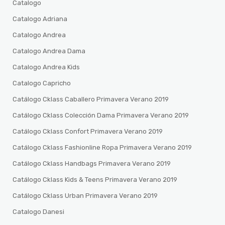
Catalogo
Catalogo Adriana
Catalogo Andrea
Catalogo Andrea Dama
Catalogo Andrea Kids
Catalogo Capricho
Catálogo Cklass Caballero Primavera Verano 2019
Catálogo Cklass Colección Dama Primavera Verano 2019
Catálogo Cklass Confort Primavera Verano 2019
Catálogo Cklass Fashionline Ropa Primavera Verano 2019
Catálogo Cklass Handbags Primavera Verano 2019
Catálogo Cklass Kids & Teens Primavera Verano 2019
Catálogo Cklass Urban Primavera Verano 2019
Catalogo Danesi