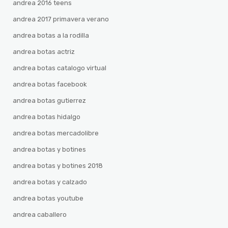
andrea 2016 teens
andrea 2017 primavera verano
andrea botas a la rodilla
andrea botas actriz
andrea botas catalogo virtual
andrea botas facebook
andrea botas gutierrez
andrea botas hidalgo
andrea botas mercadolibre
andrea botas y botines
andrea botas y botines 2018
andrea botas y calzado
andrea botas youtube
andrea caballero