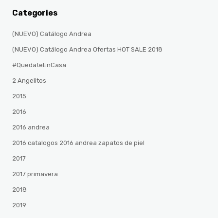
Categories
(NUEVO) Catálogo Andrea
(NUEVO) Catálogo Andrea Ofertas HOT SALE 2018
#QuedateEnCasa
2 Angelitos
2015
2016
2016 andrea
2016 catalogos 2016 andrea zapatos de piel
2017
2017 primavera
2018
2019