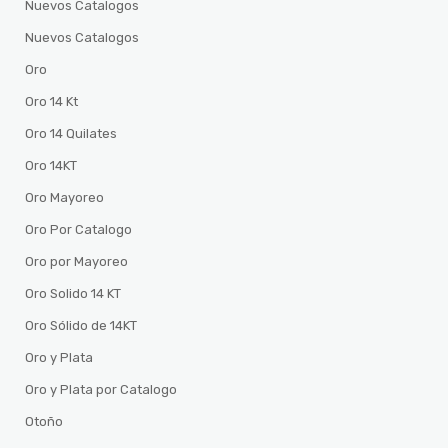
Nuevos Catalogos
Nuevos Catalogos
Oro
Oro 14 Kt
Oro 14 Quilates
Oro 14KT
Oro Mayoreo
Oro Por Catalogo
Oro por Mayoreo
Oro Solido 14 KT
Oro Sólido de 14KT
Oro y Plata
Oro y Plata por Catalogo
Otoño