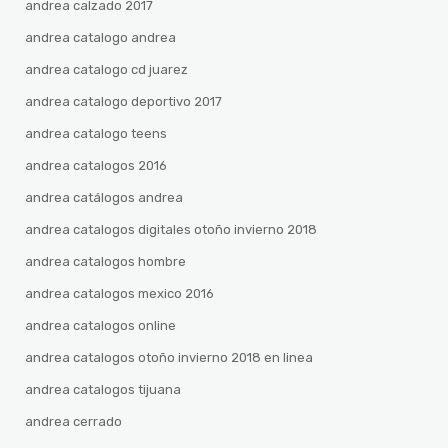
andrea calzado 2017
andrea catalogo andrea
andrea catalogo cd juarez
andrea catalogo deportivo 2017
andrea catalogo teens
andrea catalogos 2016
andrea catálogos andrea
andrea catalogos digitales otoño invierno 2018
andrea catalogos hombre
andrea catalogos mexico 2016
andrea catalogos online
andrea catalogos otoño invierno 2018 en linea
andrea catalogos tijuana
andrea cerrado