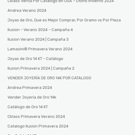
Cklass Venta Por Catalogo en USA – Otono Invierno 2024
Andrea Verano 2024
Joyas de Oro, Que es Mejor Comprar, Por Gramo vs Por Pieza
Ilusion – Verano 2024 – Campaña 4
Ilusion Verano 2024 | Campaña 3
Lamasini®️ Primavera Verano 2024
Joyas de Oro 14 KT – Catálogo
Ilusion Primavera 2024 | Campaña 2
VENDER JOYERÍA DE ORO 14K POR CATALOGO
Andrea Primavera 2024
Vender Joyería de Oro 14k
Catálogo de Oro 14 KT
Cklass Primavera Verano 2024
Catalogo Ilusion Primavera 2024