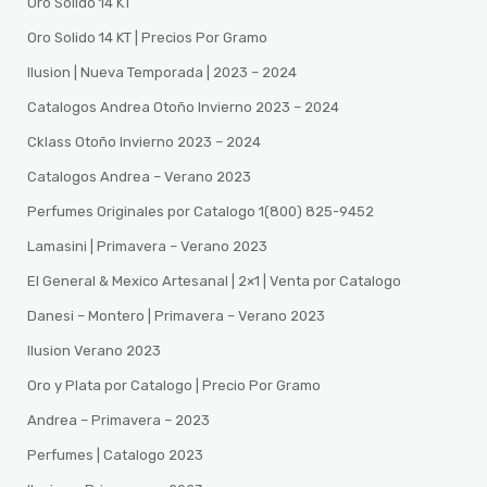
Oro Solido 14 KT
Oro Solido 14 KT | Precios Por Gramo
Ilusion | Nueva Temporada | 2023 – 2024
Catalogos Andrea Otoño Invierno 2023 – 2024
Cklass Otoño Invierno 2023 – 2024
Catalogos Andrea – Verano 2023
Perfumes Originales por Catalogo 1(800) 825-9452
Lamasini | Primavera – Verano 2023
El General & Mexico Artesanal | 2×1 | Venta por Catalogo
Danesi – Montero | Primavera – Verano 2023
Ilusion Verano 2023
Oro y Plata por Catalogo | Precio Por Gramo
Andrea – Primavera – 2023
Perfumes | Catalogo 2023