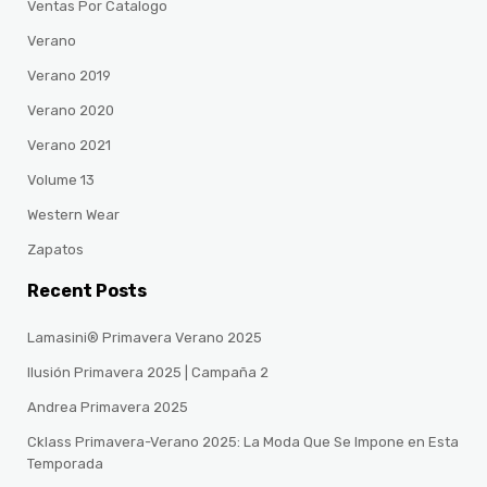
Ventas Por Catalogo
Verano
Verano 2019
Verano 2020
Verano 2021
Volume 13
Western Wear
Zapatos
Recent Posts
Lamasini® Primavera Verano 2025
Ilusión Primavera 2025 | Campaña 2
Andrea Primavera 2025
Cklass Primavera-Verano 2025: La Moda Que Se Impone en Esta
Temporada