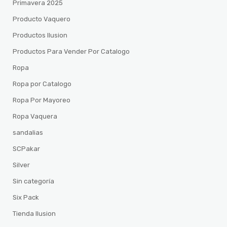
Primavera 2025
Producto Vaquero
Productos Ilusion
Productos Para Vender Por Catalogo
Ropa
Ropa por Catalogo
Ropa Por Mayoreo
Ropa Vaquera
sandalias
SCPakar
Silver
Sin categoría
Six Pack
Tienda Ilusion