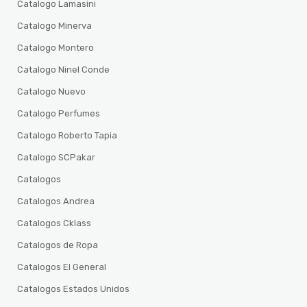
Catalogo Lamasini
Catalogo Minerva
Catalogo Montero
Catalogo Ninel Conde
Catalogo Nuevo
Catalogo Perfumes
Catalogo Roberto Tapia
Catalogo SCPakar
Catalogos
Catalogos Andrea
Catalogos Cklass
Catalogos de Ropa
Catalogos El General
Catalogos Estados Unidos