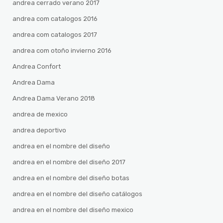
andrea cerrado verano 2017
andrea com catalogos 2016
andrea com catalogos 2017
andrea com otoño invierno 2016
Andrea Confort
Andrea Dama
Andrea Dama Verano 2018
andrea de mexico
andrea deportivo
andrea en el nombre del diseño
andrea en el nombre del diseño 2017
andrea en el nombre del diseño botas
andrea en el nombre del diseño catálogos
andrea en el nombre del diseño mexico