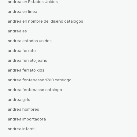
andrea en Estados Unidos
andrea en linea
andrea en nombre del diseño catalogos
andrea es
andrea estados unidos
andrea ferrato
andrea ferrato jeans
andrea ferrato kids
andrea fontebasso 1760 catalogo
andrea fontebasso catalogo
andrea girls
andrea hombres
andrea importadora
andrea infantil