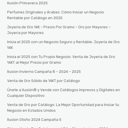
Ilusión Primavera 2025
Perfumes Originales y Árabes: Cómo Iniciar un Negocio
Rentable por Catálogo en 2025
Joyería de Oro 14K – Precio Por Gramo – Oro por Mayoreo –
Joyeria por Mayoreo
Inicia el 2025 con un Negocio Seguro y Rentable: Joyería de Oro
14K
Inicia el 2025 con Tu Propio Negocio: Venta de Joyería de Oro
14KT al Mejor Precio por Gramo
Ilusion Invierno Campaña 8 – 2024 – 2025
Venta de Oro Sólido de 14KT por Catálogo
Únete a Ilusión® y Vende con Catálogos Impresos y Digitales en
Cualquier Dispositivo
Venta de Oro por Catálogo: La Mejor Oportunidad para Iniciar tu
Negocio en Estados Unidos
Ilusion Otoño 2024 Campaña 5