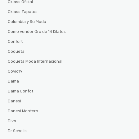
Cklass Oficial
Cklass Zapatos
Colombia y Su Moda
Como vender Oro de 14 Kilates
Confort
Coqueta
Coqueta Moda Internacional
Covid19
Dama
Dama Confot
Danesi
Danesi Montero
Diva
Dr Scholls