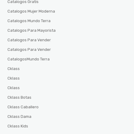
Catalogos Gratis
Catalogos Mujer Moderna
Catalogos Mundo Terra
Catalogos Para Mayorista
Catalogos Para Vender
Catalogos Para Vender
CatalogosMundo Terra
Cklass
Cklass
Cklass
Cklass Botas
Cklass Caballero
Cklass Dama
Cklass Kids