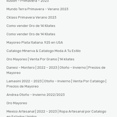
Ilusion – Primavera – 2023
Mundo Terra Primavera – Verano 2023
Cklass Primavera Verano 2023
Como vender Oro de 14 Kilates
Como vender Oro de 14 Kilates
Mayoreo Plata Italiana .925 en USA
Catalogo Minerva & Catalogo Moda A Tu Estilo
Oro Mayoreo | Venta Por Gramo | 14 kilates
Danesi – Montero | 2022 – 2023 | Otoño – Invierno | Precios de
Mayoreo
Lamasini 2022 – 2023 | Otoño – Invierno | Venta Por Catalogo |
Precios de Mayoreo
Andrea Otoño – Invierno 2022/2023
Oro Mayoreo
Mexico Artesanal | 2022 – 2023 | Ropa Artesanal por Catalogo
en Estados Unidos