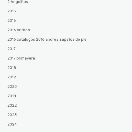
2 Angelitos
2015
2016
2016 andrea
2016 catalogos 2016 andrea zapatos de piel
2017
2017 primavera
2018
2019
2020
2021
2022
2023
2024