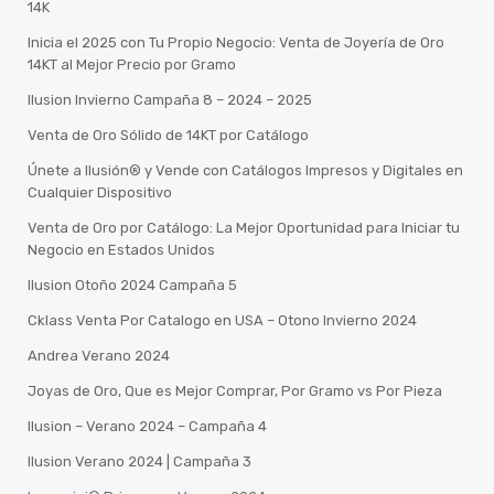
14K
Inicia el 2025 con Tu Propio Negocio: Venta de Joyería de Oro
14KT al Mejor Precio por Gramo
Ilusion Invierno Campaña 8 – 2024 – 2025
Venta de Oro Sólido de 14KT por Catálogo
Únete a Ilusión® y Vende con Catálogos Impresos y Digitales en
Cualquier Dispositivo
Venta de Oro por Catálogo: La Mejor Oportunidad para Iniciar tu
Negocio en Estados Unidos
Ilusion Otoño 2024 Campaña 5
Cklass Venta Por Catalogo en USA – Otono Invierno 2024
Andrea Verano 2024
Joyas de Oro, Que es Mejor Comprar, Por Gramo vs Por Pieza
Ilusion – Verano 2024 – Campaña 4
Ilusion Verano 2024 | Campaña 3