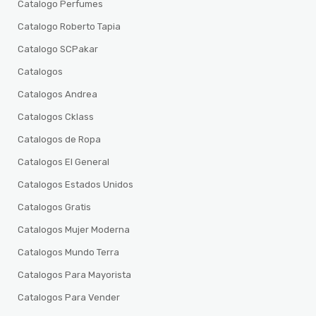
Catalogo Perfumes
Catalogo Roberto Tapia
Catalogo SCPakar
Catalogos
Catalogos Andrea
Catalogos Cklass
Catalogos de Ropa
Catalogos El General
Catalogos Estados Unidos
Catalogos Gratis
Catalogos Mujer Moderna
Catalogos Mundo Terra
Catalogos Para Mayorista
Catalogos Para Vender