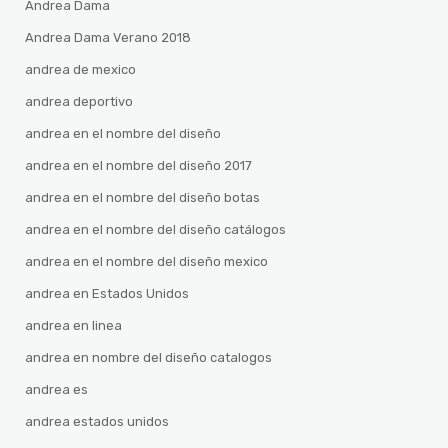
Andrea Dama
Andrea Dama Verano 2018
andrea de mexico
andrea deportivo
andrea en el nombre del diseño
andrea en el nombre del diseño 2017
andrea en el nombre del diseño botas
andrea en el nombre del diseño catálogos
andrea en el nombre del diseño mexico
andrea en Estados Unidos
andrea en linea
andrea en nombre del diseño catalogos
andrea es
andrea estados unidos