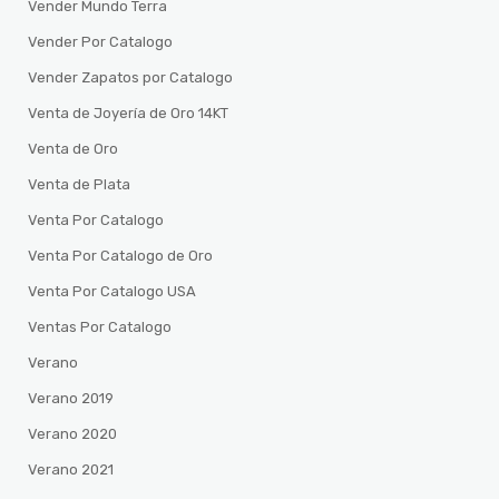
Vender Mundo Terra
Vender Por Catalogo
Vender Zapatos por Catalogo
Venta de Joyería de Oro 14KT
Venta de Oro
Venta de Plata
Venta Por Catalogo
Venta Por Catalogo de Oro
Venta Por Catalogo USA
Ventas Por Catalogo
Verano
Verano 2019
Verano 2020
Verano 2021