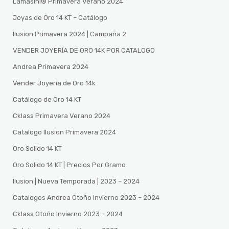
Lamasini®️ Primavera Verano 2024
Joyas de Oro 14 KT – Catálogo
Ilusion Primavera 2024 | Campaña 2
VENDER JOYERÍA DE ORO 14K POR CATALOGO
Andrea Primavera 2024
Vender Joyería de Oro 14k
Catálogo de Oro 14 KT
Cklass Primavera Verano 2024
Catalogo Ilusion Primavera 2024
Oro Solido 14 KT
Oro Solido 14 KT | Precios Por Gramo
Ilusion | Nueva Temporada | 2023 – 2024
Catalogos Andrea Otoño Invierno 2023 – 2024
Cklass Otoño Invierno 2023 – 2024