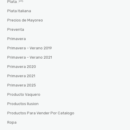
Plata .⁹²⁵
Plata Italiana
Precios de Mayoreo
Preventa
Primavera
Primavera – Verano 2019
Primavera – Verano 2021
Primavera 2020
Primavera 2021
Primavera 2025
Producto Vaquero
Productos Ilusion
Productos Para Vender Por Catalogo
Ropa