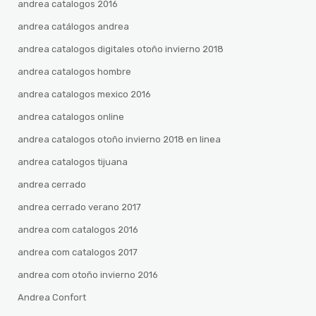
andrea catalogos 2016
andrea catálogos andrea
andrea catalogos digitales otoño invierno 2018
andrea catalogos hombre
andrea catalogos mexico 2016
andrea catalogos online
andrea catalogos otoño invierno 2018 en linea
andrea catalogos tijuana
andrea cerrado
andrea cerrado verano 2017
andrea com catalogos 2016
andrea com catalogos 2017
andrea com otoño invierno 2016
Andrea Confort