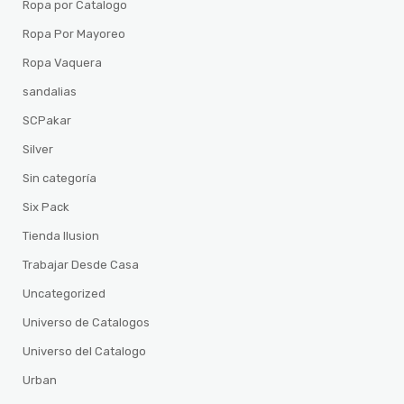
Ropa por Catalogo
Ropa Por Mayoreo
Ropa Vaquera
sandalias
SCPakar
Silver
Sin categoría
Six Pack
Tienda Ilusion
Trabajar Desde Casa
Uncategorized
Universo de Catalogos
Universo del Catalogo
Urban