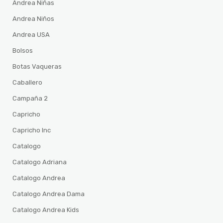
Andrea Niñas
Andrea Niños
Andrea USA
Bolsos
Botas Vaqueras
Caballero
Campaña 2
Capricho
Capricho Inc
Catalogo
Catalogo Adriana
Catalogo Andrea
Catalogo Andrea Dama
Catalogo Andrea Kids