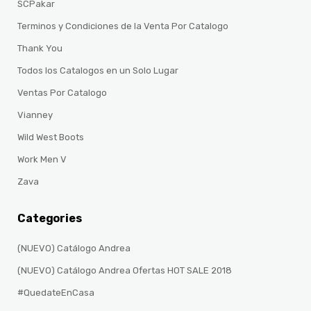
SCPakar
Terminos y Condiciones de la Venta Por Catalogo
Thank You
Todos los Catalogos en un Solo Lugar
Ventas Por Catalogo
Vianney
Wild West Boots
Work Men V
Zava
Categories
(NUEVO) Catálogo Andrea
(NUEVO) Catálogo Andrea Ofertas HOT SALE 2018
#QuedateEnCasa