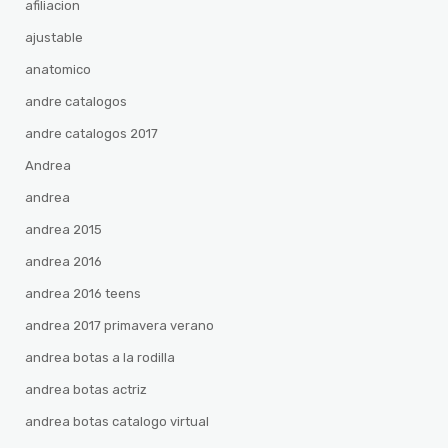
afiliacion
ajustable
anatomico
andre catalogos
andre catalogos 2017
Andrea
andrea
andrea 2015
andrea 2016
andrea 2016 teens
andrea 2017 primavera verano
andrea botas a la rodilla
andrea botas actriz
andrea botas catalogo virtual