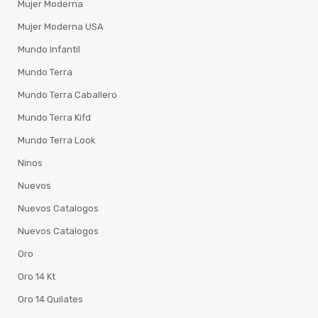
Mujer Moderna
Mujer Moderna USA
Mundo Infantil
Mundo Terra
Mundo Terra Caballero
Mundo Terra Kifd
Mundo Terra Look
Ninos
Nuevos
Nuevos Catalogos
Nuevos Catalogos
Oro
Oro 14 Kt
Oro 14 Quilates