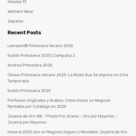
Volume 13
Western Wear
Zapatos
Recent Posts
Lamasini® Primavera Verano 2025
Ilusión Primavera 2025 | Campaña 2
Andrea Primavera 2025
Cklass Primavera-Verano 2025: La Moda Que Se Impone en Esta
Temporada
Ilusión Primavera 2025
Perfumes Originales y Árabes: Cómo Iniciar un Negocio
Rentable por Catálogo en 2025
Joyería de Oro 14K – Precio Por Gramo – Oro por Mayoreo –
Joyeria por Mayoreo
Inicia el 2025 con un Negocio Seguro y Rentable: Joyería de Oro