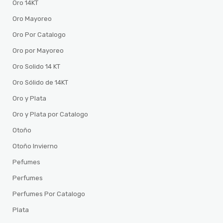
Oro 14KT
Oro Mayoreo
Oro Por Catalogo
Oro por Mayoreo
Oro Solido 14 KT
Oro Sólido de 14KT
Oro y Plata
Oro y Plata por Catalogo
Otoño
Otoño Invierno
Pefumes
Perfumes
Perfumes Por Catalogo
Plata