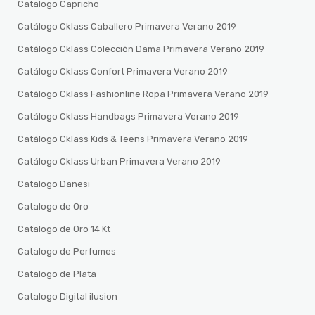
Catalogo Capricho
Catálogo Cklass Caballero Primavera Verano 2019
Catálogo Cklass Colección Dama Primavera Verano 2019
Catálogo Cklass Confort Primavera Verano 2019
Catálogo Cklass Fashionline Ropa Primavera Verano 2019
Catálogo Cklass Handbags Primavera Verano 2019
Catálogo Cklass Kids & Teens Primavera Verano 2019
Catálogo Cklass Urban Primavera Verano 2019
Catalogo Danesi
Catalogo de Oro
Catalogo de Oro 14 Kt
Catalogo de Perfumes
Catalogo de Plata
Catalogo Digital ilusion