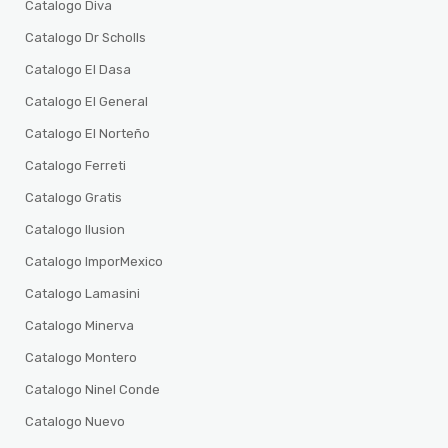
Catalogo Diva
Catalogo Dr Scholls
Catalogo El Dasa
Catalogo El General
Catalogo El Norteño
Catalogo Ferreti
Catalogo Gratis
Catalogo Ilusion
Catalogo ImporMexico
Catalogo Lamasini
Catalogo Minerva
Catalogo Montero
Catalogo Ninel Conde
Catalogo Nuevo