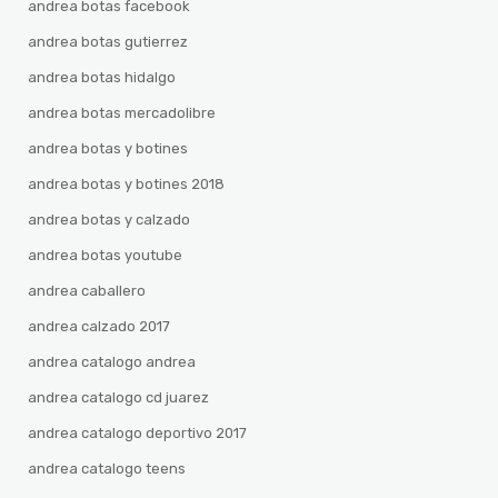
andrea botas facebook
andrea botas gutierrez
andrea botas hidalgo
andrea botas mercadolibre
andrea botas y botines
andrea botas y botines 2018
andrea botas y calzado
andrea botas youtube
andrea caballero
andrea calzado 2017
andrea catalogo andrea
andrea catalogo cd juarez
andrea catalogo deportivo 2017
andrea catalogo teens