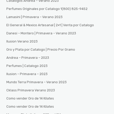
Catalogos Andrea – Verano 2023
Perfumes Originales por Catalogo 1(800) 825-9452
Lamasini | Primavera – Verano 2023
El General & Mexico Artesanal | 2×1 | Venta por Catalogo
Danesi – Montero | Primavera – Verano 2023
Ilusion Verano 2023
Oro y Plata por Catalogo | Precio Por Gramo
Andrea – Primavera – 2023
Perfumes | Catalogo 2023
Ilusion – Primavera – 2023
Mundo Terra Primavera – Verano 2023
Cklass Primavera Verano 2023
Como vender Oro de 14 Kilates
Como vender Oro de 14 Kilates