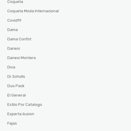
Coqueta
Coqueta Moda Internacional
Covid19
Dama
Dama Confot
Danesi
Danesi Montero
Diva
Dr Scholls
Duo Pack
El General
Estilo Por Catalogo
Experta ilusion
Fajas