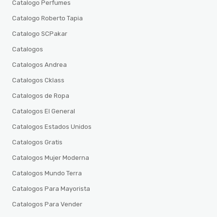
Catalogo Perfumes
Catalogo Roberto Tapia
Catalogo SCPakar
Catalogos
Catalogos Andrea
Catalogos Cklass
Catalogos de Ropa
Catalogos El General
Catalogos Estados Unidos
Catalogos Gratis
Catalogos Mujer Moderna
Catalogos Mundo Terra
Catalogos Para Mayorista
Catalogos Para Vender