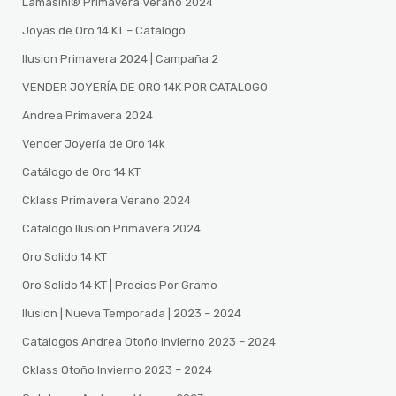
Lamasini®️ Primavera Verano 2024
Joyas de Oro 14 KT – Catálogo
Ilusion Primavera 2024 | Campaña 2
VENDER JOYERÍA DE ORO 14K POR CATALOGO
Andrea Primavera 2024
Vender Joyería de Oro 14k
Catálogo de Oro 14 KT
Cklass Primavera Verano 2024
Catalogo Ilusion Primavera 2024
Oro Solido 14 KT
Oro Solido 14 KT | Precios Por Gramo
Ilusion | Nueva Temporada | 2023 – 2024
Catalogos Andrea Otoño Invierno 2023 – 2024
Cklass Otoño Invierno 2023 – 2024