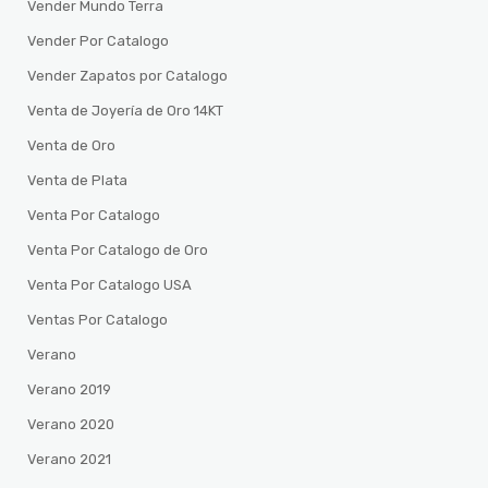
Vender Mundo Terra
Vender Por Catalogo
Vender Zapatos por Catalogo
Venta de Joyería de Oro 14KT
Venta de Oro
Venta de Plata
Venta Por Catalogo
Venta Por Catalogo de Oro
Venta Por Catalogo USA
Ventas Por Catalogo
Verano
Verano 2019
Verano 2020
Verano 2021