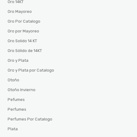
Oro 14KT
Oro Mayoreo
Oro Por Catalogo
Oro por Mayoreo
Oro Solido 14 KT
Oro Sólido de 14KT
Oro y Plata
Oro y Plata por Catalogo
Otoño
Otoño Invierno
Pefumes
Perfumes
Perfumes Por Catalogo
Plata