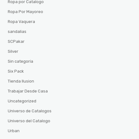
Ropa por Catalogo
Ropa Por Mayoreo
Ropa Vaquera
sandalias
SCPakar
Silver
Sin categoría
Six Pack
Tienda Ilusion
Trabajar Desde Casa
Uncategorized
Universo de Catalogos
Universo del Catalogo
Urban