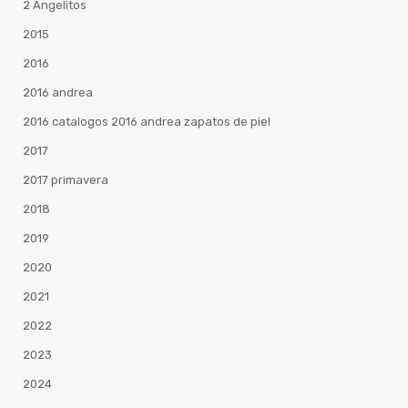
2 Angelitos
2015
2016
2016 andrea
2016 catalogos 2016 andrea zapatos de piel
2017
2017 primavera
2018
2019
2020
2021
2022
2023
2024