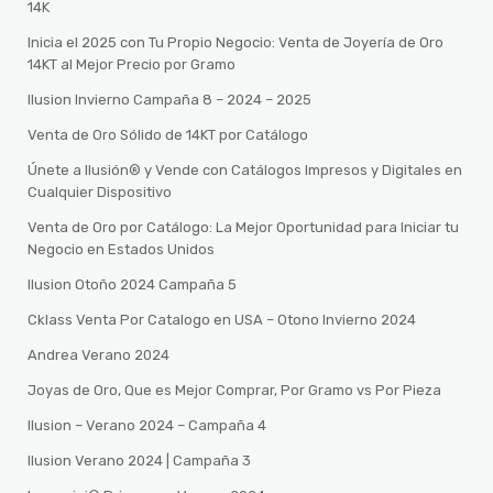
14K
Inicia el 2025 con Tu Propio Negocio: Venta de Joyería de Oro
14KT al Mejor Precio por Gramo
Ilusion Invierno Campaña 8 – 2024 – 2025
Venta de Oro Sólido de 14KT por Catálogo
Únete a Ilusión® y Vende con Catálogos Impresos y Digitales en
Cualquier Dispositivo
Venta de Oro por Catálogo: La Mejor Oportunidad para Iniciar tu
Negocio en Estados Unidos
Ilusion Otoño 2024 Campaña 5
Cklass Venta Por Catalogo en USA – Otono Invierno 2024
Andrea Verano 2024
Joyas de Oro, Que es Mejor Comprar, Por Gramo vs Por Pieza
Ilusion – Verano 2024 – Campaña 4
Ilusion Verano 2024 | Campaña 3