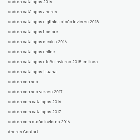
andrea catalogos 2016
andrea catálogos andrea
andrea catalogos digitales otoño invierno 2018
andrea catalogos hombre
andrea catalogos mexico 2016
andrea catalogos online
andrea catalogos otoño invierno 2018 en linea
andrea catalogos tijuana
andrea cerrado
andrea cerrado verano 2017
andrea com catalogos 2016
andrea com catalogos 2017
andrea com otoño invierno 2016
Andrea Confort