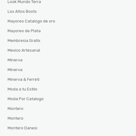
Look Mundo Terra
Los Altos Boots
Mayoreo Catalogo de oro
Mayoreo de Plata
Membresia Gratis
Mexico Artesanal
Minerva
Minerva
Minerva & Ferreti
Moda a tu Estilo
Moda Por Catalogo
Montero
Montero
Montero Danesi