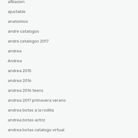
afiliacion
ajustable
anatomico
andre catalogos
andre catalogos 2017
andrea
Andrea
andrea 2015
andrea 2016
andrea 2016 teens
andrea 2017 primavera verano
andrea botas a la rodilla
andrea botas actriz
andrea botas catalogo virtual