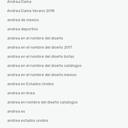
Andrea Dama
Andrea Dama Verano 2018
andrea de mexico
andrea deportivo
andrea en el nombre del diseño
andrea en el nombre del diseño 2017
andrea en el nombre del diseño botas
andrea en el nombre del diseño catálogos
andrea en el nombre del diseño mexico
andrea en Estados Unidos
andrea en linea
andrea en nombre del diseño catalogos
andrea es
andrea estados unidos