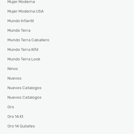
Mujer Moderna
Mujer Moderna USA
Mundo Infantil
Mundo Terra
Mundo Terra Caballero
Mundo Terra Kifd
Mundo Terra Look
Ninos
Nuevos
Nuevos Catalogos
Nuevos Catalogos
Oro
Oro 14 Kt
Oro 14 Quilates