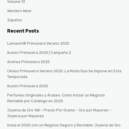
Volume 13
Western Wear
Zapatos
Recent Posts
Lamasini® Primavera Verano 2025
Ilusión Primavera 2025 | Campaña 2
Andrea Primavera 2025
Cklass Primavera-Verano 2025: La Moda Que Se Impone en Esta
Temporada
Ilusión Primavera 2025
Perfumes Originales y Árabes: Cómo Iniciar un Negocio
Rentable por Catálogo en 2025
Joyería de Oro 14K – Precio Por Gramo – Oro por Mayoreo –
Joyeria por Mayoreo
Inicia el 2025 con un Negocio Seguro y Rentable: Joyería de Oro