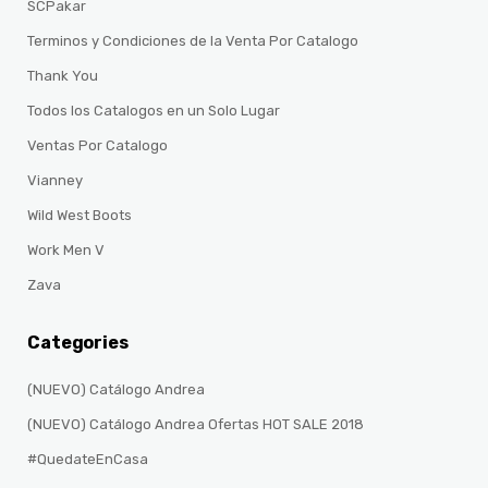
SCPakar
Terminos y Condiciones de la Venta Por Catalogo
Thank You
Todos los Catalogos en un Solo Lugar
Ventas Por Catalogo
Vianney
Wild West Boots
Work Men V
Zava
Categories
(NUEVO) Catálogo Andrea
(NUEVO) Catálogo Andrea Ofertas HOT SALE 2018
#QuedateEnCasa