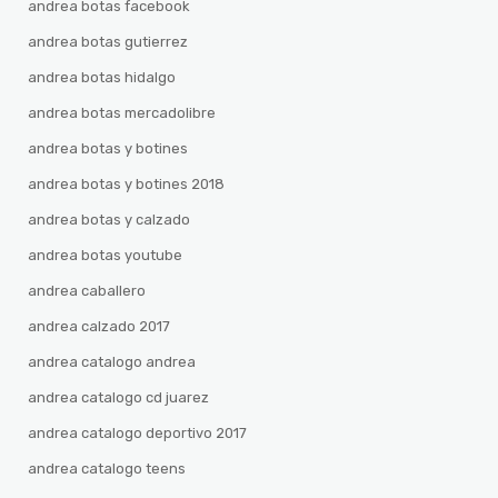
andrea botas facebook
andrea botas gutierrez
andrea botas hidalgo
andrea botas mercadolibre
andrea botas y botines
andrea botas y botines 2018
andrea botas y calzado
andrea botas youtube
andrea caballero
andrea calzado 2017
andrea catalogo andrea
andrea catalogo cd juarez
andrea catalogo deportivo 2017
andrea catalogo teens