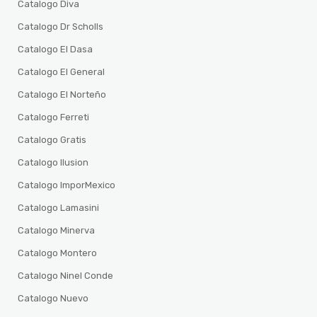
Catalogo Diva
Catalogo Dr Scholls
Catalogo El Dasa
Catalogo El General
Catalogo El Norteño
Catalogo Ferreti
Catalogo Gratis
Catalogo Ilusion
Catalogo ImporMexico
Catalogo Lamasini
Catalogo Minerva
Catalogo Montero
Catalogo Ninel Conde
Catalogo Nuevo