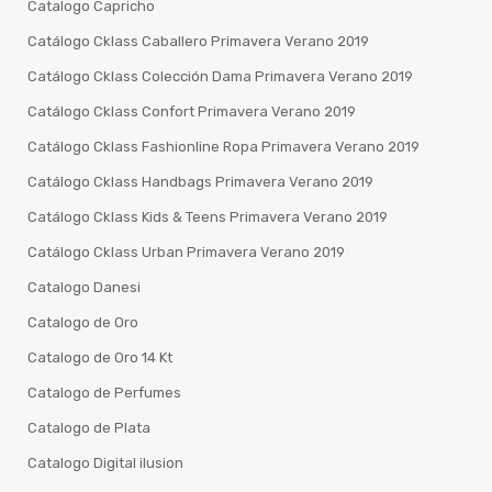
Catalogo Capricho
Catálogo Cklass Caballero Primavera Verano 2019
Catálogo Cklass Colección Dama Primavera Verano 2019
Catálogo Cklass Confort Primavera Verano 2019
Catálogo Cklass Fashionline Ropa Primavera Verano 2019
Catálogo Cklass Handbags Primavera Verano 2019
Catálogo Cklass Kids & Teens Primavera Verano 2019
Catálogo Cklass Urban Primavera Verano 2019
Catalogo Danesi
Catalogo de Oro
Catalogo de Oro 14 Kt
Catalogo de Perfumes
Catalogo de Plata
Catalogo Digital ilusion