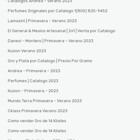
Catalogos Andrea – Verano 2023
Perfumes Originales por Catalogo 1(800) 825-9452
Lamasini | Primavera – Verano 2023
El General & Mexico Artesanal | 2×1 | Venta por Catalogo
Danesi – Montero | Primavera – Verano 2023
Ilusion Verano 2023
Oro y Plata por Catalogo | Precio Por Gramo
Andrea – Primavera – 2023
Perfumes | Catalogo 2023
Ilusion – Primavera – 2023
Mundo Terra Primavera – Verano 2023
Cklass Primavera Verano 2023
Como vender Oro de 14 Kilates
Como vender Oro de 14 Kilates