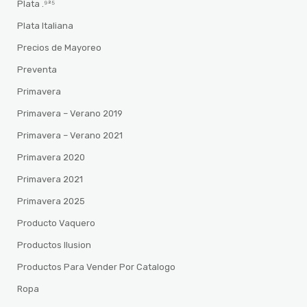
Plata .⁹²⁵
Plata Italiana
Precios de Mayoreo
Preventa
Primavera
Primavera – Verano 2019
Primavera – Verano 2021
Primavera 2020
Primavera 2021
Primavera 2025
Producto Vaquero
Productos Ilusion
Productos Para Vender Por Catalogo
Ropa