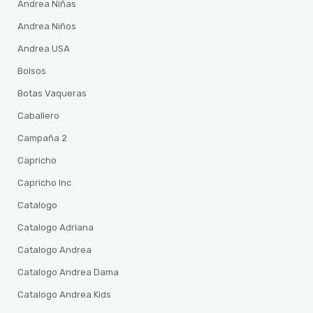
Andrea Niñas
Andrea Niños
Andrea USA
Bolsos
Botas Vaqueras
Caballero
Campaña 2
Capricho
Capricho Inc
Catalogo
Catalogo Adriana
Catalogo Andrea
Catalogo Andrea Dama
Catalogo Andrea Kids