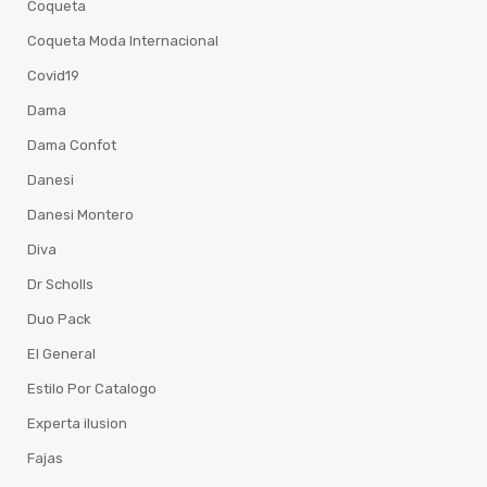
Coqueta
Coqueta Moda Internacional
Covid19
Dama
Dama Confot
Danesi
Danesi Montero
Diva
Dr Scholls
Duo Pack
El General
Estilo Por Catalogo
Experta ilusion
Fajas