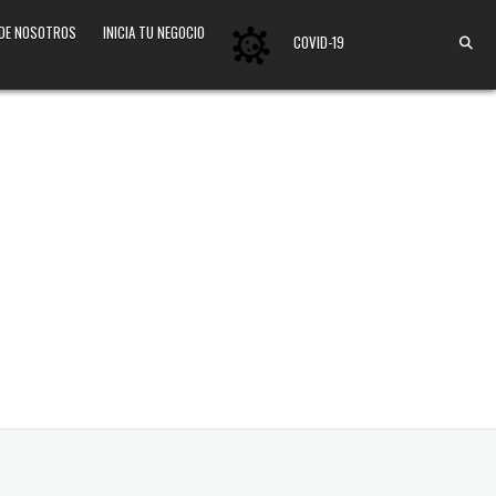
 DE NOSOTROS
INICIA TU NEGOCIO
COVID-19