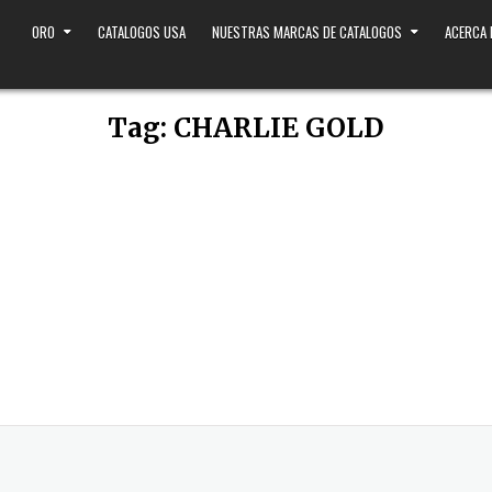
ORO
CATALOGOS USA
NUESTRAS MARCAS DE CATALOGOS
ACERCA
Tag:
CHARLIE GOLD