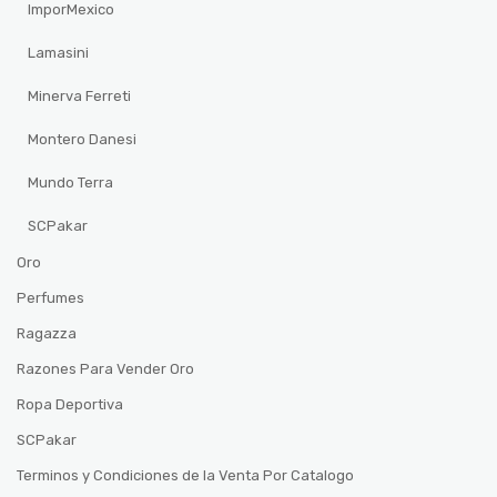
ImporMexico
Lamasini
Minerva Ferreti
Montero Danesi
Mundo Terra
SCPakar
Oro
Perfumes
Ragazza
Razones Para Vender Oro
Ropa Deportiva
SCPakar
Terminos y Condiciones de la Venta Por Catalogo