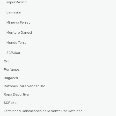
ImporMexico
Lamasini
Minerva Ferreti
Montero Danesi
Mundo Terra
SCPakar
Oro
Perfumes
Ragazza
Razones Para Vender Oro
Ropa Deportiva
SCPakar
Terminos y Condiciones de la Venta Por Catalogo