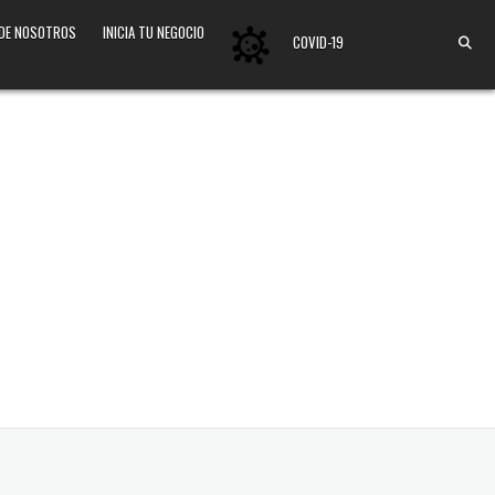
 DE NOSOTROS
INICIA TU NEGOCIO
COVID-19