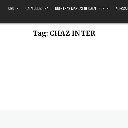
ORO
CATALOGOS USA
NUESTRAS MARCAS DE CATALOGOS
ACERCA
Tag:
CHAZ INTER