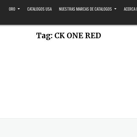
ORO
CATALOGOS USA
NUESTRAS MARCAS DE CATALOGOS
ACERCA
Tag:
CK ONE RED