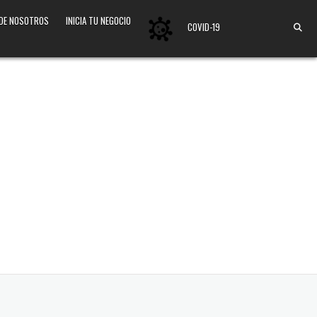
 DE NOSOTROS
INICIA TU NEGOCIO
COVID-19