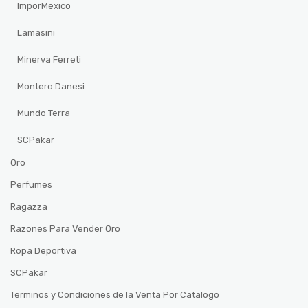
ImporMexico
Lamasini
Minerva Ferreti
Montero Danesi
Mundo Terra
SCPakar
Oro
Perfumes
Ragazza
Razones Para Vender Oro
Ropa Deportiva
SCPakar
Terminos y Condiciones de la Venta Por Catalogo