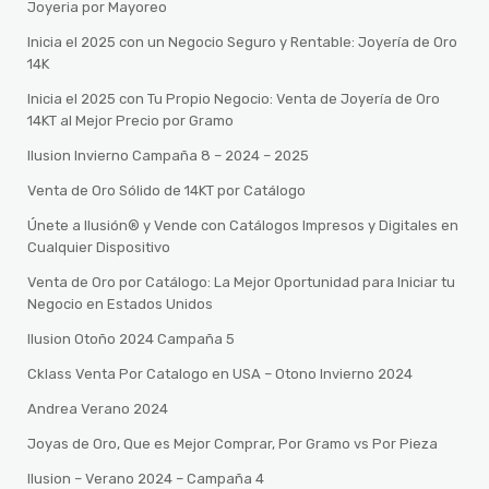
Joyeria por Mayoreo
Inicia el 2025 con un Negocio Seguro y Rentable: Joyería de Oro
14K
Inicia el 2025 con Tu Propio Negocio: Venta de Joyería de Oro
14KT al Mejor Precio por Gramo
Ilusion Invierno Campaña 8 – 2024 – 2025
Venta de Oro Sólido de 14KT por Catálogo
Únete a Ilusión® y Vende con Catálogos Impresos y Digitales en
Cualquier Dispositivo
Venta de Oro por Catálogo: La Mejor Oportunidad para Iniciar tu
Negocio en Estados Unidos
Ilusion Otoño 2024 Campaña 5
Cklass Venta Por Catalogo en USA – Otono Invierno 2024
Andrea Verano 2024
Joyas de Oro, Que es Mejor Comprar, Por Gramo vs Por Pieza
Ilusion – Verano 2024 – Campaña 4