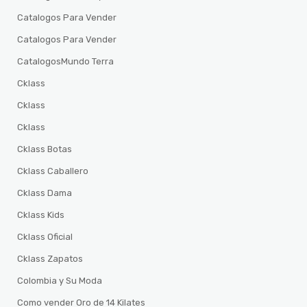
Catalogos Para Vender
Catalogos Para Vender
CatalogosMundo Terra
Cklass
Cklass
Cklass
Cklass Botas
Cklass Caballero
Cklass Dama
Cklass Kids
Cklass Oficial
Cklass Zapatos
Colombia y Su Moda
Como vender Oro de 14 Kilates