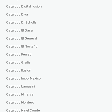
Catalogo Digital ilusion
Catalogo Diva
Catalogo Dr Scholls
Catalogo El Dasa
Catalogo El General
Catalogo El Norteño
Catalogo Ferreti
Catalogo Gratis
Catalogo Ilusion
Catalogo ImporMexico
Catalogo Lamasini
Catalogo Minerva
Catalogo Montero
Catalogo Ninel Conde