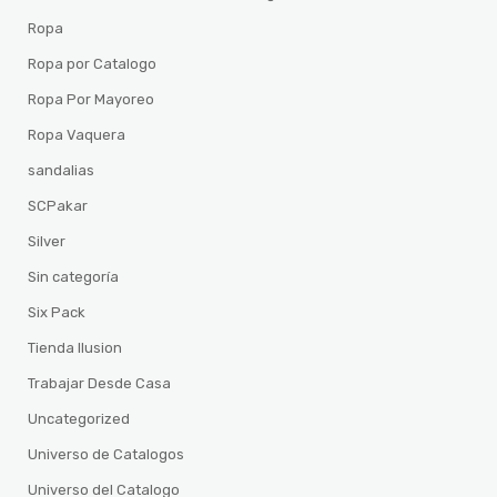
Ropa
Ropa por Catalogo
Ropa Por Mayoreo
Ropa Vaquera
sandalias
SCPakar
Silver
Sin categoría
Six Pack
Tienda Ilusion
Trabajar Desde Casa
Uncategorized
Universo de Catalogos
Universo del Catalogo