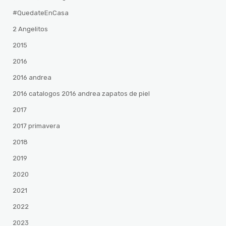
#QuedateEnCasa
2 Angelitos
2015
2016
2016 andrea
2016 catalogos 2016 andrea zapatos de piel
2017
2017 primavera
2018
2019
2020
2021
2022
2023