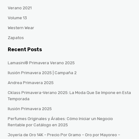
Verano 2021
Volume 13
Western Wear
Zapatos
Recent Posts
Lamasini® Primavera Verano 2025
Ilusión Primavera 2025 | Campaña 2
Andrea Primavera 2025
Cklass Primavera-Verano 2025: La Moda Que Se Impone en Esta
Temporada
Ilusión Primavera 2025
Perfumes Originales y Árabes: Cómo Iniciar un Negocio
Rentable por Catálogo en 2025
Joyería de Oro 14K – Precio Por Gramo – Oro por Mayoreo –