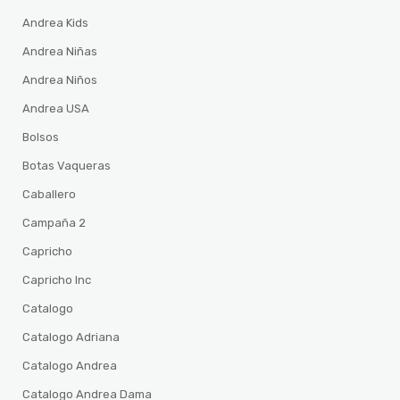
Andrea Kids
Andrea Niñas
Andrea Niños
Andrea USA
Bolsos
Botas Vaqueras
Caballero
Campaña 2
Capricho
Capricho Inc
Catalogo
Catalogo Adriana
Catalogo Andrea
Catalogo Andrea Dama