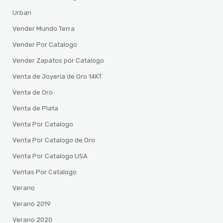
Urban
Vender Mundo Terra
Vender Por Catalogo
Vender Zapatos por Catalogo
Venta de Joyería de Oro 14KT
Venta de Oro
Venta de Plata
Venta Por Catalogo
Venta Por Catalogo de Oro
Venta Por Catalogo USA
Ventas Por Catalogo
Verano
Verano 2019
Verano 2020