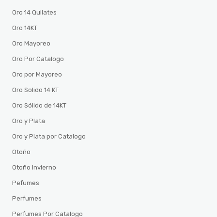
Oro 14 Quilates
Oro 14KT
Oro Mayoreo
Oro Por Catalogo
Oro por Mayoreo
Oro Solido 14 KT
Oro Sólido de 14KT
Oro y Plata
Oro y Plata por Catalogo
Otoño
Otoño Invierno
Pefumes
Perfumes
Perfumes Por Catalogo