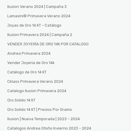
Ilusion Verano 2024 | Campaña 3
Lamasini®️ Primavera Verano 2024
Joyas de Oro 14 KT – Catálogo
Ilusion Primavera 2024 | Campaña 2
VENDER JOYERÍA DE ORO 14K POR CATALOGO
Andrea Primavera 2024
Vender Joyería de Oro 14k
Catálogo de Oro 14 KT
Cklass Primavera Verano 2024
Catalogo Ilusion Primavera 2024
Oro Solido 14 KT
Oro Solido 14 KT | Precios Por Gramo
Ilusion | Nueva Temporada | 2023 – 2024
Catalogos Andrea Otoño Invierno 2023 – 2024