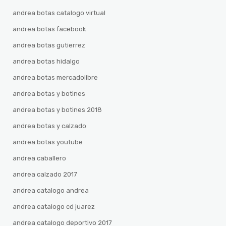
andrea botas catalogo virtual
andrea botas facebook
andrea botas gutierrez
andrea botas hidalgo
andrea botas mercadolibre
andrea botas y botines
andrea botas y botines 2018
andrea botas y calzado
andrea botas youtube
andrea caballero
andrea calzado 2017
andrea catalogo andrea
andrea catalogo cd juarez
andrea catalogo deportivo 2017