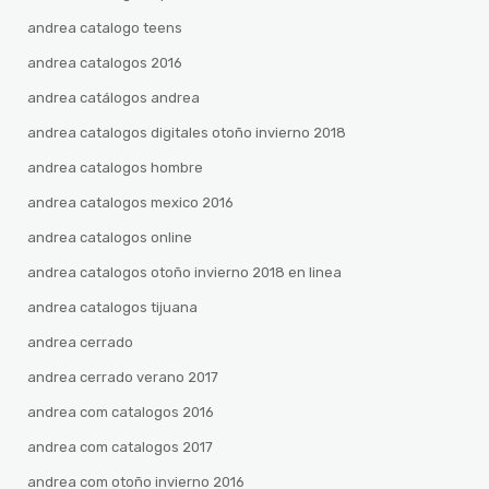
andrea catalogo teens
andrea catalogos 2016
andrea catálogos andrea
andrea catalogos digitales otoño invierno 2018
andrea catalogos hombre
andrea catalogos mexico 2016
andrea catalogos online
andrea catalogos otoño invierno 2018 en linea
andrea catalogos tijuana
andrea cerrado
andrea cerrado verano 2017
andrea com catalogos 2016
andrea com catalogos 2017
andrea com otoño invierno 2016