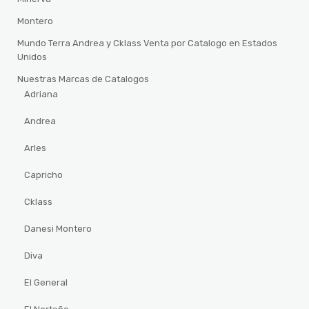
Montero
Mundo Terra Andrea y Cklass Venta por Catalogo en Estados
Unidos
Nuestras Marcas de Catalogos
Adriana
Andrea
Arles
Capricho
Cklass
Danesi Montero
Diva
El General