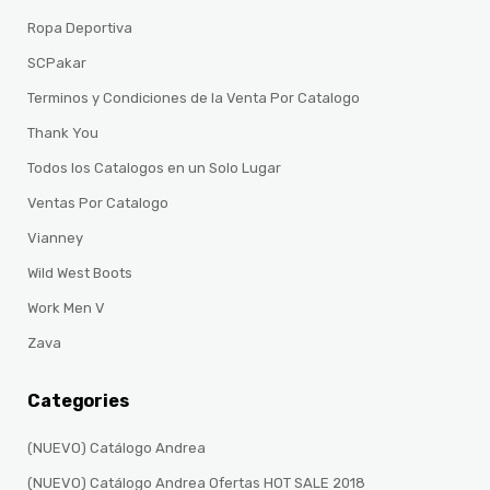
Ropa Deportiva
SCPakar
Terminos y Condiciones de la Venta Por Catalogo
Thank You
Todos los Catalogos en un Solo Lugar
Ventas Por Catalogo
Vianney
Wild West Boots
Work Men V
Zava
Categories
(NUEVO) Catálogo Andrea
(NUEVO) Catálogo Andrea Ofertas HOT SALE 2018