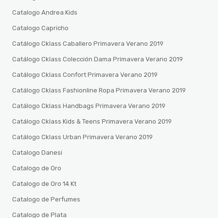
Catalogo Andrea Kids
Catalogo Capricho
Catálogo Cklass Caballero Primavera Verano 2019
Catálogo Cklass Colección Dama Primavera Verano 2019
Catálogo Cklass Confort Primavera Verano 2019
Catálogo Cklass Fashionline Ropa Primavera Verano 2019
Catálogo Cklass Handbags Primavera Verano 2019
Catálogo Cklass Kids & Teens Primavera Verano 2019
Catálogo Cklass Urban Primavera Verano 2019
Catalogo Danesi
Catalogo de Oro
Catalogo de Oro 14 Kt
Catalogo de Perfumes
Catalogo de Plata