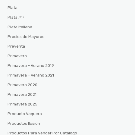
Plata
Plata .⁹²⁵
Plata Italiana
Precios de Mayoreo
Preventa
Primavera
Primavera – Verano 2019
Primavera – Verano 2021
Primavera 2020
Primavera 2021
Primavera 2025
Producto Vaquero
Productos Ilusion
Productos Para Vender Por Catalogo