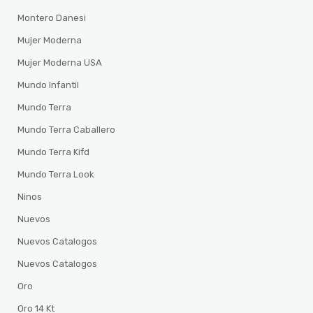
Montero Danesi
Mujer Moderna
Mujer Moderna USA
Mundo Infantil
Mundo Terra
Mundo Terra Caballero
Mundo Terra Kifd
Mundo Terra Look
Ninos
Nuevos
Nuevos Catalogos
Nuevos Catalogos
Oro
Oro 14 Kt