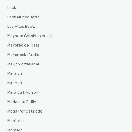
Look
Look Mundo Terra
Los Altos Boots
Mayoreo Catalogo de oro
Mayoreo de Plata
Membresia Gratis
Mexico Artesanal
Minerva
Minerva
Minerva & Ferreti
Moda a tu Estilo
Moda Por Catalogo
Montero
Montero