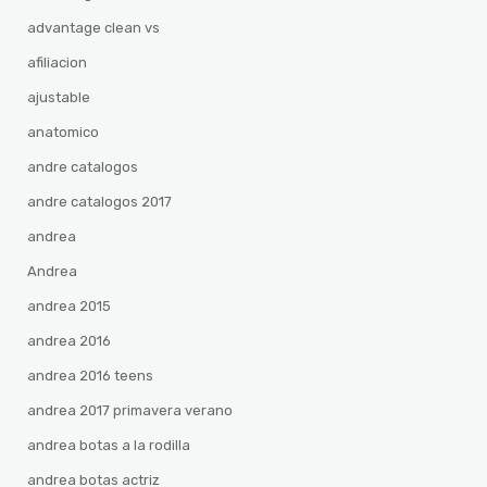
advantage clean vs
afiliacion
ajustable
anatomico
andre catalogos
andre catalogos 2017
andrea
Andrea
andrea 2015
andrea 2016
andrea 2016 teens
andrea 2017 primavera verano
andrea botas a la rodilla
andrea botas actriz