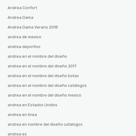
Andrea Confort
Andrea Dama
Andrea Dama Verano 2018
andrea de mexico
andrea deportivo
andrea en el nombre del diseño
andrea en el nombre del diseño 2017
andrea en el nombre del diseño botas
andrea en el nombre del diseño catálogos
andrea en el nombre del diseño mexico
andrea en Estados Unidos
andrea en linea
andrea en nombre del diseño catalogos
andrea es