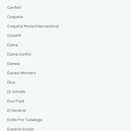
Confort
Coqueta
Coqueta Moda Internacional
Covid19
Dama
Dama Confot
Danesi
Danesi Montero
Diva
Dr Scholls
Duo Pack
El General
Estilo Por Catalogo
Experta ilusion