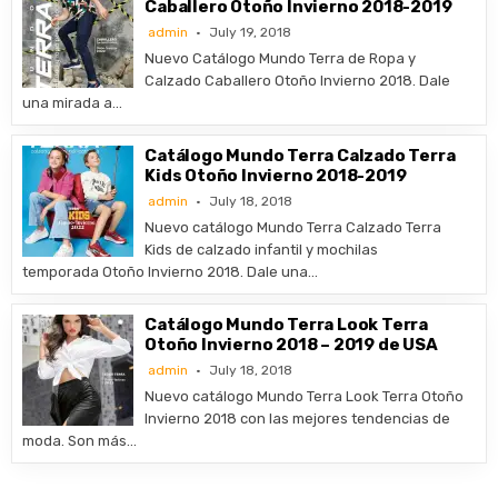
Caballero Otoño Invierno 2018-2019
admin
July 19, 2018
Nuevo Catálogo Mundo Terra de Ropa y
Calzado Caballero Otoño Invierno 2018. Dale
una mirada a…
Catálogo Mundo Terra Calzado Terra
Kids Otoño Invierno 2018-2019
admin
July 18, 2018
Nuevo catálogo Mundo Terra Calzado Terra
Kids de calzado infantil y mochilas
temporada Otoño Invierno 2018. Dale una…
Catálogo Mundo Terra Look Terra
Otoño Invierno 2018 – 2019 de USA
admin
July 18, 2018
Nuevo catálogo Mundo Terra Look Terra Otoño
Invierno 2018 con las mejores tendencias de
moda. Son más…