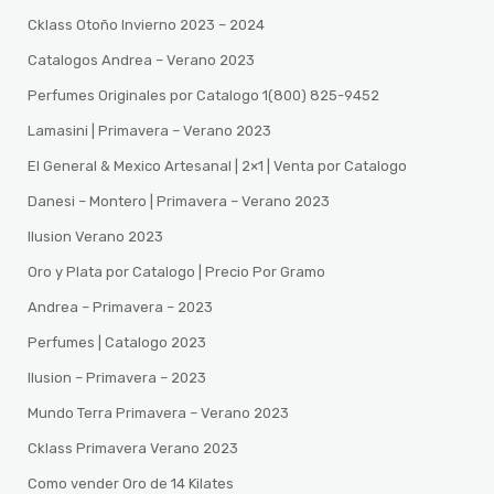
Cklass Otoño Invierno 2023 – 2024
Catalogos Andrea – Verano 2023
Perfumes Originales por Catalogo 1(800) 825-9452
Lamasini | Primavera – Verano 2023
El General & Mexico Artesanal | 2×1 | Venta por Catalogo
Danesi – Montero | Primavera – Verano 2023
Ilusion Verano 2023
Oro y Plata por Catalogo | Precio Por Gramo
Andrea – Primavera – 2023
Perfumes | Catalogo 2023
Ilusion – Primavera – 2023
Mundo Terra Primavera – Verano 2023
Cklass Primavera Verano 2023
Como vender Oro de 14 Kilates