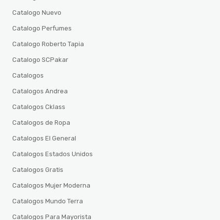
Catalogo Nuevo
Catalogo Perfumes
Catalogo Roberto Tapia
Catalogo SCPakar
Catalogos
Catalogos Andrea
Catalogos Cklass
Catalogos de Ropa
Catalogos El General
Catalogos Estados Unidos
Catalogos Gratis
Catalogos Mujer Moderna
Catalogos Mundo Terra
Catalogos Para Mayorista