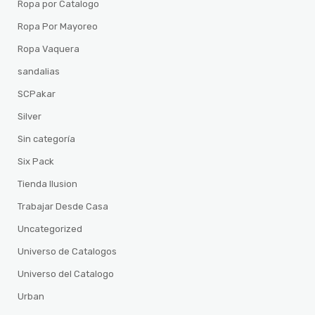
Ropa por Catalogo
Ropa Por Mayoreo
Ropa Vaquera
sandalias
SCPakar
Silver
Sin categoría
Six Pack
Tienda Ilusion
Trabajar Desde Casa
Uncategorized
Universo de Catalogos
Universo del Catalogo
Urban