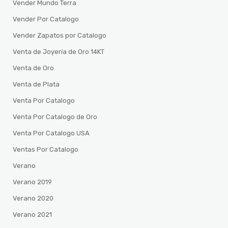
Vender Mundo Terra
Vender Por Catalogo
Vender Zapatos por Catalogo
Venta de Joyería de Oro 14KT
Venta de Oro
Venta de Plata
Venta Por Catalogo
Venta Por Catalogo de Oro
Venta Por Catalogo USA
Ventas Por Catalogo
Verano
Verano 2019
Verano 2020
Verano 2021