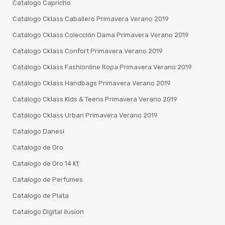
Catalogo Capricho
Catálogo Cklass Caballero Primavera Verano 2019
Catálogo Cklass Colección Dama Primavera Verano 2019
Catálogo Cklass Confort Primavera Verano 2019
Catálogo Cklass Fashionline Ropa Primavera Verano 2019
Catálogo Cklass Handbags Primavera Verano 2019
Catálogo Cklass Kids & Teens Primavera Verano 2019
Catálogo Cklass Urban Primavera Verano 2019
Catalogo Danesi
Catalogo de Oro
Catalogo de Oro 14 Kt
Catalogo de Perfumes
Catalogo de Plata
Catalogo Digital ilusion