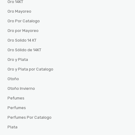
Oro 14KT
Oro Mayoreo
Oro Por Catalogo
Oro por Mayoreo
Oro Solido 14 KT
Oro Sólido de 14KT
Oro y Plata
Oro y Plata por Catalogo
Otoño
Otoño Invierno
Pefumes
Perfumes
Perfumes Por Catalogo
Plata