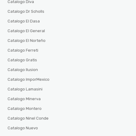
Catalogo Diva
Catalogo Dr Scholls
Catalogo El Dasa
Catalogo El General
Catalogo El Norteño
Catalogo Ferreti
Catalogo Gratis
Catalogo Ilusion
Catalogo ImporMexico
Catalogo Lamasini
Catalogo Minerva
Catalogo Montero
Catalogo Ninel Conde
Catalogo Nuevo