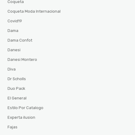
Coqueta
Coqueta Moda Internacional
Covid19
Dama
Dama Confot
Danesi
Danesi Montero
Diva
Dr Scholls
Duo Pack
El General
Estilo Por Catalogo
Experta ilusion
Fajas