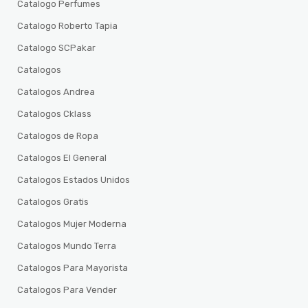
Catalogo Perfumes
Catalogo Roberto Tapia
Catalogo SCPakar
Catalogos
Catalogos Andrea
Catalogos Cklass
Catalogos de Ropa
Catalogos El General
Catalogos Estados Unidos
Catalogos Gratis
Catalogos Mujer Moderna
Catalogos Mundo Terra
Catalogos Para Mayorista
Catalogos Para Vender