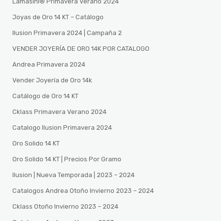
Lamasini®️ Primavera Verano 2024
Joyas de Oro 14 KT – Catálogo
Ilusion Primavera 2024 | Campaña 2
VENDER JOYERÍA DE ORO 14K POR CATALOGO
Andrea Primavera 2024
Vender Joyería de Oro 14k
Catálogo de Oro 14 KT
Cklass Primavera Verano 2024
Catalogo Ilusion Primavera 2024
Oro Solido 14 KT
Oro Solido 14 KT | Precios Por Gramo
Ilusion | Nueva Temporada | 2023 – 2024
Catalogos Andrea Otoño Invierno 2023 – 2024
Cklass Otoño Invierno 2023 – 2024