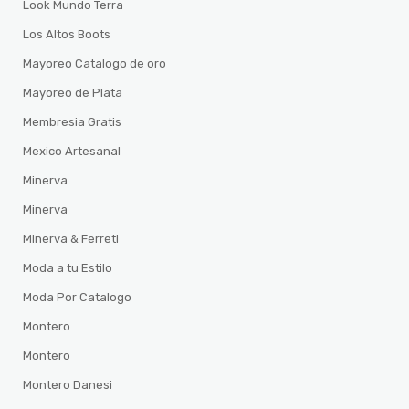
Look Mundo Terra
Los Altos Boots
Mayoreo Catalogo de oro
Mayoreo de Plata
Membresia Gratis
Mexico Artesanal
Minerva
Minerva
Minerva & Ferreti
Moda a tu Estilo
Moda Por Catalogo
Montero
Montero
Montero Danesi