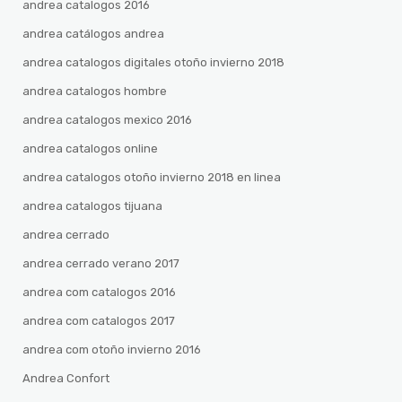
andrea catalogos 2016
andrea catálogos andrea
andrea catalogos digitales otoño invierno 2018
andrea catalogos hombre
andrea catalogos mexico 2016
andrea catalogos online
andrea catalogos otoño invierno 2018 en linea
andrea catalogos tijuana
andrea cerrado
andrea cerrado verano 2017
andrea com catalogos 2016
andrea com catalogos 2017
andrea com otoño invierno 2016
Andrea Confort