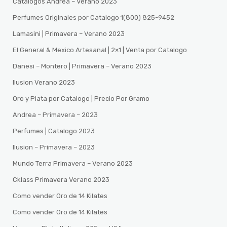
Catalogos Andrea – Verano 2023
Perfumes Originales por Catalogo 1(800) 825-9452
Lamasini | Primavera – Verano 2023
El General & Mexico Artesanal | 2×1 | Venta por Catalogo
Danesi – Montero | Primavera – Verano 2023
Ilusion Verano 2023
Oro y Plata por Catalogo | Precio Por Gramo
Andrea – Primavera – 2023
Perfumes | Catalogo 2023
Ilusion – Primavera – 2023
Mundo Terra Primavera – Verano 2023
Cklass Primavera Verano 2023
Como vender Oro de 14 Kilates
Como vender Oro de 14 Kilates