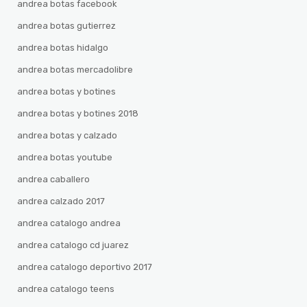
andrea botas facebook
andrea botas gutierrez
andrea botas hidalgo
andrea botas mercadolibre
andrea botas y botines
andrea botas y botines 2018
andrea botas y calzado
andrea botas youtube
andrea caballero
andrea calzado 2017
andrea catalogo andrea
andrea catalogo cd juarez
andrea catalogo deportivo 2017
andrea catalogo teens