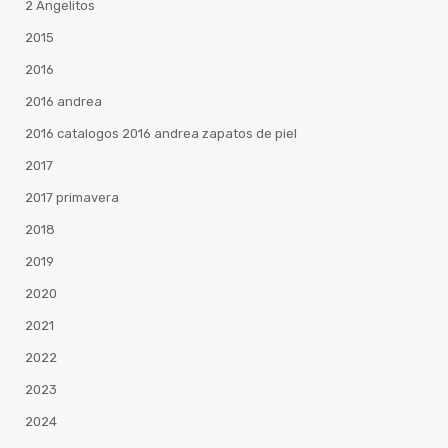
2 Angelitos
2015
2016
2016 andrea
2016 catalogos 2016 andrea zapatos de piel
2017
2017 primavera
2018
2019
2020
2021
2022
2023
2024