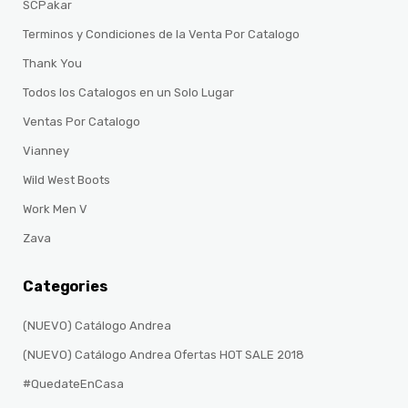
SCPakar
Terminos y Condiciones de la Venta Por Catalogo
Thank You
Todos los Catalogos en un Solo Lugar
Ventas Por Catalogo
Vianney
Wild West Boots
Work Men V
Zava
Categories
(NUEVO) Catálogo Andrea
(NUEVO) Catálogo Andrea Ofertas HOT SALE 2018
#QuedateEnCasa