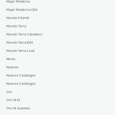
Mujer Moderna
Mujer Moderna USA
Mundo Infantil
Mundo Terra
Mundo Terra Caballero
Mundo Terra Kifd
Mundo Terra Look
Ninos
Nuevos
Nuevos Catalogos
Nuevos Catalogos
Oro
Oro 14 Kt
Oro 14 Quilates