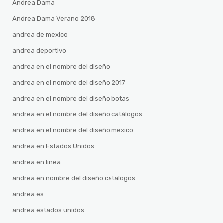
Andrea Dama
Andrea Dama Verano 2018
andrea de mexico
andrea deportivo
andrea en el nombre del diseño
andrea en el nombre del diseño 2017
andrea en el nombre del diseño botas
andrea en el nombre del diseño catálogos
andrea en el nombre del diseño mexico
andrea en Estados Unidos
andrea en linea
andrea en nombre del diseño catalogos
andrea es
andrea estados unidos