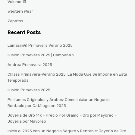
Volume 13
Western Wear
Zapatos
Recent Posts
Lamasini® Primavera Verano 2025
Ilusión Primavera 2025 | Campaña 2
Andrea Primavera 2025
Cklass Primavera-Verano 2025: La Moda Que Se Impone en Esta
Temporada
Ilusión Primavera 2025
Perfumes Originales y Árabes: Cómo Iniciar un Negocio
Rentable por Catálogo en 2025
Joyería de Oro 14K – Precio Por Gramo – Oro por Mayoreo –
Joyeria por Mayoreo
Inicia el 2025 con un Negocio Seguro y Rentable: Joyería de Oro