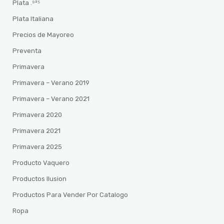
Plata .⁹²⁵
Plata Italiana
Precios de Mayoreo
Preventa
Primavera
Primavera – Verano 2019
Primavera – Verano 2021
Primavera 2020
Primavera 2021
Primavera 2025
Producto Vaquero
Productos Ilusion
Productos Para Vender Por Catalogo
Ropa