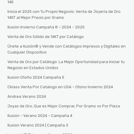
14K
Inicia el 2025 con Tu Propio Negocio: Venta de Joyería de Oro
14KT al Mejor Precio por Gramo
Ilusion Invierno Campaña 8 – 2024 – 2025
Venta de Oro Sólido de 14KT por Catálogo
Únete a Ilusión® y Vende con Catálogos Impresos y Digitales en
Cualquier Dispositivo
Venta de Oro por Catálogo: La Mejor Oportunidad para Iniciar tu
Negocio en Estados Unidos
Ilusion Otoño 2024 Campaña 5
Cklass Venta Por Catalogo en USA – Otono Invierno 2024
Andrea Verano 2024
Joyas de Oro, Que es Mejor Comprar, Por Gramo vs Por Pieza
Ilusion – Verano 2024 – Campaña 4
Ilusion Verano 2024 | Campaña 3