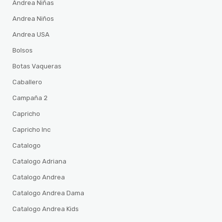
Andrea Niñas
Andrea Niños
Andrea USA
Bolsos
Botas Vaqueras
Caballero
Campaña 2
Capricho
Capricho Inc
Catalogo
Catalogo Adriana
Catalogo Andrea
Catalogo Andrea Dama
Catalogo Andrea Kids