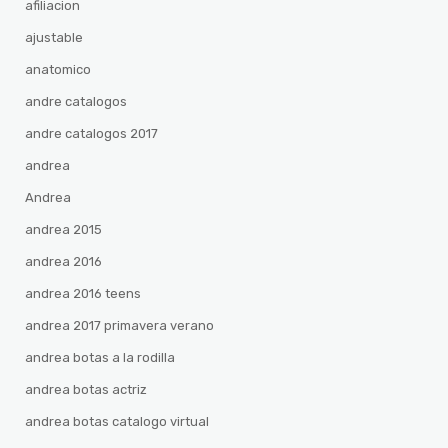
afiliacion
ajustable
anatomico
andre catalogos
andre catalogos 2017
andrea
Andrea
andrea 2015
andrea 2016
andrea 2016 teens
andrea 2017 primavera verano
andrea botas a la rodilla
andrea botas actriz
andrea botas catalogo virtual