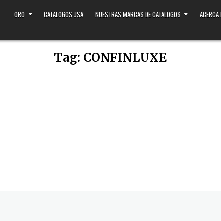
ORO
CATALOGOS USA
NUESTRAS MARCAS DE CATALOGOS
ACERCA
Tag:
CONFINLUXE