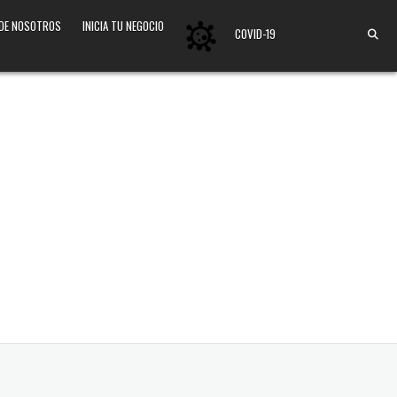
 DE NOSOTROS
INICIA TU NEGOCIO
COVID-19