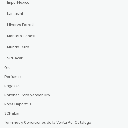
ImporMexico
Lamasini
Minerva Ferreti
Montero Danesi
Mundo Terra
SCPakar
Oro
Perfumes
Ragazza
Razones Para Vender Oro
Ropa Deportiva
SCPakar
Terminos y Condiciones de la Venta Por Catalogo