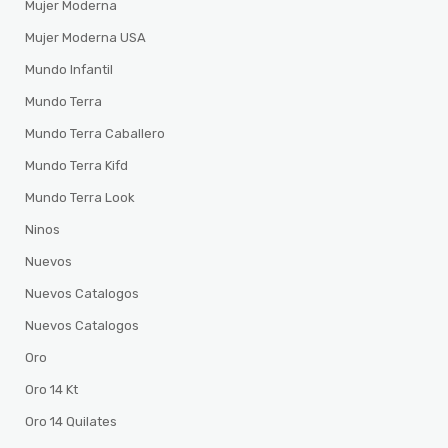
Mujer Moderna
Mujer Moderna USA
Mundo Infantil
Mundo Terra
Mundo Terra Caballero
Mundo Terra Kifd
Mundo Terra Look
Ninos
Nuevos
Nuevos Catalogos
Nuevos Catalogos
Oro
Oro 14 Kt
Oro 14 Quilates