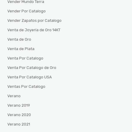
Vender Mundo Terra
Vender Por Catalogo
Vender Zapatos por Catalogo
Venta de Joyería de Oro 14KT
Venta de Oro
Venta de Plata
Venta Por Catalogo
Venta Por Catalogo de Oro
Venta Por Catalogo USA
Ventas Por Catalogo
Verano
Verano 2019
Verano 2020
Verano 2021