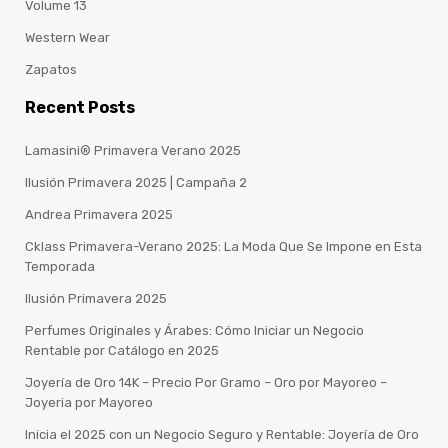
Volume 13
Western Wear
Zapatos
Recent Posts
Lamasini® Primavera Verano 2025
Ilusión Primavera 2025 | Campaña 2
Andrea Primavera 2025
Cklass Primavera-Verano 2025: La Moda Que Se Impone en Esta
Temporada
Ilusión Primavera 2025
Perfumes Originales y Árabes: Cómo Iniciar un Negocio
Rentable por Catálogo en 2025
Joyería de Oro 14K – Precio Por Gramo – Oro por Mayoreo –
Joyeria por Mayoreo
Inicia el 2025 con un Negocio Seguro y Rentable: Joyería de Oro