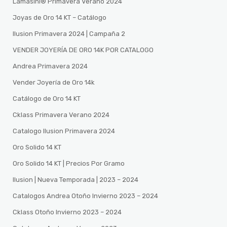
Lamasini®️ Primavera Verano 2024
Joyas de Oro 14 KT – Catálogo
Ilusion Primavera 2024 | Campaña 2
VENDER JOYERÍA DE ORO 14K POR CATALOGO
Andrea Primavera 2024
Vender Joyería de Oro 14k
Catálogo de Oro 14 KT
Cklass Primavera Verano 2024
Catalogo Ilusion Primavera 2024
Oro Solido 14 KT
Oro Solido 14 KT | Precios Por Gramo
Ilusion | Nueva Temporada | 2023 – 2024
Catalogos Andrea Otoño Invierno 2023 – 2024
Cklass Otoño Invierno 2023 – 2024