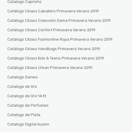
Catalogo Capricho
Catálogo Cklass Caballero Primavera Verano 2019
Catálogo Cklass Colección Dama Primavera Verano 2019
Catálogo Cklass Confort Primavera Verano 2019
Catálogo Cklass Fashionline Ropa Primavera Verano 2019
Catálogo Cklass Handbags Primavera Verano 2019
Catálogo Cklass Kids & Teens Primavera Verano 2019
Catálogo Cklass Urban Primavera Verano 2019
Catalogo Danesi
Catalogo de Oro
Catalogo de Oro 14 Kt
Catalogo de Perfumes
Catalogo de Plata
Catalogo Digital ilusion