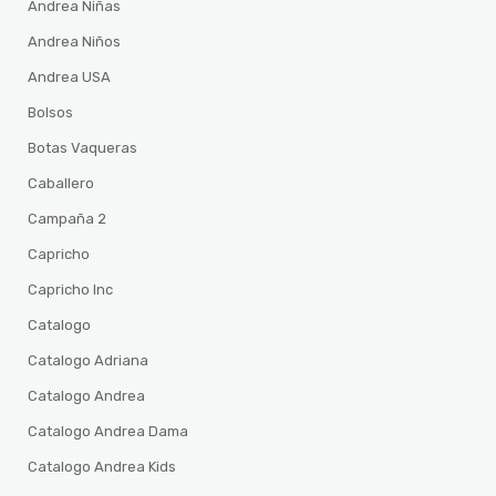
Andrea Niñas
Andrea Niños
Andrea USA
Bolsos
Botas Vaqueras
Caballero
Campaña 2
Capricho
Capricho Inc
Catalogo
Catalogo Adriana
Catalogo Andrea
Catalogo Andrea Dama
Catalogo Andrea Kids