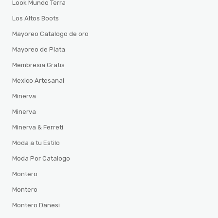
Look Mundo Terra
Los Altos Boots
Mayoreo Catalogo de oro
Mayoreo de Plata
Membresia Gratis
Mexico Artesanal
Minerva
Minerva
Minerva & Ferreti
Moda a tu Estilo
Moda Por Catalogo
Montero
Montero
Montero Danesi