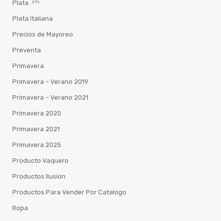
Plata .⁹²⁵
Plata Italiana
Precios de Mayoreo
Preventa
Primavera
Primavera – Verano 2019
Primavera – Verano 2021
Primavera 2020
Primavera 2021
Primavera 2025
Producto Vaquero
Productos Ilusion
Productos Para Vender Por Catalogo
Ropa