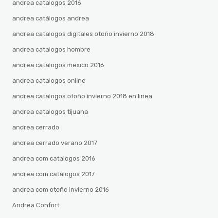
andrea catalogos 2016
andrea catálogos andrea
andrea catalogos digitales otoño invierno 2018
andrea catalogos hombre
andrea catalogos mexico 2016
andrea catalogos online
andrea catalogos otoño invierno 2018 en linea
andrea catalogos tijuana
andrea cerrado
andrea cerrado verano 2017
andrea com catalogos 2016
andrea com catalogos 2017
andrea com otoño invierno 2016
Andrea Confort