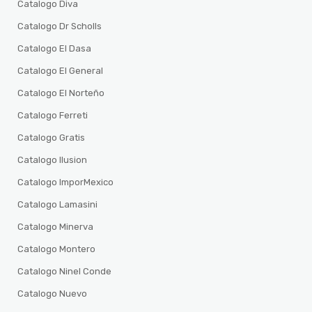
Catalogo Diva
Catalogo Dr Scholls
Catalogo El Dasa
Catalogo El General
Catalogo El Norteño
Catalogo Ferreti
Catalogo Gratis
Catalogo Ilusion
Catalogo ImporMexico
Catalogo Lamasini
Catalogo Minerva
Catalogo Montero
Catalogo Ninel Conde
Catalogo Nuevo