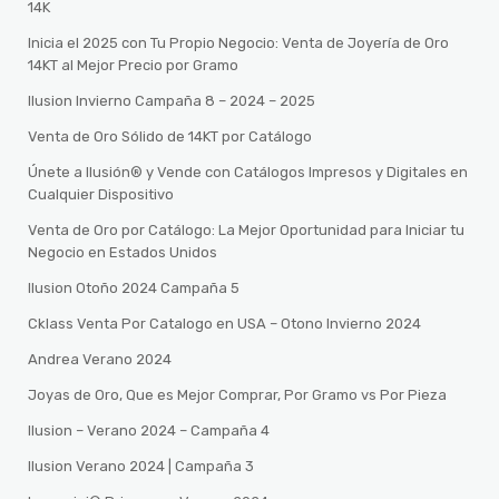
14K
Inicia el 2025 con Tu Propio Negocio: Venta de Joyería de Oro
14KT al Mejor Precio por Gramo
Ilusion Invierno Campaña 8 – 2024 – 2025
Venta de Oro Sólido de 14KT por Catálogo
Únete a Ilusión® y Vende con Catálogos Impresos y Digitales en
Cualquier Dispositivo
Venta de Oro por Catálogo: La Mejor Oportunidad para Iniciar tu
Negocio en Estados Unidos
Ilusion Otoño 2024 Campaña 5
Cklass Venta Por Catalogo en USA – Otono Invierno 2024
Andrea Verano 2024
Joyas de Oro, Que es Mejor Comprar, Por Gramo vs Por Pieza
Ilusion – Verano 2024 – Campaña 4
Ilusion Verano 2024 | Campaña 3