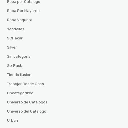
Ropa por Catalogo
Ropa Por Mayoreo
Ropa Vaquera
sandalias
SCPakar
Silver
Sin categoría
Six Pack
Tienda Ilusion
Trabajar Desde Casa
Uncategorized
Universo de Catalogos
Universo del Catalogo
Urban