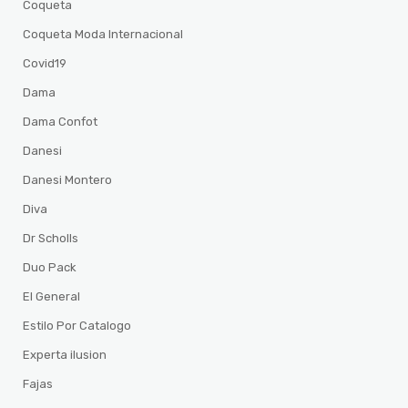
Coqueta
Coqueta Moda Internacional
Covid19
Dama
Dama Confot
Danesi
Danesi Montero
Diva
Dr Scholls
Duo Pack
El General
Estilo Por Catalogo
Experta ilusion
Fajas