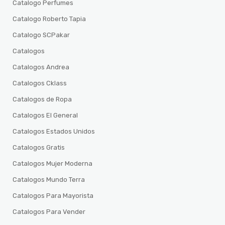
Catalogo Perfumes
Catalogo Roberto Tapia
Catalogo SCPakar
Catalogos
Catalogos Andrea
Catalogos Cklass
Catalogos de Ropa
Catalogos El General
Catalogos Estados Unidos
Catalogos Gratis
Catalogos Mujer Moderna
Catalogos Mundo Terra
Catalogos Para Mayorista
Catalogos Para Vender