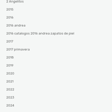
2 Angelitos
2015
2016
2016 andrea
2016 catalogos 2016 andrea zapatos de piel
2017
2017 primavera
2018
2019
2020
2021
2022
2023
2024