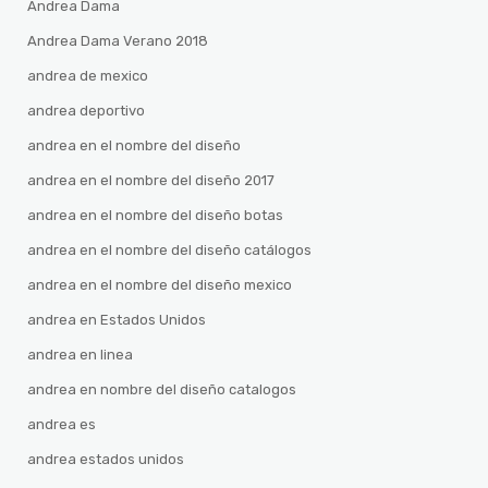
Andrea Dama
Andrea Dama Verano 2018
andrea de mexico
andrea deportivo
andrea en el nombre del diseño
andrea en el nombre del diseño 2017
andrea en el nombre del diseño botas
andrea en el nombre del diseño catálogos
andrea en el nombre del diseño mexico
andrea en Estados Unidos
andrea en linea
andrea en nombre del diseño catalogos
andrea es
andrea estados unidos