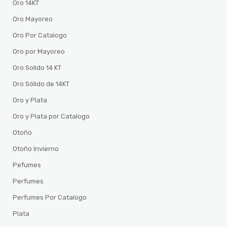
Oro 14KT
Oro Mayoreo
Oro Por Catalogo
Oro por Mayoreo
Oro Solido 14 KT
Oro Sólido de 14KT
Oro y Plata
Oro y Plata por Catalogo
Otoño
Otoño Invierno
Pefumes
Perfumes
Perfumes Por Catalogo
Plata