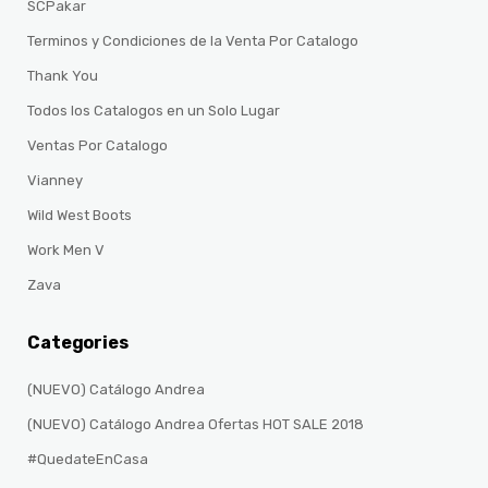
SCPakar
Terminos y Condiciones de la Venta Por Catalogo
Thank You
Todos los Catalogos en un Solo Lugar
Ventas Por Catalogo
Vianney
Wild West Boots
Work Men V
Zava
Categories
(NUEVO) Catálogo Andrea
(NUEVO) Catálogo Andrea Ofertas HOT SALE 2018
#QuedateEnCasa