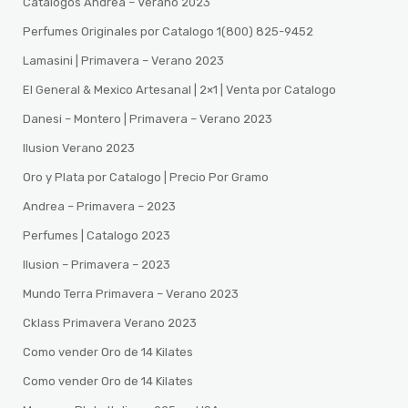
Catalogos Andrea – Verano 2023
Perfumes Originales por Catalogo 1(800) 825-9452
Lamasini | Primavera – Verano 2023
El General & Mexico Artesanal | 2×1 | Venta por Catalogo
Danesi – Montero | Primavera – Verano 2023
Ilusion Verano 2023
Oro y Plata por Catalogo | Precio Por Gramo
Andrea – Primavera – 2023
Perfumes | Catalogo 2023
Ilusion – Primavera – 2023
Mundo Terra Primavera – Verano 2023
Cklass Primavera Verano 2023
Como vender Oro de 14 Kilates
Como vender Oro de 14 Kilates