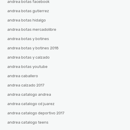
andrea botas facebook
andrea botas gutierrez
andrea botas hidalgo
andrea botas mercadolibre
andrea botas y botines
andrea botas y botines 2018
andrea botas y calzado
andrea botas youtube
andrea caballero
andrea calzado 2017
andrea catalogo andrea
andrea catalogo cd juarez
andrea catalogo deportivo 2017
andrea catalogo teens