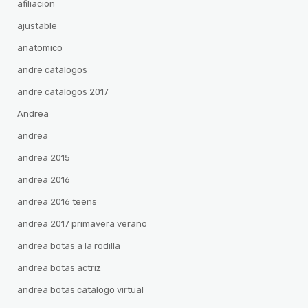
afiliacion
ajustable
anatomico
andre catalogos
andre catalogos 2017
Andrea
andrea
andrea 2015
andrea 2016
andrea 2016 teens
andrea 2017 primavera verano
andrea botas a la rodilla
andrea botas actriz
andrea botas catalogo virtual