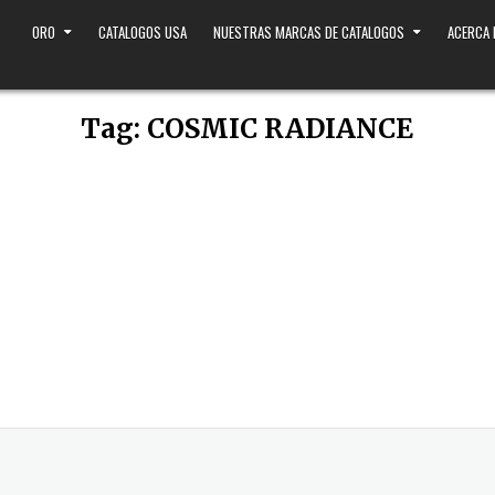
ORO
CATALOGOS USA
NUESTRAS MARCAS DE CATALOGOS
ACERCA
Tag:
COSMIC RADIANCE