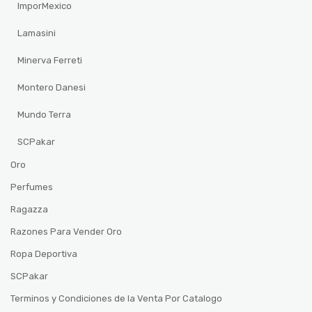
ImporMexico
Lamasini
Minerva Ferreti
Montero Danesi
Mundo Terra
SCPakar
Oro
Perfumes
Ragazza
Razones Para Vender Oro
Ropa Deportiva
SCPakar
Terminos y Condiciones de la Venta Por Catalogo