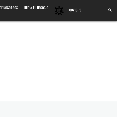
 DE NOSOTROS
INICIA TU NEGOCIO
COVID-19