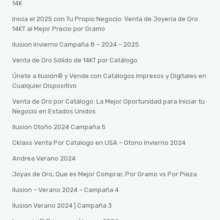
14K
Inicia el 2025 con Tu Propio Negocio: Venta de Joyería de Oro
14KT al Mejor Precio por Gramo
Ilusion Invierno Campaña 8 – 2024 – 2025
Venta de Oro Sólido de 14KT por Catálogo
Únete a Ilusión® y Vende con Catálogos Impresos y Digitales en
Cualquier Dispositivo
Venta de Oro por Catálogo: La Mejor Oportunidad para Iniciar tu
Negocio en Estados Unidos
Ilusion Otoño 2024 Campaña 5
Cklass Venta Por Catalogo en USA – Otono Invierno 2024
Andrea Verano 2024
Joyas de Oro, Que es Mejor Comprar, Por Gramo vs Por Pieza
Ilusion – Verano 2024 – Campaña 4
Ilusion Verano 2024 | Campaña 3