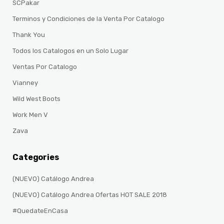
SCPakar
Terminos y Condiciones de la Venta Por Catalogo
Thank You
Todos los Catalogos en un Solo Lugar
Ventas Por Catalogo
Vianney
Wild West Boots
Work Men V
Zava
Categories
(NUEVO) Catálogo Andrea
(NUEVO) Catálogo Andrea Ofertas HOT SALE 2018
#QuedateEnCasa