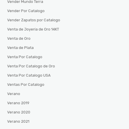
Vender Mundo Terra
Vender Por Catalogo
Vender Zapatos por Catalogo
Venta de Joyería de Oro 14KT
Venta de Oro
Venta de Plata
Venta Por Catalogo
Venta Por Catalogo de Oro
Venta Por Catalogo USA
Ventas Por Catalogo
Verano
Verano 2019
Verano 2020
Verano 2021