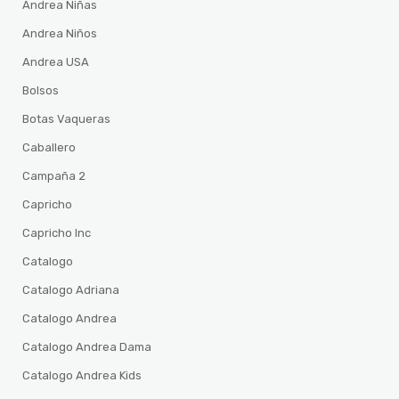
Andrea Niñas
Andrea Niños
Andrea USA
Bolsos
Botas Vaqueras
Caballero
Campaña 2
Capricho
Capricho Inc
Catalogo
Catalogo Adriana
Catalogo Andrea
Catalogo Andrea Dama
Catalogo Andrea Kids