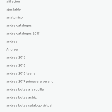
afiliacion
ajustable
anatomico
andre catalogos
andre catalogos 2017
andrea
Andrea
andrea 2015
andrea 2016
andrea 2016 teens
andrea 2017 primavera verano
andrea botas a la rodilla
andrea botas actriz
andrea botas catalogo virtual