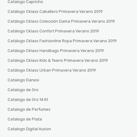
Catalogo Capricho
Catálogo Cklass Caballero Primavera Verano 2019
Catálogo Cklass Colección Dama Primavera Verano 2019
Catálogo Cklass Confort Primavera Verano 2019
Catálogo Cklass Fashionline Ropa Primavera Verano 2019
Catálogo Cklass Handbags Primavera Verano 2019
Catálogo Cklass Kids & Teens Primavera Verano 2019
Catálogo Cklass Urban Primavera Verano 2019
Catalogo Danesi
Catalogo de Oro
Catalogo de Oro 14 Kt
Catalogo de Perfumes
Catalogo de Plata
Catalogo Digital ilusion