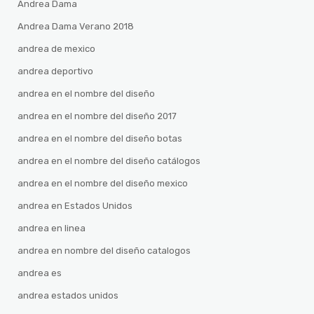
Andrea Dama
Andrea Dama Verano 2018
andrea de mexico
andrea deportivo
andrea en el nombre del diseño
andrea en el nombre del diseño 2017
andrea en el nombre del diseño botas
andrea en el nombre del diseño catálogos
andrea en el nombre del diseño mexico
andrea en Estados Unidos
andrea en linea
andrea en nombre del diseño catalogos
andrea es
andrea estados unidos