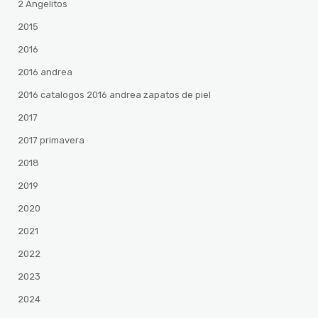
2 Angelitos
2015
2016
2016 andrea
2016 catalogos 2016 andrea zapatos de piel
2017
2017 primavera
2018
2019
2020
2021
2022
2023
2024