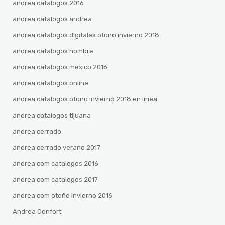
andrea catalogos 2016
andrea catálogos andrea
andrea catalogos digitales otoño invierno 2018
andrea catalogos hombre
andrea catalogos mexico 2016
andrea catalogos online
andrea catalogos otoño invierno 2018 en linea
andrea catalogos tijuana
andrea cerrado
andrea cerrado verano 2017
andrea com catalogos 2016
andrea com catalogos 2017
andrea com otoño invierno 2016
Andrea Confort