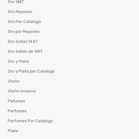
Oro 14KT
Oro Mayoreo
Oro Por Catalogo
Oro por Mayoreo
Oro Solido 14 KT
Oro Sólido de 14KT
Oro y Plata
Oro y Plata por Catalogo
Otoño
Otoño Invierno
Pefumes
Perfumes
Perfumes Por Catalogo
Plata