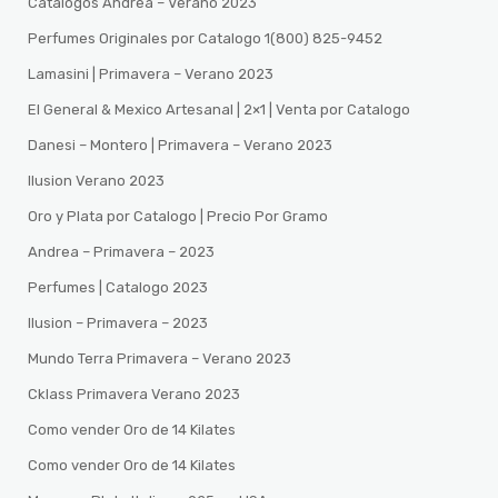
Catalogos Andrea – Verano 2023
Perfumes Originales por Catalogo 1(800) 825-9452
Lamasini | Primavera – Verano 2023
El General & Mexico Artesanal | 2×1 | Venta por Catalogo
Danesi – Montero | Primavera – Verano 2023
Ilusion Verano 2023
Oro y Plata por Catalogo | Precio Por Gramo
Andrea – Primavera – 2023
Perfumes | Catalogo 2023
Ilusion – Primavera – 2023
Mundo Terra Primavera – Verano 2023
Cklass Primavera Verano 2023
Como vender Oro de 14 Kilates
Como vender Oro de 14 Kilates