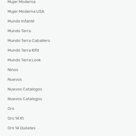
Mujer Moderna
Mujer Moderna USA
Mundo Infantil
Mundo Terra
Mundo Terra Caballero
Mundo Terra Kifd
Mundo Terra Look
Ninos
Nuevos
Nuevos Catalogos
Nuevos Catalogos
Oro
Oro 14 Kt
Oro 14 Quilates