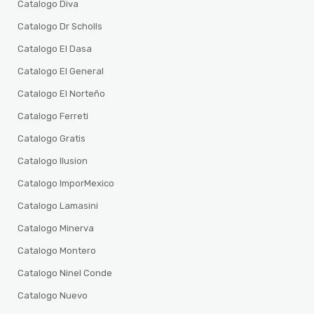
Catalogo Diva
Catalogo Dr Scholls
Catalogo El Dasa
Catalogo El General
Catalogo El Norteño
Catalogo Ferreti
Catalogo Gratis
Catalogo Ilusion
Catalogo ImporMexico
Catalogo Lamasini
Catalogo Minerva
Catalogo Montero
Catalogo Ninel Conde
Catalogo Nuevo