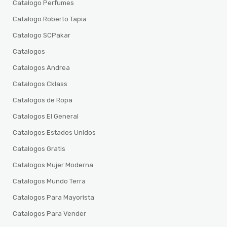
Catalogo Perfumes
Catalogo Roberto Tapia
Catalogo SCPakar
Catalogos
Catalogos Andrea
Catalogos Cklass
Catalogos de Ropa
Catalogos El General
Catalogos Estados Unidos
Catalogos Gratis
Catalogos Mujer Moderna
Catalogos Mundo Terra
Catalogos Para Mayorista
Catalogos Para Vender