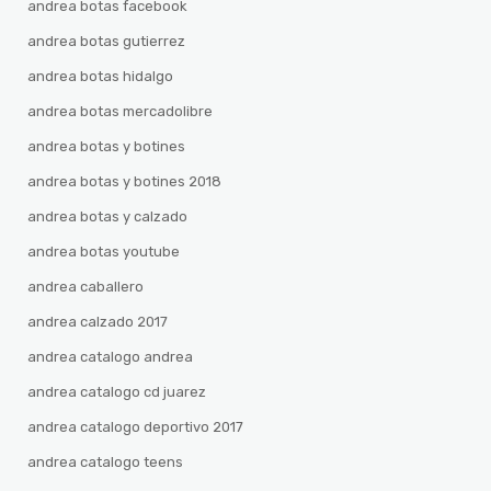
andrea botas facebook
andrea botas gutierrez
andrea botas hidalgo
andrea botas mercadolibre
andrea botas y botines
andrea botas y botines 2018
andrea botas y calzado
andrea botas youtube
andrea caballero
andrea calzado 2017
andrea catalogo andrea
andrea catalogo cd juarez
andrea catalogo deportivo 2017
andrea catalogo teens