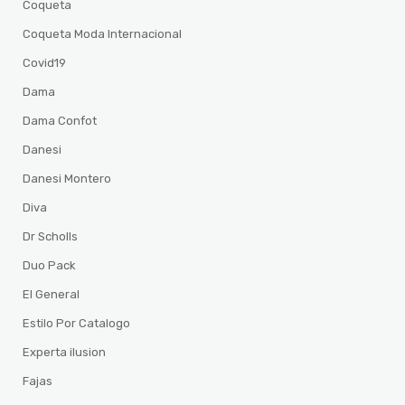
Coqueta
Coqueta Moda Internacional
Covid19
Dama
Dama Confot
Danesi
Danesi Montero
Diva
Dr Scholls
Duo Pack
El General
Estilo Por Catalogo
Experta ilusion
Fajas