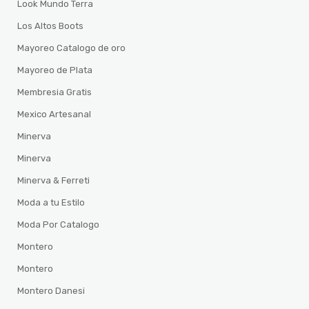
Look Mundo Terra
Los Altos Boots
Mayoreo Catalogo de oro
Mayoreo de Plata
Membresia Gratis
Mexico Artesanal
Minerva
Minerva
Minerva & Ferreti
Moda a tu Estilo
Moda Por Catalogo
Montero
Montero
Montero Danesi