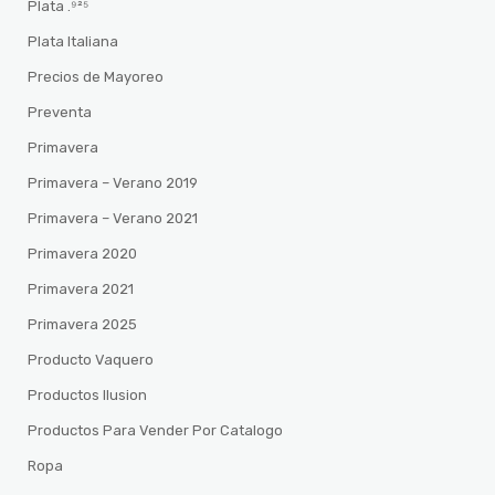
Plata .⁹²⁵
Plata Italiana
Precios de Mayoreo
Preventa
Primavera
Primavera – Verano 2019
Primavera – Verano 2021
Primavera 2020
Primavera 2021
Primavera 2025
Producto Vaquero
Productos Ilusion
Productos Para Vender Por Catalogo
Ropa