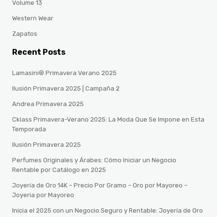
Volume 13
Western Wear
Zapatos
Recent Posts
Lamasini® Primavera Verano 2025
Ilusión Primavera 2025 | Campaña 2
Andrea Primavera 2025
Cklass Primavera-Verano 2025: La Moda Que Se Impone en Esta
Temporada
Ilusión Primavera 2025
Perfumes Originales y Árabes: Cómo Iniciar un Negocio
Rentable por Catálogo en 2025
Joyería de Oro 14K – Precio Por Gramo – Oro por Mayoreo –
Joyeria por Mayoreo
Inicia el 2025 con un Negocio Seguro y Rentable: Joyería de Oro