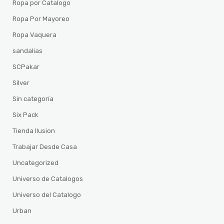
Ropa por Catalogo
Ropa Por Mayoreo
Ropa Vaquera
sandalias
SCPakar
Silver
Sin categoría
Six Pack
Tienda Ilusion
Trabajar Desde Casa
Uncategorized
Universo de Catalogos
Universo del Catalogo
Urban