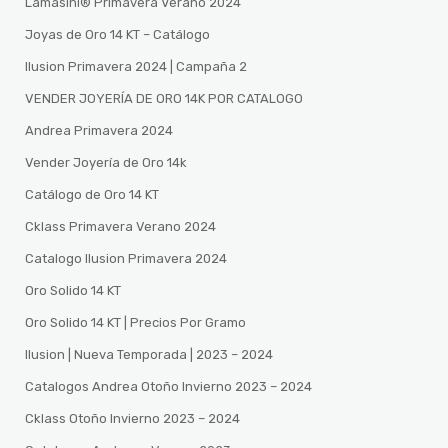
Lamasini®️ Primavera Verano 2024
Joyas de Oro 14 KT – Catálogo
Ilusion Primavera 2024 | Campaña 2
VENDER JOYERÍA DE ORO 14K POR CATALOGO
Andrea Primavera 2024
Vender Joyería de Oro 14k
Catálogo de Oro 14 KT
Cklass Primavera Verano 2024
Catalogo Ilusion Primavera 2024
Oro Solido 14 KT
Oro Solido 14 KT | Precios Por Gramo
Ilusion | Nueva Temporada | 2023 – 2024
Catalogos Andrea Otoño Invierno 2023 – 2024
Cklass Otoño Invierno 2023 – 2024