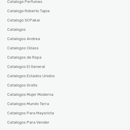
Catalogo Perfumes
Catalogo Roberto Tapia
Catalogo SCPakar
Catalogos
Catalogos Andrea
Catalogos Cklass
Catalogos de Ropa
Catalogos El General
Catalogos Estados Unidos
Catalogos Gratis
Catalogos Mujer Moderna
Catalogos Mundo Terra
Catalogos Para Mayorista
Catalogos Para Vender