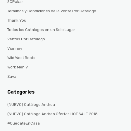
SCPakar
Terminos y Condiciones de la Venta Por Catalogo
Thank You
Todos los Catalogos en un Solo Lugar
Ventas Por Catalogo
Vianney
Wild West Boots
Work Men V
Zava
Categories
(NUEVO) Catálogo Andrea
(NUEVO) Catálogo Andrea Ofertas HOT SALE 2018
#QuedateEnCasa