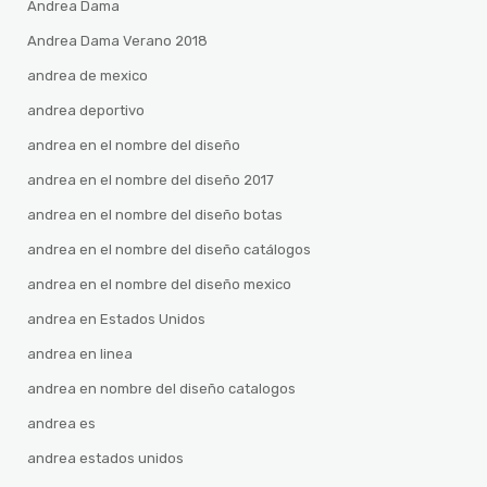
Andrea Dama
Andrea Dama Verano 2018
andrea de mexico
andrea deportivo
andrea en el nombre del diseño
andrea en el nombre del diseño 2017
andrea en el nombre del diseño botas
andrea en el nombre del diseño catálogos
andrea en el nombre del diseño mexico
andrea en Estados Unidos
andrea en linea
andrea en nombre del diseño catalogos
andrea es
andrea estados unidos