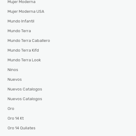
Mujer Moderna
Mujer Moderna USA
Mundo Infantil
Mundo Terra
Mundo Terra Caballero
Mundo Terra Kifd
Mundo Terra Look
Ninos
Nuevos
Nuevos Catalogos
Nuevos Catalogos
Oro
Oro 14 Kt
Oro 14 Quilates