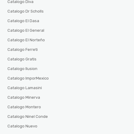
Catalogo Diva
Catalogo Dr Scholls
Catalogo El Dasa
Catalogo El General
Catalogo El Norteño
Catalogo Ferreti
Catalogo Gratis
Catalogo Ilusion
Catalogo ImporMexico
Catalogo Lamasini
Catalogo Minerva
Catalogo Montero
Catalogo Ninel Conde
Catalogo Nuevo