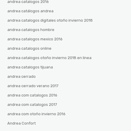
andrea catalogos 2016
andrea catálogos andrea
andrea catalogos digitales otoño invierno 2018
andrea catalogos hombre
andrea catalogos mexico 2016
andrea catalogos online
andrea catalogos otoño invierno 2018 en linea
andrea catalogos tijuana
andrea cerrado
andrea cerrado verano 2017
andrea com catalogos 2016
andrea com catalogos 2017
andrea com otoño invierno 2016
Andrea Confort