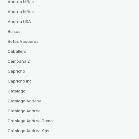
Andrea Niñas
Andrea Niños
Andrea USA
Bolsos
Botas Vaqueras
Caballero
Campaña 2
Capricho
Capricho Inc
Catalogo
Catalogo Adriana
Catalogo Andrea
Catalogo Andrea Dama
Catalogo Andrea Kids