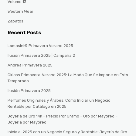
Volume 13
Western Wear
Zapatos
Recent Posts
Lamasini® Primavera Verano 2025
Ilusión Primavera 2025 | Campaña 2
Andrea Primavera 2025
Cklass Primavera-Verano 2025: La Moda Que Se Impone en Esta
Temporada
Ilusión Primavera 2025
Perfumes Originales y Árabes: Cómo Iniciar un Negocio
Rentable por Catálogo en 2025
Joyería de Oro 14K – Precio Por Gramo – Oro por Mayoreo –
Joyeria por Mayoreo
Inicia el 2025 con un Negocio Seguro y Rentable: Joyería de Oro