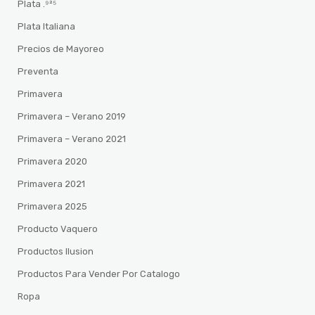
Plata .⁹²⁵
Plata Italiana
Precios de Mayoreo
Preventa
Primavera
Primavera – Verano 2019
Primavera – Verano 2021
Primavera 2020
Primavera 2021
Primavera 2025
Producto Vaquero
Productos Ilusion
Productos Para Vender Por Catalogo
Ropa