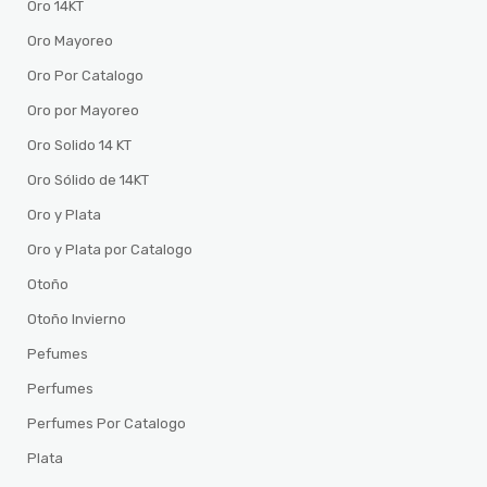
Oro 14KT
Oro Mayoreo
Oro Por Catalogo
Oro por Mayoreo
Oro Solido 14 KT
Oro Sólido de 14KT
Oro y Plata
Oro y Plata por Catalogo
Otoño
Otoño Invierno
Pefumes
Perfumes
Perfumes Por Catalogo
Plata