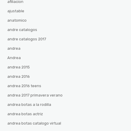
afiliacion
ajustable
anatomico
andre catalogos
andre catalogos 2017
andrea
Andrea
andrea 2015
andrea 2016
andrea 2016 teens
andrea 2017 primavera verano
andrea botas a la rodilla
andrea botas actriz
andrea botas catalogo virtual