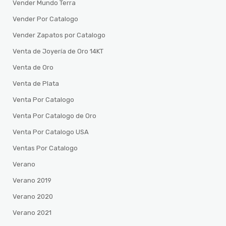
Vender Mundo Terra
Vender Por Catalogo
Vender Zapatos por Catalogo
Venta de Joyería de Oro 14KT
Venta de Oro
Venta de Plata
Venta Por Catalogo
Venta Por Catalogo de Oro
Venta Por Catalogo USA
Ventas Por Catalogo
Verano
Verano 2019
Verano 2020
Verano 2021