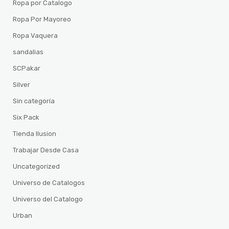
Ropa por Catalogo
Ropa Por Mayoreo
Ropa Vaquera
sandalias
SCPakar
Silver
Sin categoría
Six Pack
Tienda Ilusion
Trabajar Desde Casa
Uncategorized
Universo de Catalogos
Universo del Catalogo
Urban