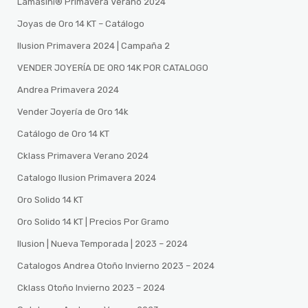
Lamasini®️ Primavera Verano 2024
Joyas de Oro 14 KT – Catálogo
Ilusion Primavera 2024 | Campaña 2
VENDER JOYERÍA DE ORO 14K POR CATALOGO
Andrea Primavera 2024
Vender Joyería de Oro 14k
Catálogo de Oro 14 KT
Cklass Primavera Verano 2024
Catalogo Ilusion Primavera 2024
Oro Solido 14 KT
Oro Solido 14 KT | Precios Por Gramo
Ilusion | Nueva Temporada | 2023 – 2024
Catalogos Andrea Otoño Invierno 2023 – 2024
Cklass Otoño Invierno 2023 – 2024