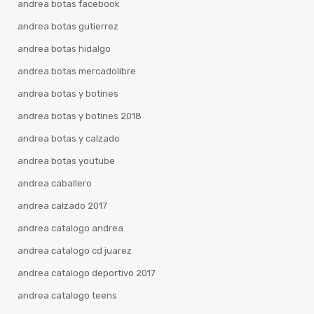
andrea botas facebook
andrea botas gutierrez
andrea botas hidalgo
andrea botas mercadolibre
andrea botas y botines
andrea botas y botines 2018
andrea botas y calzado
andrea botas youtube
andrea caballero
andrea calzado 2017
andrea catalogo andrea
andrea catalogo cd juarez
andrea catalogo deportivo 2017
andrea catalogo teens