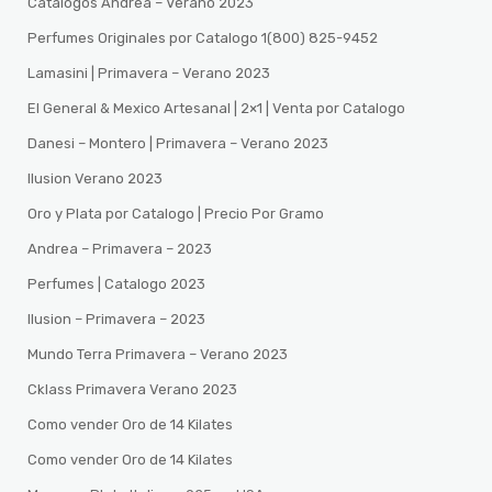
Catalogos Andrea – Verano 2023
Perfumes Originales por Catalogo 1(800) 825-9452
Lamasini | Primavera – Verano 2023
El General & Mexico Artesanal | 2×1 | Venta por Catalogo
Danesi – Montero | Primavera – Verano 2023
Ilusion Verano 2023
Oro y Plata por Catalogo | Precio Por Gramo
Andrea – Primavera – 2023
Perfumes | Catalogo 2023
Ilusion – Primavera – 2023
Mundo Terra Primavera – Verano 2023
Cklass Primavera Verano 2023
Como vender Oro de 14 Kilates
Como vender Oro de 14 Kilates