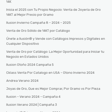
14K
Inicia el 2025 con Tu Propio Negocio: Venta de Joyería de Oro
14KT al Mejor Precio por Gramo
Ilusion Invierno Campaña 8 – 2024 – 2025
Venta de Oro Sólido de 14KT por Catálogo
Únete a Ilusión® y Vende con Catálogos Impresos y Digitales en
Cualquier Dispositivo
Venta de Oro por Catálogo: La Mejor Oportunidad para Iniciar tu
Negocio en Estados Unidos
Ilusion Otoño 2024 Campaña 5
Cklass Venta Por Catalogo en USA – Otono Invierno 2024
Andrea Verano 2024
Joyas de Oro, Que es Mejor Comprar, Por Gramo vs Por Pieza
Ilusion – Verano 2024 – Campaña 4
Ilusion Verano 2024 | Campaña 3