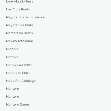
Look Mundo Terra
Los Altos Boots
Mayoreo Catalogo de oro
Mayoreo de Plata
Membresia Gratis
Mexico Artesanal
Minerva
Minerva
Minerva & Ferreti
Moda a tu Estilo
Moda Por Catalogo
Montero
Montero
Montero Danesi