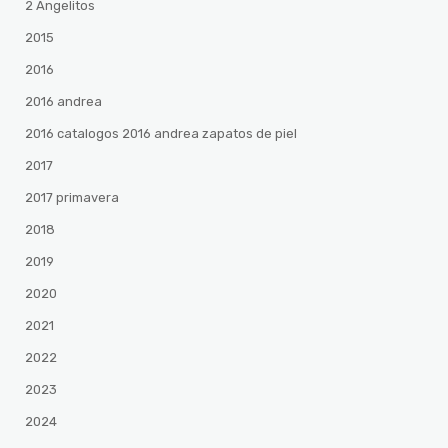
2 Angelitos
2015
2016
2016 andrea
2016 catalogos 2016 andrea zapatos de piel
2017
2017 primavera
2018
2019
2020
2021
2022
2023
2024