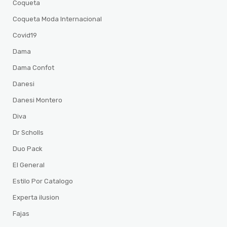
Coqueta
Coqueta Moda Internacional
Covid19
Dama
Dama Confot
Danesi
Danesi Montero
Diva
Dr Scholls
Duo Pack
El General
Estilo Por Catalogo
Experta ilusion
Fajas