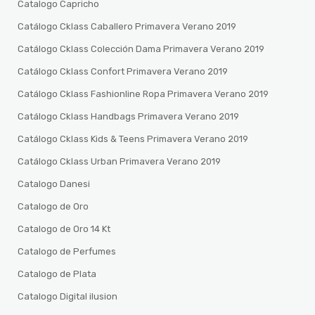
Catalogo Capricho
Catálogo Cklass Caballero Primavera Verano 2019
Catálogo Cklass Colección Dama Primavera Verano 2019
Catálogo Cklass Confort Primavera Verano 2019
Catálogo Cklass Fashionline Ropa Primavera Verano 2019
Catálogo Cklass Handbags Primavera Verano 2019
Catálogo Cklass Kids & Teens Primavera Verano 2019
Catálogo Cklass Urban Primavera Verano 2019
Catalogo Danesi
Catalogo de Oro
Catalogo de Oro 14 Kt
Catalogo de Perfumes
Catalogo de Plata
Catalogo Digital ilusion