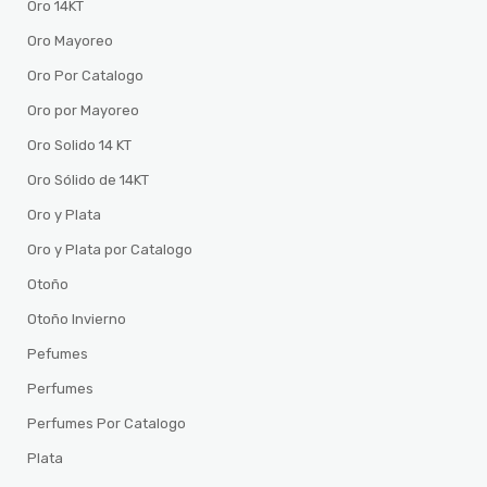
Oro 14KT
Oro Mayoreo
Oro Por Catalogo
Oro por Mayoreo
Oro Solido 14 KT
Oro Sólido de 14KT
Oro y Plata
Oro y Plata por Catalogo
Otoño
Otoño Invierno
Pefumes
Perfumes
Perfumes Por Catalogo
Plata