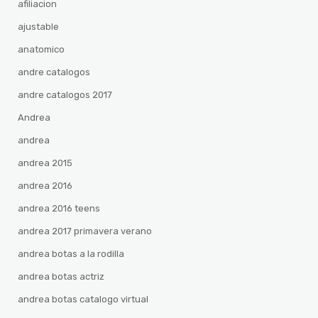
afiliacion
ajustable
anatomico
andre catalogos
andre catalogos 2017
Andrea
andrea
andrea 2015
andrea 2016
andrea 2016 teens
andrea 2017 primavera verano
andrea botas a la rodilla
andrea botas actriz
andrea botas catalogo virtual