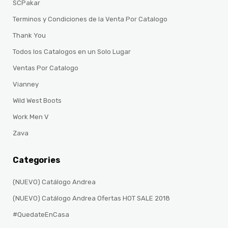
SCPakar
Terminos y Condiciones de la Venta Por Catalogo
Thank You
Todos los Catalogos en un Solo Lugar
Ventas Por Catalogo
Vianney
Wild West Boots
Work Men V
Zava
Categories
(NUEVO) Catálogo Andrea
(NUEVO) Catálogo Andrea Ofertas HOT SALE 2018
#QuedateEnCasa