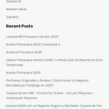
Volume 13
Western Wear
Zapatos
Recent Posts
Lamasini® Primavera Verano 2025
Ilusión Primavera 2025 | Campaña 2
Andrea Primavera 2025
Cklass Primavera-Verano 2025: La Moda Que Se Impone en Esta
Temporada
Ilusión Primavera 2025
Perfumes Originales y Árabes: Cómo Iniciar un Negocio
Rentable por Catálogo en 2025
Joyería de Oro 14K – Precio Por Gramo – Oro por Mayoreo –
Joyeria por Mayoreo
Inicia el 2025 con un Negocio Seguro y Rentable: Joyería de Oro