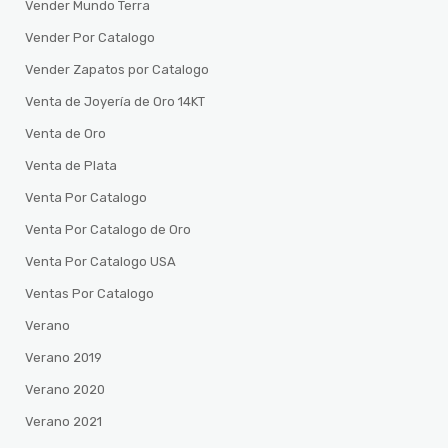
Vender Mundo Terra
Vender Por Catalogo
Vender Zapatos por Catalogo
Venta de Joyería de Oro 14KT
Venta de Oro
Venta de Plata
Venta Por Catalogo
Venta Por Catalogo de Oro
Venta Por Catalogo USA
Ventas Por Catalogo
Verano
Verano 2019
Verano 2020
Verano 2021