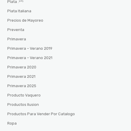
Plata .⁹²⁵
Plata Italiana
Precios de Mayoreo
Preventa
Primavera
Primavera – Verano 2019
Primavera – Verano 2021
Primavera 2020
Primavera 2021
Primavera 2025
Producto Vaquero
Productos Ilusion
Productos Para Vender Por Catalogo
Ropa