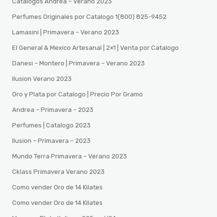
Catalogos Andrea – Verano 2023
Perfumes Originales por Catalogo 1(800) 825-9452
Lamasini | Primavera – Verano 2023
El General & Mexico Artesanal | 2×1 | Venta por Catalogo
Danesi – Montero | Primavera – Verano 2023
Ilusion Verano 2023
Oro y Plata por Catalogo | Precio Por Gramo
Andrea – Primavera – 2023
Perfumes | Catalogo 2023
Ilusion – Primavera – 2023
Mundo Terra Primavera – Verano 2023
Cklass Primavera Verano 2023
Como vender Oro de 14 Kilates
Como vender Oro de 14 Kilates