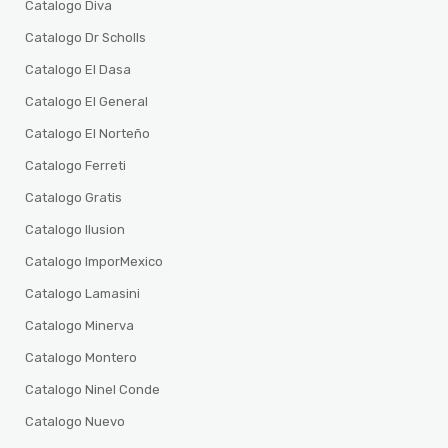
Catalogo Diva
Catalogo Dr Scholls
Catalogo El Dasa
Catalogo El General
Catalogo El Norteño
Catalogo Ferreti
Catalogo Gratis
Catalogo Ilusion
Catalogo ImporMexico
Catalogo Lamasini
Catalogo Minerva
Catalogo Montero
Catalogo Ninel Conde
Catalogo Nuevo