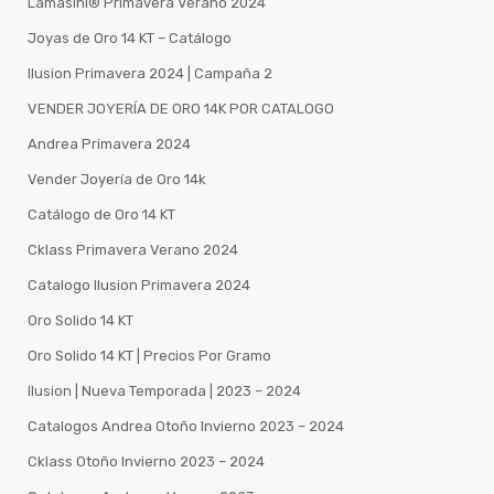
Lamasini®️ Primavera Verano 2024
Joyas de Oro 14 KT – Catálogo
Ilusion Primavera 2024 | Campaña 2
VENDER JOYERÍA DE ORO 14K POR CATALOGO
Andrea Primavera 2024
Vender Joyería de Oro 14k
Catálogo de Oro 14 KT
Cklass Primavera Verano 2024
Catalogo Ilusion Primavera 2024
Oro Solido 14 KT
Oro Solido 14 KT | Precios Por Gramo
Ilusion | Nueva Temporada | 2023 – 2024
Catalogos Andrea Otoño Invierno 2023 – 2024
Cklass Otoño Invierno 2023 – 2024