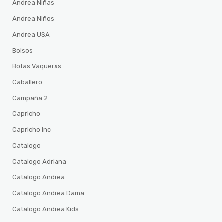
Andrea Niñas
Andrea Niños
Andrea USA
Bolsos
Botas Vaqueras
Caballero
Campaña 2
Capricho
Capricho Inc
Catalogo
Catalogo Adriana
Catalogo Andrea
Catalogo Andrea Dama
Catalogo Andrea Kids