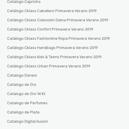
Catalogo Capricho
Catálogo Cklass Caballero Primavera Verano 2019
Catálogo Cklass Colección Dama Primavera Verano 2019
Catálogo Cklass Confort Primavera Verano 2019
Catálogo Cklass Fashionline Ropa Primavera Verano 2019
Catálogo Cklass Handbags Primavera Verano 2019
Catálogo Cklass Kids & Teens Primavera Verano 2019
Catálogo Cklass Urban Primavera Verano 2019
Catalogo Danesi
Catalogo de Oro
Catalogo de Oro 14 Kt
Catalogo de Perfumes
Catalogo de Plata
Catalogo Digital ilusion