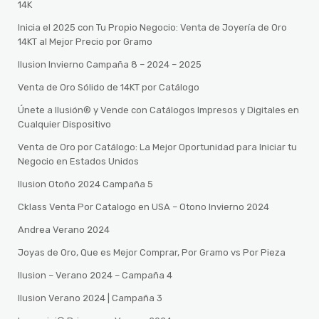
14K
Inicia el 2025 con Tu Propio Negocio: Venta de Joyería de Oro
14KT al Mejor Precio por Gramo
Ilusion Invierno Campaña 8 – 2024 – 2025
Venta de Oro Sólido de 14KT por Catálogo
Únete a Ilusión® y Vende con Catálogos Impresos y Digitales en
Cualquier Dispositivo
Venta de Oro por Catálogo: La Mejor Oportunidad para Iniciar tu
Negocio en Estados Unidos
Ilusion Otoño 2024 Campaña 5
Cklass Venta Por Catalogo en USA – Otono Invierno 2024
Andrea Verano 2024
Joyas de Oro, Que es Mejor Comprar, Por Gramo vs Por Pieza
Ilusion – Verano 2024 – Campaña 4
Ilusion Verano 2024 | Campaña 3