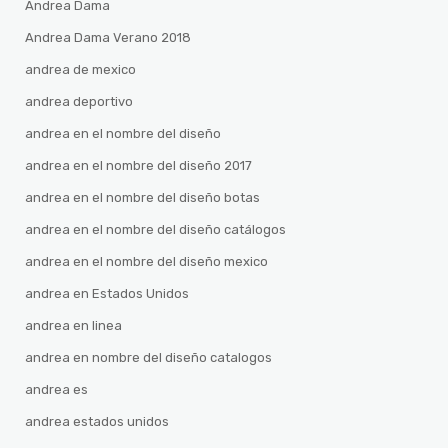
Andrea Dama
Andrea Dama Verano 2018
andrea de mexico
andrea deportivo
andrea en el nombre del diseño
andrea en el nombre del diseño 2017
andrea en el nombre del diseño botas
andrea en el nombre del diseño catálogos
andrea en el nombre del diseño mexico
andrea en Estados Unidos
andrea en linea
andrea en nombre del diseño catalogos
andrea es
andrea estados unidos