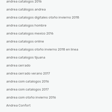
andrea catalogos 2016
andrea catálogos andrea
andrea catalogos digitales otoño invierno 2018
andrea catalogos hombre
andrea catalogos mexico 2016
andrea catalogos online
andrea catalogos otoño invierno 2018 en linea
andrea catalogos tijuana
andrea cerrado
andrea cerrado verano 2017
andrea com catalogos 2016
andrea com catalogos 2017
andrea com otoño invierno 2016
Andrea Confort