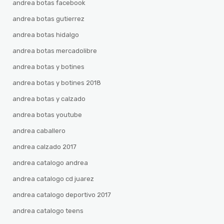
andrea botas facebook
andrea botas gutierrez
andrea botas hidalgo
andrea botas mercadolibre
andrea botas y botines
andrea botas y botines 2018
andrea botas y calzado
andrea botas youtube
andrea caballero
andrea calzado 2017
andrea catalogo andrea
andrea catalogo cd juarez
andrea catalogo deportivo 2017
andrea catalogo teens