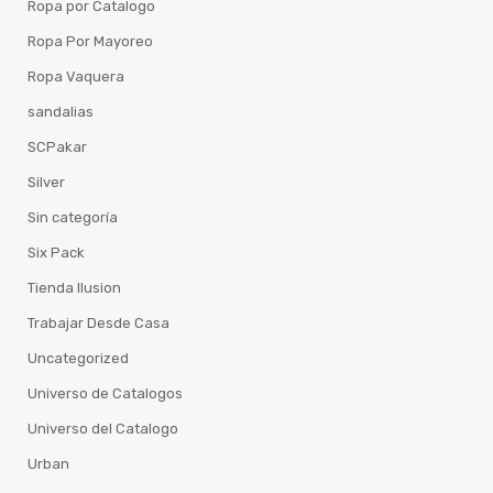
Ropa por Catalogo
Ropa Por Mayoreo
Ropa Vaquera
sandalias
SCPakar
Silver
Sin categoría
Six Pack
Tienda Ilusion
Trabajar Desde Casa
Uncategorized
Universo de Catalogos
Universo del Catalogo
Urban