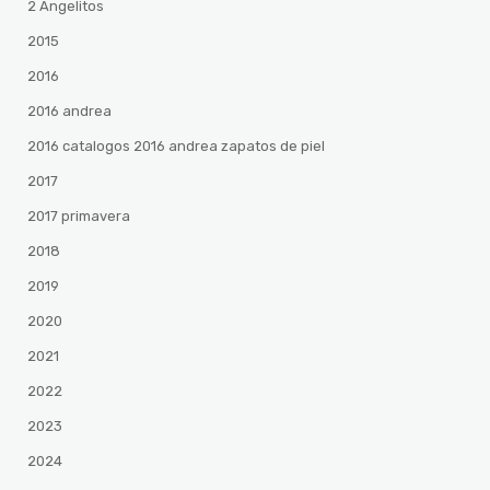
2 Angelitos
2015
2016
2016 andrea
2016 catalogos 2016 andrea zapatos de piel
2017
2017 primavera
2018
2019
2020
2021
2022
2023
2024