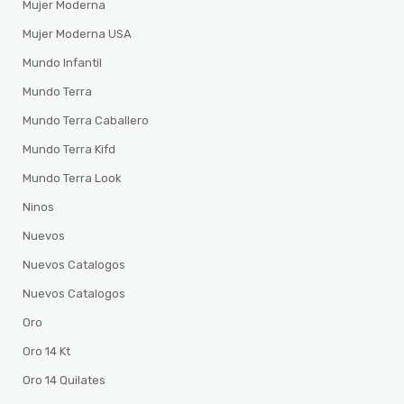
Mujer Moderna
Mujer Moderna USA
Mundo Infantil
Mundo Terra
Mundo Terra Caballero
Mundo Terra Kifd
Mundo Terra Look
Ninos
Nuevos
Nuevos Catalogos
Nuevos Catalogos
Oro
Oro 14 Kt
Oro 14 Quilates