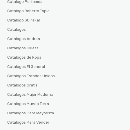
Catalogo Perfumes
Catalogo Roberto Tapia
Catalogo SCPakar
Catalogos
Catalogos Andrea
Catalogos Cklass
Catalogos de Ropa
Catalogos El General
Catalogos Estados Unidos
Catalogos Gratis
Catalogos Mujer Moderna
Catalogos Mundo Terra
Catalogos Para Mayorista
Catalogos Para Vender