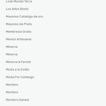
Look Mundo Terra
Los Altos Boots
Mayoreo Catalogo de oro
Mayoreo de Plata
Membresia Gratis
Mexico Artesanal
Minerva
Minerva
Minerva & Ferreti
Moda a tu Estilo
Moda Por Catalogo
Montero
Montero
Montero Danesi