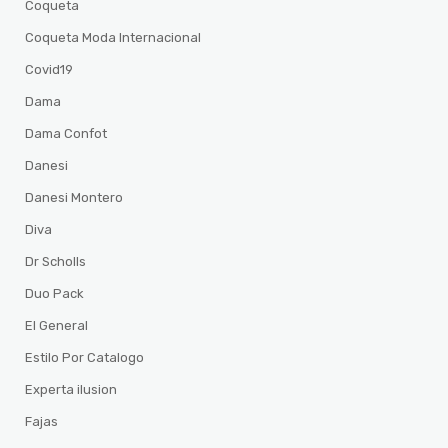
Coqueta
Coqueta Moda Internacional
Covid19
Dama
Dama Confot
Danesi
Danesi Montero
Diva
Dr Scholls
Duo Pack
El General
Estilo Por Catalogo
Experta ilusion
Fajas