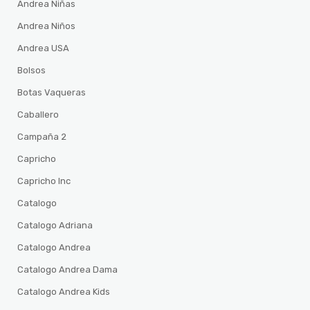
Andrea Niñas
Andrea Niños
Andrea USA
Bolsos
Botas Vaqueras
Caballero
Campaña 2
Capricho
Capricho Inc
Catalogo
Catalogo Adriana
Catalogo Andrea
Catalogo Andrea Dama
Catalogo Andrea Kids