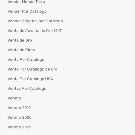
Vender Mundo Terra
Vender Por Catalogo
Vender Zapatos por Catalogo
Venta de Joyería de Oro 14KT
Venta de Oro
Venta de Plata
Venta Por Catalogo
Venta Por Catalogo de Oro
Venta Por Catalogo USA
Ventas Por Catalogo
Verano
Verano 2019
Verano 2020
Verano 2021