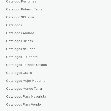
Catalogo Perfumes
Catalogo Roberto Tapia
Catalogo SCPakar
Catalogos
Catalogos Andrea
Catalogos Cklass
Catalogos de Ropa
Catalogos El General
Catalogos Estados Unidos
Catalogos Gratis
Catalogos Mujer Moderna
Catalogos Mundo Terra
Catalogos Para Mayorista
Catalogos Para Vender