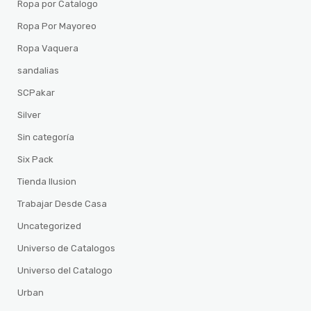
Ropa por Catalogo
Ropa Por Mayoreo
Ropa Vaquera
sandalias
SCPakar
Silver
Sin categoría
Six Pack
Tienda Ilusion
Trabajar Desde Casa
Uncategorized
Universo de Catalogos
Universo del Catalogo
Urban