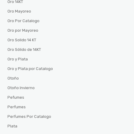
Oro 14KT
Oro Mayoreo
Oro Por Catalogo
Oro por Mayoreo
Oro Solido 14 KT
Oro Sólido de 14KT
Oro y Plata
Oro y Plata por Catalogo
Otoño
Otoño Invierno
Pefumes
Perfumes
Perfumes Por Catalogo
Plata