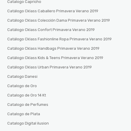
Catalogo Capricho
Catálogo Cklass Caballero Primavera Verano 2019
Catálogo Cklass Colección Dama Primavera Verano 2019
Catálogo Cklass Confort Primavera Verano 2019
Catálogo Cklass Fashionline Ropa Primavera Verano 2019
Catálogo Cklass Handbags Primavera Verano 2019
Catálogo Cklass Kids & Teens Primavera Verano 2019
Catálogo Cklass Urban Primavera Verano 2019
Catalogo Danesi
Catalogo de Oro
Catalogo de Oro 14 Kt
Catalogo de Perfumes
Catalogo de Plata
Catalogo Digital ilusion