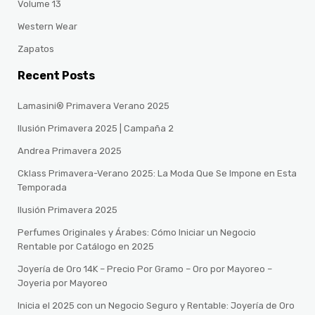
Volume 13
Western Wear
Zapatos
Recent Posts
Lamasini® Primavera Verano 2025
Ilusión Primavera 2025 | Campaña 2
Andrea Primavera 2025
Cklass Primavera-Verano 2025: La Moda Que Se Impone en Esta
Temporada
Ilusión Primavera 2025
Perfumes Originales y Árabes: Cómo Iniciar un Negocio
Rentable por Catálogo en 2025
Joyería de Oro 14K – Precio Por Gramo – Oro por Mayoreo –
Joyeria por Mayoreo
Inicia el 2025 con un Negocio Seguro y Rentable: Joyería de Oro