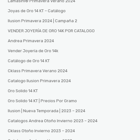
Lamasini®️ Primavera Verano 2024
Joyas de Oro 14 KT – Catálogo
Ilusion Primavera 2024 | Campaña 2
VENDER JOYERÍA DE ORO 14K POR CATALOGO
Andrea Primavera 2024
Vender Joyería de Oro 14k
Catálogo de Oro 14 KT
Cklass Primavera Verano 2024
Catalogo Ilusion Primavera 2024
Oro Solido 14 KT
Oro Solido 14 KT | Precios Por Gramo
Ilusion | Nueva Temporada | 2023 – 2024
Catalogos Andrea Otoño Invierno 2023 – 2024
Cklass Otoño Invierno 2023 – 2024