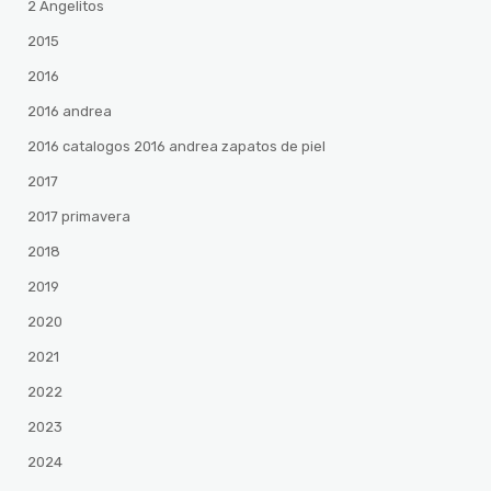
2 Angelitos
2015
2016
2016 andrea
2016 catalogos 2016 andrea zapatos de piel
2017
2017 primavera
2018
2019
2020
2021
2022
2023
2024