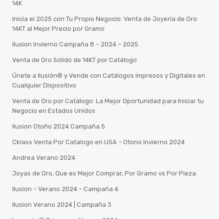
14K
Inicia el 2025 con Tu Propio Negocio: Venta de Joyería de Oro
14KT al Mejor Precio por Gramo
Ilusion Invierno Campaña 8 – 2024 – 2025
Venta de Oro Sólido de 14KT por Catálogo
Únete a Ilusión® y Vende con Catálogos Impresos y Digitales en
Cualquier Dispositivo
Venta de Oro por Catálogo: La Mejor Oportunidad para Iniciar tu
Negocio en Estados Unidos
Ilusion Otoño 2024 Campaña 5
Cklass Venta Por Catalogo en USA – Otono Invierno 2024
Andrea Verano 2024
Joyas de Oro, Que es Mejor Comprar, Por Gramo vs Por Pieza
Ilusion – Verano 2024 – Campaña 4
Ilusion Verano 2024 | Campaña 3