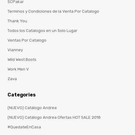
SCPakar
Terminos y Condiciones de la Venta Por Catalogo
Thank You
Todos los Catalogos en un Solo Lugar
Ventas Por Catalogo
Vianney
Wild West Boots
Work Men V
Zava
Categories
(NUEVO) Catálogo Andrea
(NUEVO) Catálogo Andrea Ofertas HOT SALE 2018
#QuedateEnCasa