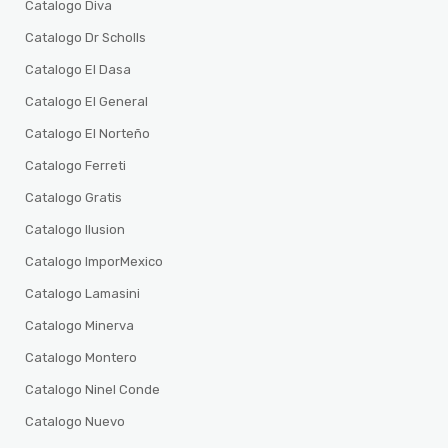
Catalogo Diva
Catalogo Dr Scholls
Catalogo El Dasa
Catalogo El General
Catalogo El Norteño
Catalogo Ferreti
Catalogo Gratis
Catalogo Ilusion
Catalogo ImporMexico
Catalogo Lamasini
Catalogo Minerva
Catalogo Montero
Catalogo Ninel Conde
Catalogo Nuevo