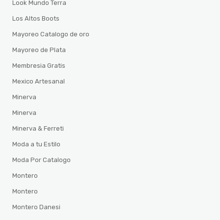
Look Mundo Terra
Los Altos Boots
Mayoreo Catalogo de oro
Mayoreo de Plata
Membresia Gratis
Mexico Artesanal
Minerva
Minerva
Minerva & Ferreti
Moda a tu Estilo
Moda Por Catalogo
Montero
Montero
Montero Danesi