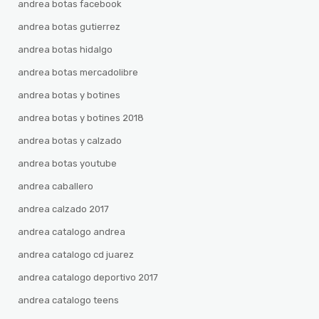
andrea botas facebook
andrea botas gutierrez
andrea botas hidalgo
andrea botas mercadolibre
andrea botas y botines
andrea botas y botines 2018
andrea botas y calzado
andrea botas youtube
andrea caballero
andrea calzado 2017
andrea catalogo andrea
andrea catalogo cd juarez
andrea catalogo deportivo 2017
andrea catalogo teens