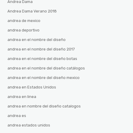
Andrea Dama
Andrea Dama Verano 2018
andrea de mexico
andrea deportivo
andrea en el nombre del diseño
andrea en el nombre del diseño 2017
andrea en el nombre del diseño botas
andrea en el nombre del diseño catálogos
andrea en el nombre del diseño mexico
andrea en Estados Unidos
andrea en linea
andrea en nombre del diseño catalogos
andrea es
andrea estados unidos