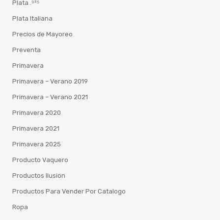
Plata .⁹²⁵
Plata Italiana
Precios de Mayoreo
Preventa
Primavera
Primavera – Verano 2019
Primavera – Verano 2021
Primavera 2020
Primavera 2021
Primavera 2025
Producto Vaquero
Productos Ilusion
Productos Para Vender Por Catalogo
Ropa