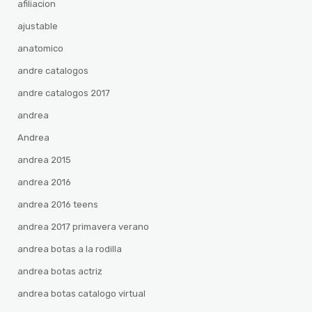
afiliacion
ajustable
anatomico
andre catalogos
andre catalogos 2017
andrea
Andrea
andrea 2015
andrea 2016
andrea 2016 teens
andrea 2017 primavera verano
andrea botas a la rodilla
andrea botas actriz
andrea botas catalogo virtual