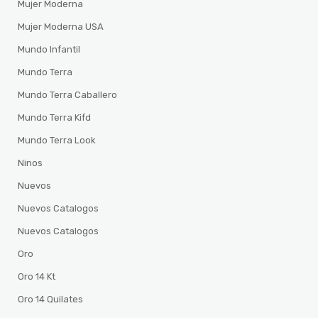
Mujer Moderna
Mujer Moderna USA
Mundo Infantil
Mundo Terra
Mundo Terra Caballero
Mundo Terra Kifd
Mundo Terra Look
Ninos
Nuevos
Nuevos Catalogos
Nuevos Catalogos
Oro
Oro 14 Kt
Oro 14 Quilates