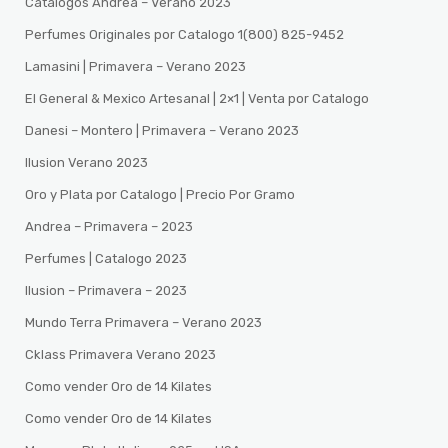
Catalogos Andrea – Verano 2023
Perfumes Originales por Catalogo 1(800) 825-9452
Lamasini | Primavera – Verano 2023
El General & Mexico Artesanal | 2×1 | Venta por Catalogo
Danesi – Montero | Primavera – Verano 2023
Ilusion Verano 2023
Oro y Plata por Catalogo | Precio Por Gramo
Andrea – Primavera – 2023
Perfumes | Catalogo 2023
Ilusion – Primavera – 2023
Mundo Terra Primavera – Verano 2023
Cklass Primavera Verano 2023
Como vender Oro de 14 Kilates
Como vender Oro de 14 Kilates