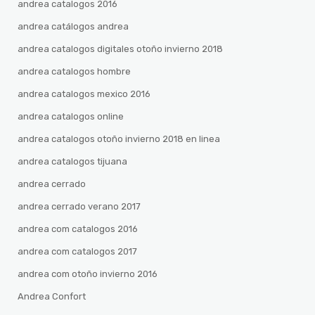
andrea catalogos 2016
andrea catálogos andrea
andrea catalogos digitales otoño invierno 2018
andrea catalogos hombre
andrea catalogos mexico 2016
andrea catalogos online
andrea catalogos otoño invierno 2018 en linea
andrea catalogos tijuana
andrea cerrado
andrea cerrado verano 2017
andrea com catalogos 2016
andrea com catalogos 2017
andrea com otoño invierno 2016
Andrea Confort