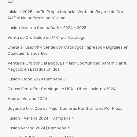
14K
Inicia el 2025 con Tu Propio Negocio: Venta de Joyería de Oro
14KT al Mejor Precio por Gramo
Ilusion Invierno Campaña 8 – 2024 – 2025
Venta de Oro Sólido de 14KT por Catálogo
Únete a Ilusión® y Vende con Catálogos Impresos y Digitales en
Cualquier Dispositivo
Venta de Oro por Catálogo: La Mejor Oportunidad para Iniciar tu
Negocio en Estados Unidos
Ilusion Otoño 2024 Campaña 5
Cklass Venta Por Catalogo en USA – Otono Invierno 2024
Andrea Verano 2024
Joyas de Oro, Que es Mejor Comprar, Por Gramo vs Por Pieza
Ilusion – Verano 2024 – Campaña 4
Ilusion Verano 2024 | Campaña 3