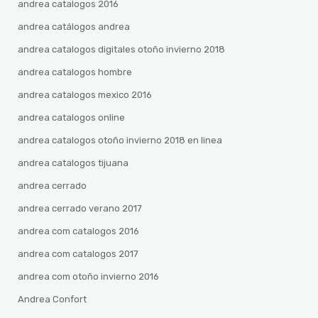
andrea catalogos 2016
andrea catálogos andrea
andrea catalogos digitales otoño invierno 2018
andrea catalogos hombre
andrea catalogos mexico 2016
andrea catalogos online
andrea catalogos otoño invierno 2018 en linea
andrea catalogos tijuana
andrea cerrado
andrea cerrado verano 2017
andrea com catalogos 2016
andrea com catalogos 2017
andrea com otoño invierno 2016
Andrea Confort