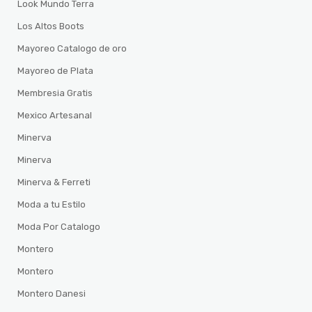
Look Mundo Terra
Los Altos Boots
Mayoreo Catalogo de oro
Mayoreo de Plata
Membresia Gratis
Mexico Artesanal
Minerva
Minerva
Minerva & Ferreti
Moda a tu Estilo
Moda Por Catalogo
Montero
Montero
Montero Danesi