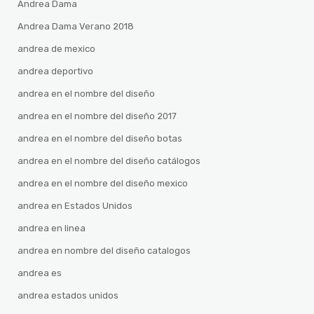
Andrea Dama
Andrea Dama Verano 2018
andrea de mexico
andrea deportivo
andrea en el nombre del diseño
andrea en el nombre del diseño 2017
andrea en el nombre del diseño botas
andrea en el nombre del diseño catálogos
andrea en el nombre del diseño mexico
andrea en Estados Unidos
andrea en linea
andrea en nombre del diseño catalogos
andrea es
andrea estados unidos