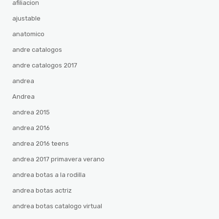
afiliacion
ajustable
anatomico
andre catalogos
andre catalogos 2017
andrea
Andrea
andrea 2015
andrea 2016
andrea 2016 teens
andrea 2017 primavera verano
andrea botas a la rodilla
andrea botas actriz
andrea botas catalogo virtual