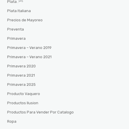
Plata .⁹²⁵
Plata Italiana
Precios de Mayoreo
Preventa
Primavera
Primavera – Verano 2019
Primavera – Verano 2021
Primavera 2020
Primavera 2021
Primavera 2025
Producto Vaquero
Productos Ilusion
Productos Para Vender Por Catalogo
Ropa