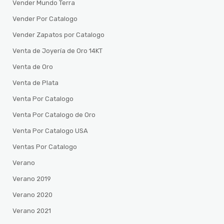
Vender Mundo Terra
Vender Por Catalogo
Vender Zapatos por Catalogo
Venta de Joyería de Oro 14KT
Venta de Oro
Venta de Plata
Venta Por Catalogo
Venta Por Catalogo de Oro
Venta Por Catalogo USA
Ventas Por Catalogo
Verano
Verano 2019
Verano 2020
Verano 2021