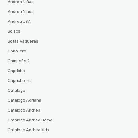
Andrea Niñas
Andrea Niños
Andrea USA
Bolsos
Botas Vaqueras
Caballero
Campaña 2
Capricho
Capricho Inc
Catalogo
Catalogo Adriana
Catalogo Andrea
Catalogo Andrea Dama
Catalogo Andrea Kids