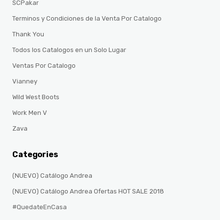
SCPakar
Terminos y Condiciones de la Venta Por Catalogo
Thank You
Todos los Catalogos en un Solo Lugar
Ventas Por Catalogo
Vianney
Wild West Boots
Work Men V
Zava
Categories
(NUEVO) Catálogo Andrea
(NUEVO) Catálogo Andrea Ofertas HOT SALE 2018
#QuedateEnCasa