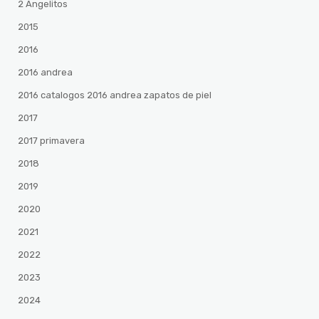
2 Angelitos
2015
2016
2016 andrea
2016 catalogos 2016 andrea zapatos de piel
2017
2017 primavera
2018
2019
2020
2021
2022
2023
2024