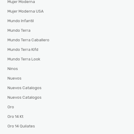
Mujer Moderna
Mujer Moderna USA
Mundo Infantil
Mundo Terra
Mundo Terra Caballero
Mundo Terra Kifd
Mundo Terra Look
Ninos
Nuevos
Nuevos Catalogos
Nuevos Catalogos
Oro
Oro 14 Kt
Oro 14 Quilates