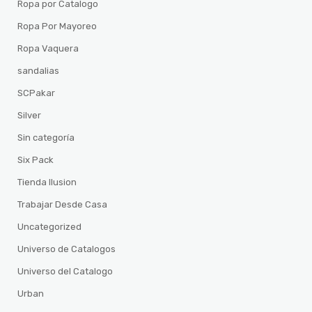
Ropa por Catalogo
Ropa Por Mayoreo
Ropa Vaquera
sandalias
SCPakar
Silver
Sin categoría
Six Pack
Tienda Ilusion
Trabajar Desde Casa
Uncategorized
Universo de Catalogos
Universo del Catalogo
Urban