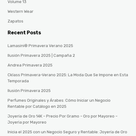
Volume 13
Western Wear
Zapatos
Recent Posts
Lamasini® Primavera Verano 2025
Ilusión Primavera 2025 | Campaña 2
Andrea Primavera 2025
Cklass Primavera-Verano 2025: La Moda Que Se Impone en Esta
Temporada
Ilusión Primavera 2025
Perfumes Originales y Árabes: Cómo Iniciar un Negocio
Rentable por Catálogo en 2025
Joyería de Oro 14K – Precio Por Gramo – Oro por Mayoreo –
Joyeria por Mayoreo
Inicia el 2025 con un Negocio Seguro y Rentable: Joyería de Oro