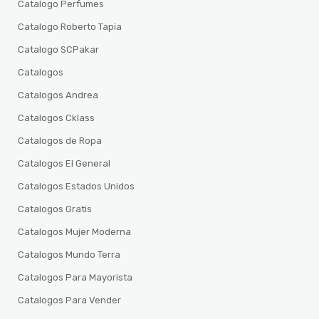
Catalogo Perfumes
Catalogo Roberto Tapia
Catalogo SCPakar
Catalogos
Catalogos Andrea
Catalogos Cklass
Catalogos de Ropa
Catalogos El General
Catalogos Estados Unidos
Catalogos Gratis
Catalogos Mujer Moderna
Catalogos Mundo Terra
Catalogos Para Mayorista
Catalogos Para Vender