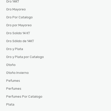
Oro 14KT
Oro Mayoreo
Oro Por Catalogo
Oro por Mayoreo
Oro Solido 14 KT
Oro Sólido de 14KT
Oro y Plata
Oro y Plata por Catalogo
Otoño
Otoño Invierno
Pefumes
Perfumes
Perfumes Por Catalogo
Plata