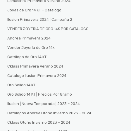
Lamasini®️ Primavera Verano 2024
Joyas de Oro 14 KT – Catálogo
Ilusion Primavera 2024 | Campaña 2
VENDER JOYERÍA DE ORO 14K POR CATALOGO
Andrea Primavera 2024
Vender Joyería de Oro 14k
Catálogo de Oro 14 KT
Cklass Primavera Verano 2024
Catalogo Ilusion Primavera 2024
Oro Solido 14 KT
Oro Solido 14 KT | Precios Por Gramo
Ilusion | Nueva Temporada | 2023 – 2024
Catalogos Andrea Otoño Invierno 2023 – 2024
Cklass Otoño Invierno 2023 – 2024