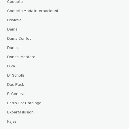
Coqueta
Coqueta Moda Internacional
Covid19
Dama
Dama Confot
Danesi
Danesi Montero
Diva
Dr Scholls
Duo Pack
El General
Estilo Por Catalogo
Experta ilusion
Fajas