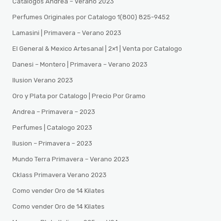
Catalogos Andrea – Verano 2023
Perfumes Originales por Catalogo 1(800) 825-9452
Lamasini | Primavera – Verano 2023
El General & Mexico Artesanal | 2×1 | Venta por Catalogo
Danesi – Montero | Primavera – Verano 2023
Ilusion Verano 2023
Oro y Plata por Catalogo | Precio Por Gramo
Andrea – Primavera – 2023
Perfumes | Catalogo 2023
Ilusion – Primavera – 2023
Mundo Terra Primavera – Verano 2023
Cklass Primavera Verano 2023
Como vender Oro de 14 Kilates
Como vender Oro de 14 Kilates