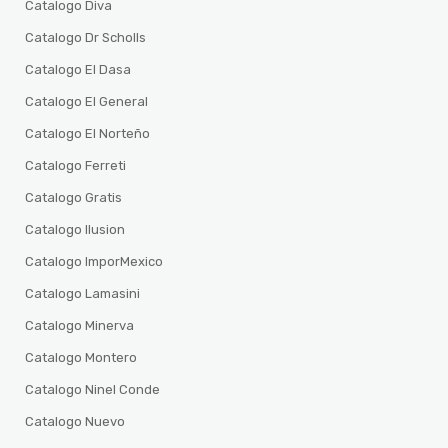
Catalogo Diva
Catalogo Dr Scholls
Catalogo El Dasa
Catalogo El General
Catalogo El Norteño
Catalogo Ferreti
Catalogo Gratis
Catalogo Ilusion
Catalogo ImporMexico
Catalogo Lamasini
Catalogo Minerva
Catalogo Montero
Catalogo Ninel Conde
Catalogo Nuevo