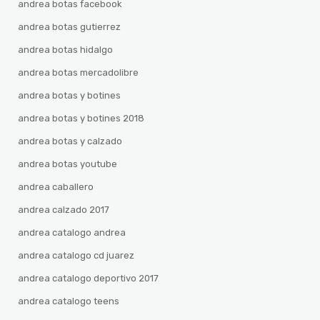
andrea botas facebook
andrea botas gutierrez
andrea botas hidalgo
andrea botas mercadolibre
andrea botas y botines
andrea botas y botines 2018
andrea botas y calzado
andrea botas youtube
andrea caballero
andrea calzado 2017
andrea catalogo andrea
andrea catalogo cd juarez
andrea catalogo deportivo 2017
andrea catalogo teens