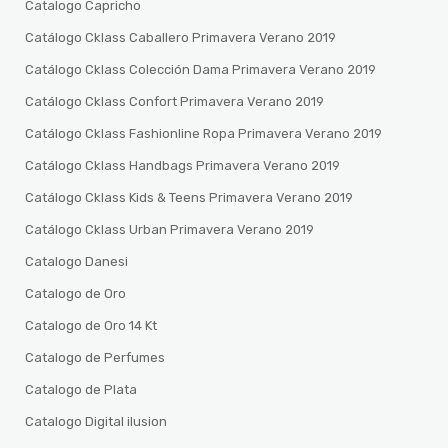
Catalogo Capricho
Catálogo Cklass Caballero Primavera Verano 2019
Catálogo Cklass Colección Dama Primavera Verano 2019
Catálogo Cklass Confort Primavera Verano 2019
Catálogo Cklass Fashionline Ropa Primavera Verano 2019
Catálogo Cklass Handbags Primavera Verano 2019
Catálogo Cklass Kids & Teens Primavera Verano 2019
Catálogo Cklass Urban Primavera Verano 2019
Catalogo Danesi
Catalogo de Oro
Catalogo de Oro 14 Kt
Catalogo de Perfumes
Catalogo de Plata
Catalogo Digital ilusion