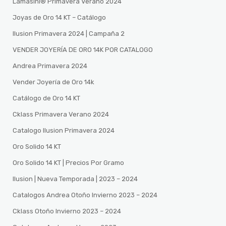
Lamasini®️ Primavera Verano 2024
Joyas de Oro 14 KT – Catálogo
Ilusion Primavera 2024 | Campaña 2
VENDER JOYERÍA DE ORO 14K POR CATALOGO
Andrea Primavera 2024
Vender Joyería de Oro 14k
Catálogo de Oro 14 KT
Cklass Primavera Verano 2024
Catalogo Ilusion Primavera 2024
Oro Solido 14 KT
Oro Solido 14 KT | Precios Por Gramo
Ilusion | Nueva Temporada | 2023 – 2024
Catalogos Andrea Otoño Invierno 2023 – 2024
Cklass Otoño Invierno 2023 – 2024