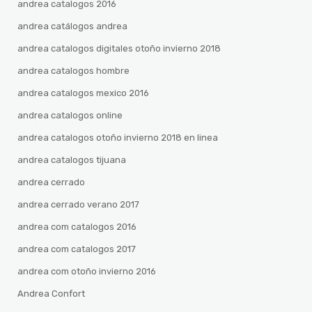
andrea catalogos 2016
andrea catálogos andrea
andrea catalogos digitales otoño invierno 2018
andrea catalogos hombre
andrea catalogos mexico 2016
andrea catalogos online
andrea catalogos otoño invierno 2018 en linea
andrea catalogos tijuana
andrea cerrado
andrea cerrado verano 2017
andrea com catalogos 2016
andrea com catalogos 2017
andrea com otoño invierno 2016
Andrea Confort