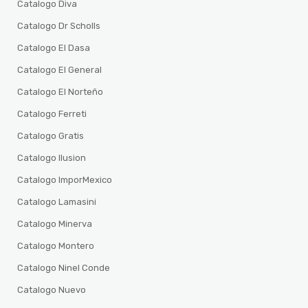
Catalogo Diva
Catalogo Dr Scholls
Catalogo El Dasa
Catalogo El General
Catalogo El Norteño
Catalogo Ferreti
Catalogo Gratis
Catalogo Ilusion
Catalogo ImporMexico
Catalogo Lamasini
Catalogo Minerva
Catalogo Montero
Catalogo Ninel Conde
Catalogo Nuevo