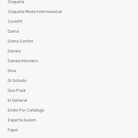
Coqueta
Coqueta Moda Internacional
Covid19
Dama
Dama Confot
Danesi
Danesi Montero
Diva
Dr Scholls
Duo Pack
El General
Estilo Por Catalogo
Experta ilusion
Fajas