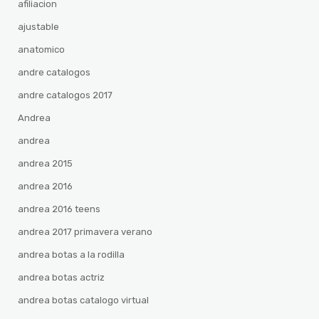
afiliacion
ajustable
anatomico
andre catalogos
andre catalogos 2017
Andrea
andrea
andrea 2015
andrea 2016
andrea 2016 teens
andrea 2017 primavera verano
andrea botas a la rodilla
andrea botas actriz
andrea botas catalogo virtual