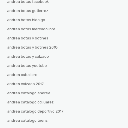
andrea botas facebook
andrea botas gutierrez
andrea botas hidalgo
andrea botas mercadolibre
andrea botas y botines
andrea botas y botines 2018
andrea botas y calzado
andrea botas youtube
andrea caballero
andrea calzado 2017
andrea catalogo andrea
andrea catalogo cd juarez
andrea catalogo deportivo 2017
andrea catalogo teens