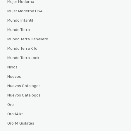
Mujer Moderna
Mujer Moderna USA
Mundo Infantil
Mundo Terra
Mundo Terra Caballero
Mundo Terra Kifd
Mundo Terra Look
Ninos
Nuevos
Nuevos Catalogos
Nuevos Catalogos
Oro
Oro 14 Kt
Oro 14 Quilates