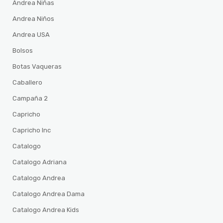
Andrea Niñas
Andrea Niños
Andrea USA
Bolsos
Botas Vaqueras
Caballero
Campaña 2
Capricho
Capricho Inc
Catalogo
Catalogo Adriana
Catalogo Andrea
Catalogo Andrea Dama
Catalogo Andrea Kids