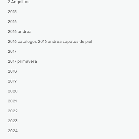
2 Angelitos
2015
2016
2016 andrea
2016 catalogos 2016 andrea zapatos de piel
2017
2017 primavera
2018
2019
2020
2021
2022
2023
2024