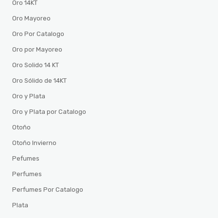
Oro 14KT
Oro Mayoreo
Oro Por Catalogo
Oro por Mayoreo
Oro Solido 14 KT
Oro Sólido de 14KT
Oro y Plata
Oro y Plata por Catalogo
Otoño
Otoño Invierno
Pefumes
Perfumes
Perfumes Por Catalogo
Plata