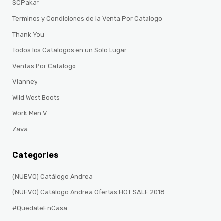
SCPakar
Terminos y Condiciones de la Venta Por Catalogo
Thank You
Todos los Catalogos en un Solo Lugar
Ventas Por Catalogo
Vianney
Wild West Boots
Work Men V
Zava
Categories
(NUEVO) Catálogo Andrea
(NUEVO) Catálogo Andrea Ofertas HOT SALE 2018
#QuedateEnCasa