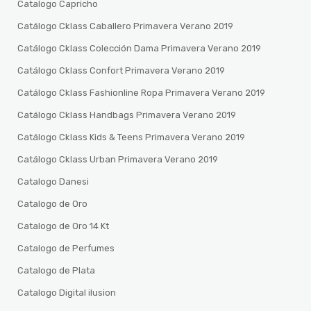
Catalogo Capricho
Catálogo Cklass Caballero Primavera Verano 2019
Catálogo Cklass Colección Dama Primavera Verano 2019
Catálogo Cklass Confort Primavera Verano 2019
Catálogo Cklass Fashionline Ropa Primavera Verano 2019
Catálogo Cklass Handbags Primavera Verano 2019
Catálogo Cklass Kids & Teens Primavera Verano 2019
Catálogo Cklass Urban Primavera Verano 2019
Catalogo Danesi
Catalogo de Oro
Catalogo de Oro 14 Kt
Catalogo de Perfumes
Catalogo de Plata
Catalogo Digital ilusion