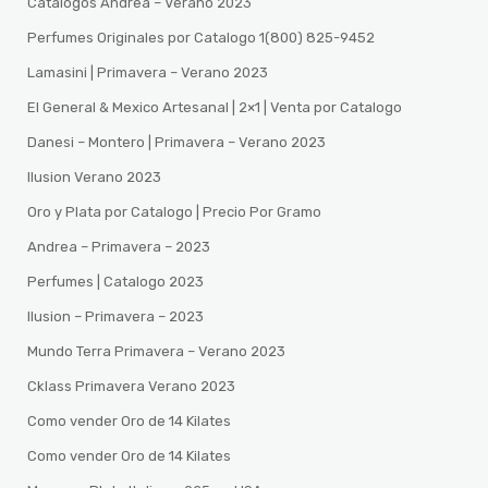
Catalogos Andrea – Verano 2023
Perfumes Originales por Catalogo 1(800) 825-9452
Lamasini | Primavera – Verano 2023
El General & Mexico Artesanal | 2×1 | Venta por Catalogo
Danesi – Montero | Primavera – Verano 2023
Ilusion Verano 2023
Oro y Plata por Catalogo | Precio Por Gramo
Andrea – Primavera – 2023
Perfumes | Catalogo 2023
Ilusion – Primavera – 2023
Mundo Terra Primavera – Verano 2023
Cklass Primavera Verano 2023
Como vender Oro de 14 Kilates
Como vender Oro de 14 Kilates