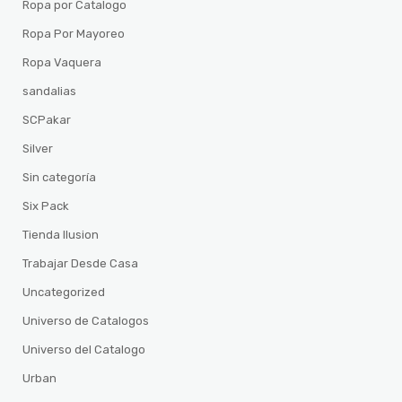
Ropa por Catalogo
Ropa Por Mayoreo
Ropa Vaquera
sandalias
SCPakar
Silver
Sin categoría
Six Pack
Tienda Ilusion
Trabajar Desde Casa
Uncategorized
Universo de Catalogos
Universo del Catalogo
Urban