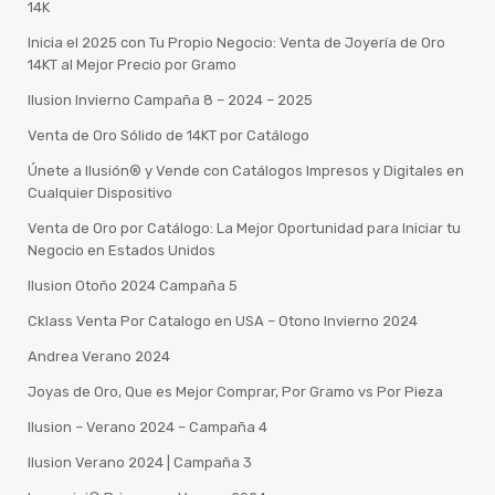
14K
Inicia el 2025 con Tu Propio Negocio: Venta de Joyería de Oro
14KT al Mejor Precio por Gramo
Ilusion Invierno Campaña 8 – 2024 – 2025
Venta de Oro Sólido de 14KT por Catálogo
Únete a Ilusión® y Vende con Catálogos Impresos y Digitales en
Cualquier Dispositivo
Venta de Oro por Catálogo: La Mejor Oportunidad para Iniciar tu
Negocio en Estados Unidos
Ilusion Otoño 2024 Campaña 5
Cklass Venta Por Catalogo en USA – Otono Invierno 2024
Andrea Verano 2024
Joyas de Oro, Que es Mejor Comprar, Por Gramo vs Por Pieza
Ilusion – Verano 2024 – Campaña 4
Ilusion Verano 2024 | Campaña 3