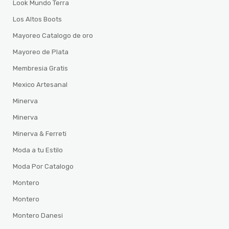
Look Mundo Terra
Los Altos Boots
Mayoreo Catalogo de oro
Mayoreo de Plata
Membresia Gratis
Mexico Artesanal
Minerva
Minerva
Minerva & Ferreti
Moda a tu Estilo
Moda Por Catalogo
Montero
Montero
Montero Danesi