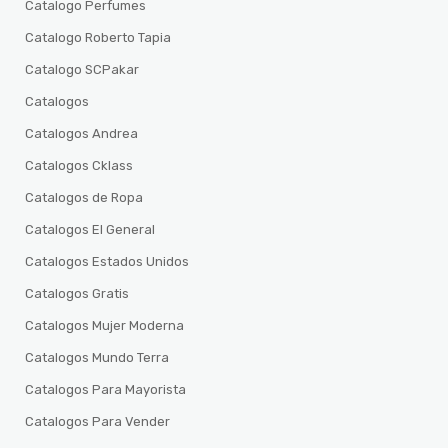
Catalogo Perfumes
Catalogo Roberto Tapia
Catalogo SCPakar
Catalogos
Catalogos Andrea
Catalogos Cklass
Catalogos de Ropa
Catalogos El General
Catalogos Estados Unidos
Catalogos Gratis
Catalogos Mujer Moderna
Catalogos Mundo Terra
Catalogos Para Mayorista
Catalogos Para Vender