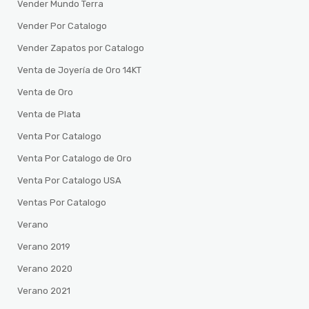
Vender Mundo Terra
Vender Por Catalogo
Vender Zapatos por Catalogo
Venta de Joyería de Oro 14KT
Venta de Oro
Venta de Plata
Venta Por Catalogo
Venta Por Catalogo de Oro
Venta Por Catalogo USA
Ventas Por Catalogo
Verano
Verano 2019
Verano 2020
Verano 2021