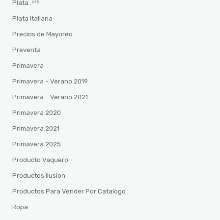
Plata .⁹²⁵
Plata Italiana
Precios de Mayoreo
Preventa
Primavera
Primavera – Verano 2019
Primavera – Verano 2021
Primavera 2020
Primavera 2021
Primavera 2025
Producto Vaquero
Productos Ilusion
Productos Para Vender Por Catalogo
Ropa