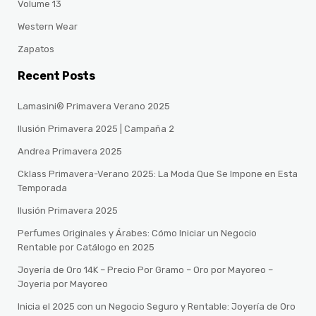
Volume 13
Western Wear
Zapatos
Recent Posts
Lamasini® Primavera Verano 2025
Ilusión Primavera 2025 | Campaña 2
Andrea Primavera 2025
Cklass Primavera-Verano 2025: La Moda Que Se Impone en Esta
Temporada
Ilusión Primavera 2025
Perfumes Originales y Árabes: Cómo Iniciar un Negocio
Rentable por Catálogo en 2025
Joyería de Oro 14K – Precio Por Gramo – Oro por Mayoreo –
Joyeria por Mayoreo
Inicia el 2025 con un Negocio Seguro y Rentable: Joyería de Oro