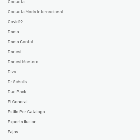
Coqueta
Coqueta Moda Internacional
Covid19
Dama
Dama Confot
Danesi
Danesi Montero
Diva
Dr Scholls
Duo Pack
El General
Estilo Por Catalogo
Experta ilusion
Fajas