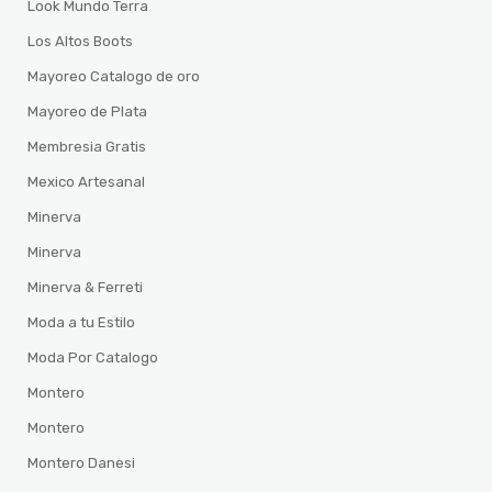
Look Mundo Terra
Los Altos Boots
Mayoreo Catalogo de oro
Mayoreo de Plata
Membresia Gratis
Mexico Artesanal
Minerva
Minerva
Minerva & Ferreti
Moda a tu Estilo
Moda Por Catalogo
Montero
Montero
Montero Danesi