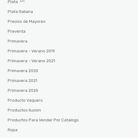
Plata .⁹²⁵
Plata Italiana
Precios de Mayoreo
Preventa
Primavera
Primavera – Verano 2019
Primavera – Verano 2021
Primavera 2020
Primavera 2021
Primavera 2025
Producto Vaquero
Productos Ilusion
Productos Para Vender Por Catalogo
Ropa