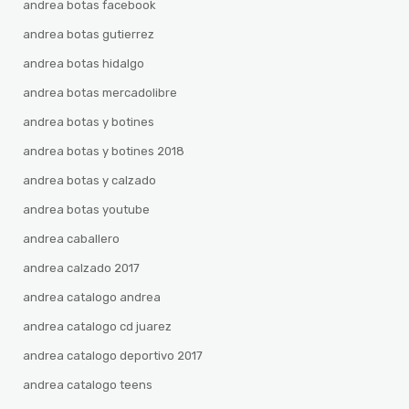
andrea botas facebook
andrea botas gutierrez
andrea botas hidalgo
andrea botas mercadolibre
andrea botas y botines
andrea botas y botines 2018
andrea botas y calzado
andrea botas youtube
andrea caballero
andrea calzado 2017
andrea catalogo andrea
andrea catalogo cd juarez
andrea catalogo deportivo 2017
andrea catalogo teens