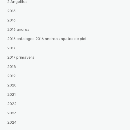
2 Angelitos
2015
2016
2016 andrea
2016 catalogos 2016 andrea zapatos de piel
2017
2017 primavera
2018
2019
2020
2021
2022
2023
2024