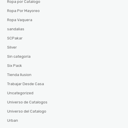
Ropa por Catalogo
Ropa Por Mayoreo
Ropa Vaquera
sandalias
SCPakar
Silver
Sin categoría
Six Pack
Tienda Ilusion
Trabajar Desde Casa
Uncategorized
Universo de Catalogos
Universo del Catalogo
Urban