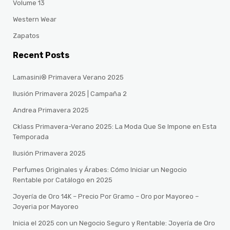
Volume 13
Western Wear
Zapatos
Recent Posts
Lamasini® Primavera Verano 2025
Ilusión Primavera 2025 | Campaña 2
Andrea Primavera 2025
Cklass Primavera-Verano 2025: La Moda Que Se Impone en Esta
Temporada
Ilusión Primavera 2025
Perfumes Originales y Árabes: Cómo Iniciar un Negocio
Rentable por Catálogo en 2025
Joyería de Oro 14K – Precio Por Gramo – Oro por Mayoreo –
Joyeria por Mayoreo
Inicia el 2025 con un Negocio Seguro y Rentable: Joyería de Oro