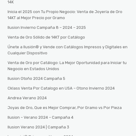
14K
Inicia el 2025 con Tu Propio Negocio: Venta de Joyería de Oro
14KT al Mejor Precio por Gramo
Ilusion Invierno Campaña 8 – 2024 – 2025
Venta de Oro Sólido de 14KT por Catálogo
Únete a Ilusión® y Vende con Catálogos Impresos y Digitales en
Cualquier Dispositivo
Venta de Oro por Catálogo: La Mejor Oportunidad para Iniciar tu
Negocio en Estados Unidos
Ilusion Otoño 2024 Campaña 5
Cklass Venta Por Catalogo en USA – Otono Invierno 2024
Andrea Verano 2024
Joyas de Oro, Que es Mejor Comprar, Por Gramo vs Por Pieza
Ilusion – Verano 2024 – Campaña 4
Ilusion Verano 2024 | Campaña 3