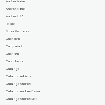
Andrea Niñas
Andrea Niños
Andrea USA
Bolsos
Botas Vaqueras
Caballero
Campaña 2
Capricho
Capricho Inc
Catalogo
Catalogo Adriana
Catalogo Andrea
Catalogo Andrea Dama
Catalogo Andrea Kids