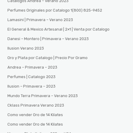
Catalogos Andrea – Verano 2023
Perfumes Originales por Catalogo 1(800) 825-9452
Lamasini | Primavera – Verano 2023
El General & Mexico Artesanal | 2×1 | Venta por Catalogo
Danesi – Montero | Primavera – Verano 2023
Ilusion Verano 2023
Oro y Plata por Catalogo | Precio Por Gramo
Andrea – Primavera – 2023
Perfumes | Catalogo 2023
Ilusion – Primavera – 2023
Mundo Terra Primavera – Verano 2023
Cklass Primavera Verano 2023
Como vender Oro de 14 Kilates
Como vender Oro de 14 Kilates