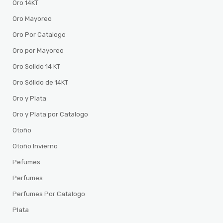
Oro 14KT
Oro Mayoreo
Oro Por Catalogo
Oro por Mayoreo
Oro Solido 14 KT
Oro Sólido de 14KT
Oro y Plata
Oro y Plata por Catalogo
Otoño
Otoño Invierno
Pefumes
Perfumes
Perfumes Por Catalogo
Plata