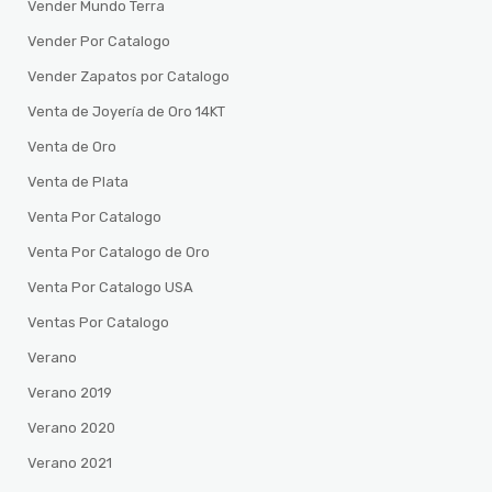
Vender Mundo Terra
Vender Por Catalogo
Vender Zapatos por Catalogo
Venta de Joyería de Oro 14KT
Venta de Oro
Venta de Plata
Venta Por Catalogo
Venta Por Catalogo de Oro
Venta Por Catalogo USA
Ventas Por Catalogo
Verano
Verano 2019
Verano 2020
Verano 2021