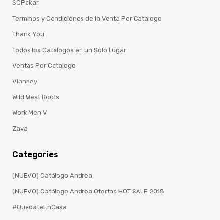
SCPakar
Terminos y Condiciones de la Venta Por Catalogo
Thank You
Todos los Catalogos en un Solo Lugar
Ventas Por Catalogo
Vianney
Wild West Boots
Work Men V
Zava
Categories
(NUEVO) Catálogo Andrea
(NUEVO) Catálogo Andrea Ofertas HOT SALE 2018
#QuedateEnCasa