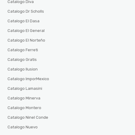
Catalogo Diva
Catalogo Dr Scholls
Catalogo El Dasa
Catalogo El General
Catalogo El Norteño
Catalogo Ferreti
Catalogo Gratis
Catalogo Ilusion
Catalogo ImporMexico
Catalogo Lamasini
Catalogo Minerva
Catalogo Montero
Catalogo Ninel Conde
Catalogo Nuevo