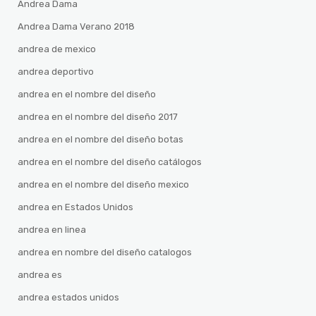
Andrea Dama
Andrea Dama Verano 2018
andrea de mexico
andrea deportivo
andrea en el nombre del diseño
andrea en el nombre del diseño 2017
andrea en el nombre del diseño botas
andrea en el nombre del diseño catálogos
andrea en el nombre del diseño mexico
andrea en Estados Unidos
andrea en linea
andrea en nombre del diseño catalogos
andrea es
andrea estados unidos