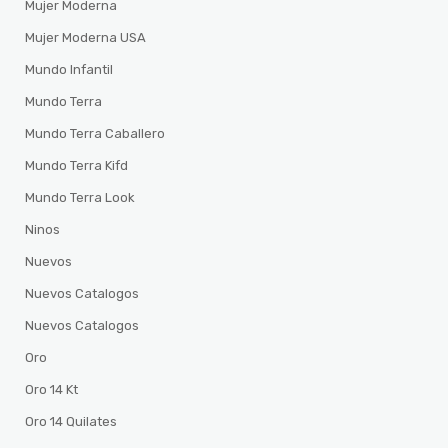
Mujer Moderna
Mujer Moderna USA
Mundo Infantil
Mundo Terra
Mundo Terra Caballero
Mundo Terra Kifd
Mundo Terra Look
Ninos
Nuevos
Nuevos Catalogos
Nuevos Catalogos
Oro
Oro 14 Kt
Oro 14 Quilates