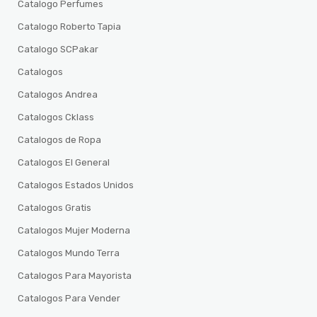
Catalogo Perfumes
Catalogo Roberto Tapia
Catalogo SCPakar
Catalogos
Catalogos Andrea
Catalogos Cklass
Catalogos de Ropa
Catalogos El General
Catalogos Estados Unidos
Catalogos Gratis
Catalogos Mujer Moderna
Catalogos Mundo Terra
Catalogos Para Mayorista
Catalogos Para Vender