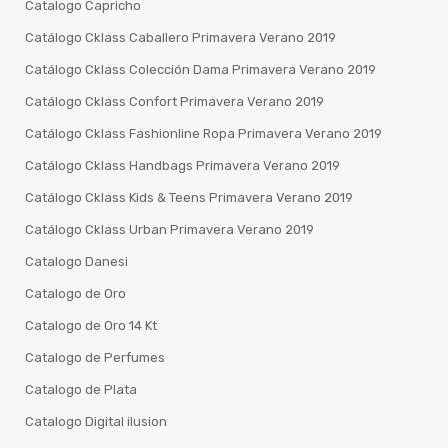
Catalogo Capricho
Catálogo Cklass Caballero Primavera Verano 2019
Catálogo Cklass Colección Dama Primavera Verano 2019
Catálogo Cklass Confort Primavera Verano 2019
Catálogo Cklass Fashionline Ropa Primavera Verano 2019
Catálogo Cklass Handbags Primavera Verano 2019
Catálogo Cklass Kids & Teens Primavera Verano 2019
Catálogo Cklass Urban Primavera Verano 2019
Catalogo Danesi
Catalogo de Oro
Catalogo de Oro 14 Kt
Catalogo de Perfumes
Catalogo de Plata
Catalogo Digital ilusion