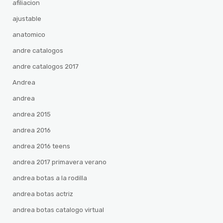
afiliacion
ajustable
anatomico
andre catalogos
andre catalogos 2017
Andrea
andrea
andrea 2015
andrea 2016
andrea 2016 teens
andrea 2017 primavera verano
andrea botas a la rodilla
andrea botas actriz
andrea botas catalogo virtual