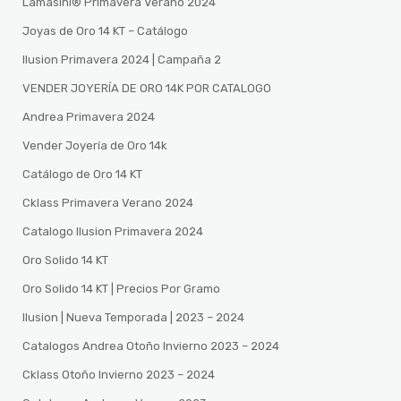
Lamasini®️ Primavera Verano 2024
Joyas de Oro 14 KT – Catálogo
Ilusion Primavera 2024 | Campaña 2
VENDER JOYERÍA DE ORO 14K POR CATALOGO
Andrea Primavera 2024
Vender Joyería de Oro 14k
Catálogo de Oro 14 KT
Cklass Primavera Verano 2024
Catalogo Ilusion Primavera 2024
Oro Solido 14 KT
Oro Solido 14 KT | Precios Por Gramo
Ilusion | Nueva Temporada | 2023 – 2024
Catalogos Andrea Otoño Invierno 2023 – 2024
Cklass Otoño Invierno 2023 – 2024