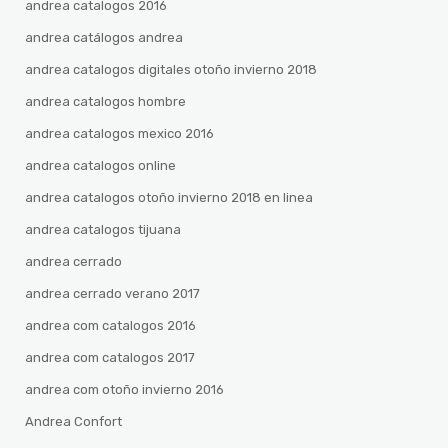
andrea catalogos 2016
andrea catálogos andrea
andrea catalogos digitales otoño invierno 2018
andrea catalogos hombre
andrea catalogos mexico 2016
andrea catalogos online
andrea catalogos otoño invierno 2018 en linea
andrea catalogos tijuana
andrea cerrado
andrea cerrado verano 2017
andrea com catalogos 2016
andrea com catalogos 2017
andrea com otoño invierno 2016
Andrea Confort