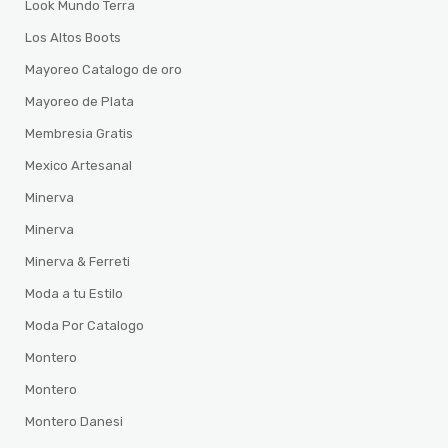
Look Mundo Terra
Los Altos Boots
Mayoreo Catalogo de oro
Mayoreo de Plata
Membresia Gratis
Mexico Artesanal
Minerva
Minerva
Minerva & Ferreti
Moda a tu Estilo
Moda Por Catalogo
Montero
Montero
Montero Danesi