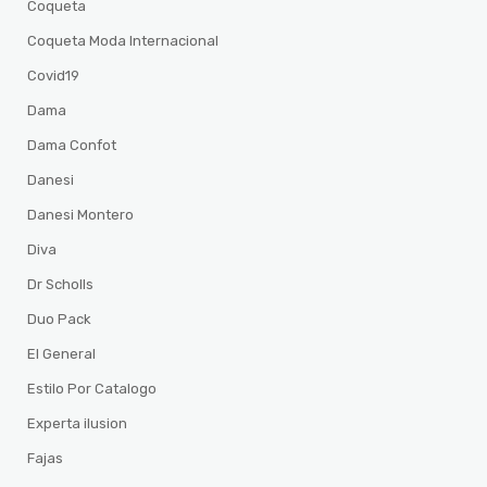
Coqueta
Coqueta Moda Internacional
Covid19
Dama
Dama Confot
Danesi
Danesi Montero
Diva
Dr Scholls
Duo Pack
El General
Estilo Por Catalogo
Experta ilusion
Fajas