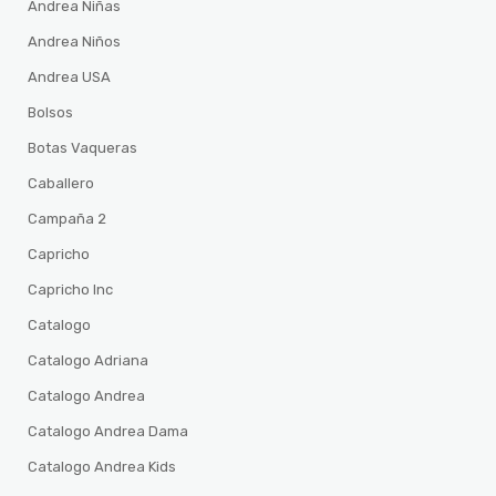
Andrea Niñas
Andrea Niños
Andrea USA
Bolsos
Botas Vaqueras
Caballero
Campaña 2
Capricho
Capricho Inc
Catalogo
Catalogo Adriana
Catalogo Andrea
Catalogo Andrea Dama
Catalogo Andrea Kids