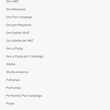
Oro 14KT
Oro Mayoreo
Oro Por Catalogo
Oro por Mayoreo
Oro Solido 14 KT
Oro Sólido de 14KT
Oro y Plata
Oro y Plata por Catalogo
Otoño
Otoño Invierno
Pefumes
Perfumes
Perfumes Por Catalogo
Plata