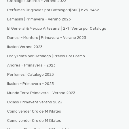
Catalogos Andrea – Verano 2023
Perfumes Originales por Catalogo 1(800) 825-9452
Lamasini | Primavera – Verano 2023
El General & Mexico Artesanal | 2×1 | Venta por Catalogo
Danesi – Montero | Primavera – Verano 2023
Ilusion Verano 2023
Oro y Plata por Catalogo | Precio Por Gramo
Andrea – Primavera – 2023
Perfumes | Catalogo 2023
Ilusion – Primavera – 2023
Mundo Terra Primavera – Verano 2023
Cklass Primavera Verano 2023
Como vender Oro de 14 Kilates
Como vender Oro de 14 Kilates