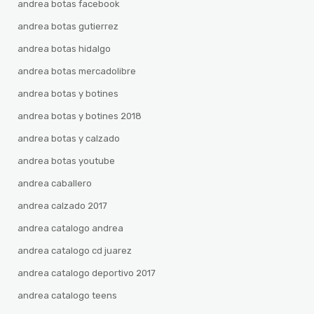
andrea botas facebook
andrea botas gutierrez
andrea botas hidalgo
andrea botas mercadolibre
andrea botas y botines
andrea botas y botines 2018
andrea botas y calzado
andrea botas youtube
andrea caballero
andrea calzado 2017
andrea catalogo andrea
andrea catalogo cd juarez
andrea catalogo deportivo 2017
andrea catalogo teens