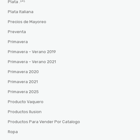
Plata .⁹²⁵
Plata Italiana
Precios de Mayoreo
Preventa
Primavera
Primavera – Verano 2019
Primavera – Verano 2021
Primavera 2020
Primavera 2021
Primavera 2025
Producto Vaquero
Productos Ilusion
Productos Para Vender Por Catalogo
Ropa