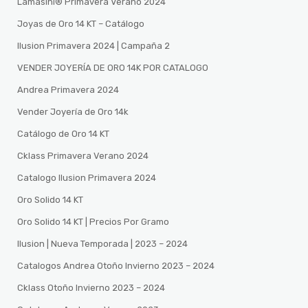
Lamasini®️ Primavera Verano 2024
Joyas de Oro 14 KT – Catálogo
Ilusion Primavera 2024 | Campaña 2
VENDER JOYERÍA DE ORO 14K POR CATALOGO
Andrea Primavera 2024
Vender Joyería de Oro 14k
Catálogo de Oro 14 KT
Cklass Primavera Verano 2024
Catalogo Ilusion Primavera 2024
Oro Solido 14 KT
Oro Solido 14 KT | Precios Por Gramo
Ilusion | Nueva Temporada | 2023 – 2024
Catalogos Andrea Otoño Invierno 2023 – 2024
Cklass Otoño Invierno 2023 – 2024