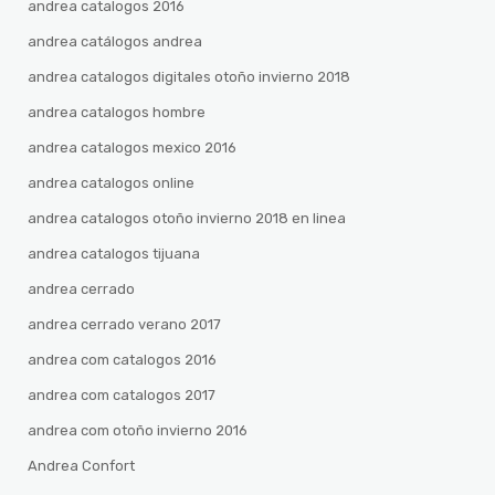
andrea catalogos 2016
andrea catálogos andrea
andrea catalogos digitales otoño invierno 2018
andrea catalogos hombre
andrea catalogos mexico 2016
andrea catalogos online
andrea catalogos otoño invierno 2018 en linea
andrea catalogos tijuana
andrea cerrado
andrea cerrado verano 2017
andrea com catalogos 2016
andrea com catalogos 2017
andrea com otoño invierno 2016
Andrea Confort