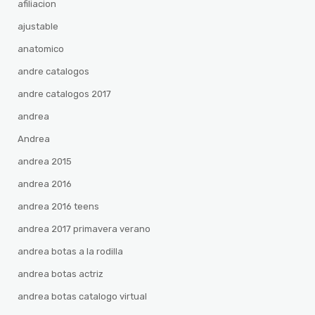
afiliacion
ajustable
anatomico
andre catalogos
andre catalogos 2017
andrea
Andrea
andrea 2015
andrea 2016
andrea 2016 teens
andrea 2017 primavera verano
andrea botas a la rodilla
andrea botas actriz
andrea botas catalogo virtual