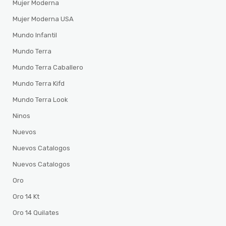
Mujer Moderna
Mujer Moderna USA
Mundo Infantil
Mundo Terra
Mundo Terra Caballero
Mundo Terra Kifd
Mundo Terra Look
Ninos
Nuevos
Nuevos Catalogos
Nuevos Catalogos
Oro
Oro 14 Kt
Oro 14 Quilates