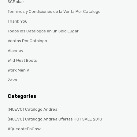
SCPakar
Terminos y Condiciones de la Venta Por Catalogo
Thank You
Todos los Catalogos en un Solo Lugar
Ventas Por Catalogo
Vianney
Wild West Boots
Work Men V
Zava
Categories
(NUEVO) Catálogo Andrea
(NUEVO) Catálogo Andrea Ofertas HOT SALE 2018
#QuedateEnCasa