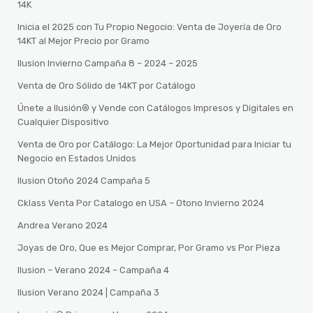
14K
Inicia el 2025 con Tu Propio Negocio: Venta de Joyería de Oro
14KT al Mejor Precio por Gramo
Ilusion Invierno Campaña 8 – 2024 – 2025
Venta de Oro Sólido de 14KT por Catálogo
Únete a Ilusión® y Vende con Catálogos Impresos y Digitales en
Cualquier Dispositivo
Venta de Oro por Catálogo: La Mejor Oportunidad para Iniciar tu
Negocio en Estados Unidos
Ilusion Otoño 2024 Campaña 5
Cklass Venta Por Catalogo en USA – Otono Invierno 2024
Andrea Verano 2024
Joyas de Oro, Que es Mejor Comprar, Por Gramo vs Por Pieza
Ilusion – Verano 2024 – Campaña 4
Ilusion Verano 2024 | Campaña 3