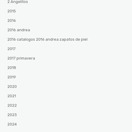
2 Angelitos
2015
2016
2016 andrea
2016 catalogos 2016 andrea zapatos de piel
2017
2017 primavera
2018
2019
2020
2021
2022
2023
2024