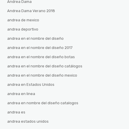
Andrea Dama
Andrea Dama Verano 2018
andrea de mexico
andrea deportivo
andrea en el nombre del diseño
andrea en el nombre del diseño 2017
andrea en el nombre del diseño botas
andrea en el nombre del diseño catálogos
andrea en el nombre del diseño mexico
andrea en Estados Unidos
andrea en linea
andrea en nombre del diseño catalogos
andrea es
andrea estados unidos