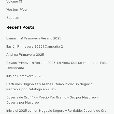
Volume 13
Western Wear
Zapatos
Recent Posts
Lamasini® Primavera Verano 2025
Ilusión Primavera 2025 | Campaña 2
Andrea Primavera 2025
Cklass Primavera-Verano 2025: La Moda Que Se Impone en Esta
Temporada
Ilusión Primavera 2025
Perfumes Originales y Árabes: Cómo Iniciar un Negocio
Rentable por Catálogo en 2025
Joyería de Oro 14K – Precio Por Gramo – Oro por Mayoreo –
Joyeria por Mayoreo
Inicia el 2025 con un Negocio Seguro y Rentable: Joyería de Oro