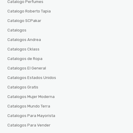
Catalogo Perfumes
Catalogo Roberto Tapia
Catalogo SCPakar
Catalogos
Catalogos Andrea
Catalogos Cklass
Catalogos de Ropa
Catalogos El General
Catalogos Estados Unidos
Catalogos Gratis
Catalogos Mujer Moderna
Catalogos Mundo Terra
Catalogos Para Mayorista
Catalogos Para Vender