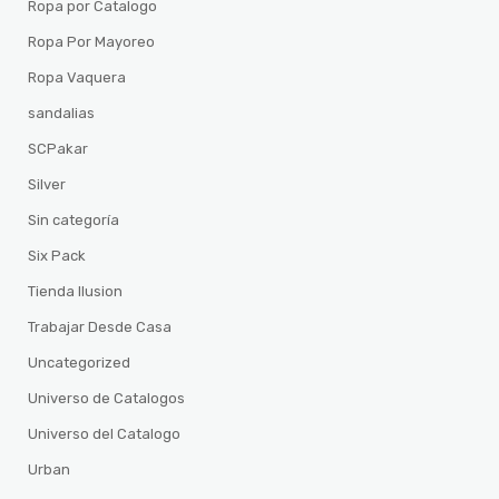
Ropa por Catalogo
Ropa Por Mayoreo
Ropa Vaquera
sandalias
SCPakar
Silver
Sin categoría
Six Pack
Tienda Ilusion
Trabajar Desde Casa
Uncategorized
Universo de Catalogos
Universo del Catalogo
Urban