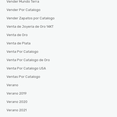
Vender Mundo Terra
Vender Por Catalogo
Vender Zapatos por Catalogo
Venta de Joyería de Oro 14KT
Venta de Oro
Venta de Plata
Venta Por Catalogo
Venta Por Catalogo de Oro
Venta Por Catalogo USA
Ventas Por Catalogo
Verano
Verano 2019
Verano 2020
Verano 2021