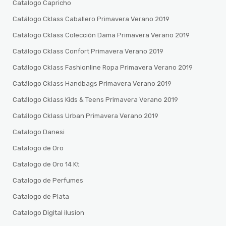
Catalogo Capricho
Catálogo Cklass Caballero Primavera Verano 2019
Catálogo Cklass Colección Dama Primavera Verano 2019
Catálogo Cklass Confort Primavera Verano 2019
Catálogo Cklass Fashionline Ropa Primavera Verano 2019
Catálogo Cklass Handbags Primavera Verano 2019
Catálogo Cklass Kids & Teens Primavera Verano 2019
Catálogo Cklass Urban Primavera Verano 2019
Catalogo Danesi
Catalogo de Oro
Catalogo de Oro 14 Kt
Catalogo de Perfumes
Catalogo de Plata
Catalogo Digital ilusion