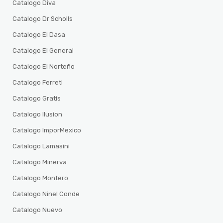
Catalogo Diva
Catalogo Dr Scholls
Catalogo El Dasa
Catalogo El General
Catalogo El Norteño
Catalogo Ferreti
Catalogo Gratis
Catalogo Ilusion
Catalogo ImporMexico
Catalogo Lamasini
Catalogo Minerva
Catalogo Montero
Catalogo Ninel Conde
Catalogo Nuevo