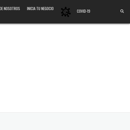
 DE NOSOTROS
INICIA TU NEGOCIO
COVID-19