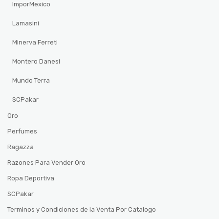
ImporMexico
Lamasini
Minerva Ferreti
Montero Danesi
Mundo Terra
SCPakar
Oro
Perfumes
Ragazza
Razones Para Vender Oro
Ropa Deportiva
SCPakar
Terminos y Condiciones de la Venta Por Catalogo