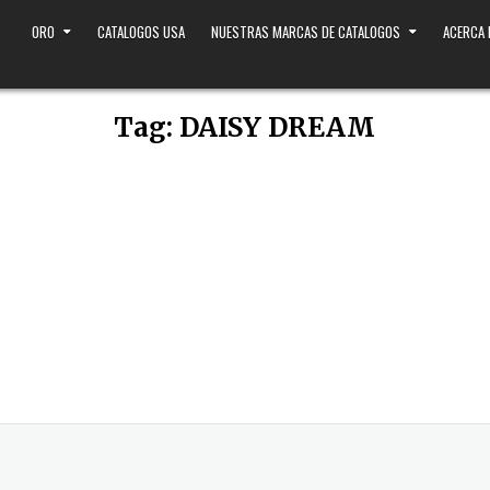
ORO
CATALOGOS USA
NUESTRAS MARCAS DE CATALOGOS
ACERCA
Tag:
DAISY DREAM