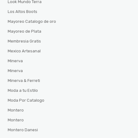
Look Mundo Terra
Los Altos Boots
Mayoreo Catalogo de oro
Mayoreo de Plata
Membresia Gratis
Mexico Artesanal
Minerva
Minerva
Minerva & Ferreti
Moda a tu Estilo
Moda Por Catalogo
Montero
Montero
Montero Danesi