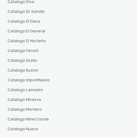
Catalogo Diva
Catalogo Dr Scholls
Catalogo El Dasa
Catalogo El General
Catalogo El Norteño
Catalogo Ferreti
Catalogo Gratis
Catalogo Ilusion
Catalogo ImporMexico
Catalogo Lamasini
Catalogo Minerva
Catalogo Montero
Catalogo Ninel Conde
Catalogo Nuevo