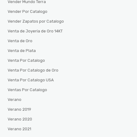
Vender Mundo Terra
Vender Por Catalogo
Vender Zapatos por Catalogo
Venta de Joyería de Oro 14KT
Venta de Oro
Venta de Plata
Venta Por Catalogo
Venta Por Catalogo de Oro
Venta Por Catalogo USA
Ventas Por Catalogo
Verano
Verano 2019
Verano 2020
Verano 2021