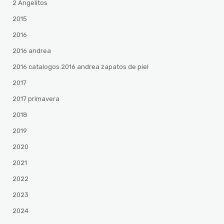
2 Angelitos
2015
2016
2016 andrea
2016 catalogos 2016 andrea zapatos de piel
2017
2017 primavera
2018
2019
2020
2021
2022
2023
2024