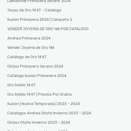
Lamasini®️ Primavera Verano 2024
Joyas de Oro 14 KT – Catálogo
Ilusion Primavera 2024 | Campaña 2
VENDER JOYERÍA DE ORO 14K POR CATALOGO
Andrea Primavera 2024
Vender Joyería de Oro 14k
Catálogo de Oro 14 KT
Cklass Primavera Verano 2024
Catalogo Ilusion Primavera 2024
Oro Solido 14 KT
Oro Solido 14 KT | Precios Por Gramo
Ilusion | Nueva Temporada | 2023 – 2024
Catalogos Andrea Otoño Invierno 2023 – 2024
Cklass Otoño Invierno 2023 – 2024