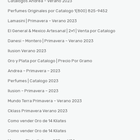
Catalogos Andrea – Verano 2023
Perfumes Originales por Catalogo 1(800) 825-9452
Lamasini | Primavera – Verano 2023
El General & Mexico Artesanal | 2×1 | Venta por Catalogo
Danesi – Montero | Primavera – Verano 2023
Ilusion Verano 2023
Oro y Plata por Catalogo | Precio Por Gramo
Andrea – Primavera – 2023
Perfumes | Catalogo 2023
Ilusion – Primavera – 2023
Mundo Terra Primavera – Verano 2023
Cklass Primavera Verano 2023
Como vender Oro de 14 Kilates
Como vender Oro de 14 Kilates