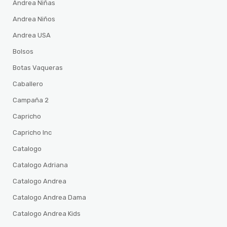
Andrea Niñas
Andrea Niños
Andrea USA
Bolsos
Botas Vaqueras
Caballero
Campaña 2
Capricho
Capricho Inc
Catalogo
Catalogo Adriana
Catalogo Andrea
Catalogo Andrea Dama
Catalogo Andrea Kids