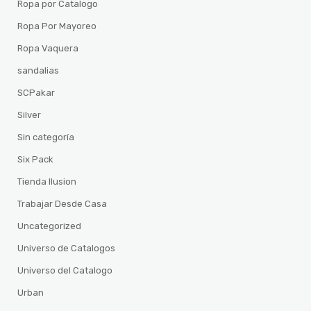
Ropa por Catalogo
Ropa Por Mayoreo
Ropa Vaquera
sandalias
SCPakar
Silver
Sin categoría
Six Pack
Tienda Ilusion
Trabajar Desde Casa
Uncategorized
Universo de Catalogos
Universo del Catalogo
Urban