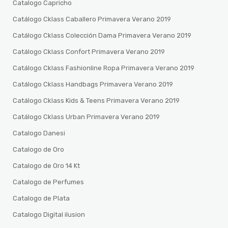
Catalogo Capricho
Catálogo Cklass Caballero Primavera Verano 2019
Catálogo Cklass Colección Dama Primavera Verano 2019
Catálogo Cklass Confort Primavera Verano 2019
Catálogo Cklass Fashionline Ropa Primavera Verano 2019
Catálogo Cklass Handbags Primavera Verano 2019
Catálogo Cklass Kids & Teens Primavera Verano 2019
Catálogo Cklass Urban Primavera Verano 2019
Catalogo Danesi
Catalogo de Oro
Catalogo de Oro 14 Kt
Catalogo de Perfumes
Catalogo de Plata
Catalogo Digital ilusion