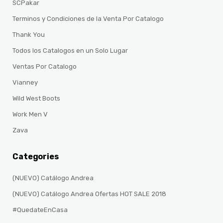
SCPakar
Terminos y Condiciones de la Venta Por Catalogo
Thank You
Todos los Catalogos en un Solo Lugar
Ventas Por Catalogo
Vianney
Wild West Boots
Work Men V
Zava
Categories
(NUEVO) Catálogo Andrea
(NUEVO) Catálogo Andrea Ofertas HOT SALE 2018
#QuedateEnCasa