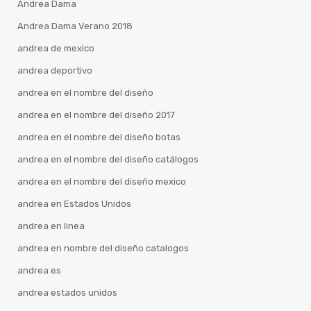
Andrea Dama
Andrea Dama Verano 2018
andrea de mexico
andrea deportivo
andrea en el nombre del diseño
andrea en el nombre del diseño 2017
andrea en el nombre del diseño botas
andrea en el nombre del diseño catálogos
andrea en el nombre del diseño mexico
andrea en Estados Unidos
andrea en linea
andrea en nombre del diseño catalogos
andrea es
andrea estados unidos