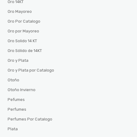
Oro 14KT
Oro Mayoreo
Oro Por Catalogo
Oro por Mayoreo
Oro Solido 14 KT
Oro Sólido de 14KT
Oro y Plata
Oro y Plata por Catalogo
Otoño
Otoño Invierno
Pefumes
Perfumes
Perfumes Por Catalogo
Plata