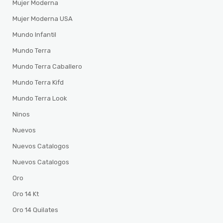
Mujer Moderna
Mujer Moderna USA
Mundo Infantil
Mundo Terra
Mundo Terra Caballero
Mundo Terra Kifd
Mundo Terra Look
Ninos
Nuevos
Nuevos Catalogos
Nuevos Catalogos
Oro
Oro 14 Kt
Oro 14 Quilates