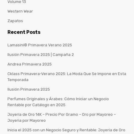
Volume 13
Western Wear
Zapatos
Recent Posts
Lamasini® Primavera Verano 2025
Ilusión Primavera 2025 | Campaña 2
Andrea Primavera 2025
Cklass Primavera-Verano 2025: La Moda Que Se Impone en Esta
Temporada
Ilusión Primavera 2025
Perfumes Originales y Árabes: Cómo Iniciar un Negocio
Rentable por Catálogo en 2025
Joyería de Oro 14K – Precio Por Gramo – Oro por Mayoreo –
Joyeria por Mayoreo
Inicia el 2025 con un Negocio Seguro y Rentable: Joyería de Oro