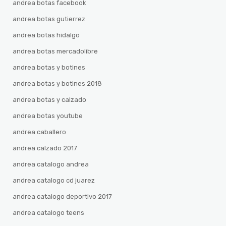
andrea botas facebook
andrea botas gutierrez
andrea botas hidalgo
andrea botas mercadolibre
andrea botas y botines
andrea botas y botines 2018
andrea botas y calzado
andrea botas youtube
andrea caballero
andrea calzado 2017
andrea catalogo andrea
andrea catalogo cd juarez
andrea catalogo deportivo 2017
andrea catalogo teens