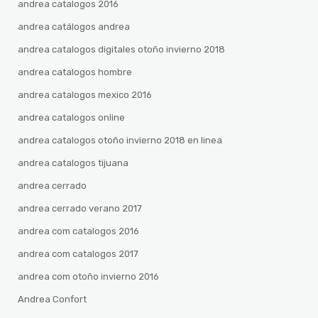
andrea catalogos 2016
andrea catálogos andrea
andrea catalogos digitales otoño invierno 2018
andrea catalogos hombre
andrea catalogos mexico 2016
andrea catalogos online
andrea catalogos otoño invierno 2018 en linea
andrea catalogos tijuana
andrea cerrado
andrea cerrado verano 2017
andrea com catalogos 2016
andrea com catalogos 2017
andrea com otoño invierno 2016
Andrea Confort