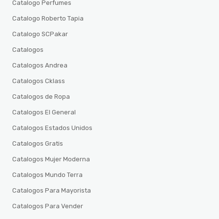
Catalogo Perfumes
Catalogo Roberto Tapia
Catalogo SCPakar
Catalogos
Catalogos Andrea
Catalogos Cklass
Catalogos de Ropa
Catalogos El General
Catalogos Estados Unidos
Catalogos Gratis
Catalogos Mujer Moderna
Catalogos Mundo Terra
Catalogos Para Mayorista
Catalogos Para Vender