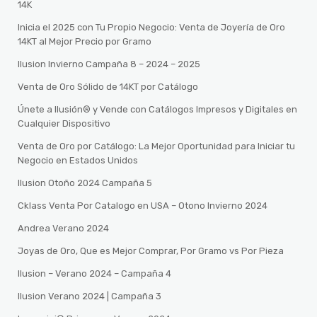
14K
Inicia el 2025 con Tu Propio Negocio: Venta de Joyería de Oro
14KT al Mejor Precio por Gramo
Ilusion Invierno Campaña 8 – 2024 – 2025
Venta de Oro Sólido de 14KT por Catálogo
Únete a Ilusión® y Vende con Catálogos Impresos y Digitales en
Cualquier Dispositivo
Venta de Oro por Catálogo: La Mejor Oportunidad para Iniciar tu
Negocio en Estados Unidos
Ilusion Otoño 2024 Campaña 5
Cklass Venta Por Catalogo en USA – Otono Invierno 2024
Andrea Verano 2024
Joyas de Oro, Que es Mejor Comprar, Por Gramo vs Por Pieza
Ilusion – Verano 2024 – Campaña 4
Ilusion Verano 2024 | Campaña 3