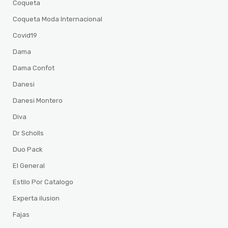
Coqueta
Coqueta Moda Internacional
Covid19
Dama
Dama Confot
Danesi
Danesi Montero
Diva
Dr Scholls
Duo Pack
El General
Estilo Por Catalogo
Experta ilusion
Fajas