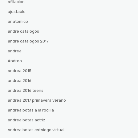
afiliacion
ajustable
anatomico
andre catalogos
andre catalogos 2017
andrea
Andrea
andrea 2015
andrea 2016
andrea 2016 teens
andrea 2017 primavera verano
andrea botas a la rodilla
andrea botas actriz
andrea botas catalogo virtual