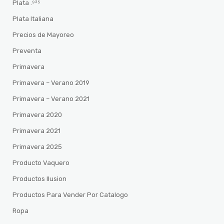
Plata .⁹²⁵
Plata Italiana
Precios de Mayoreo
Preventa
Primavera
Primavera – Verano 2019
Primavera – Verano 2021
Primavera 2020
Primavera 2021
Primavera 2025
Producto Vaquero
Productos Ilusion
Productos Para Vender Por Catalogo
Ropa