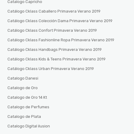
Catalogo Capricho
Catálogo Cklass Caballero Primavera Verano 2019
Catálogo Cklass Colección Dama Primavera Verano 2019
Catálogo Cklass Confort Primavera Verano 2019
Catálogo Cklass Fashionline Ropa Primavera Verano 2019
Catálogo Cklass Handbags Primavera Verano 2019
Catálogo Cklass Kids & Teens Primavera Verano 2019
Catálogo Cklass Urban Primavera Verano 2019
Catalogo Danesi
Catalogo de Oro
Catalogo de Oro 14 Kt
Catalogo de Perfumes
Catalogo de Plata
Catalogo Digital ilusion