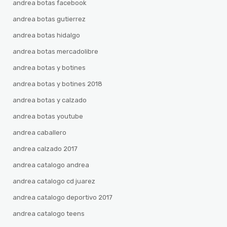
andrea botas facebook
andrea botas gutierrez
andrea botas hidalgo
andrea botas mercadolibre
andrea botas y botines
andrea botas y botines 2018
andrea botas y calzado
andrea botas youtube
andrea caballero
andrea calzado 2017
andrea catalogo andrea
andrea catalogo cd juarez
andrea catalogo deportivo 2017
andrea catalogo teens