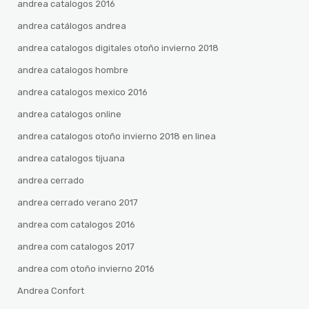
andrea catalogos 2016
andrea catálogos andrea
andrea catalogos digitales otoño invierno 2018
andrea catalogos hombre
andrea catalogos mexico 2016
andrea catalogos online
andrea catalogos otoño invierno 2018 en linea
andrea catalogos tijuana
andrea cerrado
andrea cerrado verano 2017
andrea com catalogos 2016
andrea com catalogos 2017
andrea com otoño invierno 2016
Andrea Confort