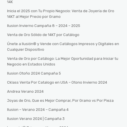
14K
Inicia el 2025 con Tu Propio Negocio: Venta de Joyería de Oro
14KT al Mejor Precio por Gramo
Ilusion Invierno Campaña 8 – 2024 – 2025
Venta de Oro Sólido de 14KT por Catálogo
Únete a Ilusión® y Vende con Catálogos Impresos y Digitales en
Cualquier Dispositivo
Venta de Oro por Catálogo: La Mejor Oportunidad para Iniciar tu
Negocio en Estados Unidos
Ilusion Otoño 2024 Campaña 5
Cklass Venta Por Catalogo en USA – Otono Invierno 2024
Andrea Verano 2024
Joyas de Oro, Que es Mejor Comprar, Por Gramo vs Por Pieza
Ilusion – Verano 2024 – Campaña 4
Ilusion Verano 2024 | Campaña 3