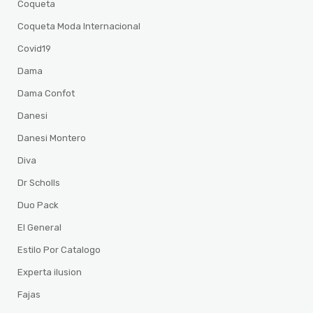
Coqueta
Coqueta Moda Internacional
Covid19
Dama
Dama Confot
Danesi
Danesi Montero
Diva
Dr Scholls
Duo Pack
El General
Estilo Por Catalogo
Experta ilusion
Fajas