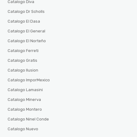
Catalogo Diva
Catalogo Dr Scholls
Catalogo El Dasa
Catalogo El General
Catalogo El Norteño
Catalogo Ferreti
Catalogo Gratis
Catalogo Ilusion
Catalogo ImporMexico
Catalogo Lamasini
Catalogo Minerva
Catalogo Montero
Catalogo Ninel Conde
Catalogo Nuevo