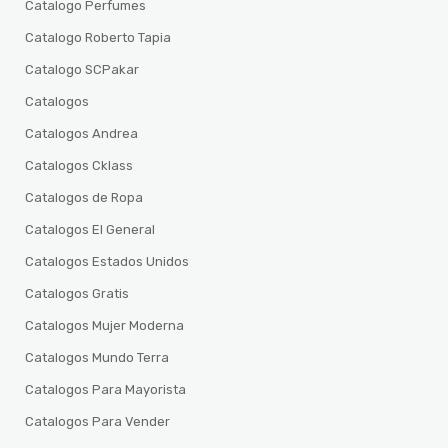
Catalogo Perfumes
Catalogo Roberto Tapia
Catalogo SCPakar
Catalogos
Catalogos Andrea
Catalogos Cklass
Catalogos de Ropa
Catalogos El General
Catalogos Estados Unidos
Catalogos Gratis
Catalogos Mujer Moderna
Catalogos Mundo Terra
Catalogos Para Mayorista
Catalogos Para Vender