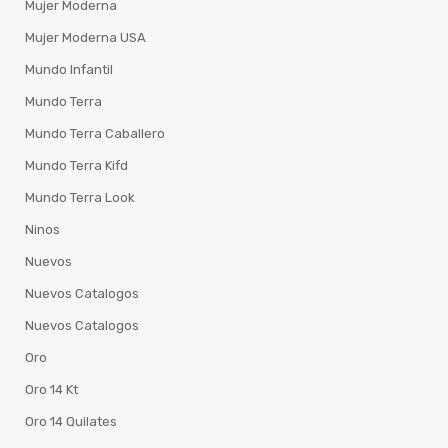
Mujer Moderna
Mujer Moderna USA
Mundo Infantil
Mundo Terra
Mundo Terra Caballero
Mundo Terra Kifd
Mundo Terra Look
Ninos
Nuevos
Nuevos Catalogos
Nuevos Catalogos
Oro
Oro 14 Kt
Oro 14 Quilates