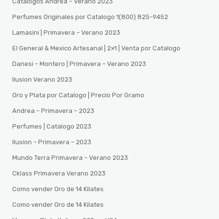
Catalogos Andrea – Verano 2023
Perfumes Originales por Catalogo 1(800) 825-9452
Lamasini | Primavera – Verano 2023
El General & Mexico Artesanal | 2×1 | Venta por Catalogo
Danesi – Montero | Primavera – Verano 2023
Ilusion Verano 2023
Oro y Plata por Catalogo | Precio Por Gramo
Andrea – Primavera – 2023
Perfumes | Catalogo 2023
Ilusion – Primavera – 2023
Mundo Terra Primavera – Verano 2023
Cklass Primavera Verano 2023
Como vender Oro de 14 Kilates
Como vender Oro de 14 Kilates