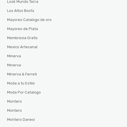
Look Mundo Terra
Los Altos Boots
Mayoreo Catalogo de oro
Mayoreo de Plata
Membresia Gratis
Mexico Artesanal
Minerva
Minerva
Minerva & Ferreti
Moda a tu Estilo
Moda Por Catalogo
Montero
Montero
Montero Danesi