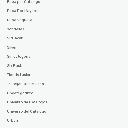
Ropa por Catalogo
Ropa Por Mayoreo
Ropa Vaquera
sandalias
SCPakar
Silver
Sin categoría
Six Pack
Tienda Ilusion
Trabajar Desde Casa
Uncategorized
Universo de Catalogos
Universo del Catalogo
Urban