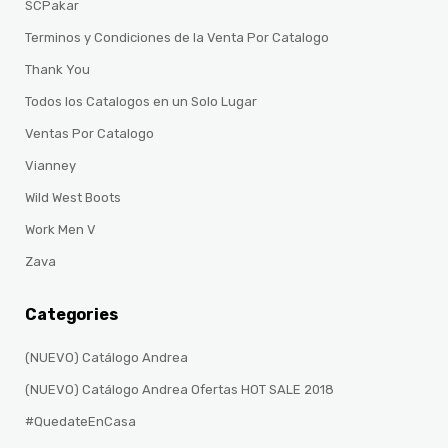
SCPakar
Terminos y Condiciones de la Venta Por Catalogo
Thank You
Todos los Catalogos en un Solo Lugar
Ventas Por Catalogo
Vianney
Wild West Boots
Work Men V
Zava
Categories
(NUEVO) Catálogo Andrea
(NUEVO) Catálogo Andrea Ofertas HOT SALE 2018
#QuedateEnCasa