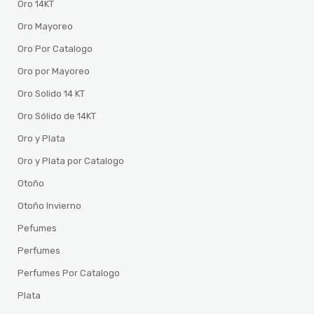
Oro 14KT
Oro Mayoreo
Oro Por Catalogo
Oro por Mayoreo
Oro Solido 14 KT
Oro Sólido de 14KT
Oro y Plata
Oro y Plata por Catalogo
Otoño
Otoño Invierno
Pefumes
Perfumes
Perfumes Por Catalogo
Plata