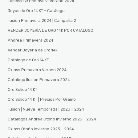
Lamasini®️ Primavera Verano 2024
Joyas de Oro 14 KT – Catálogo
Ilusion Primavera 2024 | Campaña 2
VENDER JOYERÍA DE ORO 14K POR CATALOGO
Andrea Primavera 2024
Vender Joyería de Oro 14k
Catálogo de Oro 14 KT
Cklass Primavera Verano 2024
Catalogo Ilusion Primavera 2024
Oro Solido 14 KT
Oro Solido 14 KT | Precios Por Gramo
Ilusion | Nueva Temporada | 2023 – 2024
Catalogos Andrea Otoño Invierno 2023 – 2024
Cklass Otoño Invierno 2023 – 2024