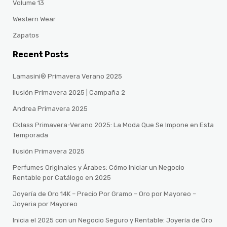
Volume 13
Western Wear
Zapatos
Recent Posts
Lamasini® Primavera Verano 2025
Ilusión Primavera 2025 | Campaña 2
Andrea Primavera 2025
Cklass Primavera-Verano 2025: La Moda Que Se Impone en Esta
Temporada
Ilusión Primavera 2025
Perfumes Originales y Árabes: Cómo Iniciar un Negocio
Rentable por Catálogo en 2025
Joyería de Oro 14K – Precio Por Gramo – Oro por Mayoreo –
Joyeria por Mayoreo
Inicia el 2025 con un Negocio Seguro y Rentable: Joyería de Oro