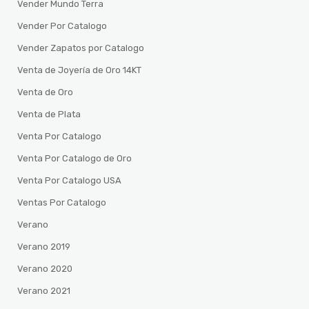
Vender Mundo Terra
Vender Por Catalogo
Vender Zapatos por Catalogo
Venta de Joyería de Oro 14KT
Venta de Oro
Venta de Plata
Venta Por Catalogo
Venta Por Catalogo de Oro
Venta Por Catalogo USA
Ventas Por Catalogo
Verano
Verano 2019
Verano 2020
Verano 2021