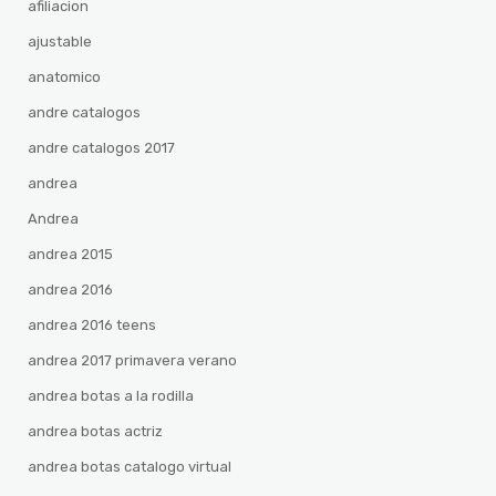
afiliacion
ajustable
anatomico
andre catalogos
andre catalogos 2017
andrea
Andrea
andrea 2015
andrea 2016
andrea 2016 teens
andrea 2017 primavera verano
andrea botas a la rodilla
andrea botas actriz
andrea botas catalogo virtual