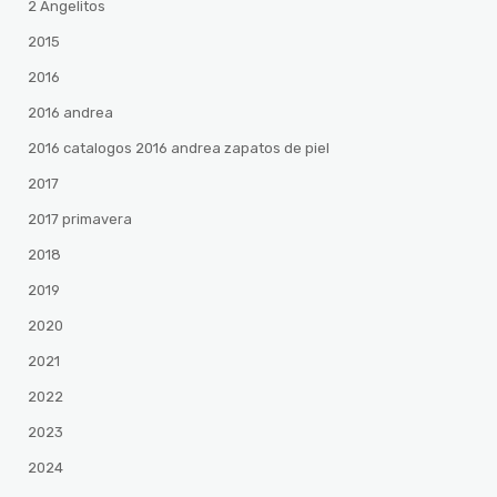
2 Angelitos
2015
2016
2016 andrea
2016 catalogos 2016 andrea zapatos de piel
2017
2017 primavera
2018
2019
2020
2021
2022
2023
2024