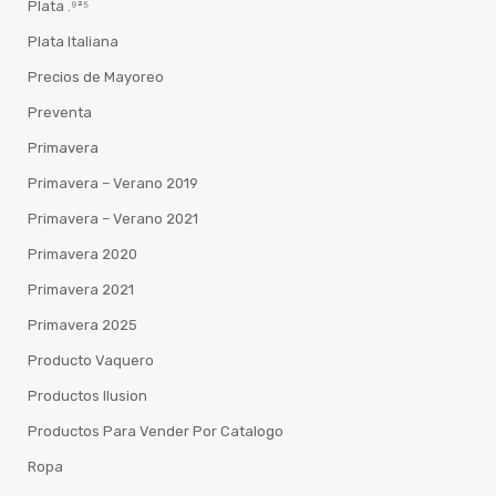
Plata .⁹²⁵
Plata Italiana
Precios de Mayoreo
Preventa
Primavera
Primavera – Verano 2019
Primavera – Verano 2021
Primavera 2020
Primavera 2021
Primavera 2025
Producto Vaquero
Productos Ilusion
Productos Para Vender Por Catalogo
Ropa