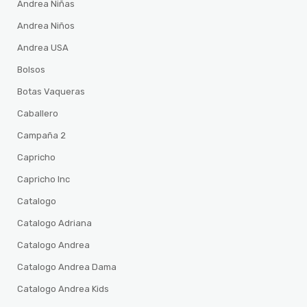
Andrea Niñas
Andrea Niños
Andrea USA
Bolsos
Botas Vaqueras
Caballero
Campaña 2
Capricho
Capricho Inc
Catalogo
Catalogo Adriana
Catalogo Andrea
Catalogo Andrea Dama
Catalogo Andrea Kids