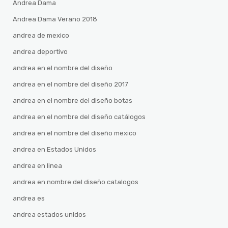
Andrea Dama
Andrea Dama Verano 2018
andrea de mexico
andrea deportivo
andrea en el nombre del diseño
andrea en el nombre del diseño 2017
andrea en el nombre del diseño botas
andrea en el nombre del diseño catálogos
andrea en el nombre del diseño mexico
andrea en Estados Unidos
andrea en linea
andrea en nombre del diseño catalogos
andrea es
andrea estados unidos