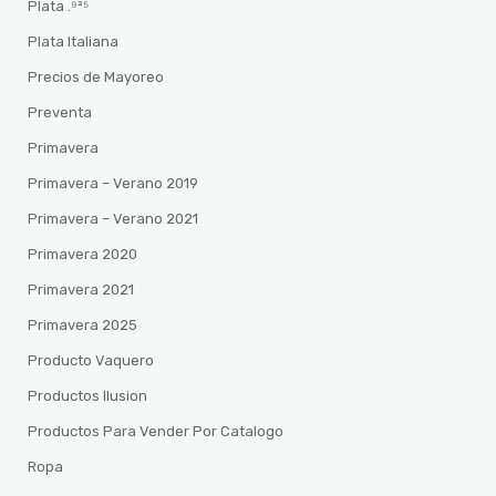
Plata .⁹²⁵
Plata Italiana
Precios de Mayoreo
Preventa
Primavera
Primavera – Verano 2019
Primavera – Verano 2021
Primavera 2020
Primavera 2021
Primavera 2025
Producto Vaquero
Productos Ilusion
Productos Para Vender Por Catalogo
Ropa