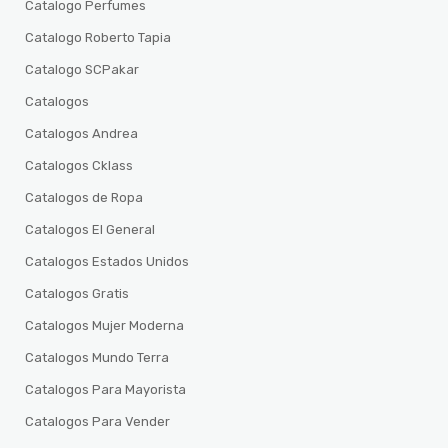
Catalogo Perfumes
Catalogo Roberto Tapia
Catalogo SCPakar
Catalogos
Catalogos Andrea
Catalogos Cklass
Catalogos de Ropa
Catalogos El General
Catalogos Estados Unidos
Catalogos Gratis
Catalogos Mujer Moderna
Catalogos Mundo Terra
Catalogos Para Mayorista
Catalogos Para Vender