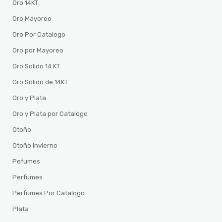
Oro 14KT
Oro Mayoreo
Oro Por Catalogo
Oro por Mayoreo
Oro Solido 14 KT
Oro Sólido de 14KT
Oro y Plata
Oro y Plata por Catalogo
Otoño
Otoño Invierno
Pefumes
Perfumes
Perfumes Por Catalogo
Plata