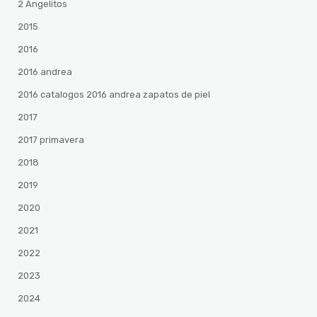
2 Angelitos
2015
2016
2016 andrea
2016 catalogos 2016 andrea zapatos de piel
2017
2017 primavera
2018
2019
2020
2021
2022
2023
2024