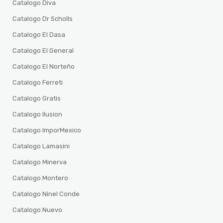
Catalogo Diva
Catalogo Dr Scholls
Catalogo El Dasa
Catalogo El General
Catalogo El Norteño
Catalogo Ferreti
Catalogo Gratis
Catalogo Ilusion
Catalogo ImporMexico
Catalogo Lamasini
Catalogo Minerva
Catalogo Montero
Catalogo Ninel Conde
Catalogo Nuevo