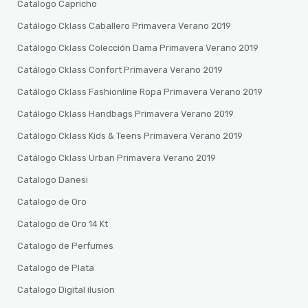
Catalogo Capricho
Catálogo Cklass Caballero Primavera Verano 2019
Catálogo Cklass Colección Dama Primavera Verano 2019
Catálogo Cklass Confort Primavera Verano 2019
Catálogo Cklass Fashionline Ropa Primavera Verano 2019
Catálogo Cklass Handbags Primavera Verano 2019
Catálogo Cklass Kids & Teens Primavera Verano 2019
Catálogo Cklass Urban Primavera Verano 2019
Catalogo Danesi
Catalogo de Oro
Catalogo de Oro 14 Kt
Catalogo de Perfumes
Catalogo de Plata
Catalogo Digital ilusion