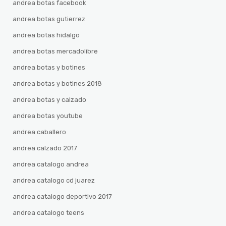
andrea botas facebook
andrea botas gutierrez
andrea botas hidalgo
andrea botas mercadolibre
andrea botas y botines
andrea botas y botines 2018
andrea botas y calzado
andrea botas youtube
andrea caballero
andrea calzado 2017
andrea catalogo andrea
andrea catalogo cd juarez
andrea catalogo deportivo 2017
andrea catalogo teens