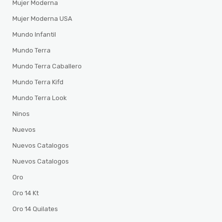
Mujer Moderna
Mujer Moderna USA
Mundo Infantil
Mundo Terra
Mundo Terra Caballero
Mundo Terra Kifd
Mundo Terra Look
Ninos
Nuevos
Nuevos Catalogos
Nuevos Catalogos
Oro
Oro 14 Kt
Oro 14 Quilates