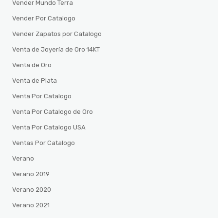
Vender Mundo Terra
Vender Por Catalogo
Vender Zapatos por Catalogo
Venta de Joyería de Oro 14KT
Venta de Oro
Venta de Plata
Venta Por Catalogo
Venta Por Catalogo de Oro
Venta Por Catalogo USA
Ventas Por Catalogo
Verano
Verano 2019
Verano 2020
Verano 2021