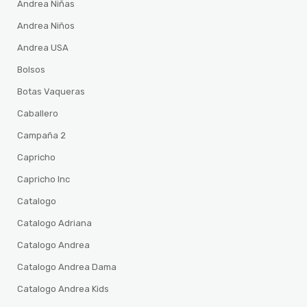
Andrea Niñas
Andrea Niños
Andrea USA
Bolsos
Botas Vaqueras
Caballero
Campaña 2
Capricho
Capricho Inc
Catalogo
Catalogo Adriana
Catalogo Andrea
Catalogo Andrea Dama
Catalogo Andrea Kids