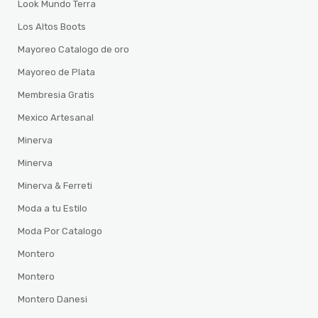
Look Mundo Terra
Los Altos Boots
Mayoreo Catalogo de oro
Mayoreo de Plata
Membresia Gratis
Mexico Artesanal
Minerva
Minerva
Minerva & Ferreti
Moda a tu Estilo
Moda Por Catalogo
Montero
Montero
Montero Danesi