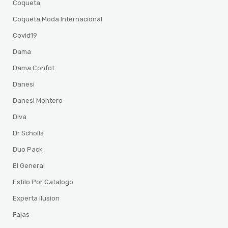
Coqueta
Coqueta Moda Internacional
Covid19
Dama
Dama Confot
Danesi
Danesi Montero
Diva
Dr Scholls
Duo Pack
El General
Estilo Por Catalogo
Experta ilusion
Fajas