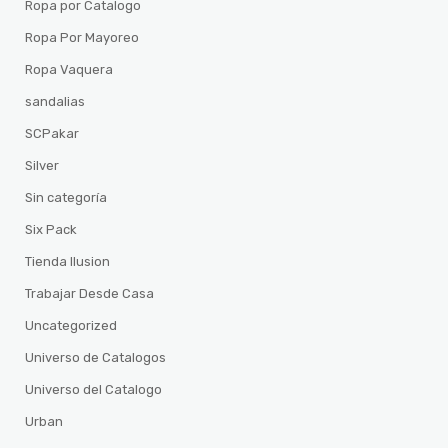
Ropa por Catalogo
Ropa Por Mayoreo
Ropa Vaquera
sandalias
SCPakar
Silver
Sin categoría
Six Pack
Tienda Ilusion
Trabajar Desde Casa
Uncategorized
Universo de Catalogos
Universo del Catalogo
Urban