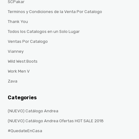
SCPakar
Terminos y Condiciones de la Venta Por Catalogo
Thank You
Todos los Catalogos en un Solo Lugar
Ventas Por Catalogo
Vianney
Wild West Boots
Work Men V
Zava
Categories
(NUEVO) Catálogo Andrea
(NUEVO) Catálogo Andrea Ofertas HOT SALE 2018
#QuedateEnCasa