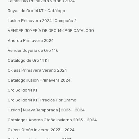
Lamasini®️ Primavera Verano 2024
Joyas de Oro 14 KT – Catálogo
Ilusion Primavera 2024 | Campaña 2
VENDER JOYERÍA DE ORO 14K POR CATALOGO
Andrea Primavera 2024
Vender Joyería de Oro 14k
Catálogo de Oro 14 KT
Cklass Primavera Verano 2024
Catalogo Ilusion Primavera 2024
Oro Solido 14 KT
Oro Solido 14 KT | Precios Por Gramo
Ilusion | Nueva Temporada | 2023 – 2024
Catalogos Andrea Otoño Invierno 2023 – 2024
Cklass Otoño Invierno 2023 – 2024