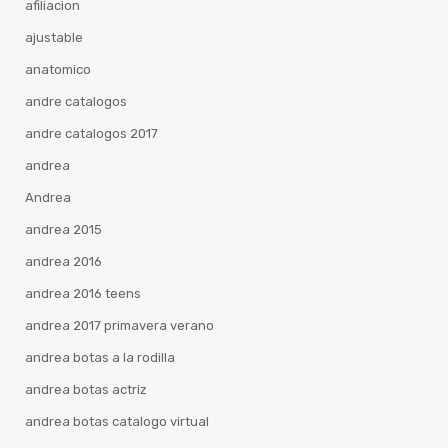
afiliacion
ajustable
anatomico
andre catalogos
andre catalogos 2017
andrea
Andrea
andrea 2015
andrea 2016
andrea 2016 teens
andrea 2017 primavera verano
andrea botas a la rodilla
andrea botas actriz
andrea botas catalogo virtual