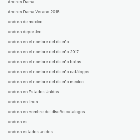
Andrea Dama
Andrea Dama Verano 2018
andrea de mexico
andrea deportivo
andrea en el nombre del diseño
andrea en el nombre del diseño 2017
andrea en el nombre del diseño botas
andrea en el nombre del diseño catálogos
andrea en el nombre del diseño mexico
andrea en Estados Unidos
andrea en linea
andrea en nombre del diseño catalogos
andrea es
andrea estados unidos