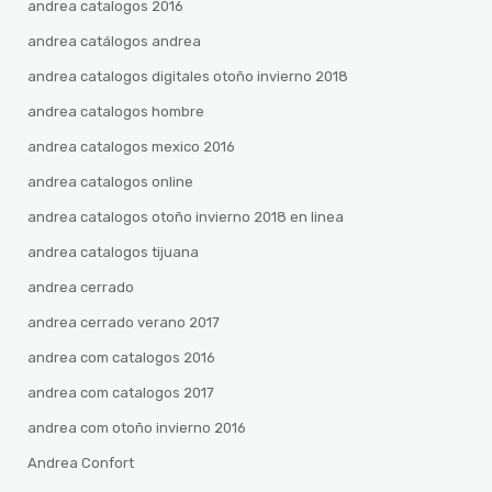
andrea catalogos 2016
andrea catálogos andrea
andrea catalogos digitales otoño invierno 2018
andrea catalogos hombre
andrea catalogos mexico 2016
andrea catalogos online
andrea catalogos otoño invierno 2018 en linea
andrea catalogos tijuana
andrea cerrado
andrea cerrado verano 2017
andrea com catalogos 2016
andrea com catalogos 2017
andrea com otoño invierno 2016
Andrea Confort