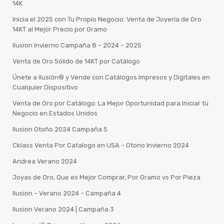
14K
Inicia el 2025 con Tu Propio Negocio: Venta de Joyería de Oro
14KT al Mejor Precio por Gramo
Ilusion Invierno Campaña 8 – 2024 – 2025
Venta de Oro Sólido de 14KT por Catálogo
Únete a Ilusión® y Vende con Catálogos Impresos y Digitales en
Cualquier Dispositivo
Venta de Oro por Catálogo: La Mejor Oportunidad para Iniciar tu
Negocio en Estados Unidos
Ilusion Otoño 2024 Campaña 5
Cklass Venta Por Catalogo en USA – Otono Invierno 2024
Andrea Verano 2024
Joyas de Oro, Que es Mejor Comprar, Por Gramo vs Por Pieza
Ilusion – Verano 2024 – Campaña 4
Ilusion Verano 2024 | Campaña 3