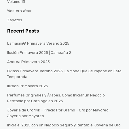
Volume 13
Western Wear
Zapatos
Recent Posts
Lamasini® Primavera Verano 2025
Ilusión Primavera 2025 | Campaña 2
Andrea Primavera 2025
Cklass Primavera-Verano 2025: La Moda Que Se Impone en Esta
Temporada
Ilusión Primavera 2025
Perfumes Originales y Árabes: Cómo Iniciar un Negocio
Rentable por Catálogo en 2025
Joyería de Oro 14K – Precio Por Gramo – Oro por Mayoreo –
Joyeria por Mayoreo
Inicia el 2025 con un Negocio Seguro y Rentable: Joyería de Oro