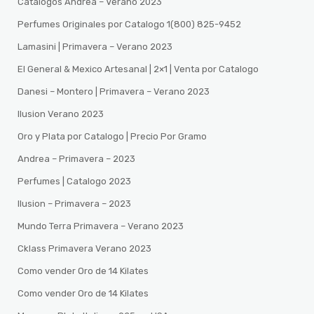
Catalogos Andrea – Verano 2023
Perfumes Originales por Catalogo 1(800) 825-9452
Lamasini | Primavera – Verano 2023
El General & Mexico Artesanal | 2×1 | Venta por Catalogo
Danesi – Montero | Primavera – Verano 2023
Ilusion Verano 2023
Oro y Plata por Catalogo | Precio Por Gramo
Andrea – Primavera – 2023
Perfumes | Catalogo 2023
Ilusion – Primavera – 2023
Mundo Terra Primavera – Verano 2023
Cklass Primavera Verano 2023
Como vender Oro de 14 Kilates
Como vender Oro de 14 Kilates