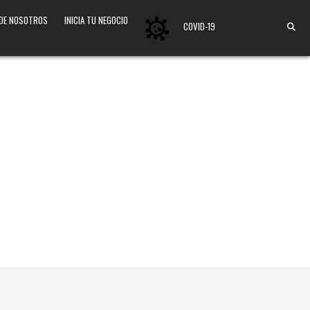
 DE NOSOTROS
INICIA TU NEGOCIO
COVID-19