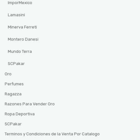
ImporMexico
Lamasini
Minerva Ferreti
Montero Danesi
Mundo Terra
SCPakar
Oro
Perfumes
Ragazza
Razones Para Vender Oro
Ropa Deportiva
SCPakar
Terminos y Condiciones de la Venta Por Catalogo