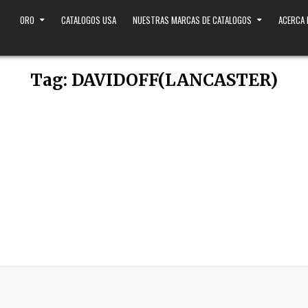
ORO
CATALOGOS USA
NUESTRAS MARCAS DE CATALOGOS
ACERCA
Tag:
DAVIDOFF(LANCASTER)