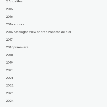
2 Angelitos
2015
2016
2016 andrea
2016 catalogos 2016 andrea zapatos de piel
2017
2017 primavera
2018
2019
2020
2021
2022
2023
2024