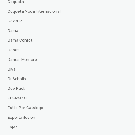
Coqueta
Coqueta Moda Internacional
Covid19
Dama
Dama Confot
Danesi
Danesi Montero
Diva
Dr Scholls
Duo Pack
El General
Estilo Por Catalogo
Experta ilusion
Fajas