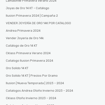
Lamasini®️ Primavera Verano 2024
Joyas de Oro 14 KT – Catálogo
Ilusion Primavera 2024 | Campaña 2
VENDER JOYERÍA DE ORO 14K POR CATALOGO
Andrea Primavera 2024
Vender Joyería de Oro 14k
Catálogo de Oro 14 KT
Cklass Primavera Verano 2024
Catalogo Ilusion Primavera 2024
Oro Solido 14 KT
Oro Solido 14 KT | Precios Por Gramo
Ilusion | Nueva Temporada | 2023 – 2024
Catalogos Andrea Otoño Invierno 2023 – 2024
Cklass Otoño Invierno 2023 – 2024