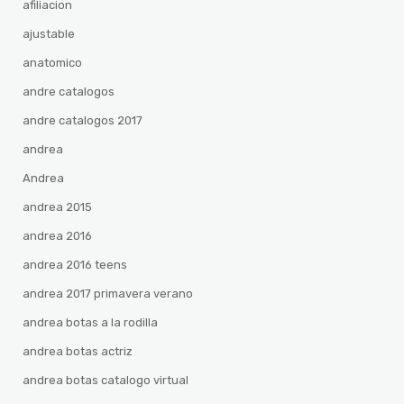
afiliacion
ajustable
anatomico
andre catalogos
andre catalogos 2017
andrea
Andrea
andrea 2015
andrea 2016
andrea 2016 teens
andrea 2017 primavera verano
andrea botas a la rodilla
andrea botas actriz
andrea botas catalogo virtual