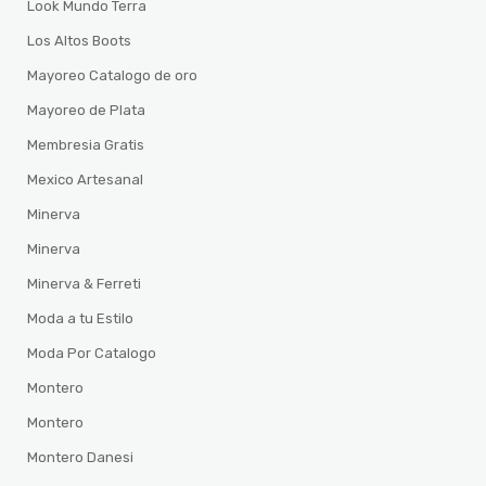
Look Mundo Terra
Los Altos Boots
Mayoreo Catalogo de oro
Mayoreo de Plata
Membresia Gratis
Mexico Artesanal
Minerva
Minerva
Minerva & Ferreti
Moda a tu Estilo
Moda Por Catalogo
Montero
Montero
Montero Danesi