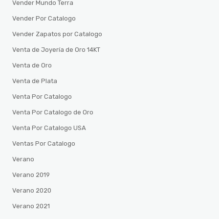
Vender Mundo Terra
Vender Por Catalogo
Vender Zapatos por Catalogo
Venta de Joyería de Oro 14KT
Venta de Oro
Venta de Plata
Venta Por Catalogo
Venta Por Catalogo de Oro
Venta Por Catalogo USA
Ventas Por Catalogo
Verano
Verano 2019
Verano 2020
Verano 2021