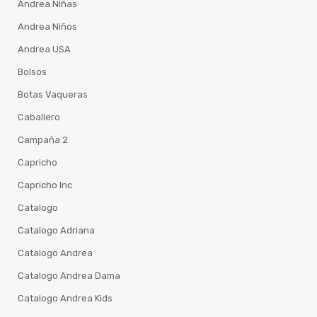
Andrea Niñas
Andrea Niños
Andrea USA
Bolsos
Botas Vaqueras
Caballero
Campaña 2
Capricho
Capricho Inc
Catalogo
Catalogo Adriana
Catalogo Andrea
Catalogo Andrea Dama
Catalogo Andrea Kids