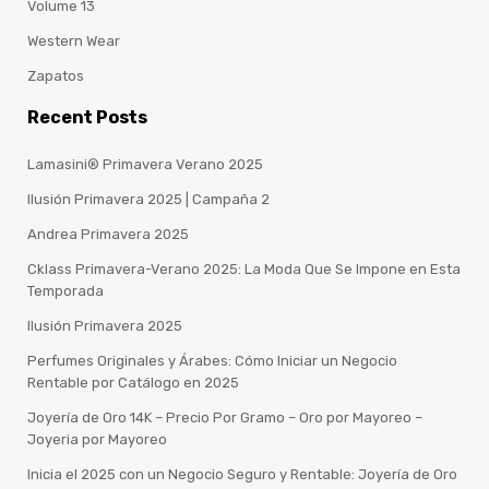
Volume 13
Western Wear
Zapatos
Recent Posts
Lamasini® Primavera Verano 2025
Ilusión Primavera 2025 | Campaña 2
Andrea Primavera 2025
Cklass Primavera-Verano 2025: La Moda Que Se Impone en Esta
Temporada
Ilusión Primavera 2025
Perfumes Originales y Árabes: Cómo Iniciar un Negocio
Rentable por Catálogo en 2025
Joyería de Oro 14K – Precio Por Gramo – Oro por Mayoreo –
Joyeria por Mayoreo
Inicia el 2025 con un Negocio Seguro y Rentable: Joyería de Oro