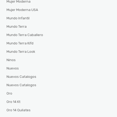
Mujer Moderna
Mujer Moderna USA
Mundo Infantil
Mundo Terra
Mundo Terra Caballero
Mundo Terra Kifd
Mundo Terra Look
Ninos
Nuevos
Nuevos Catalogos
Nuevos Catalogos
Oro
Oro 14 Kt
Oro 14 Quilates