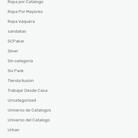
Ropa por Catalogo
Ropa Por Mayoreo
Ropa Vaquera
sandalias
SCPakar
Silver
Sin categoría
Six Pack
Tienda Ilusion
Trabajar Desde Casa
Uncategorized
Universo de Catalogos
Universo del Catalogo
Urban