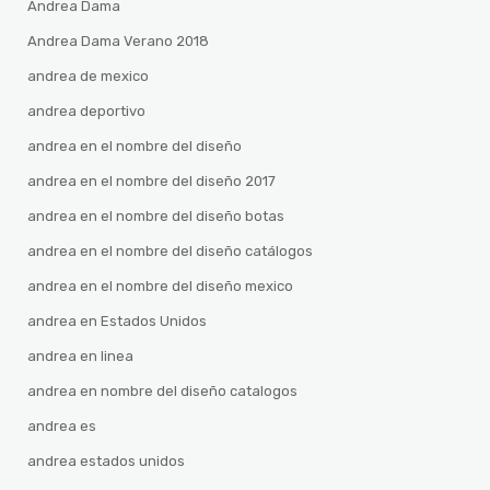
Andrea Dama
Andrea Dama Verano 2018
andrea de mexico
andrea deportivo
andrea en el nombre del diseño
andrea en el nombre del diseño 2017
andrea en el nombre del diseño botas
andrea en el nombre del diseño catálogos
andrea en el nombre del diseño mexico
andrea en Estados Unidos
andrea en linea
andrea en nombre del diseño catalogos
andrea es
andrea estados unidos