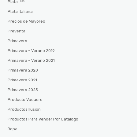
Plata .⁹²⁵
Plata Italiana
Precios de Mayoreo
Preventa
Primavera
Primavera – Verano 2019
Primavera – Verano 2021
Primavera 2020
Primavera 2021
Primavera 2025
Producto Vaquero
Productos Ilusion
Productos Para Vender Por Catalogo
Ropa