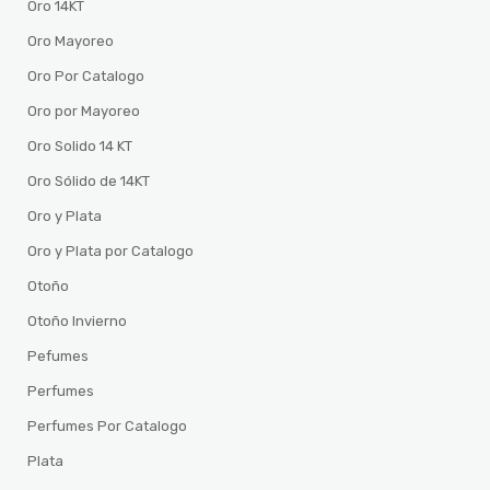
Oro 14KT
Oro Mayoreo
Oro Por Catalogo
Oro por Mayoreo
Oro Solido 14 KT
Oro Sólido de 14KT
Oro y Plata
Oro y Plata por Catalogo
Otoño
Otoño Invierno
Pefumes
Perfumes
Perfumes Por Catalogo
Plata