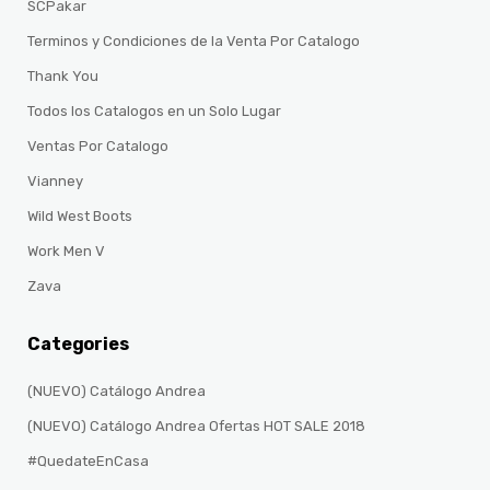
SCPakar
Terminos y Condiciones de la Venta Por Catalogo
Thank You
Todos los Catalogos en un Solo Lugar
Ventas Por Catalogo
Vianney
Wild West Boots
Work Men V
Zava
Categories
(NUEVO) Catálogo Andrea
(NUEVO) Catálogo Andrea Ofertas HOT SALE 2018
#QuedateEnCasa