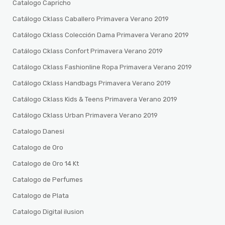
Catalogo Capricho
Catálogo Cklass Caballero Primavera Verano 2019
Catálogo Cklass Colección Dama Primavera Verano 2019
Catálogo Cklass Confort Primavera Verano 2019
Catálogo Cklass Fashionline Ropa Primavera Verano 2019
Catálogo Cklass Handbags Primavera Verano 2019
Catálogo Cklass Kids & Teens Primavera Verano 2019
Catálogo Cklass Urban Primavera Verano 2019
Catalogo Danesi
Catalogo de Oro
Catalogo de Oro 14 Kt
Catalogo de Perfumes
Catalogo de Plata
Catalogo Digital ilusion