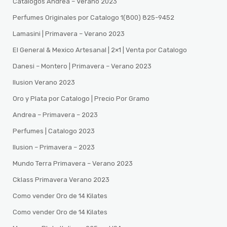
Catalogos Andrea – Verano 2023
Perfumes Originales por Catalogo 1(800) 825-9452
Lamasini | Primavera – Verano 2023
El General & Mexico Artesanal | 2×1 | Venta por Catalogo
Danesi – Montero | Primavera – Verano 2023
Ilusion Verano 2023
Oro y Plata por Catalogo | Precio Por Gramo
Andrea – Primavera – 2023
Perfumes | Catalogo 2023
Ilusion – Primavera – 2023
Mundo Terra Primavera – Verano 2023
Cklass Primavera Verano 2023
Como vender Oro de 14 Kilates
Como vender Oro de 14 Kilates