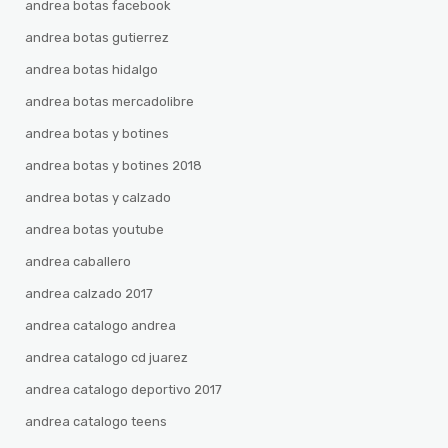
andrea botas facebook
andrea botas gutierrez
andrea botas hidalgo
andrea botas mercadolibre
andrea botas y botines
andrea botas y botines 2018
andrea botas y calzado
andrea botas youtube
andrea caballero
andrea calzado 2017
andrea catalogo andrea
andrea catalogo cd juarez
andrea catalogo deportivo 2017
andrea catalogo teens