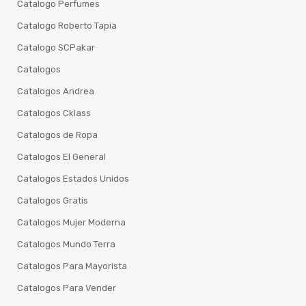
Catalogo Perfumes
Catalogo Roberto Tapia
Catalogo SCPakar
Catalogos
Catalogos Andrea
Catalogos Cklass
Catalogos de Ropa
Catalogos El General
Catalogos Estados Unidos
Catalogos Gratis
Catalogos Mujer Moderna
Catalogos Mundo Terra
Catalogos Para Mayorista
Catalogos Para Vender