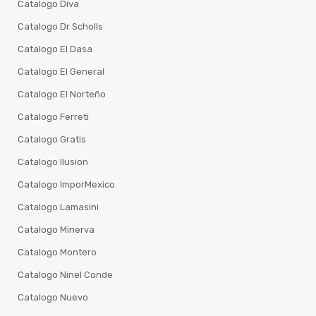
Catalogo Diva
Catalogo Dr Scholls
Catalogo El Dasa
Catalogo El General
Catalogo El Norteño
Catalogo Ferreti
Catalogo Gratis
Catalogo Ilusion
Catalogo ImporMexico
Catalogo Lamasini
Catalogo Minerva
Catalogo Montero
Catalogo Ninel Conde
Catalogo Nuevo