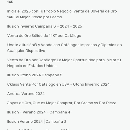
14K
Inicia el 2025 con Tu Propio Negocio: Venta de Joyería de Oro
14KT al Mejor Precio por Gramo
Ilusion Invierno Campaña 8 – 2024 – 2025
Venta de Oro Sólido de 14KT por Catálogo
Únete a Ilusión® y Vende con Catálogos Impresos y Digitales en
Cualquier Dispositivo
Venta de Oro por Catálogo: La Mejor Oportunidad para Iniciar tu
Negocio en Estados Unidos
Ilusion Otoño 2024 Campaña 5
Cklass Venta Por Catalogo en USA – Otono Invierno 2024
Andrea Verano 2024
Joyas de Oro, Que es Mejor Comprar, Por Gramo vs Por Pieza
Ilusion – Verano 2024 – Campaña 4
Ilusion Verano 2024 | Campaña 3