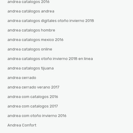
andrea catalogos 2016
andrea catálogos andrea
andrea catalogos digitales otoño invierno 2018
andrea catalogos hombre
andrea catalogos mexico 2016
andrea catalogos online
andrea catalogos otoño invierno 2018 en linea
andrea catalogos tijuana
andrea cerrado
andrea cerrado verano 2017
andrea com catalogos 2016
andrea com catalogos 2017
andrea com otoño invierno 2016
Andrea Confort