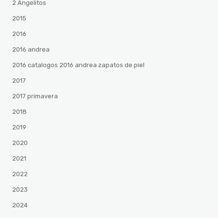
2 Angelitos
2015
2016
2016 andrea
2016 catalogos 2016 andrea zapatos de piel
2017
2017 primavera
2018
2019
2020
2021
2022
2023
2024