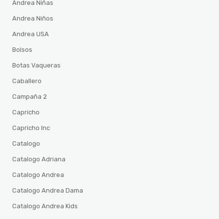
Andrea Niñas
Andrea Niños
Andrea USA
Bolsos
Botas Vaqueras
Caballero
Campaña 2
Capricho
Capricho Inc
Catalogo
Catalogo Adriana
Catalogo Andrea
Catalogo Andrea Dama
Catalogo Andrea Kids