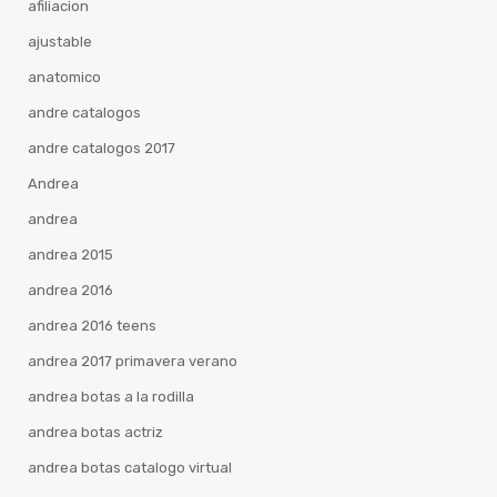
afiliacion
ajustable
anatomico
andre catalogos
andre catalogos 2017
Andrea
andrea
andrea 2015
andrea 2016
andrea 2016 teens
andrea 2017 primavera verano
andrea botas a la rodilla
andrea botas actriz
andrea botas catalogo virtual