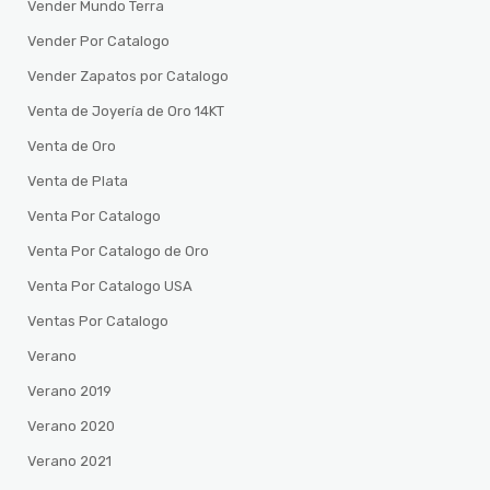
Vender Mundo Terra
Vender Por Catalogo
Vender Zapatos por Catalogo
Venta de Joyería de Oro 14KT
Venta de Oro
Venta de Plata
Venta Por Catalogo
Venta Por Catalogo de Oro
Venta Por Catalogo USA
Ventas Por Catalogo
Verano
Verano 2019
Verano 2020
Verano 2021