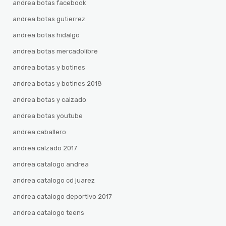
andrea botas facebook
andrea botas gutierrez
andrea botas hidalgo
andrea botas mercadolibre
andrea botas y botines
andrea botas y botines 2018
andrea botas y calzado
andrea botas youtube
andrea caballero
andrea calzado 2017
andrea catalogo andrea
andrea catalogo cd juarez
andrea catalogo deportivo 2017
andrea catalogo teens