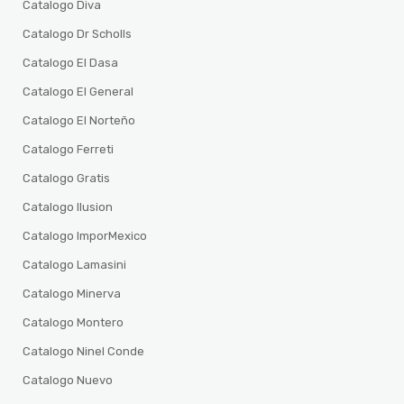
Catalogo Diva
Catalogo Dr Scholls
Catalogo El Dasa
Catalogo El General
Catalogo El Norteño
Catalogo Ferreti
Catalogo Gratis
Catalogo Ilusion
Catalogo ImporMexico
Catalogo Lamasini
Catalogo Minerva
Catalogo Montero
Catalogo Ninel Conde
Catalogo Nuevo