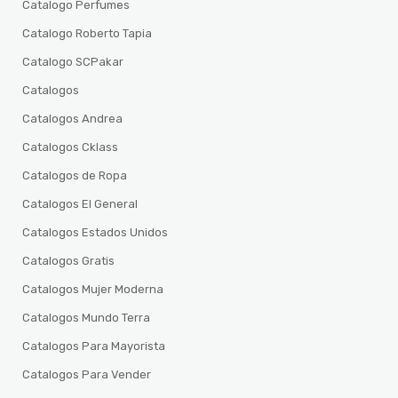
Catalogo Perfumes
Catalogo Roberto Tapia
Catalogo SCPakar
Catalogos
Catalogos Andrea
Catalogos Cklass
Catalogos de Ropa
Catalogos El General
Catalogos Estados Unidos
Catalogos Gratis
Catalogos Mujer Moderna
Catalogos Mundo Terra
Catalogos Para Mayorista
Catalogos Para Vender