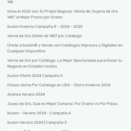
14K
Inicia el 2025 con Tu Propio Negocio: Venta de Joyería de Oro
14KT al Mejor Precio por Gramo
Ilusion Invierno Campaña 8 – 2024 – 2025
Venta de Oro Sólido de 14KT por Catálogo
Únete a Ilusión® y Vende con Catálogos Impresos y Digitales en
Cualquier Dispositivo
Venta de Oro por Catálogo: La Mejor Oportunidad para Iniciar tu
Negocio en Estados Unidos
Ilusion Otoño 2024 Campaña 5
Cklass Venta Por Catalogo en USA – Otono Invierno 2024
Andrea Verano 2024
Joyas de Oro, Que es Mejor Comprar, Por Gramo vs Por Pieza
Ilusion – Verano 2024 – Campaña 4
Ilusion Verano 2024 | Campaña 3