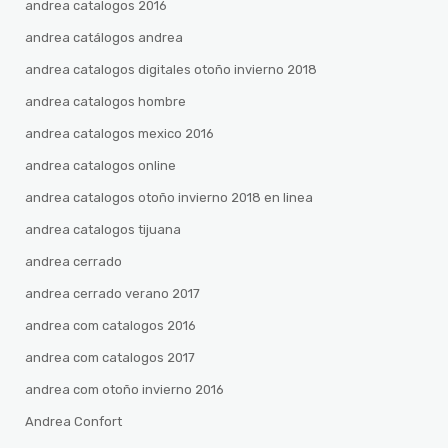
andrea catalogos 2016
andrea catálogos andrea
andrea catalogos digitales otoño invierno 2018
andrea catalogos hombre
andrea catalogos mexico 2016
andrea catalogos online
andrea catalogos otoño invierno 2018 en linea
andrea catalogos tijuana
andrea cerrado
andrea cerrado verano 2017
andrea com catalogos 2016
andrea com catalogos 2017
andrea com otoño invierno 2016
Andrea Confort