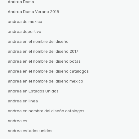
Andrea Dama
Andrea Dama Verano 2018
andrea de mexico
andrea deportivo
andrea en el nombre del diseño
andrea en el nombre del diseño 2017
andrea en el nombre del diseño botas
andrea en el nombre del diseño catálogos
andrea en el nombre del diseño mexico
andrea en Estados Unidos
andrea en linea
andrea en nombre del diseño catalogos
andrea es
andrea estados unidos