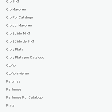
Oro 14KT
Oro Mayoreo
Oro Por Catalogo
Oro por Mayoreo
Oro Solido 14 KT
Oro Sólido de 14KT
Oro y Plata
Oro y Plata por Catalogo
Otoño
Otoño Invierno
Pefumes
Perfumes
Perfumes Por Catalogo
Plata