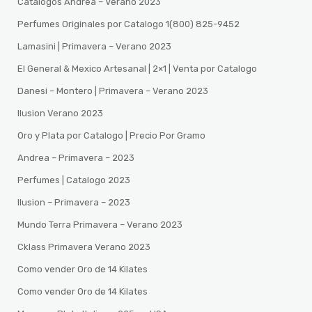
Catalogos Andrea – Verano 2023
Perfumes Originales por Catalogo 1(800) 825-9452
Lamasini | Primavera – Verano 2023
El General & Mexico Artesanal | 2×1 | Venta por Catalogo
Danesi – Montero | Primavera – Verano 2023
Ilusion Verano 2023
Oro y Plata por Catalogo | Precio Por Gramo
Andrea – Primavera – 2023
Perfumes | Catalogo 2023
Ilusion – Primavera – 2023
Mundo Terra Primavera – Verano 2023
Cklass Primavera Verano 2023
Como vender Oro de 14 Kilates
Como vender Oro de 14 Kilates