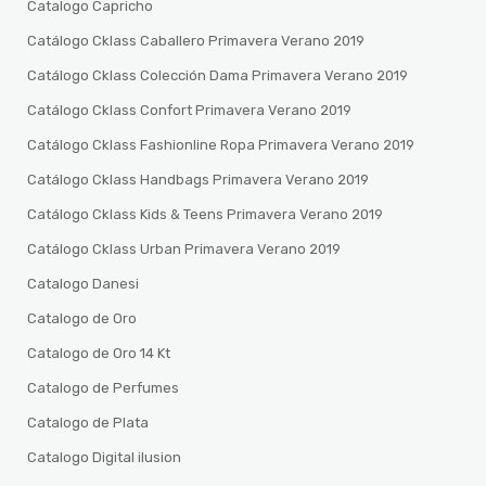
Catalogo Capricho
Catálogo Cklass Caballero Primavera Verano 2019
Catálogo Cklass Colección Dama Primavera Verano 2019
Catálogo Cklass Confort Primavera Verano 2019
Catálogo Cklass Fashionline Ropa Primavera Verano 2019
Catálogo Cklass Handbags Primavera Verano 2019
Catálogo Cklass Kids & Teens Primavera Verano 2019
Catálogo Cklass Urban Primavera Verano 2019
Catalogo Danesi
Catalogo de Oro
Catalogo de Oro 14 Kt
Catalogo de Perfumes
Catalogo de Plata
Catalogo Digital ilusion