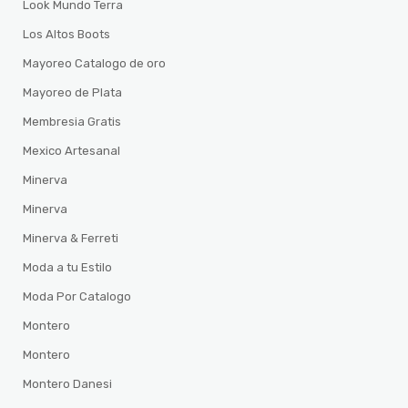
Look Mundo Terra
Los Altos Boots
Mayoreo Catalogo de oro
Mayoreo de Plata
Membresia Gratis
Mexico Artesanal
Minerva
Minerva
Minerva & Ferreti
Moda a tu Estilo
Moda Por Catalogo
Montero
Montero
Montero Danesi