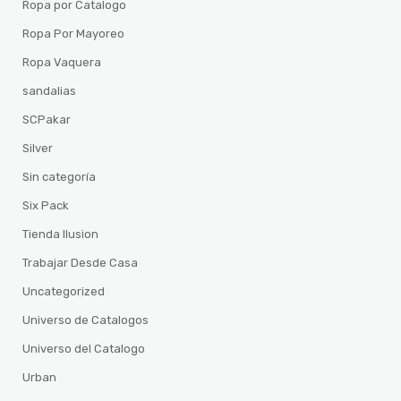
Ropa por Catalogo
Ropa Por Mayoreo
Ropa Vaquera
sandalias
SCPakar
Silver
Sin categoría
Six Pack
Tienda Ilusion
Trabajar Desde Casa
Uncategorized
Universo de Catalogos
Universo del Catalogo
Urban