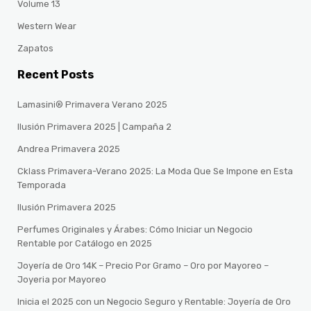
Volume 13
Western Wear
Zapatos
Recent Posts
Lamasini® Primavera Verano 2025
Ilusión Primavera 2025 | Campaña 2
Andrea Primavera 2025
Cklass Primavera-Verano 2025: La Moda Que Se Impone en Esta
Temporada
Ilusión Primavera 2025
Perfumes Originales y Árabes: Cómo Iniciar un Negocio
Rentable por Catálogo en 2025
Joyería de Oro 14K – Precio Por Gramo – Oro por Mayoreo –
Joyeria por Mayoreo
Inicia el 2025 con un Negocio Seguro y Rentable: Joyería de Oro