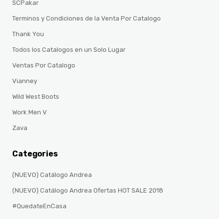
SCPakar
Terminos y Condiciones de la Venta Por Catalogo
Thank You
Todos los Catalogos en un Solo Lugar
Ventas Por Catalogo
Vianney
Wild West Boots
Work Men V
Zava
Categories
(NUEVO) Catálogo Andrea
(NUEVO) Catálogo Andrea Ofertas HOT SALE 2018
#QuedateEnCasa