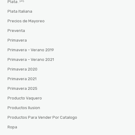
Plata .⁹²⁵
Plata Italiana
Precios de Mayoreo
Preventa
Primavera
Primavera – Verano 2019
Primavera – Verano 2021
Primavera 2020
Primavera 2021
Primavera 2025
Producto Vaquero
Productos Ilusion
Productos Para Vender Por Catalogo
Ropa