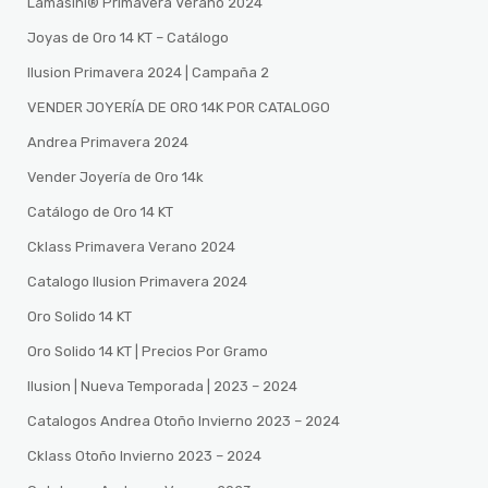
Lamasini®️ Primavera Verano 2024
Joyas de Oro 14 KT – Catálogo
Ilusion Primavera 2024 | Campaña 2
VENDER JOYERÍA DE ORO 14K POR CATALOGO
Andrea Primavera 2024
Vender Joyería de Oro 14k
Catálogo de Oro 14 KT
Cklass Primavera Verano 2024
Catalogo Ilusion Primavera 2024
Oro Solido 14 KT
Oro Solido 14 KT | Precios Por Gramo
Ilusion | Nueva Temporada | 2023 – 2024
Catalogos Andrea Otoño Invierno 2023 – 2024
Cklass Otoño Invierno 2023 – 2024