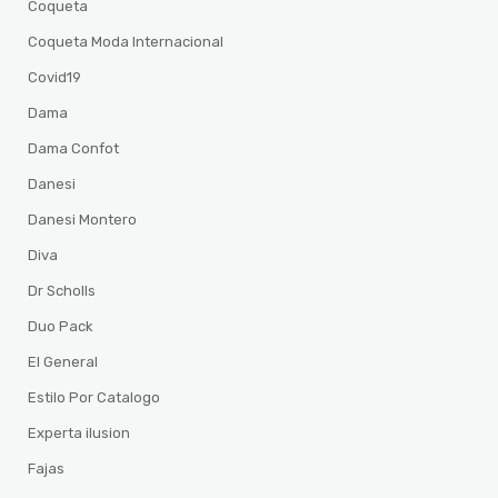
Coqueta
Coqueta Moda Internacional
Covid19
Dama
Dama Confot
Danesi
Danesi Montero
Diva
Dr Scholls
Duo Pack
El General
Estilo Por Catalogo
Experta ilusion
Fajas