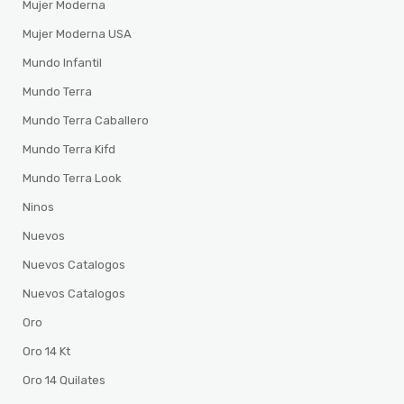
Mujer Moderna
Mujer Moderna USA
Mundo Infantil
Mundo Terra
Mundo Terra Caballero
Mundo Terra Kifd
Mundo Terra Look
Ninos
Nuevos
Nuevos Catalogos
Nuevos Catalogos
Oro
Oro 14 Kt
Oro 14 Quilates