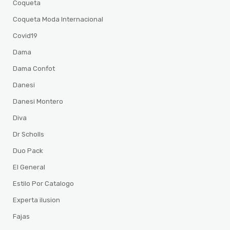
Coqueta
Coqueta Moda Internacional
Covid19
Dama
Dama Confot
Danesi
Danesi Montero
Diva
Dr Scholls
Duo Pack
El General
Estilo Por Catalogo
Experta ilusion
Fajas