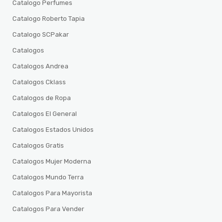
Catalogo Perfumes
Catalogo Roberto Tapia
Catalogo SCPakar
Catalogos
Catalogos Andrea
Catalogos Cklass
Catalogos de Ropa
Catalogos El General
Catalogos Estados Unidos
Catalogos Gratis
Catalogos Mujer Moderna
Catalogos Mundo Terra
Catalogos Para Mayorista
Catalogos Para Vender