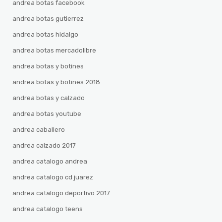
andrea botas facebook
andrea botas gutierrez
andrea botas hidalgo
andrea botas mercadolibre
andrea botas y botines
andrea botas y botines 2018
andrea botas y calzado
andrea botas youtube
andrea caballero
andrea calzado 2017
andrea catalogo andrea
andrea catalogo cd juarez
andrea catalogo deportivo 2017
andrea catalogo teens