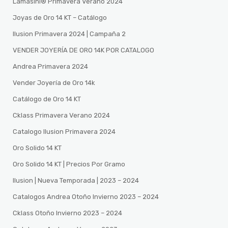
Lamasini®️ Primavera Verano 2024
Joyas de Oro 14 KT – Catálogo
Ilusion Primavera 2024 | Campaña 2
VENDER JOYERÍA DE ORO 14K POR CATALOGO
Andrea Primavera 2024
Vender Joyería de Oro 14k
Catálogo de Oro 14 KT
Cklass Primavera Verano 2024
Catalogo Ilusion Primavera 2024
Oro Solido 14 KT
Oro Solido 14 KT | Precios Por Gramo
Ilusion | Nueva Temporada | 2023 – 2024
Catalogos Andrea Otoño Invierno 2023 – 2024
Cklass Otoño Invierno 2023 – 2024