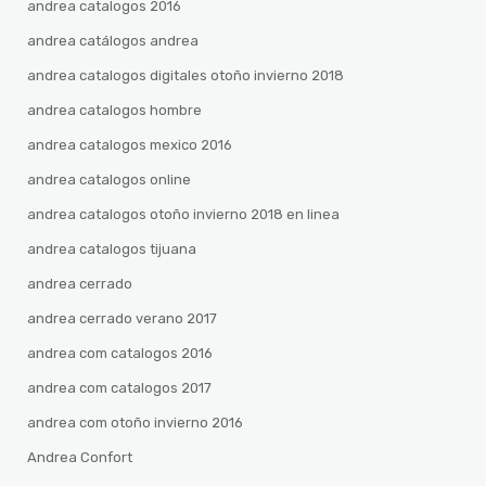
andrea catalogos 2016
andrea catálogos andrea
andrea catalogos digitales otoño invierno 2018
andrea catalogos hombre
andrea catalogos mexico 2016
andrea catalogos online
andrea catalogos otoño invierno 2018 en linea
andrea catalogos tijuana
andrea cerrado
andrea cerrado verano 2017
andrea com catalogos 2016
andrea com catalogos 2017
andrea com otoño invierno 2016
Andrea Confort