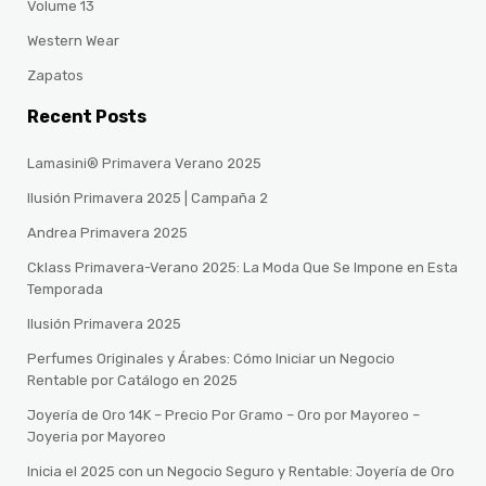
Volume 13
Western Wear
Zapatos
Recent Posts
Lamasini® Primavera Verano 2025
Ilusión Primavera 2025 | Campaña 2
Andrea Primavera 2025
Cklass Primavera-Verano 2025: La Moda Que Se Impone en Esta
Temporada
Ilusión Primavera 2025
Perfumes Originales y Árabes: Cómo Iniciar un Negocio
Rentable por Catálogo en 2025
Joyería de Oro 14K – Precio Por Gramo – Oro por Mayoreo –
Joyeria por Mayoreo
Inicia el 2025 con un Negocio Seguro y Rentable: Joyería de Oro