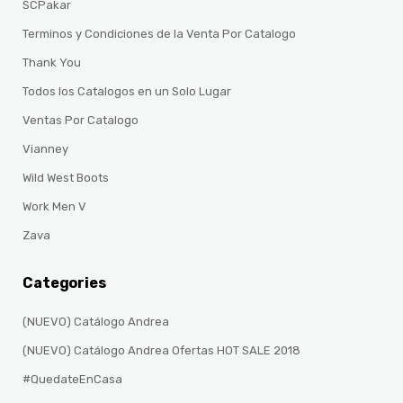
SCPakar
Terminos y Condiciones de la Venta Por Catalogo
Thank You
Todos los Catalogos en un Solo Lugar
Ventas Por Catalogo
Vianney
Wild West Boots
Work Men V
Zava
Categories
(NUEVO) Catálogo Andrea
(NUEVO) Catálogo Andrea Ofertas HOT SALE 2018
#QuedateEnCasa