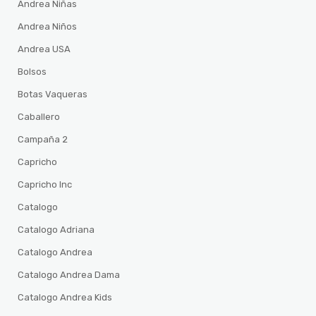
Andrea Niñas
Andrea Niños
Andrea USA
Bolsos
Botas Vaqueras
Caballero
Campaña 2
Capricho
Capricho Inc
Catalogo
Catalogo Adriana
Catalogo Andrea
Catalogo Andrea Dama
Catalogo Andrea Kids