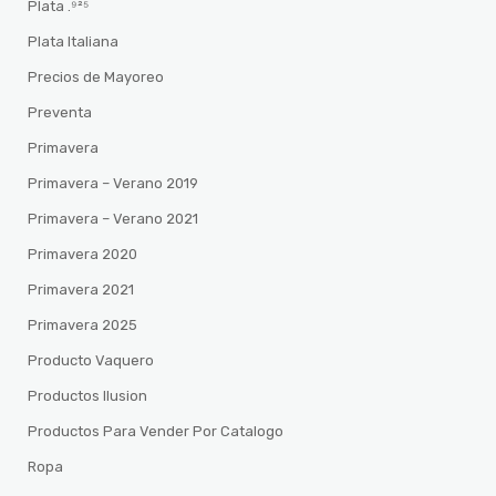
Plata .⁹²⁵
Plata Italiana
Precios de Mayoreo
Preventa
Primavera
Primavera – Verano 2019
Primavera – Verano 2021
Primavera 2020
Primavera 2021
Primavera 2025
Producto Vaquero
Productos Ilusion
Productos Para Vender Por Catalogo
Ropa