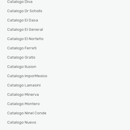
Catalogo Diva
Catalogo Dr Scholls
Catalogo El Dasa
Catalogo El General
Catalogo El Norteño
Catalogo Ferreti
Catalogo Gratis
Catalogo Ilusion
Catalogo ImporMexico
Catalogo Lamasini
Catalogo Minerva
Catalogo Montero
Catalogo Ninel Conde
Catalogo Nuevo