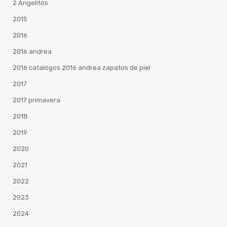
2 Angelitos
2015
2016
2016 andrea
2016 catalogos 2016 andrea zapatos de piel
2017
2017 primavera
2018
2019
2020
2021
2022
2023
2024