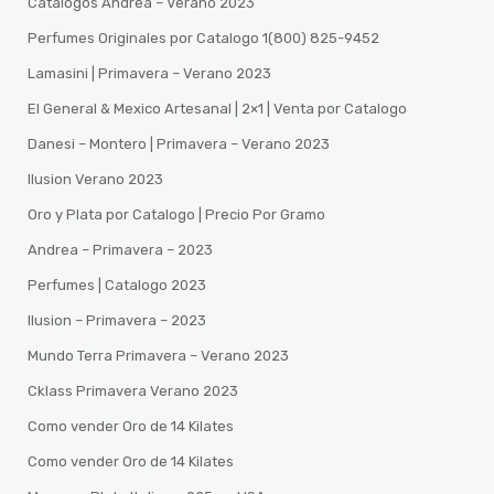
Catalogos Andrea – Verano 2023
Perfumes Originales por Catalogo 1(800) 825-9452
Lamasini | Primavera – Verano 2023
El General & Mexico Artesanal | 2×1 | Venta por Catalogo
Danesi – Montero | Primavera – Verano 2023
Ilusion Verano 2023
Oro y Plata por Catalogo | Precio Por Gramo
Andrea – Primavera – 2023
Perfumes | Catalogo 2023
Ilusion – Primavera – 2023
Mundo Terra Primavera – Verano 2023
Cklass Primavera Verano 2023
Como vender Oro de 14 Kilates
Como vender Oro de 14 Kilates