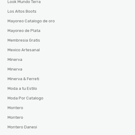
Look Mundo Terra
Los Altos Boots
Mayoreo Catalogo de oro
Mayoreo de Plata
Membresia Gratis
Mexico Artesanal
Minerva
Minerva
Minerva & Ferreti
Moda a tu Estilo
Moda Por Catalogo
Montero
Montero
Montero Danesi