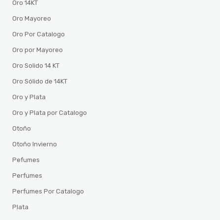
Oro 14KT
Oro Mayoreo
Oro Por Catalogo
Oro por Mayoreo
Oro Solido 14 KT
Oro Sólido de 14KT
Oro y Plata
Oro y Plata por Catalogo
Otoño
Otoño Invierno
Pefumes
Perfumes
Perfumes Por Catalogo
Plata