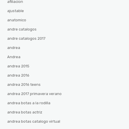
afiliacion
ajustable
anatomico
andre catalogos
andre catalogos 2017
andrea
Andrea
andrea 2015
andrea 2016
andrea 2016 teens
andrea 2017 primavera verano
andrea botas a la rodilla
andrea botas actriz
andrea botas catalogo virtual