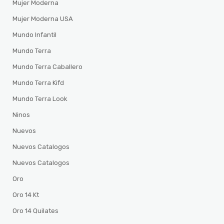
Mujer Moderna
Mujer Moderna USA
Mundo Infantil
Mundo Terra
Mundo Terra Caballero
Mundo Terra Kifd
Mundo Terra Look
Ninos
Nuevos
Nuevos Catalogos
Nuevos Catalogos
Oro
Oro 14 Kt
Oro 14 Quilates