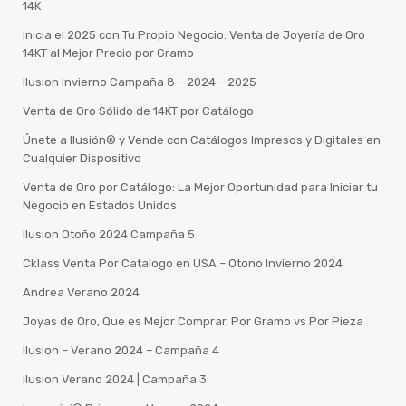
14K
Inicia el 2025 con Tu Propio Negocio: Venta de Joyería de Oro
14KT al Mejor Precio por Gramo
Ilusion Invierno Campaña 8 – 2024 – 2025
Venta de Oro Sólido de 14KT por Catálogo
Únete a Ilusión® y Vende con Catálogos Impresos y Digitales en
Cualquier Dispositivo
Venta de Oro por Catálogo: La Mejor Oportunidad para Iniciar tu
Negocio en Estados Unidos
Ilusion Otoño 2024 Campaña 5
Cklass Venta Por Catalogo en USA – Otono Invierno 2024
Andrea Verano 2024
Joyas de Oro, Que es Mejor Comprar, Por Gramo vs Por Pieza
Ilusion – Verano 2024 – Campaña 4
Ilusion Verano 2024 | Campaña 3