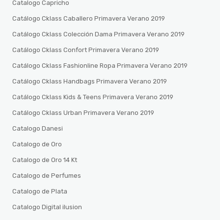
Catalogo Capricho
Catálogo Cklass Caballero Primavera Verano 2019
Catálogo Cklass Colección Dama Primavera Verano 2019
Catálogo Cklass Confort Primavera Verano 2019
Catálogo Cklass Fashionline Ropa Primavera Verano 2019
Catálogo Cklass Handbags Primavera Verano 2019
Catálogo Cklass Kids & Teens Primavera Verano 2019
Catálogo Cklass Urban Primavera Verano 2019
Catalogo Danesi
Catalogo de Oro
Catalogo de Oro 14 Kt
Catalogo de Perfumes
Catalogo de Plata
Catalogo Digital ilusion