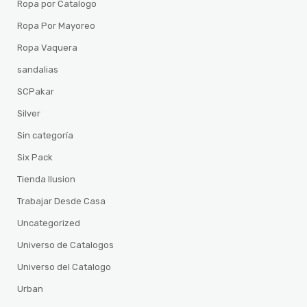
Ropa por Catalogo
Ropa Por Mayoreo
Ropa Vaquera
sandalias
SCPakar
Silver
Sin categoría
Six Pack
Tienda Ilusion
Trabajar Desde Casa
Uncategorized
Universo de Catalogos
Universo del Catalogo
Urban