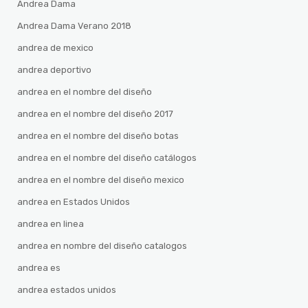
Andrea Dama
Andrea Dama Verano 2018
andrea de mexico
andrea deportivo
andrea en el nombre del diseño
andrea en el nombre del diseño 2017
andrea en el nombre del diseño botas
andrea en el nombre del diseño catálogos
andrea en el nombre del diseño mexico
andrea en Estados Unidos
andrea en linea
andrea en nombre del diseño catalogos
andrea es
andrea estados unidos