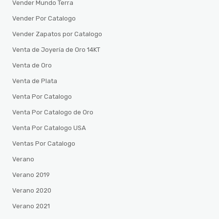
Vender Mundo Terra
Vender Por Catalogo
Vender Zapatos por Catalogo
Venta de Joyería de Oro 14KT
Venta de Oro
Venta de Plata
Venta Por Catalogo
Venta Por Catalogo de Oro
Venta Por Catalogo USA
Ventas Por Catalogo
Verano
Verano 2019
Verano 2020
Verano 2021