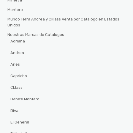
Minerva
Montero
Mundo Terra Andrea y Cklass Venta por Catalogo en Estados
Unidos
Nuestras Marcas de Catalogos
Adriana
Andrea
Arles
Capricho
Cklass
Danesi Montero
Diva
El General