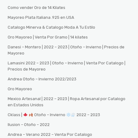
Como vender Oro de 14 Kilates
Mayoreo Plata Italiana .925 en USA
Catalogo Minerva & Catalogo Moda A Tu Estilo
Oro Mayoreo | Venta Por Gramo | 14 kilates
Danesi – Montero | 2022 – 2023 | Otoño – Invierno | Precios de
Mayoreo
Lamasini 2022 – 2023 | Otoño – Invierno | Venta Por Catalogo |
Precios de Mayoreo
Andrea Otoño – Invierno 2022/2023
Oro Mayoreo
Mexico Artesanal | 2022 – 2023 | Ropa Artesanal por Catalogo
en Estados Unidos
Cklass |
Otoño – Invierno
2022 – 2023
Ilusion – Otoño – 2022
Andrea – Verano 2022 – Venta Por Catalogo