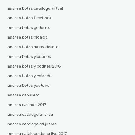
andrea botas catalogo virtual
andrea botas facebook
andrea botas gutierrez
andrea botas hidalgo
andrea botas mercadolibre
andrea botas y botines
andrea botas y botines 2018
andrea botas y calzado
andrea botas youtube
andrea caballero
andrea calzado 2017
andrea catalogo andrea
andrea catalogo cd juarez
andrea catalogo deportivo 2017