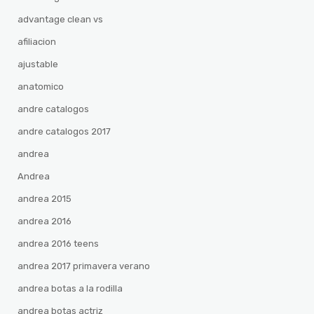
advantage clean vs
afiliacion
ajustable
anatomico
andre catalogos
andre catalogos 2017
andrea
Andrea
andrea 2015
andrea 2016
andrea 2016 teens
andrea 2017 primavera verano
andrea botas a la rodilla
andrea botas actriz