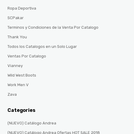
Ropa Deportiva
SCPakar
Terminos y Condiciones de la Venta Por Catalogo
Thank You
Todos los Catalogos en un Solo Lugar
Ventas Por Catalogo
Vianney
Wild West Boots
Work Men V
Zava
Categories
(NUEVO) Catálogo Andrea
(NUEVO) Catálogo Andrea Ofertas HOT SALE 2018