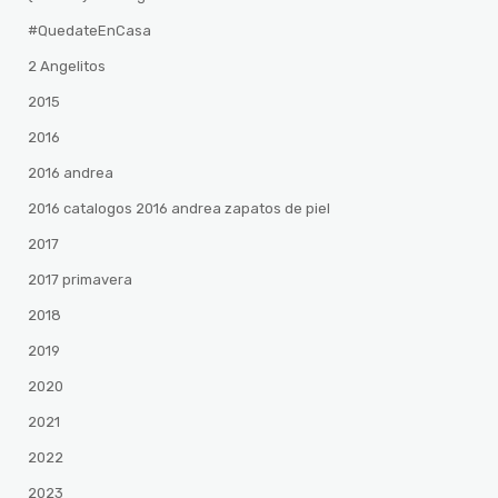
#QuedateEnCasa
2 Angelitos
2015
2016
2016 andrea
2016 catalogos 2016 andrea zapatos de piel
2017
2017 primavera
2018
2019
2020
2021
2022
2023