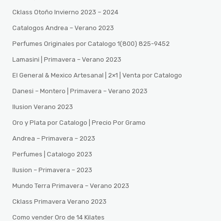
Cklass Otoño Invierno 2023 – 2024
Catalogos Andrea – Verano 2023
Perfumes Originales por Catalogo 1(800) 825-9452
Lamasini | Primavera – Verano 2023
El General & Mexico Artesanal | 2×1 | Venta por Catalogo
Danesi – Montero | Primavera – Verano 2023
Ilusion Verano 2023
Oro y Plata por Catalogo | Precio Por Gramo
Andrea – Primavera – 2023
Perfumes | Catalogo 2023
Ilusion – Primavera – 2023
Mundo Terra Primavera – Verano 2023
Cklass Primavera Verano 2023
Como vender Oro de 14 Kilates