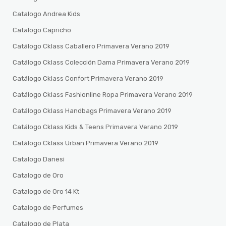
Catalogo Andrea Kids
Catalogo Capricho
Catálogo Cklass Caballero Primavera Verano 2019
Catálogo Cklass Colección Dama Primavera Verano 2019
Catálogo Cklass Confort Primavera Verano 2019
Catálogo Cklass Fashionline Ropa Primavera Verano 2019
Catálogo Cklass Handbags Primavera Verano 2019
Catálogo Cklass Kids & Teens Primavera Verano 2019
Catálogo Cklass Urban Primavera Verano 2019
Catalogo Danesi
Catalogo de Oro
Catalogo de Oro 14 Kt
Catalogo de Perfumes
Catalogo de Plata