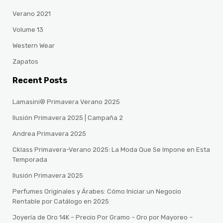
Verano 2021
Volume 13
Western Wear
Zapatos
Recent Posts
Lamasini® Primavera Verano 2025
Ilusión Primavera 2025 | Campaña 2
Andrea Primavera 2025
Cklass Primavera-Verano 2025: La Moda Que Se Impone en Esta
Temporada
Ilusión Primavera 2025
Perfumes Originales y Árabes: Cómo Iniciar un Negocio
Rentable por Catálogo en 2025
Joyería de Oro 14K – Precio Por Gramo – Oro por Mayoreo –