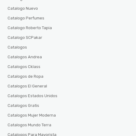
Catalogo Nuevo
Catalogo Perfumes
Catalogo Roberto Tapia
Catalogo SCPakar
Catalogos
Catalogos Andrea
Catalogos Cklass
Catalogos de Ropa
Catalogos El General
Catalogos Estados Unidos
Catalogos Gratis
Catalogos Mujer Moderna
Catalogos Mundo Terra
Catalogos Para Mayorista