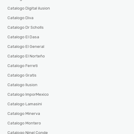
Catalogo Digital ilusion
Catalogo Diva
Catalogo Dr Scholls
Catalogo El Dasa
Catalogo El General
Catalogo El Norteño
Catalogo Ferreti
Catalogo Gratis
Catalogo Ilusion
Catalogo ImporMexico
Catalogo Lamasini
Catalogo Minerva
Catalogo Montero
Catalogo Ninel Conde