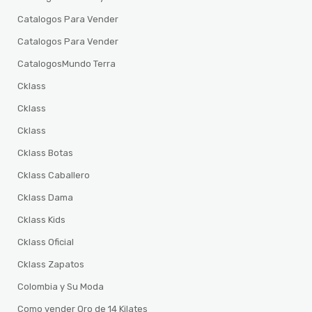
Catalogos Para Vender
Catalogos Para Vender
CatalogosMundo Terra
Cklass
Cklass
Cklass
Cklass Botas
Cklass Caballero
Cklass Dama
Cklass Kids
Cklass Oficial
Cklass Zapatos
Colombia y Su Moda
Como vender Oro de 14 Kilates