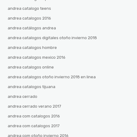
andrea catalogo teens
andrea catalogos 2016
andrea catálogos andrea
andrea catalogos digitales otoño invierno 2018
andrea catalogos hombre
andrea catalogos mexico 2016
andrea catalogos online
andrea catalogos otoño invierno 2018 en linea
andrea catalogos tijuana
andrea cerrado
andrea cerrado verano 2017
andrea com catalogos 2016
andrea com catalogos 2017
andrea com otoño invierno 2016