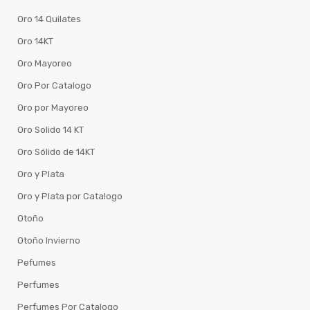
Oro 14 Quilates
Oro 14KT
Oro Mayoreo
Oro Por Catalogo
Oro por Mayoreo
Oro Solido 14 KT
Oro Sólido de 14KT
Oro y Plata
Oro y Plata por Catalogo
Otoño
Otoño Invierno
Pefumes
Perfumes
Perfumes Por Catalogo