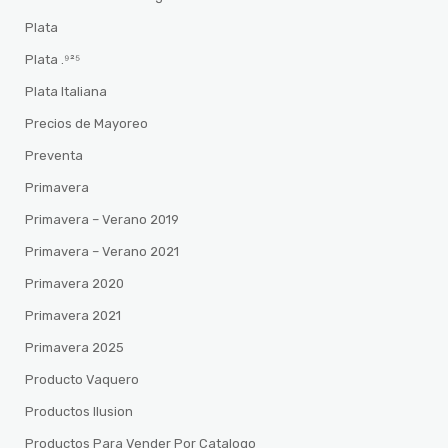
Plata
Plata .⁹²⁵
Plata Italiana
Precios de Mayoreo
Preventa
Primavera
Primavera – Verano 2019
Primavera – Verano 2021
Primavera 2020
Primavera 2021
Primavera 2025
Producto Vaquero
Productos Ilusion
Productos Para Vender Por Catalogo