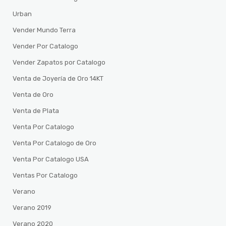
Urban
Vender Mundo Terra
Vender Por Catalogo
Vender Zapatos por Catalogo
Venta de Joyería de Oro 14KT
Venta de Oro
Venta de Plata
Venta Por Catalogo
Venta Por Catalogo de Oro
Venta Por Catalogo USA
Ventas Por Catalogo
Verano
Verano 2019
Verano 2020