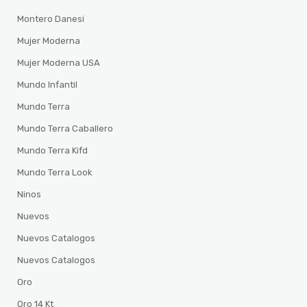
Montero Danesi
Mujer Moderna
Mujer Moderna USA
Mundo Infantil
Mundo Terra
Mundo Terra Caballero
Mundo Terra Kifd
Mundo Terra Look
Ninos
Nuevos
Nuevos Catalogos
Nuevos Catalogos
Oro
Oro 14 Kt