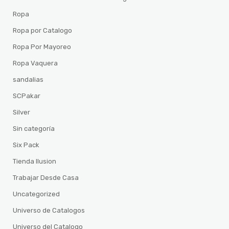
Ropa
Ropa por Catalogo
Ropa Por Mayoreo
Ropa Vaquera
sandalias
SCPakar
Silver
Sin categoría
Six Pack
Tienda Ilusion
Trabajar Desde Casa
Uncategorized
Universo de Catalogos
Universo del Catalogo