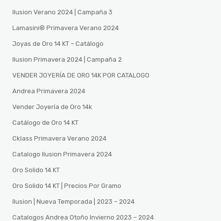
Ilusion Verano 2024 | Campaña 3
Lamasini®️ Primavera Verano 2024
Joyas de Oro 14 KT – Catálogo
Ilusion Primavera 2024 | Campaña 2
VENDER JOYERÍA DE ORO 14K POR CATALOGO
Andrea Primavera 2024
Vender Joyería de Oro 14k
Catálogo de Oro 14 KT
Cklass Primavera Verano 2024
Catalogo Ilusion Primavera 2024
Oro Solido 14 KT
Oro Solido 14 KT | Precios Por Gramo
Ilusion | Nueva Temporada | 2023 – 2024
Catalogos Andrea Otoño Invierno 2023 – 2024