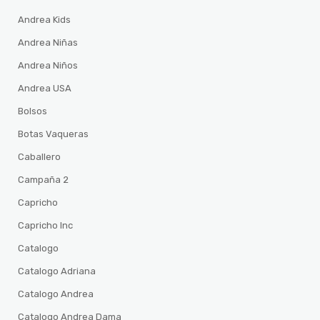
Andrea Kids
Andrea Niñas
Andrea Niños
Andrea USA
Bolsos
Botas Vaqueras
Caballero
Campaña 2
Capricho
Capricho Inc
Catalogo
Catalogo Adriana
Catalogo Andrea
Catalogo Andrea Dama