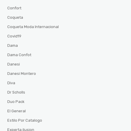
Confort
Coqueta
Coqueta Moda Internacional
Covid19
Dama
Dama Confot
Danesi
Danesi Montero
Diva
Dr Scholls
Duo Pack
El General
Estilo Por Catalogo
Experta ilusion