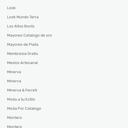
Look
Look Mundo Terra
Los Altos Boots
Mayoreo Catalogo de oro
Mayoreo de Plata
Membresia Gratis
Mexico Artesanal
Minerva
Minerva
Minerva & Ferreti
Moda a tu Estilo
Moda Por Catalogo
Montero
Montero