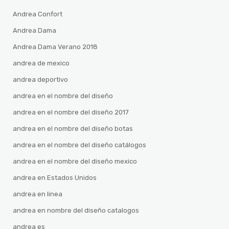
Andrea Confort
Andrea Dama
Andrea Dama Verano 2018
andrea de mexico
andrea deportivo
andrea en el nombre del diseño
andrea en el nombre del diseño 2017
andrea en el nombre del diseño botas
andrea en el nombre del diseño catálogos
andrea en el nombre del diseño mexico
andrea en Estados Unidos
andrea en linea
andrea en nombre del diseño catalogos
andrea es