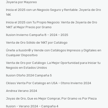
Joyeria por Mayoreo
Inicia el 2025 con un Negocio Seguro y Rentable: Joyería de Oro
14K
Inicia el 2025 con Tu Propio Negocio: Venta de Joyería de Oro
14KT al Mejor Precio por Gramo
Ilusion Invierno Campaña 8 – 2024 – 2025
Venta de Oro Sólido de 14KT por Catálogo
Únete a Ilusión® y Vende con Catálogos Impresos y Digitales en
Cualquier Dispositivo
Venta de Oro por Catálogo: La Mejor Oportunidad para Iniciar tu
Negocio en Estados Unidos
Ilusion Otoño 2024 Campaña 5
Cklass Venta Por Catalogo en USA – Otono Invierno 2024
Andrea Verano 2024
Joyas de Oro, Que es Mejor Comprar, Por Gramo vs Por Pieza
Ilusion – Verano 2024 – Campaña 4