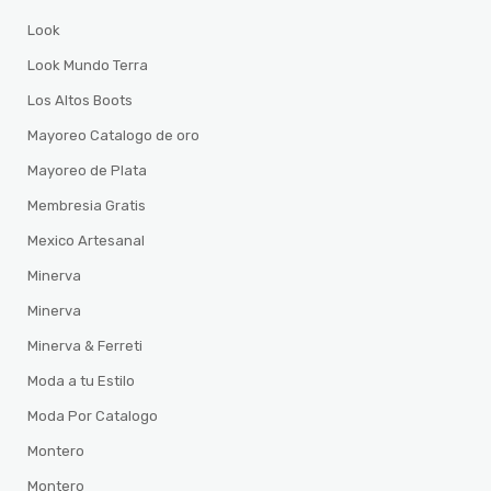
Look
Look Mundo Terra
Los Altos Boots
Mayoreo Catalogo de oro
Mayoreo de Plata
Membresia Gratis
Mexico Artesanal
Minerva
Minerva
Minerva & Ferreti
Moda a tu Estilo
Moda Por Catalogo
Montero
Montero