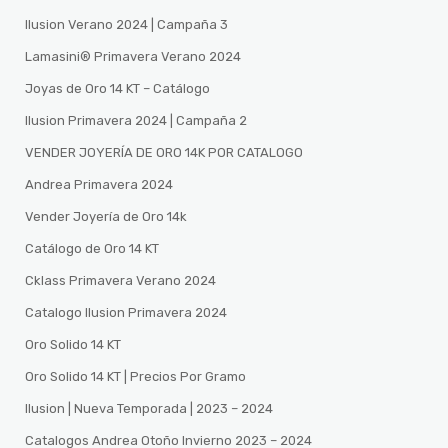
Ilusion Verano 2024 | Campaña 3
Lamasini®️ Primavera Verano 2024
Joyas de Oro 14 KT – Catálogo
Ilusion Primavera 2024 | Campaña 2
VENDER JOYERÍA DE ORO 14K POR CATALOGO
Andrea Primavera 2024
Vender Joyería de Oro 14k
Catálogo de Oro 14 KT
Cklass Primavera Verano 2024
Catalogo Ilusion Primavera 2024
Oro Solido 14 KT
Oro Solido 14 KT | Precios Por Gramo
Ilusion | Nueva Temporada | 2023 – 2024
Catalogos Andrea Otoño Invierno 2023 – 2024