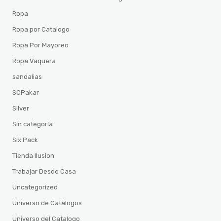
Ropa
Ropa por Catalogo
Ropa Por Mayoreo
Ropa Vaquera
sandalias
SCPakar
Silver
Sin categoría
Six Pack
Tienda Ilusion
Trabajar Desde Casa
Uncategorized
Universo de Catalogos
Universo del Catalogo