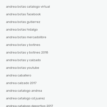
andrea botas catalogo virtual
andrea botas facebook
andrea botas gutierrez
andrea botas hidalgo
andrea botas mercadolibre
andrea botas y botines
andrea botas y botines 2018
andrea botas y calzado
andrea botas youtube
andrea caballero
andrea calzado 2017
andrea catalogo andrea
andrea catalogo cd juarez
andrea catalogo deportivo 2017