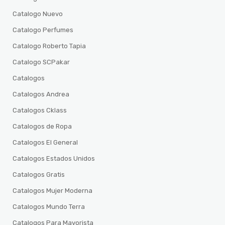
Catalogo Nuevo
Catalogo Perfumes
Catalogo Roberto Tapia
Catalogo SCPakar
Catalogos
Catalogos Andrea
Catalogos Cklass
Catalogos de Ropa
Catalogos El General
Catalogos Estados Unidos
Catalogos Gratis
Catalogos Mujer Moderna
Catalogos Mundo Terra
Catalogos Para Mayorista