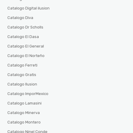
Catalogo Digital ilusion
Catalogo Diva
Catalogo Dr Scholls
Catalogo El Dasa
Catalogo El General
Catalogo El Norteño
Catalogo Ferreti
Catalogo Gratis
Catalogo Ilusion
Catalogo ImporMexico
Catalogo Lamasini
Catalogo Minerva
Catalogo Montero
Catalogo Ninel Conde