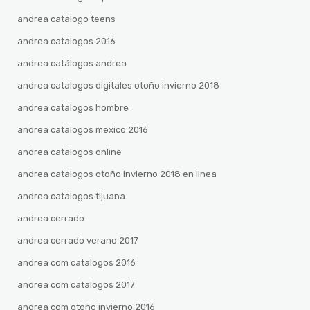
andrea catalogo teens
andrea catalogos 2016
andrea catálogos andrea
andrea catalogos digitales otoño invierno 2018
andrea catalogos hombre
andrea catalogos mexico 2016
andrea catalogos online
andrea catalogos otoño invierno 2018 en linea
andrea catalogos tijuana
andrea cerrado
andrea cerrado verano 2017
andrea com catalogos 2016
andrea com catalogos 2017
andrea com otoño invierno 2016