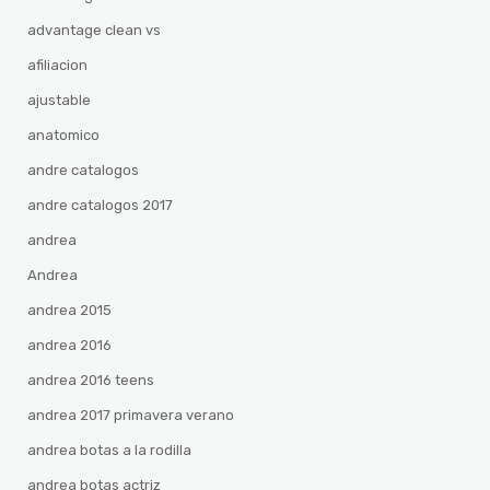
advantage clean vs
afiliacion
ajustable
anatomico
andre catalogos
andre catalogos 2017
andrea
Andrea
andrea 2015
andrea 2016
andrea 2016 teens
andrea 2017 primavera verano
andrea botas a la rodilla
andrea botas actriz