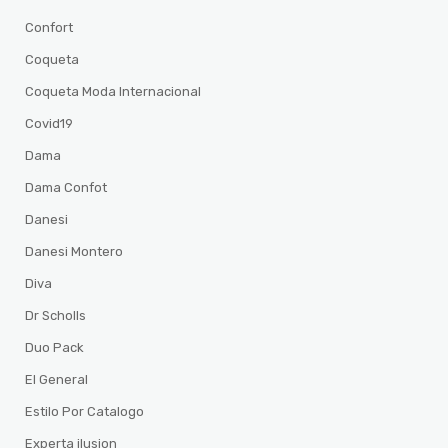
Confort
Coqueta
Coqueta Moda Internacional
Covid19
Dama
Dama Confot
Danesi
Danesi Montero
Diva
Dr Scholls
Duo Pack
El General
Estilo Por Catalogo
Experta ilusion