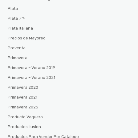
Plata
Plata .⁹²⁵
Plata Italiana
Precios de Mayoreo
Preventa
Primavera
Primavera – Verano 2019
Primavera – Verano 2021
Primavera 2020
Primavera 2021
Primavera 2025
Producto Vaquero
Productos Ilusion
Productos Para Vender Por Catalogo