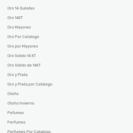
Oro 14 Quilates
Oro 14KT
Oro Mayoreo
Oro Por Catalogo
Oro por Mayoreo
Oro Solido 14 KT
Oro Sólido de 14KT
Oro y Plata
Oro y Plata por Catalogo
Otoño
Otoño Invierno
Pefumes
Perfumes
Perfumes Por Catalogo