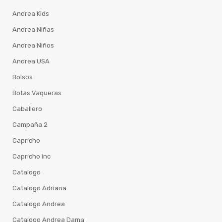
Andrea Kids
Andrea Niñas
Andrea Niños
Andrea USA
Bolsos
Botas Vaqueras
Caballero
Campaña 2
Capricho
Capricho Inc
Catalogo
Catalogo Adriana
Catalogo Andrea
Catalogo Andrea Dama