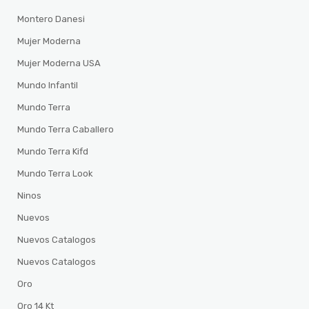
Montero Danesi
Mujer Moderna
Mujer Moderna USA
Mundo Infantil
Mundo Terra
Mundo Terra Caballero
Mundo Terra Kifd
Mundo Terra Look
Ninos
Nuevos
Nuevos Catalogos
Nuevos Catalogos
Oro
Oro 14 Kt