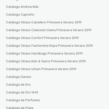
Catalogo Andrea Kids
Catalogo Capricho
Catálogo Cklass Caballero Primavera Verano 2019
Catálogo Cklass Colección Dama Primavera Verano 2019
Catálogo Cklass Confort Primavera Verano 2019
Catálogo Cklass Fashionline Ropa Primavera Verano 2019
Catálogo Cklass Handbags Primavera Verano 2019
Catálogo Cklass Kids & Teens Primavera Verano 2019
Catálogo Cklass Urban Primavera Verano 2019
Catalogo Danesi
Catalogo de Oro
Catalogo de Oro 14 Kt
Catalogo de Perfumes
Catalogo de Plata