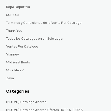
Ropa Deportiva
SCPakar
Terminos y Condiciones de la Venta Por Catalogo
Thank You
Todos los Catalogos en un Solo Lugar
Ventas Por Catalogo
Vianney
Wild West Boots
Work Men V
Zava
Categories
(NUEVO) Catálogo Andrea
(NUEVO) Catálogo Andrea Ofertas HOT SALE 2018