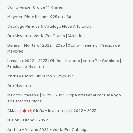
Como vender Oro de 14 Kilates
Mayoreo Plata Italiana .925 en USA
Catalogo Minerva & Catalogo Moda A Tu Estilo
Oro Mayoreo | Venta Por Gramo | 14 kilates
Danesi – Montero | 2022 – 2023 | Otoño – Invierno | Precios de
Mayoreo
Lamasini 2022 – 2023 | Otoño – Invierno | Venta Por Catalogo |
Precios de Mayoreo
Andrea Otoño – Invierno 2022/2023
Oro Mayoreo
Mexico Artesanal | 2022 – 2023 | Ropa Artesanal por Catalogo
en Estados Unidos
Cklass |
Otoño – Invierno
2022 – 2023
Ilusion – Otoño – 2022
Andrea – Verano 2022 – Venta Por Catalogo