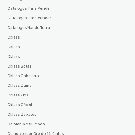
Catalogos Para Vender
Catalogos Para Vender
CatalogosMundo Terra
Cklass
Cklass
Cklass
Cklass Botas
Cklass Caballero
Cklass Dama
Cklass Kids
Cklass Oficial
Cklass Zapatos
Colombia y Su Moda
Como vender Oro de 14 Kilates