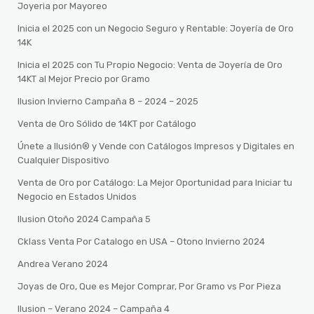
Joyeria por Mayoreo
Inicia el 2025 con un Negocio Seguro y Rentable: Joyería de Oro
14K
Inicia el 2025 con Tu Propio Negocio: Venta de Joyería de Oro
14KT al Mejor Precio por Gramo
Ilusion Invierno Campaña 8 – 2024 – 2025
Venta de Oro Sólido de 14KT por Catálogo
Únete a Ilusión® y Vende con Catálogos Impresos y Digitales en
Cualquier Dispositivo
Venta de Oro por Catálogo: La Mejor Oportunidad para Iniciar tu
Negocio en Estados Unidos
Ilusion Otoño 2024 Campaña 5
Cklass Venta Por Catalogo en USA – Otono Invierno 2024
Andrea Verano 2024
Joyas de Oro, Que es Mejor Comprar, Por Gramo vs Por Pieza
Ilusion – Verano 2024 – Campaña 4