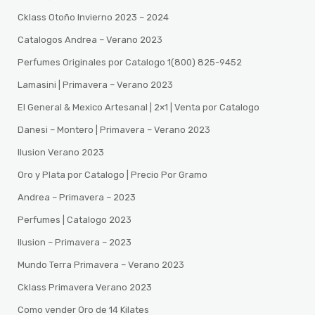
Cklass Otoño Invierno 2023 – 2024
Catalogos Andrea – Verano 2023
Perfumes Originales por Catalogo 1(800) 825-9452
Lamasini | Primavera – Verano 2023
El General & Mexico Artesanal | 2×1 | Venta por Catalogo
Danesi – Montero | Primavera – Verano 2023
Ilusion Verano 2023
Oro y Plata por Catalogo | Precio Por Gramo
Andrea – Primavera – 2023
Perfumes | Catalogo 2023
Ilusion – Primavera – 2023
Mundo Terra Primavera – Verano 2023
Cklass Primavera Verano 2023
Como vender Oro de 14 Kilates