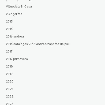
#QuedateEnCasa
2 Angelitos
2015
2016
2016 andrea
2016 catalogos 2016 andrea zapatos de piel
2017
2017 primavera
2018
2019
2020
2021
2022
2023