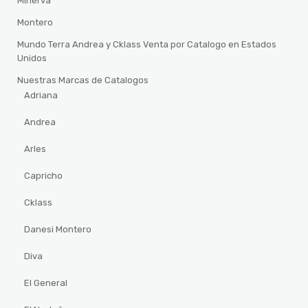
Minerva
Montero
Mundo Terra Andrea y Cklass Venta por Catalogo en Estados
Unidos
Nuestras Marcas de Catalogos
Adriana
Andrea
Arles
Capricho
Cklass
Danesi Montero
Diva
El General