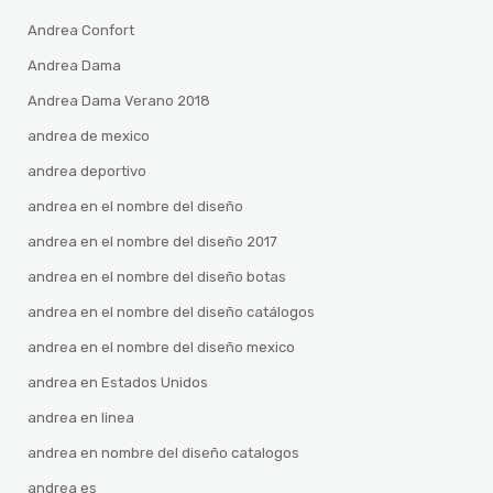
Andrea Confort
Andrea Dama
Andrea Dama Verano 2018
andrea de mexico
andrea deportivo
andrea en el nombre del diseño
andrea en el nombre del diseño 2017
andrea en el nombre del diseño botas
andrea en el nombre del diseño catálogos
andrea en el nombre del diseño mexico
andrea en Estados Unidos
andrea en linea
andrea en nombre del diseño catalogos
andrea es