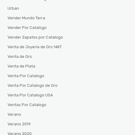
Urban
Vender Mundo Terra
Vender Por Catalogo
Vender Zapatos por Catalogo
Venta de Joyería de Oro 14KT
Venta de Oro
Venta de Plata
Venta Por Catalogo
Venta Por Catalogo de Oro
Venta Por Catalogo USA
Ventas Por Catalogo
Verano
Verano 2019
Verano 2020