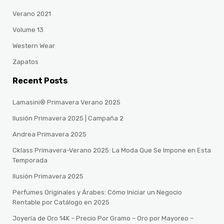
Verano 2021
Volume 13
Western Wear
Zapatos
Recent Posts
Lamasini® Primavera Verano 2025
Ilusión Primavera 2025 | Campaña 2
Andrea Primavera 2025
Cklass Primavera-Verano 2025: La Moda Que Se Impone en Esta
Temporada
Ilusión Primavera 2025
Perfumes Originales y Árabes: Cómo Iniciar un Negocio
Rentable por Catálogo en 2025
Joyería de Oro 14K – Precio Por Gramo – Oro por Mayoreo –