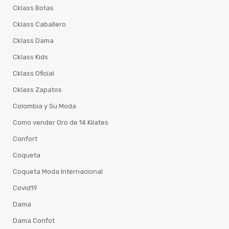
Cklass Botas
Cklass Caballero
Cklass Dama
Cklass Kids
Cklass Oficial
Cklass Zapatos
Colombia y Su Moda
Como vender Oro de 14 Kilates
Confort
Coqueta
Coqueta Moda Internacional
Covid19
Dama
Dama Confot