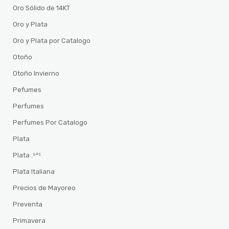
Oro Sólido de 14KT
Oro y Plata
Oro y Plata por Catalogo
Otoño
Otoño Invierno
Pefumes
Perfumes
Perfumes Por Catalogo
Plata
Plata .⁹²⁵
Plata Italiana
Precios de Mayoreo
Preventa
Primavera