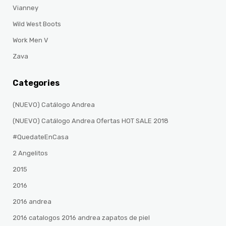
Vianney
Wild West Boots
Work Men V
Zava
Categories
(NUEVO) Catálogo Andrea
(NUEVO) Catálogo Andrea Ofertas HOT SALE 2018
#QuedateEnCasa
2 Angelitos
2015
2016
2016 andrea
2016 catalogos 2016 andrea zapatos de piel