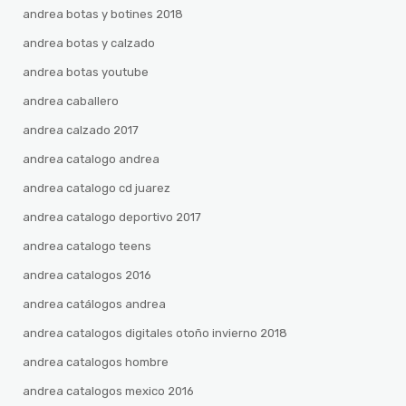
andrea botas y botines 2018
andrea botas y calzado
andrea botas youtube
andrea caballero
andrea calzado 2017
andrea catalogo andrea
andrea catalogo cd juarez
andrea catalogo deportivo 2017
andrea catalogo teens
andrea catalogos 2016
andrea catálogos andrea
andrea catalogos digitales otoño invierno 2018
andrea catalogos hombre
andrea catalogos mexico 2016