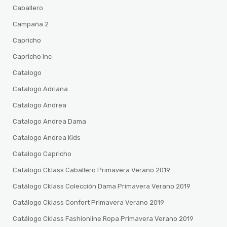
Caballero
Campaña 2
Capricho
Capricho Inc
Catalogo
Catalogo Adriana
Catalogo Andrea
Catalogo Andrea Dama
Catalogo Andrea Kids
Catalogo Capricho
Catálogo Cklass Caballero Primavera Verano 2019
Catálogo Cklass Colección Dama Primavera Verano 2019
Catálogo Cklass Confort Primavera Verano 2019
Catálogo Cklass Fashionline Ropa Primavera Verano 2019