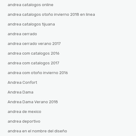
andrea catalogos online
andrea catalogos otoño invierno 2018 en linea
andrea catalogos tijuana
andrea cerrado
andrea cerrado verano 2017
andrea com catalogos 2016
andrea com catalogos 2017
andrea com otoño invierno 2016
Andrea Confort
Andrea Dama
Andrea Dama Verano 2018
andrea de mexico
andrea deportivo
andrea en el nombre del diseño