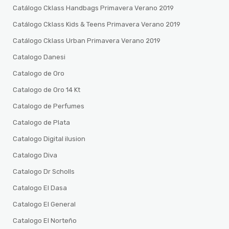
Catálogo Cklass Handbags Primavera Verano 2019
Catálogo Cklass Kids & Teens Primavera Verano 2019
Catálogo Cklass Urban Primavera Verano 2019
Catalogo Danesi
Catalogo de Oro
Catalogo de Oro 14 Kt
Catalogo de Perfumes
Catalogo de Plata
Catalogo Digital ilusion
Catalogo Diva
Catalogo Dr Scholls
Catalogo El Dasa
Catalogo El General
Catalogo El Norteño