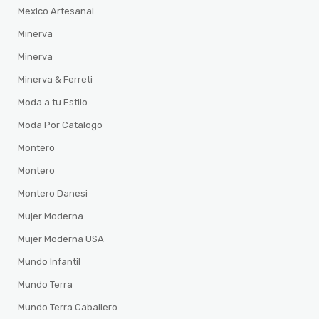
Mexico Artesanal
Minerva
Minerva
Minerva & Ferreti
Moda a tu Estilo
Moda Por Catalogo
Montero
Montero
Montero Danesi
Mujer Moderna
Mujer Moderna USA
Mundo Infantil
Mundo Terra
Mundo Terra Caballero