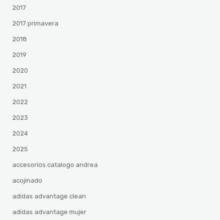
2017
2017 primavera
2018
2019
2020
2021
2022
2023
2024
2025
accesorios catalogo andrea
acojinado
adidas advantage clean
adidas advantage mujer