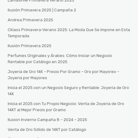
Lamasini® Primavera Verano 2025
Ilusión Primavera 2025 | Campaña 2
Andrea Primavera 2025
Cklass Primavera-Verano 2025: La Moda Que Se Impone en Esta
Temporada
Ilusión Primavera 2025
Perfumes Originales y Árabes: Cómo Iniciar un Negocio
Rentable por Catálogo en 2025
Joyería de Oro 14K – Precio Por Gramo – Oro por Mayoreo –
Joyeria por Mayoreo
Inicia el 2025 con un Negocio Seguro y Rentable: Joyería de Oro
14K
Inicia el 2025 con Tu Propio Negocio: Venta de Joyería de Oro
14KT al Mejor Precio por Gramo
Ilusion Invierno Campaña 8 – 2024 – 2025
Venta de Oro Sólido de 14KT por Catálogo