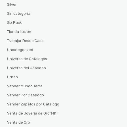
Silver
Sin categoría
Six Pack
Tienda Ilusion
Trabajar Desde Casa
Uncategorized
Universo de Catalogos
Universo del Catalogo
Urban
Vender Mundo Terra
Vender Por Catalogo
Vender Zapatos por Catalogo
Venta de Joyería de Oro 14KT
Venta de Oro