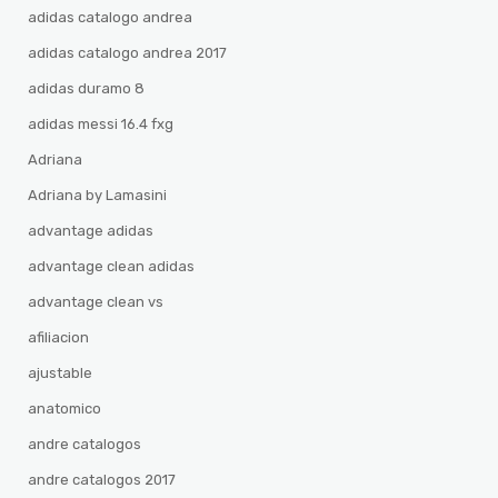
adidas catalogo andrea
adidas catalogo andrea 2017
adidas duramo 8
adidas messi 16.4 fxg
Adriana
Adriana by Lamasini
advantage adidas
advantage clean adidas
advantage clean vs
afiliacion
ajustable
anatomico
andre catalogos
andre catalogos 2017