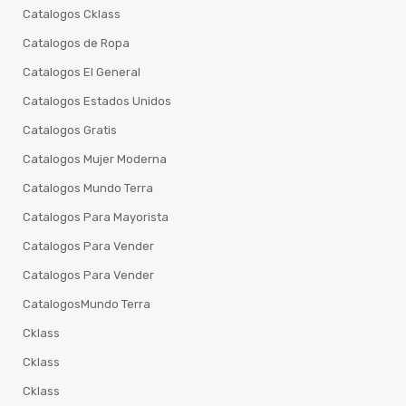
Catalogos Cklass
Catalogos de Ropa
Catalogos El General
Catalogos Estados Unidos
Catalogos Gratis
Catalogos Mujer Moderna
Catalogos Mundo Terra
Catalogos Para Mayorista
Catalogos Para Vender
Catalogos Para Vender
CatalogosMundo Terra
Cklass
Cklass
Cklass