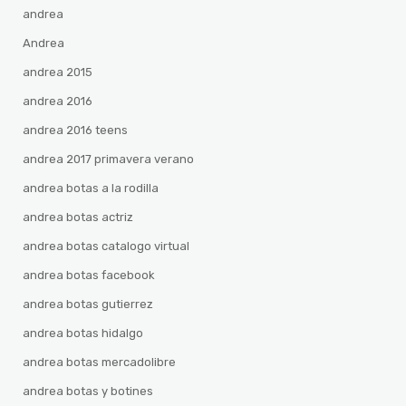
andrea
Andrea
andrea 2015
andrea 2016
andrea 2016 teens
andrea 2017 primavera verano
andrea botas a la rodilla
andrea botas actriz
andrea botas catalogo virtual
andrea botas facebook
andrea botas gutierrez
andrea botas hidalgo
andrea botas mercadolibre
andrea botas y botines