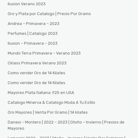
Ilusion Verano 2023
Oro y Plata por Catalogo | Precio Por Gramo
Andrea – Primavera – 2023
Perfumes | Catalogo 2023
Ilusion – Primavera – 2023
Mundo Terra Primavera – Verano 2023
Cklass Primavera Verano 2023
Como vender Oro de 14 Kilates
Como vender Oro de 14 Kilates
Mayoreo Plata Italiana .925 en USA
Catalogo Minerva & Catalogo Moda A Tu Estilo
Oro Mayoreo | Venta Por Gramo | 14 kilates
Danesi – Montero | 2022 – 2023 | Otoño – Invierno | Precios de
Mayoreo