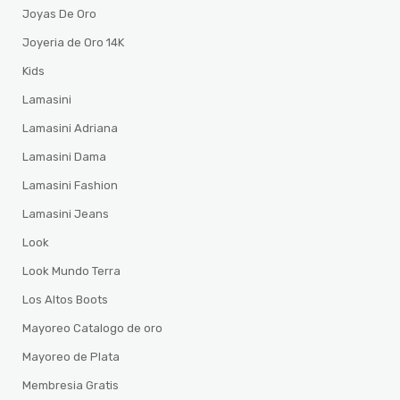
Joyas De Oro
Joyeria de Oro 14K
Kids
Lamasini
Lamasini Adriana
Lamasini Dama
Lamasini Fashion
Lamasini Jeans
Look
Look Mundo Terra
Los Altos Boots
Mayoreo Catalogo de oro
Mayoreo de Plata
Membresia Gratis