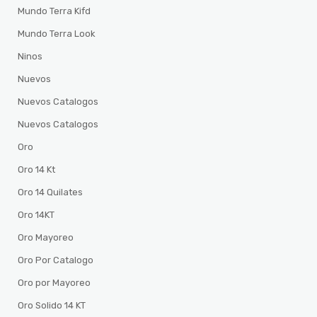
Mundo Terra Kifd
Mundo Terra Look
Ninos
Nuevos
Nuevos Catalogos
Nuevos Catalogos
Oro
Oro 14 Kt
Oro 14 Quilates
Oro 14KT
Oro Mayoreo
Oro Por Catalogo
Oro por Mayoreo
Oro Solido 14 KT