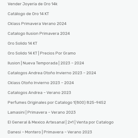
Vender Joyería de Oro 14k
Catálogo de Oro 14 KT
Cklass Primavera Verano 2024
Catalogo Ilusion Primavera 2024
Oro Solido 14 KT
Oro Solido 14 KT | Precios Por Gramo
Ilusion | Nueva Temporada | 2023 – 2024
Catalogos Andrea Otoño Invierno 2023 – 2024
Cklass Otoño Invierno 2023 – 2024
Catalogos Andrea – Verano 2023
Perfumes Originales por Catalogo 1(800) 825-9452
Lamasini | Primavera – Verano 2023
El General & Mexico Artesanal | 2×1 | Venta por Catalogo
Danesi – Montero | Primavera – Verano 2023