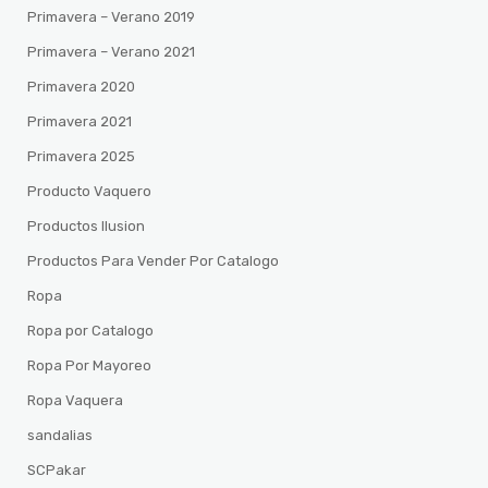
Primavera – Verano 2019
Primavera – Verano 2021
Primavera 2020
Primavera 2021
Primavera 2025
Producto Vaquero
Productos Ilusion
Productos Para Vender Por Catalogo
Ropa
Ropa por Catalogo
Ropa Por Mayoreo
Ropa Vaquera
sandalias
SCPakar