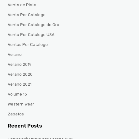
Venta de Plata
Venta Por Catalogo
Venta Por Catalogo de Oro
Venta Por Catalogo USA
Ventas Por Catalogo
Verano
Verano 2019
Verano 2020
Verano 2021
Volume 13
Western Wear
Zapatos
Recent Posts