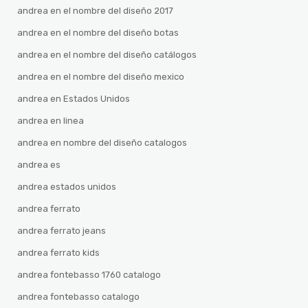
andrea en el nombre del diseño 2017
andrea en el nombre del diseño botas
andrea en el nombre del diseño catálogos
andrea en el nombre del diseño mexico
andrea en Estados Unidos
andrea en linea
andrea en nombre del diseño catalogos
andrea es
andrea estados unidos
andrea ferrato
andrea ferrato jeans
andrea ferrato kids
andrea fontebasso 1760 catalogo
andrea fontebasso catalogo