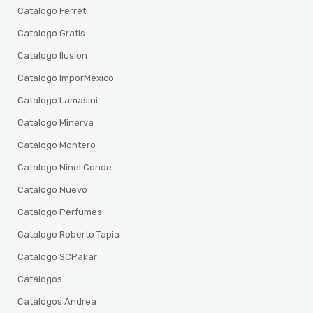
Catalogo Ferreti
Catalogo Gratis
Catalogo Ilusion
Catalogo ImporMexico
Catalogo Lamasini
Catalogo Minerva
Catalogo Montero
Catalogo Ninel Conde
Catalogo Nuevo
Catalogo Perfumes
Catalogo Roberto Tapia
Catalogo SCPakar
Catalogos
Catalogos Andrea