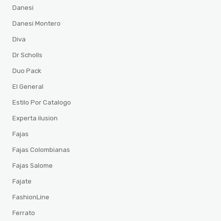
Danesi
Danesi Montero
Diva
Dr Scholls
Duo Pack
El General
Estilo Por Catalogo
Experta ilusion
Fajas
Fajas Colombianas
Fajas Salome
Fajate
FashionLine
Ferrato