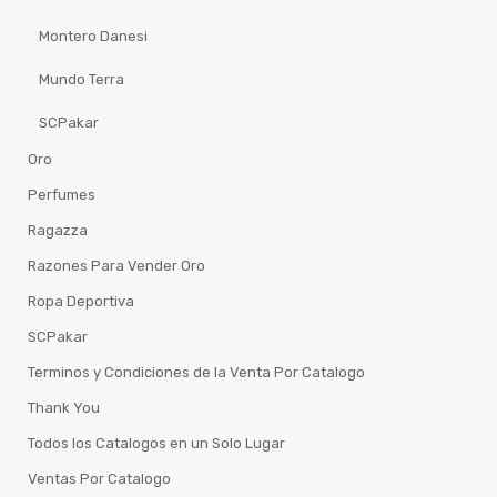
Montero Danesi
Mundo Terra
SCPakar
Oro
Perfumes
Ragazza
Razones Para Vender Oro
Ropa Deportiva
SCPakar
Terminos y Condiciones de la Venta Por Catalogo
Thank You
Todos los Catalogos en un Solo Lugar
Ventas Por Catalogo