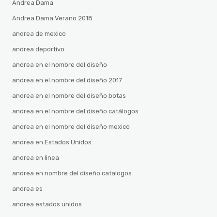
Andrea Dama
Andrea Dama Verano 2018
andrea de mexico
andrea deportivo
andrea en el nombre del diseño
andrea en el nombre del diseño 2017
andrea en el nombre del diseño botas
andrea en el nombre del diseño catálogos
andrea en el nombre del diseño mexico
andrea en Estados Unidos
andrea en linea
andrea en nombre del diseño catalogos
andrea es
andrea estados unidos