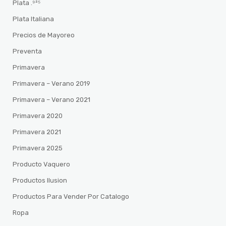
Plata .⁹²⁵
Plata Italiana
Precios de Mayoreo
Preventa
Primavera
Primavera – Verano 2019
Primavera – Verano 2021
Primavera 2020
Primavera 2021
Primavera 2025
Producto Vaquero
Productos Ilusion
Productos Para Vender Por Catalogo
Ropa