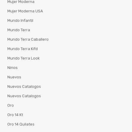
Mujer Moderna
Mujer Moderna USA
Mundo Infantil
Mundo Terra
Mundo Terra Caballero
Mundo Terra Kifd
Mundo Terra Look
Ninos
Nuevos
Nuevos Catalogos
Nuevos Catalogos
Oro
Oro 14 Kt
Oro 14 Quilates