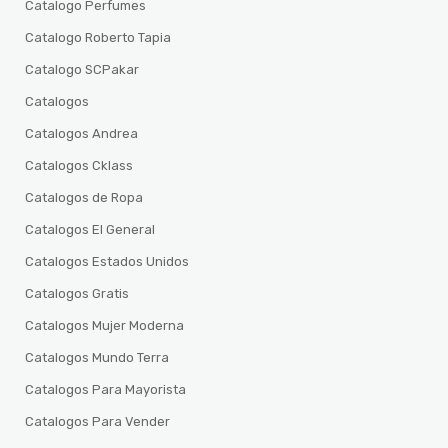
Catalogo Perfumes
Catalogo Roberto Tapia
Catalogo SCPakar
Catalogos
Catalogos Andrea
Catalogos Cklass
Catalogos de Ropa
Catalogos El General
Catalogos Estados Unidos
Catalogos Gratis
Catalogos Mujer Moderna
Catalogos Mundo Terra
Catalogos Para Mayorista
Catalogos Para Vender