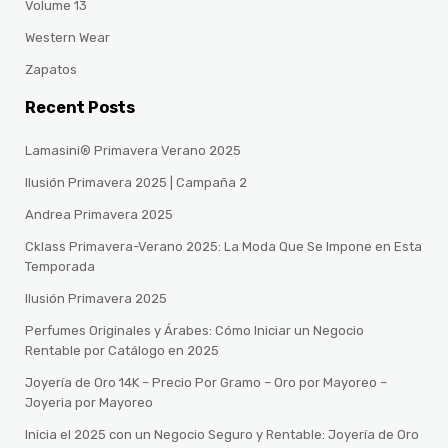
Volume 13
Western Wear
Zapatos
Recent Posts
Lamasini® Primavera Verano 2025
Ilusión Primavera 2025 | Campaña 2
Andrea Primavera 2025
Cklass Primavera-Verano 2025: La Moda Que Se Impone en Esta
Temporada
Ilusión Primavera 2025
Perfumes Originales y Árabes: Cómo Iniciar un Negocio
Rentable por Catálogo en 2025
Joyería de Oro 14K – Precio Por Gramo – Oro por Mayoreo –
Joyeria por Mayoreo
Inicia el 2025 con un Negocio Seguro y Rentable: Joyería de Oro