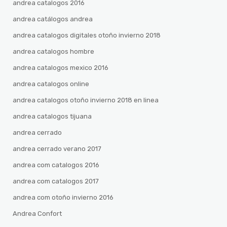
andrea catalogos 2016
andrea catálogos andrea
andrea catalogos digitales otoño invierno 2018
andrea catalogos hombre
andrea catalogos mexico 2016
andrea catalogos online
andrea catalogos otoño invierno 2018 en linea
andrea catalogos tijuana
andrea cerrado
andrea cerrado verano 2017
andrea com catalogos 2016
andrea com catalogos 2017
andrea com otoño invierno 2016
Andrea Confort