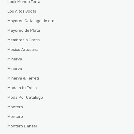
Look Mundo Terra
Los Altos Boots
Mayoreo Catalogo de oro
Mayoreo de Plata
Membresia Gratis
Mexico Artesanal
Minerva
Minerva
Minerva & Ferreti
Moda a tu Estilo
Moda Por Catalogo
Montero
Montero
Montero Danesi