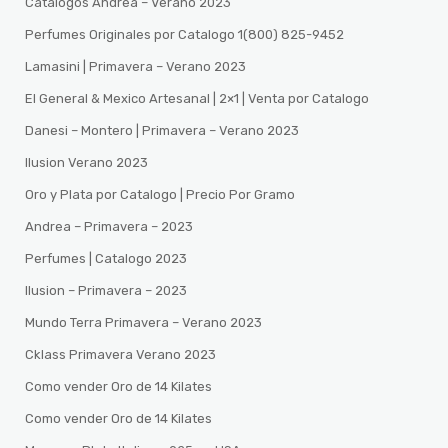
Catalogos Andrea – Verano 2023
Perfumes Originales por Catalogo 1(800) 825-9452
Lamasini | Primavera – Verano 2023
El General & Mexico Artesanal | 2×1 | Venta por Catalogo
Danesi – Montero | Primavera – Verano 2023
Ilusion Verano 2023
Oro y Plata por Catalogo | Precio Por Gramo
Andrea – Primavera – 2023
Perfumes | Catalogo 2023
Ilusion – Primavera – 2023
Mundo Terra Primavera – Verano 2023
Cklass Primavera Verano 2023
Como vender Oro de 14 Kilates
Como vender Oro de 14 Kilates