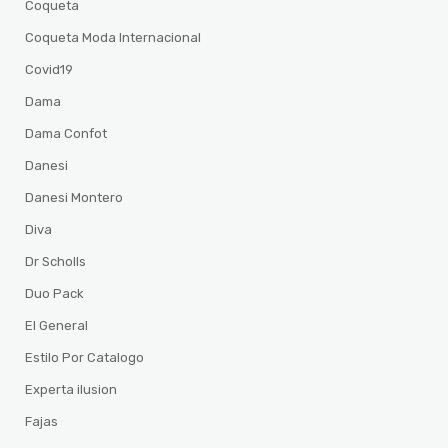
Coqueta
Coqueta Moda Internacional
Covid19
Dama
Dama Confot
Danesi
Danesi Montero
Diva
Dr Scholls
Duo Pack
El General
Estilo Por Catalogo
Experta ilusion
Fajas