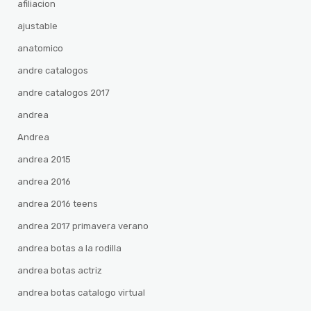
afiliacion
ajustable
anatomico
andre catalogos
andre catalogos 2017
andrea
Andrea
andrea 2015
andrea 2016
andrea 2016 teens
andrea 2017 primavera verano
andrea botas a la rodilla
andrea botas actriz
andrea botas catalogo virtual