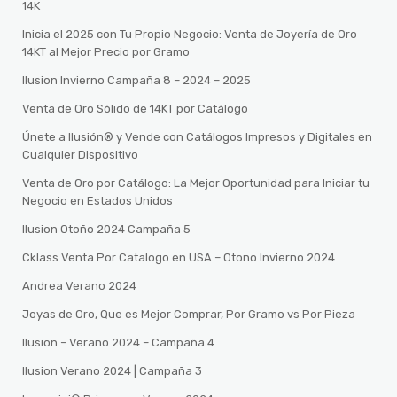
14K
Inicia el 2025 con Tu Propio Negocio: Venta de Joyería de Oro
14KT al Mejor Precio por Gramo
Ilusion Invierno Campaña 8 – 2024 – 2025
Venta de Oro Sólido de 14KT por Catálogo
Únete a Ilusión® y Vende con Catálogos Impresos y Digitales en
Cualquier Dispositivo
Venta de Oro por Catálogo: La Mejor Oportunidad para Iniciar tu
Negocio en Estados Unidos
Ilusion Otoño 2024 Campaña 5
Cklass Venta Por Catalogo en USA – Otono Invierno 2024
Andrea Verano 2024
Joyas de Oro, Que es Mejor Comprar, Por Gramo vs Por Pieza
Ilusion – Verano 2024 – Campaña 4
Ilusion Verano 2024 | Campaña 3