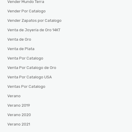
Vender Mundo Terra
Vender Por Catalogo
Vender Zapatos por Catalogo
Venta de Joyería de Oro 14KT
Venta de Oro
Venta de Plata
Venta Por Catalogo
Venta Por Catalogo de Oro
Venta Por Catalogo USA
Ventas Por Catalogo
Verano
Verano 2019
Verano 2020
Verano 2021