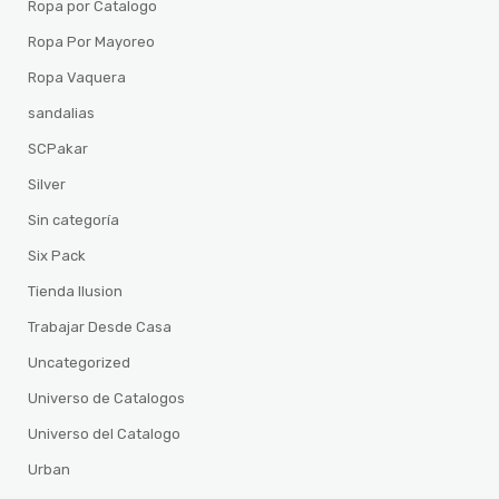
Ropa por Catalogo
Ropa Por Mayoreo
Ropa Vaquera
sandalias
SCPakar
Silver
Sin categoría
Six Pack
Tienda Ilusion
Trabajar Desde Casa
Uncategorized
Universo de Catalogos
Universo del Catalogo
Urban