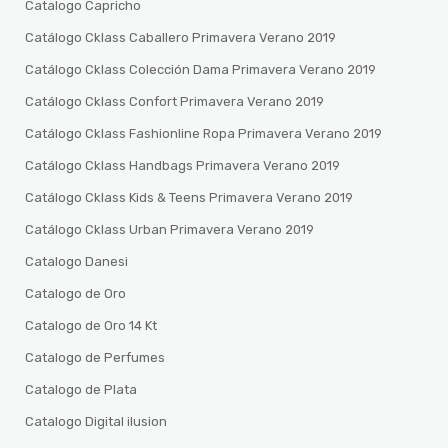
Catalogo Capricho
Catálogo Cklass Caballero Primavera Verano 2019
Catálogo Cklass Colección Dama Primavera Verano 2019
Catálogo Cklass Confort Primavera Verano 2019
Catálogo Cklass Fashionline Ropa Primavera Verano 2019
Catálogo Cklass Handbags Primavera Verano 2019
Catálogo Cklass Kids & Teens Primavera Verano 2019
Catálogo Cklass Urban Primavera Verano 2019
Catalogo Danesi
Catalogo de Oro
Catalogo de Oro 14 Kt
Catalogo de Perfumes
Catalogo de Plata
Catalogo Digital ilusion