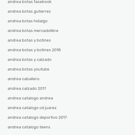
andrea botas facebook
andrea botas gutierrez
andrea botas hidalgo
andrea botas mercadolibre
andrea botas y botines
andrea botas y botines 2018
andrea botas y calzado
andrea botas youtube
andrea caballero
andrea calzado 2017
andrea catalogo andrea
andrea catalogo cd juarez
andrea catalogo deportivo 2017
andrea catalogo teens