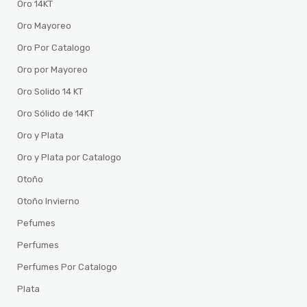
Oro 14KT
Oro Mayoreo
Oro Por Catalogo
Oro por Mayoreo
Oro Solido 14 KT
Oro Sólido de 14KT
Oro y Plata
Oro y Plata por Catalogo
Otoño
Otoño Invierno
Pefumes
Perfumes
Perfumes Por Catalogo
Plata