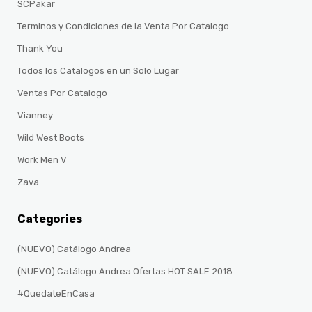
SCPakar
Terminos y Condiciones de la Venta Por Catalogo
Thank You
Todos los Catalogos en un Solo Lugar
Ventas Por Catalogo
Vianney
Wild West Boots
Work Men V
Zava
Categories
(NUEVO) Catálogo Andrea
(NUEVO) Catálogo Andrea Ofertas HOT SALE 2018
#QuedateEnCasa