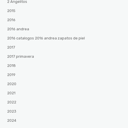
2 Angelitos
2015
2016
2016 andrea
2016 catalogos 2016 andrea zapatos de piel
2017
2017 primavera
2018
2019
2020
2021
2022
2023
2024