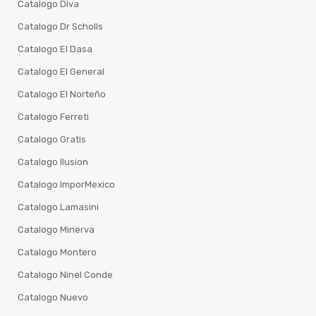
Catalogo Diva
Catalogo Dr Scholls
Catalogo El Dasa
Catalogo El General
Catalogo El Norteño
Catalogo Ferreti
Catalogo Gratis
Catalogo Ilusion
Catalogo ImporMexico
Catalogo Lamasini
Catalogo Minerva
Catalogo Montero
Catalogo Ninel Conde
Catalogo Nuevo