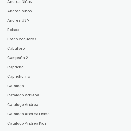
Andrea Niñas
Andrea Niños
Andrea USA
Bolsos
Botas Vaqueras
Caballero
Campaña 2
Capricho
Capricho Inc
Catalogo
Catalogo Adriana
Catalogo Andrea
Catalogo Andrea Dama
Catalogo Andrea Kids