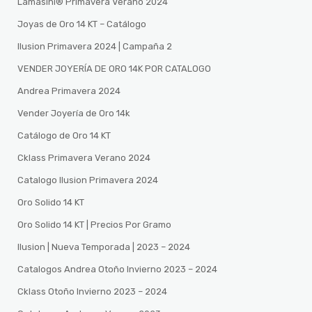
Lamasini®️ Primavera Verano 2024
Joyas de Oro 14 KT – Catálogo
Ilusion Primavera 2024 | Campaña 2
VENDER JOYERÍA DE ORO 14K POR CATALOGO
Andrea Primavera 2024
Vender Joyería de Oro 14k
Catálogo de Oro 14 KT
Cklass Primavera Verano 2024
Catalogo Ilusion Primavera 2024
Oro Solido 14 KT
Oro Solido 14 KT | Precios Por Gramo
Ilusion | Nueva Temporada | 2023 – 2024
Catalogos Andrea Otoño Invierno 2023 – 2024
Cklass Otoño Invierno 2023 – 2024