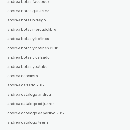
andrea botas facebook
andrea botas gutierrez
andrea botas hidalgo
andrea botas mercadolibre
andrea botas y botines
andrea botas y botines 2018
andrea botas y calzado
andrea botas youtube
andrea caballero
andrea calzado 2017
andrea catalogo andrea
andrea catalogo cd juarez
andrea catalogo deportivo 2017
andrea catalogo teens