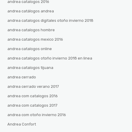
andrea catalogos 2016
andrea catálogos andrea
andrea catalogos digitales otoño invierno 2018
andrea catalogos hombre
andrea catalogos mexico 2016
andrea catalogos online
andrea catalogos otoño invierno 2018 en linea
andrea catalogos tijuana
andrea cerrado
andrea cerrado verano 2017
andrea com catalogos 2016
andrea com catalogos 2017
andrea com otoño invierno 2016
Andrea Confort