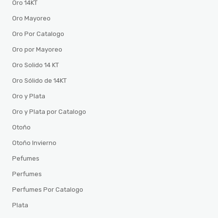
Oro 14KT
Oro Mayoreo
Oro Por Catalogo
Oro por Mayoreo
Oro Solido 14 KT
Oro Sólido de 14KT
Oro y Plata
Oro y Plata por Catalogo
Otoño
Otoño Invierno
Pefumes
Perfumes
Perfumes Por Catalogo
Plata