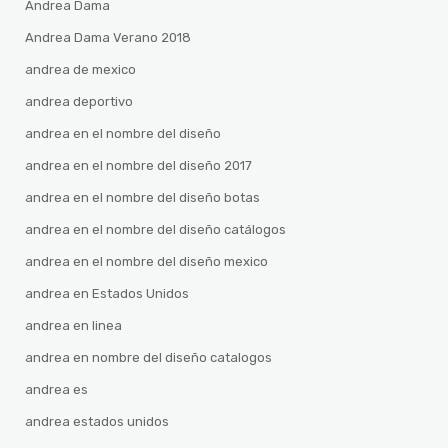
Andrea Dama
Andrea Dama Verano 2018
andrea de mexico
andrea deportivo
andrea en el nombre del diseño
andrea en el nombre del diseño 2017
andrea en el nombre del diseño botas
andrea en el nombre del diseño catálogos
andrea en el nombre del diseño mexico
andrea en Estados Unidos
andrea en linea
andrea en nombre del diseño catalogos
andrea es
andrea estados unidos