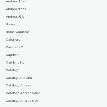
Andrea Niñas
Andrea Niños
Andrea USA
Bolsos
Botas Vaqueras
Caballero
Campaña 2
Capricho
Capricho Inc
Catalogo
Catalogo Adriana
Catalogo Andrea
Catalogo Andrea Dama
Catalogo Andrea Kids