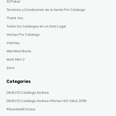
SCPakar
Terminos y Condiciones de la Venta Por Catalogo
Thank You
Todos los Catalogos en un Solo Lugar
Ventas Por Catalogo
Vianney
Wild West Boots
Work Men V
Zava
Categories
(NUEVO) Catálogo Andrea
(NUEVO) Catálogo Andrea Ofertas HOT SALE 2018
#QuedateEnCasa