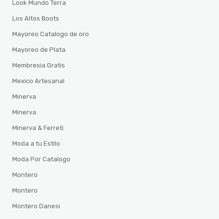
Look Mundo Terra
Los Altos Boots
Mayoreo Catalogo de oro
Mayoreo de Plata
Membresia Gratis
Mexico Artesanal
Minerva
Minerva
Minerva & Ferreti
Moda a tu Estilo
Moda Por Catalogo
Montero
Montero
Montero Danesi