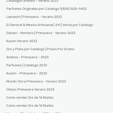
Catalogos Andrea – Verano 2023
Perfumes Originales por Catalogo 1(800) 825-9452
Lamasini | Primavera – Verano 2023
El General & Mexico Artesanal | 2×1 | Venta por Catalogo
Danesi – Montero | Primavera – Verano 2023
Ilusion Verano 2023
Oro y Plata por Catalogo | Precio Por Gramo
Andrea – Primavera – 2023
Perfumes | Catalogo 2023
Ilusion – Primavera – 2023
Mundo Terra Primavera – Verano 2023
Cklass Primavera Verano 2023
Como vender Oro de 14 Kilates
Como vender Oro de 14 Kilates