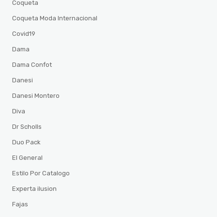
Coqueta
Coqueta Moda Internacional
Covid19
Dama
Dama Confot
Danesi
Danesi Montero
Diva
Dr Scholls
Duo Pack
El General
Estilo Por Catalogo
Experta ilusion
Fajas