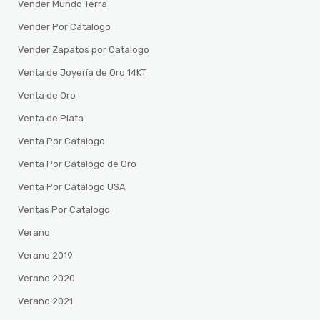
Vender Mundo Terra
Vender Por Catalogo
Vender Zapatos por Catalogo
Venta de Joyería de Oro 14KT
Venta de Oro
Venta de Plata
Venta Por Catalogo
Venta Por Catalogo de Oro
Venta Por Catalogo USA
Ventas Por Catalogo
Verano
Verano 2019
Verano 2020
Verano 2021