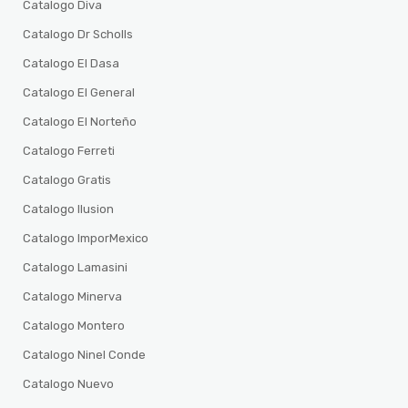
Catalogo Diva
Catalogo Dr Scholls
Catalogo El Dasa
Catalogo El General
Catalogo El Norteño
Catalogo Ferreti
Catalogo Gratis
Catalogo Ilusion
Catalogo ImporMexico
Catalogo Lamasini
Catalogo Minerva
Catalogo Montero
Catalogo Ninel Conde
Catalogo Nuevo