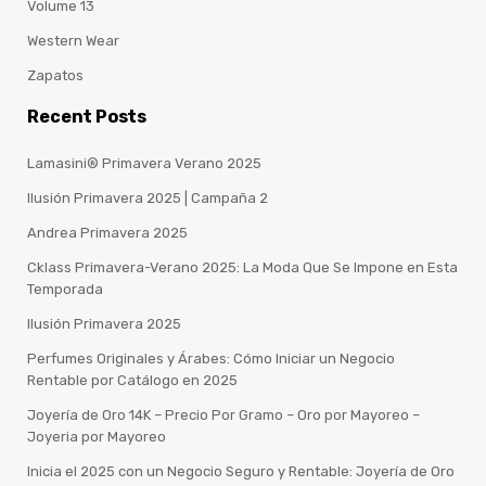
Volume 13
Western Wear
Zapatos
Recent Posts
Lamasini® Primavera Verano 2025
Ilusión Primavera 2025 | Campaña 2
Andrea Primavera 2025
Cklass Primavera-Verano 2025: La Moda Que Se Impone en Esta
Temporada
Ilusión Primavera 2025
Perfumes Originales y Árabes: Cómo Iniciar un Negocio
Rentable por Catálogo en 2025
Joyería de Oro 14K – Precio Por Gramo – Oro por Mayoreo –
Joyeria por Mayoreo
Inicia el 2025 con un Negocio Seguro y Rentable: Joyería de Oro