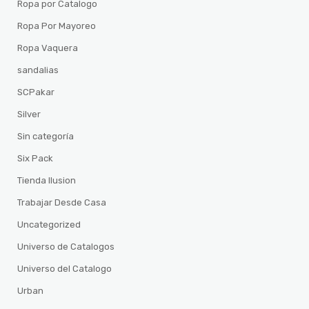
Ropa por Catalogo
Ropa Por Mayoreo
Ropa Vaquera
sandalias
SCPakar
Silver
Sin categoría
Six Pack
Tienda Ilusion
Trabajar Desde Casa
Uncategorized
Universo de Catalogos
Universo del Catalogo
Urban