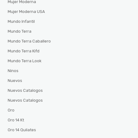
Mujer Moderna
Mujer Moderna USA
Mundo Infantil
Mundo Terra
Mundo Terra Caballero
Mundo Terra Kifd
Mundo Terra Look
Ninos
Nuevos
Nuevos Catalogos
Nuevos Catalogos
Oro
Oro 14 Kt
Oro 14 Quilates