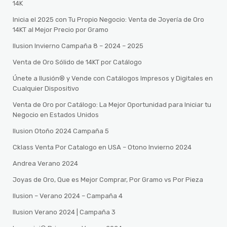
14K
Inicia el 2025 con Tu Propio Negocio: Venta de Joyería de Oro
14KT al Mejor Precio por Gramo
Ilusion Invierno Campaña 8 – 2024 – 2025
Venta de Oro Sólido de 14KT por Catálogo
Únete a Ilusión® y Vende con Catálogos Impresos y Digitales en
Cualquier Dispositivo
Venta de Oro por Catálogo: La Mejor Oportunidad para Iniciar tu
Negocio en Estados Unidos
Ilusion Otoño 2024 Campaña 5
Cklass Venta Por Catalogo en USA – Otono Invierno 2024
Andrea Verano 2024
Joyas de Oro, Que es Mejor Comprar, Por Gramo vs Por Pieza
Ilusion – Verano 2024 – Campaña 4
Ilusion Verano 2024 | Campaña 3