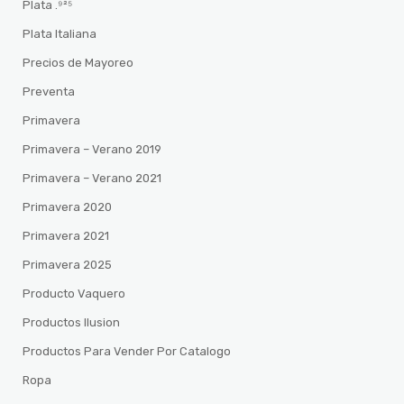
Plata .⁹²⁵
Plata Italiana
Precios de Mayoreo
Preventa
Primavera
Primavera – Verano 2019
Primavera – Verano 2021
Primavera 2020
Primavera 2021
Primavera 2025
Producto Vaquero
Productos Ilusion
Productos Para Vender Por Catalogo
Ropa