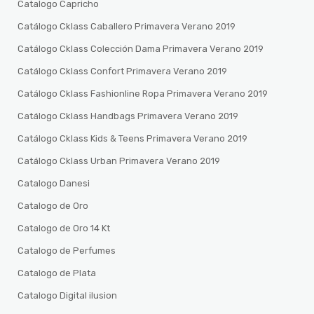
Catalogo Capricho
Catálogo Cklass Caballero Primavera Verano 2019
Catálogo Cklass Colección Dama Primavera Verano 2019
Catálogo Cklass Confort Primavera Verano 2019
Catálogo Cklass Fashionline Ropa Primavera Verano 2019
Catálogo Cklass Handbags Primavera Verano 2019
Catálogo Cklass Kids & Teens Primavera Verano 2019
Catálogo Cklass Urban Primavera Verano 2019
Catalogo Danesi
Catalogo de Oro
Catalogo de Oro 14 Kt
Catalogo de Perfumes
Catalogo de Plata
Catalogo Digital ilusion