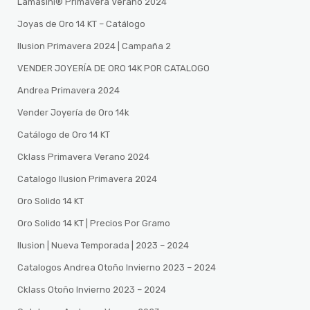
Lamasini®️ Primavera Verano 2024
Joyas de Oro 14 KT – Catálogo
Ilusion Primavera 2024 | Campaña 2
VENDER JOYERÍA DE ORO 14K POR CATALOGO
Andrea Primavera 2024
Vender Joyería de Oro 14k
Catálogo de Oro 14 KT
Cklass Primavera Verano 2024
Catalogo Ilusion Primavera 2024
Oro Solido 14 KT
Oro Solido 14 KT | Precios Por Gramo
Ilusion | Nueva Temporada | 2023 – 2024
Catalogos Andrea Otoño Invierno 2023 – 2024
Cklass Otoño Invierno 2023 – 2024