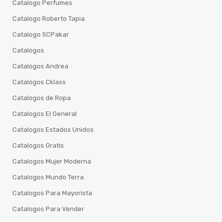
Catalogo Perfumes
Catalogo Roberto Tapia
Catalogo SCPakar
Catalogos
Catalogos Andrea
Catalogos Cklass
Catalogos de Ropa
Catalogos El General
Catalogos Estados Unidos
Catalogos Gratis
Catalogos Mujer Moderna
Catalogos Mundo Terra
Catalogos Para Mayorista
Catalogos Para Vender