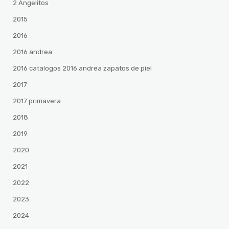
2 Angelitos
2015
2016
2016 andrea
2016 catalogos 2016 andrea zapatos de piel
2017
2017 primavera
2018
2019
2020
2021
2022
2023
2024