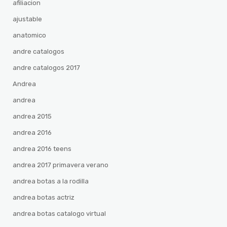
afiliacion
ajustable
anatomico
andre catalogos
andre catalogos 2017
Andrea
andrea
andrea 2015
andrea 2016
andrea 2016 teens
andrea 2017 primavera verano
andrea botas a la rodilla
andrea botas actriz
andrea botas catalogo virtual