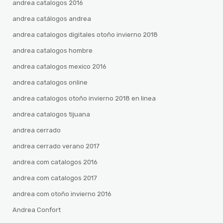
andrea catalogos 2016
andrea catálogos andrea
andrea catalogos digitales otoño invierno 2018
andrea catalogos hombre
andrea catalogos mexico 2016
andrea catalogos online
andrea catalogos otoño invierno 2018 en linea
andrea catalogos tijuana
andrea cerrado
andrea cerrado verano 2017
andrea com catalogos 2016
andrea com catalogos 2017
andrea com otoño invierno 2016
Andrea Confort