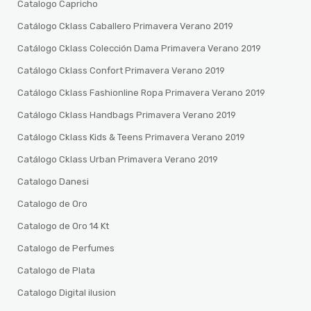
Catalogo Capricho
Catálogo Cklass Caballero Primavera Verano 2019
Catálogo Cklass Colección Dama Primavera Verano 2019
Catálogo Cklass Confort Primavera Verano 2019
Catálogo Cklass Fashionline Ropa Primavera Verano 2019
Catálogo Cklass Handbags Primavera Verano 2019
Catálogo Cklass Kids & Teens Primavera Verano 2019
Catálogo Cklass Urban Primavera Verano 2019
Catalogo Danesi
Catalogo de Oro
Catalogo de Oro 14 Kt
Catalogo de Perfumes
Catalogo de Plata
Catalogo Digital ilusion