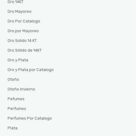
Oro 14KT
Oro Mayoreo
Oro Por Catalogo
Oro por Mayoreo
Oro Solido 14 KT
Oro Sólido de 14KT
Oro y Plata
Oro y Plata por Catalogo
Otoño
Otoño Invierno
Pefumes
Perfumes
Perfumes Por Catalogo
Plata