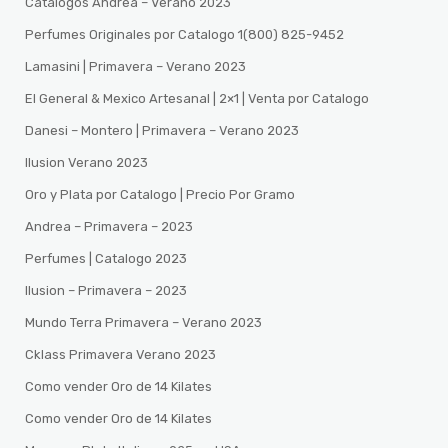
Catalogos Andrea – Verano 2023
Perfumes Originales por Catalogo 1(800) 825-9452
Lamasini | Primavera – Verano 2023
El General & Mexico Artesanal | 2×1 | Venta por Catalogo
Danesi – Montero | Primavera – Verano 2023
Ilusion Verano 2023
Oro y Plata por Catalogo | Precio Por Gramo
Andrea – Primavera – 2023
Perfumes | Catalogo 2023
Ilusion – Primavera – 2023
Mundo Terra Primavera – Verano 2023
Cklass Primavera Verano 2023
Como vender Oro de 14 Kilates
Como vender Oro de 14 Kilates