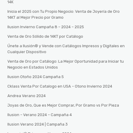
14K
Inicia el 2025 con Tu Propio Negocio: Venta de Joyería de Oro
14KT al Mejor Precio por Gramo
Ilusion Invierno Campaña 8 – 2024 – 2025
Venta de Oro Sólido de 14KT por Catálogo
Únete a Ilusión® y Vende con Catálogos Impresos y Digitales en
Cualquier Dispositivo
Venta de Oro por Catálogo: La Mejor Oportunidad para Iniciar tu
Negocio en Estados Unidos
Ilusion Otoño 2024 Campaña 5
Cklass Venta Por Catalogo en USA – Otono Invierno 2024
Andrea Verano 2024
Joyas de Oro, Que es Mejor Comprar, Por Gramo vs Por Pieza
Ilusion – Verano 2024 – Campaña 4
Ilusion Verano 2024 | Campaña 3