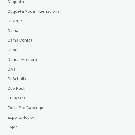
Coqueta
Coqueta Moda Internacional
Covid19
Dama
Dama Confot
Danesi
Danesi Montero
Diva
Dr Scholls
Duo Pack
El General
Estilo Por Catalogo
Experta ilusion
Fajas