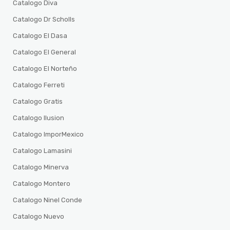
Catalogo Diva
Catalogo Dr Scholls
Catalogo El Dasa
Catalogo El General
Catalogo El Norteño
Catalogo Ferreti
Catalogo Gratis
Catalogo Ilusion
Catalogo ImporMexico
Catalogo Lamasini
Catalogo Minerva
Catalogo Montero
Catalogo Ninel Conde
Catalogo Nuevo