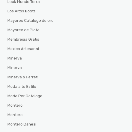
Look Mundo Terra
Los Altos Boots
Mayoreo Catalogo de oro
Mayoreo de Plata
Membresia Gratis
Mexico Artesanal
Minerva
Minerva
Minerva & Ferreti
Moda a tu Estilo
Moda Por Catalogo
Montero
Montero
Montero Danesi