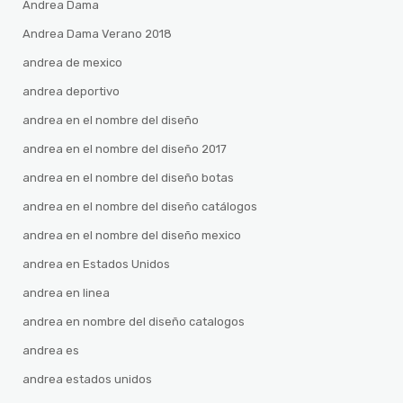
Andrea Dama
Andrea Dama Verano 2018
andrea de mexico
andrea deportivo
andrea en el nombre del diseño
andrea en el nombre del diseño 2017
andrea en el nombre del diseño botas
andrea en el nombre del diseño catálogos
andrea en el nombre del diseño mexico
andrea en Estados Unidos
andrea en linea
andrea en nombre del diseño catalogos
andrea es
andrea estados unidos