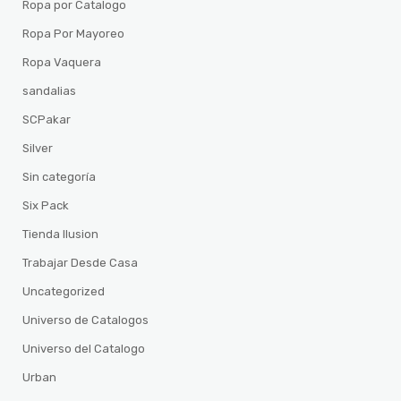
Ropa por Catalogo
Ropa Por Mayoreo
Ropa Vaquera
sandalias
SCPakar
Silver
Sin categoría
Six Pack
Tienda Ilusion
Trabajar Desde Casa
Uncategorized
Universo de Catalogos
Universo del Catalogo
Urban