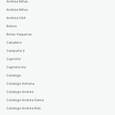
Andrea Niñas
Andrea Niños
Andrea USA
Bolsos
Botas Vaqueras
Caballero
Campaña 2
Capricho
Capricho Inc
Catalogo
Catalogo Adriana
Catalogo Andrea
Catalogo Andrea Dama
Catalogo Andrea Kids