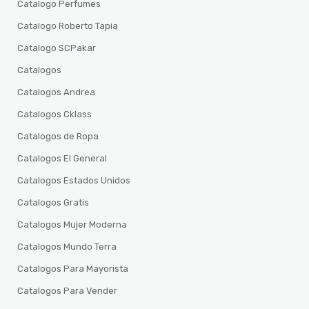
Catalogo Perfumes
Catalogo Roberto Tapia
Catalogo SCPakar
Catalogos
Catalogos Andrea
Catalogos Cklass
Catalogos de Ropa
Catalogos El General
Catalogos Estados Unidos
Catalogos Gratis
Catalogos Mujer Moderna
Catalogos Mundo Terra
Catalogos Para Mayorista
Catalogos Para Vender