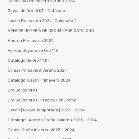
Lamasini®️ Primavera Verano 2024
Joyas de Oro 14 KT – Catálogo
Ilusion Primavera 2024 | Campaña 2
VENDER JOYERÍA DE ORO 14K POR CATALOGO
Andrea Primavera 2024
Vender Joyería de Oro 14k
Catálogo de Oro 14 KT
Cklass Primavera Verano 2024
Catalogo Ilusion Primavera 2024
Oro Solido 14 KT
Oro Solido 14 KT | Precios Por Gramo
Ilusion | Nueva Temporada | 2023 – 2024
Catalogos Andrea Otoño Invierno 2023 – 2024
Cklass Otoño Invierno 2023 – 2024