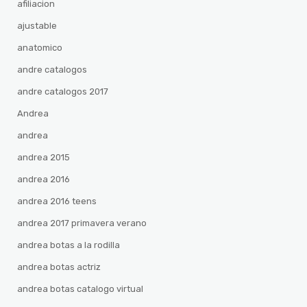
afiliacion
ajustable
anatomico
andre catalogos
andre catalogos 2017
Andrea
andrea
andrea 2015
andrea 2016
andrea 2016 teens
andrea 2017 primavera verano
andrea botas a la rodilla
andrea botas actriz
andrea botas catalogo virtual