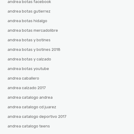
andrea botas facebook
andrea botas gutierrez
andrea botas hidalgo
andrea botas mercadolibre
andrea botas y botines
andrea botas y botines 2018
andrea botas y calzado
andrea botas youtube
andrea caballero
andrea calzado 2017
andrea catalogo andrea
andrea catalogo cd juarez
andrea catalogo deportivo 2017
andrea catalogo teens