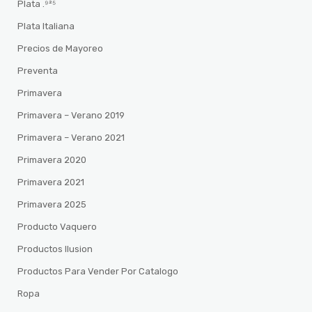
Plata .⁹²⁵
Plata Italiana
Precios de Mayoreo
Preventa
Primavera
Primavera – Verano 2019
Primavera – Verano 2021
Primavera 2020
Primavera 2021
Primavera 2025
Producto Vaquero
Productos Ilusion
Productos Para Vender Por Catalogo
Ropa