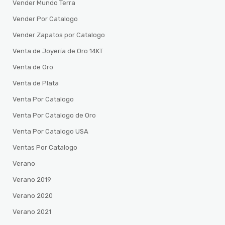
Vender Mundo Terra
Vender Por Catalogo
Vender Zapatos por Catalogo
Venta de Joyería de Oro 14KT
Venta de Oro
Venta de Plata
Venta Por Catalogo
Venta Por Catalogo de Oro
Venta Por Catalogo USA
Ventas Por Catalogo
Verano
Verano 2019
Verano 2020
Verano 2021