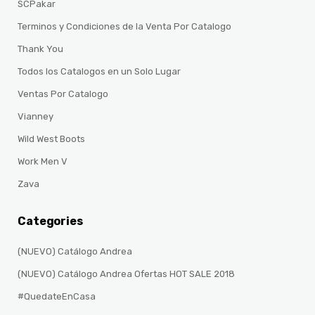
SCPakar
Terminos y Condiciones de la Venta Por Catalogo
Thank You
Todos los Catalogos en un Solo Lugar
Ventas Por Catalogo
Vianney
Wild West Boots
Work Men V
Zava
Categories
(NUEVO) Catálogo Andrea
(NUEVO) Catálogo Andrea Ofertas HOT SALE 2018
#QuedateEnCasa