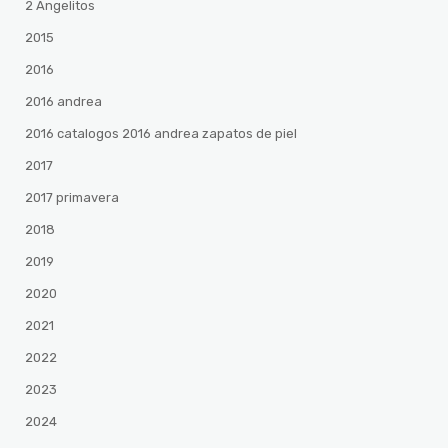
2 Angelitos
2015
2016
2016 andrea
2016 catalogos 2016 andrea zapatos de piel
2017
2017 primavera
2018
2019
2020
2021
2022
2023
2024