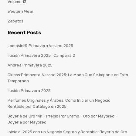
Volume 13
Western Wear
Zapatos
Recent Posts
Lamasini® Primavera Verano 2025
Ilusión Primavera 2025 | Campaña 2
Andrea Primavera 2025
Cklass Primavera-Verano 2025: La Moda Que Se Impone en Esta
Temporada
Ilusión Primavera 2025
Perfumes Originales y Árabes: Cómo Iniciar un Negocio
Rentable por Catálogo en 2025
Joyería de Oro 14K – Precio Por Gramo – Oro por Mayoreo –
Joyeria por Mayoreo
Inicia el 2025 con un Negocio Seguro y Rentable: Joyería de Oro