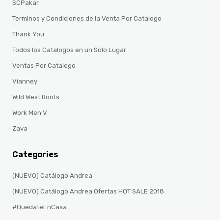
SCPakar
Terminos y Condiciones de la Venta Por Catalogo
Thank You
Todos los Catalogos en un Solo Lugar
Ventas Por Catalogo
Vianney
Wild West Boots
Work Men V
Zava
Categories
(NUEVO) Catálogo Andrea
(NUEVO) Catálogo Andrea Ofertas HOT SALE 2018
#QuedateEnCasa