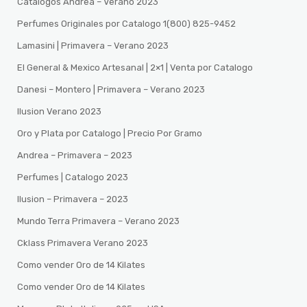
Catalogos Andrea – Verano 2023
Perfumes Originales por Catalogo 1(800) 825-9452
Lamasini | Primavera – Verano 2023
El General & Mexico Artesanal | 2×1 | Venta por Catalogo
Danesi – Montero | Primavera – Verano 2023
Ilusion Verano 2023
Oro y Plata por Catalogo | Precio Por Gramo
Andrea – Primavera – 2023
Perfumes | Catalogo 2023
Ilusion – Primavera – 2023
Mundo Terra Primavera – Verano 2023
Cklass Primavera Verano 2023
Como vender Oro de 14 Kilates
Como vender Oro de 14 Kilates