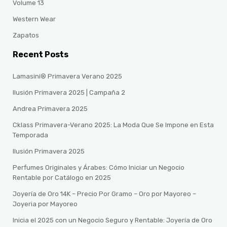
Volume 13
Western Wear
Zapatos
Recent Posts
Lamasini® Primavera Verano 2025
Ilusión Primavera 2025 | Campaña 2
Andrea Primavera 2025
Cklass Primavera-Verano 2025: La Moda Que Se Impone en Esta
Temporada
Ilusión Primavera 2025
Perfumes Originales y Árabes: Cómo Iniciar un Negocio
Rentable por Catálogo en 2025
Joyería de Oro 14K – Precio Por Gramo – Oro por Mayoreo –
Joyeria por Mayoreo
Inicia el 2025 con un Negocio Seguro y Rentable: Joyería de Oro