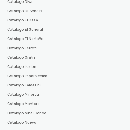
Catalogo Diva
Catalogo Dr Scholls
Catalogo El Dasa
Catalogo El General
Catalogo El Norteño
Catalogo Ferreti
Catalogo Gratis
Catalogo Ilusion
Catalogo ImporMexico
Catalogo Lamasini
Catalogo Minerva
Catalogo Montero
Catalogo Ninel Conde
Catalogo Nuevo