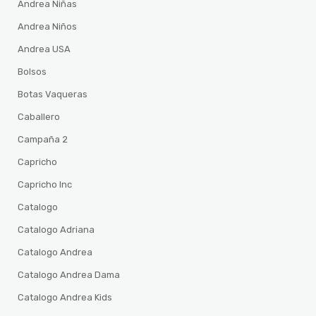
Andrea Niñas
Andrea Niños
Andrea USA
Bolsos
Botas Vaqueras
Caballero
Campaña 2
Capricho
Capricho Inc
Catalogo
Catalogo Adriana
Catalogo Andrea
Catalogo Andrea Dama
Catalogo Andrea Kids