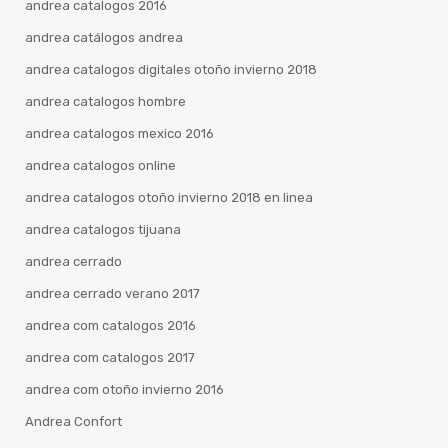
andrea catalogos 2016
andrea catálogos andrea
andrea catalogos digitales otoño invierno 2018
andrea catalogos hombre
andrea catalogos mexico 2016
andrea catalogos online
andrea catalogos otoño invierno 2018 en linea
andrea catalogos tijuana
andrea cerrado
andrea cerrado verano 2017
andrea com catalogos 2016
andrea com catalogos 2017
andrea com otoño invierno 2016
Andrea Confort