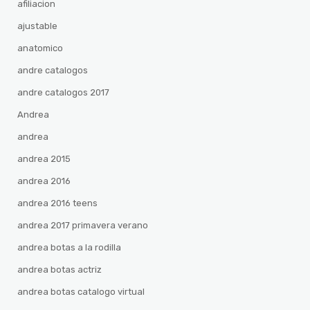
afiliacion
ajustable
anatomico
andre catalogos
andre catalogos 2017
Andrea
andrea
andrea 2015
andrea 2016
andrea 2016 teens
andrea 2017 primavera verano
andrea botas a la rodilla
andrea botas actriz
andrea botas catalogo virtual