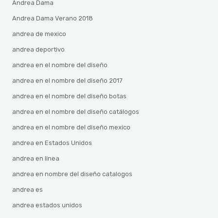
Andrea Dama
Andrea Dama Verano 2018
andrea de mexico
andrea deportivo
andrea en el nombre del diseño
andrea en el nombre del diseño 2017
andrea en el nombre del diseño botas
andrea en el nombre del diseño catálogos
andrea en el nombre del diseño mexico
andrea en Estados Unidos
andrea en linea
andrea en nombre del diseño catalogos
andrea es
andrea estados unidos