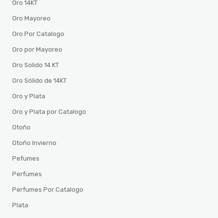
Oro 14KT
Oro Mayoreo
Oro Por Catalogo
Oro por Mayoreo
Oro Solido 14 KT
Oro Sólido de 14KT
Oro y Plata
Oro y Plata por Catalogo
Otoño
Otoño Invierno
Pefumes
Perfumes
Perfumes Por Catalogo
Plata