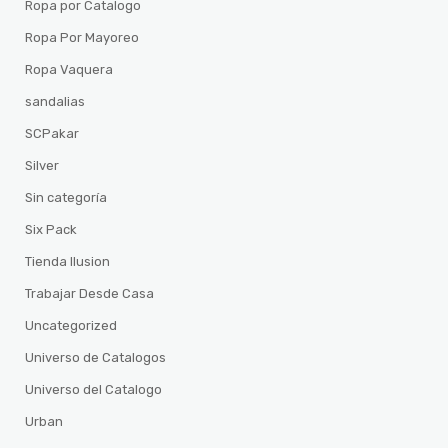
Ropa por Catalogo
Ropa Por Mayoreo
Ropa Vaquera
sandalias
SCPakar
Silver
Sin categoría
Six Pack
Tienda Ilusion
Trabajar Desde Casa
Uncategorized
Universo de Catalogos
Universo del Catalogo
Urban