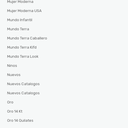
Mujer Moderna
Mujer Moderna USA
Mundo Infantil
Mundo Terra
Mundo Terra Caballero
Mundo Terra Kifd
Mundo Terra Look
Ninos
Nuevos
Nuevos Catalogos
Nuevos Catalogos
Oro
Oro 14 Kt
Oro 14 Quilates