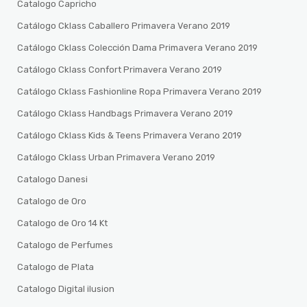
Catalogo Capricho
Catálogo Cklass Caballero Primavera Verano 2019
Catálogo Cklass Colección Dama Primavera Verano 2019
Catálogo Cklass Confort Primavera Verano 2019
Catálogo Cklass Fashionline Ropa Primavera Verano 2019
Catálogo Cklass Handbags Primavera Verano 2019
Catálogo Cklass Kids & Teens Primavera Verano 2019
Catálogo Cklass Urban Primavera Verano 2019
Catalogo Danesi
Catalogo de Oro
Catalogo de Oro 14 Kt
Catalogo de Perfumes
Catalogo de Plata
Catalogo Digital ilusion