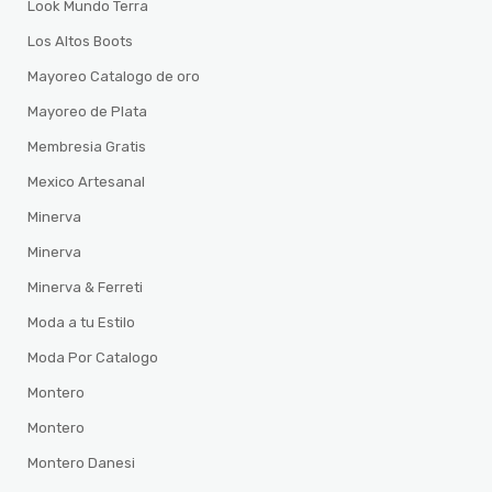
Look Mundo Terra
Los Altos Boots
Mayoreo Catalogo de oro
Mayoreo de Plata
Membresia Gratis
Mexico Artesanal
Minerva
Minerva
Minerva & Ferreti
Moda a tu Estilo
Moda Por Catalogo
Montero
Montero
Montero Danesi