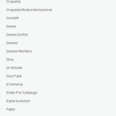
Coqueta
Coqueta Moda Internacional
Covid19
Dama
Dama Confot
Danesi
Danesi Montero
Diva
Dr Scholls
Duo Pack
El General
Estilo Por Catalogo
Experta ilusion
Fajas