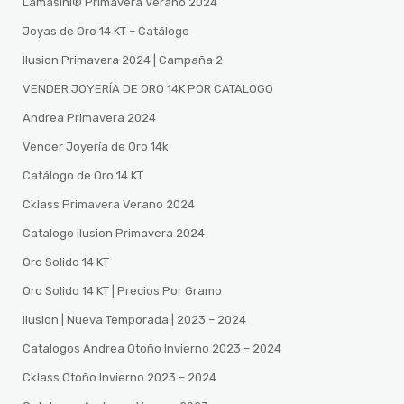
Lamasini®️ Primavera Verano 2024
Joyas de Oro 14 KT – Catálogo
Ilusion Primavera 2024 | Campaña 2
VENDER JOYERÍA DE ORO 14K POR CATALOGO
Andrea Primavera 2024
Vender Joyería de Oro 14k
Catálogo de Oro 14 KT
Cklass Primavera Verano 2024
Catalogo Ilusion Primavera 2024
Oro Solido 14 KT
Oro Solido 14 KT | Precios Por Gramo
Ilusion | Nueva Temporada | 2023 – 2024
Catalogos Andrea Otoño Invierno 2023 – 2024
Cklass Otoño Invierno 2023 – 2024