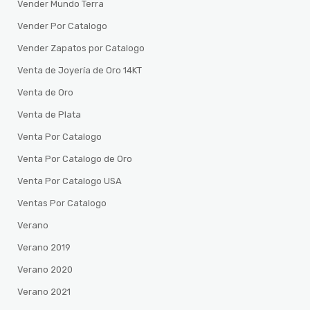
Vender Mundo Terra
Vender Por Catalogo
Vender Zapatos por Catalogo
Venta de Joyería de Oro 14KT
Venta de Oro
Venta de Plata
Venta Por Catalogo
Venta Por Catalogo de Oro
Venta Por Catalogo USA
Ventas Por Catalogo
Verano
Verano 2019
Verano 2020
Verano 2021