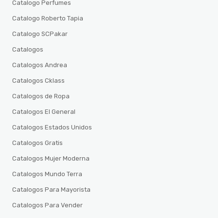
Catalogo Perfumes
Catalogo Roberto Tapia
Catalogo SCPakar
Catalogos
Catalogos Andrea
Catalogos Cklass
Catalogos de Ropa
Catalogos El General
Catalogos Estados Unidos
Catalogos Gratis
Catalogos Mujer Moderna
Catalogos Mundo Terra
Catalogos Para Mayorista
Catalogos Para Vender