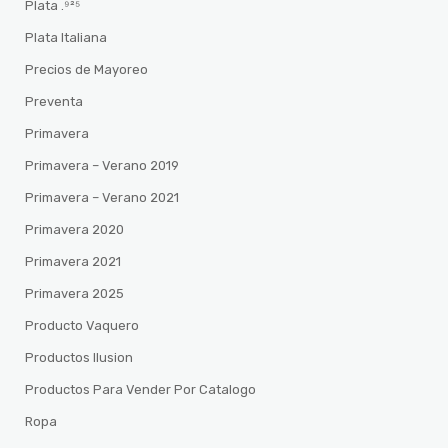
Plata .⁹²⁵
Plata Italiana
Precios de Mayoreo
Preventa
Primavera
Primavera – Verano 2019
Primavera – Verano 2021
Primavera 2020
Primavera 2021
Primavera 2025
Producto Vaquero
Productos Ilusion
Productos Para Vender Por Catalogo
Ropa