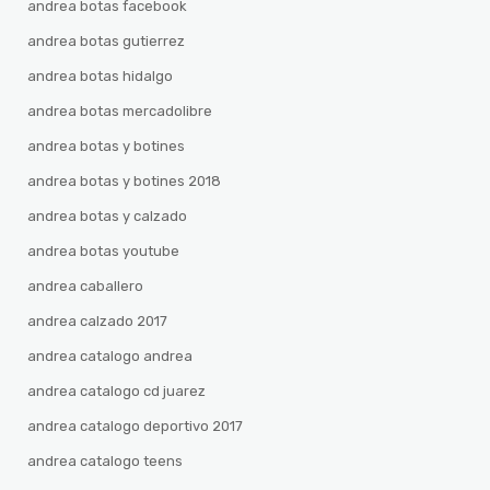
andrea botas facebook
andrea botas gutierrez
andrea botas hidalgo
andrea botas mercadolibre
andrea botas y botines
andrea botas y botines 2018
andrea botas y calzado
andrea botas youtube
andrea caballero
andrea calzado 2017
andrea catalogo andrea
andrea catalogo cd juarez
andrea catalogo deportivo 2017
andrea catalogo teens