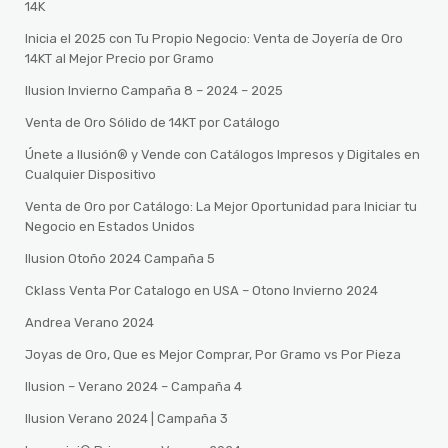
14K
Inicia el 2025 con Tu Propio Negocio: Venta de Joyería de Oro
14KT al Mejor Precio por Gramo
Ilusion Invierno Campaña 8 – 2024 – 2025
Venta de Oro Sólido de 14KT por Catálogo
Únete a Ilusión® y Vende con Catálogos Impresos y Digitales en
Cualquier Dispositivo
Venta de Oro por Catálogo: La Mejor Oportunidad para Iniciar tu
Negocio en Estados Unidos
Ilusion Otoño 2024 Campaña 5
Cklass Venta Por Catalogo en USA – Otono Invierno 2024
Andrea Verano 2024
Joyas de Oro, Que es Mejor Comprar, Por Gramo vs Por Pieza
Ilusion – Verano 2024 – Campaña 4
Ilusion Verano 2024 | Campaña 3