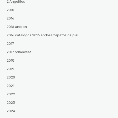
2 Angelitos
2015
2016
2016 andrea
2016 catalogos 2016 andrea zapatos de piel
2017
2017 primavera
2018
2019
2020
2021
2022
2023
2024