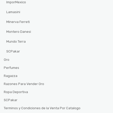
ImporMexico
Lamasini
Minerva Ferreti
Montero Danesi
Mundo Terra
SCPakar
Oro
Perfumes
Ragazza
Razones Para Vender Oro
Ropa Deportiva
SCPakar
Terminos y Condiciones de la Venta Por Catalogo