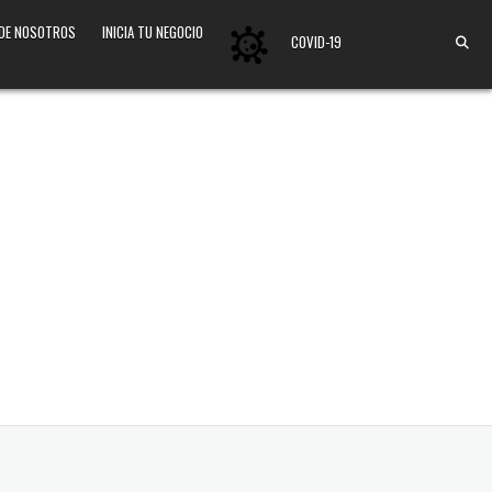
 DE NOSOTROS
INICIA TU NEGOCIO
COVID-19