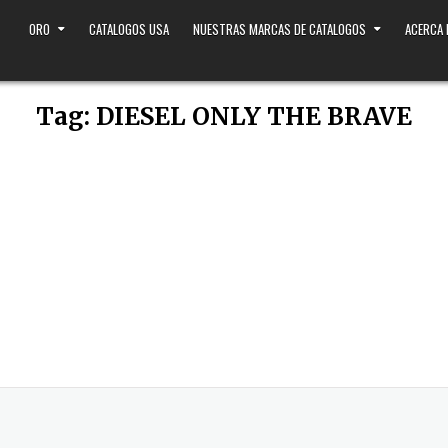
ORO
CATALOGOS USA
NUESTRAS MARCAS DE CATALOGOS
ACERCA
Tag:
DIESEL ONLY THE BRAVE