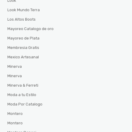
Look
Look Mundo Terra
Los Altos Boots
Mayoreo Catalogo de oro
Mayoreo de Plata
Membresia Gratis
Mexico Artesanal
Minerva
Minerva
Minerva & Ferreti
Moda a tu Estilo
Moda Por Catalogo
Montero
Montero