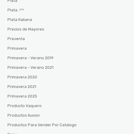
Plata
Plata .⁹²⁵
Plata Italiana
Precios de Mayoreo
Preventa
Primavera
Primavera – Verano 2019
Primavera – Verano 2021
Primavera 2020
Primavera 2021
Primavera 2025
Producto Vaquero
Productos Ilusion
Productos Para Vender Por Catalogo