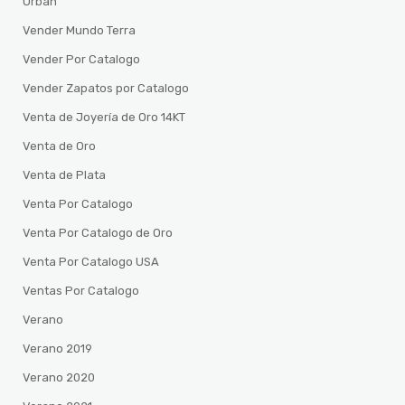
Urban
Vender Mundo Terra
Vender Por Catalogo
Vender Zapatos por Catalogo
Venta de Joyería de Oro 14KT
Venta de Oro
Venta de Plata
Venta Por Catalogo
Venta Por Catalogo de Oro
Venta Por Catalogo USA
Ventas Por Catalogo
Verano
Verano 2019
Verano 2020