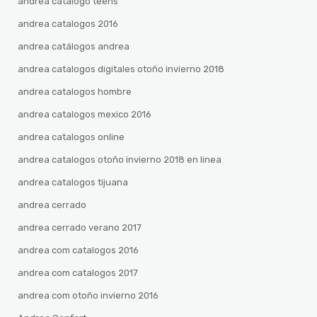
andrea catalogo teens
andrea catalogos 2016
andrea catálogos andrea
andrea catalogos digitales otoño invierno 2018
andrea catalogos hombre
andrea catalogos mexico 2016
andrea catalogos online
andrea catalogos otoño invierno 2018 en linea
andrea catalogos tijuana
andrea cerrado
andrea cerrado verano 2017
andrea com catalogos 2016
andrea com catalogos 2017
andrea com otoño invierno 2016