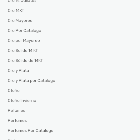
Oro 14 Quilates
Oro 14KT
Oro Mayoreo
Oro Por Catalogo
Oro por Mayoreo
Oro Solido 14 KT
Oro Sólido de 14KT
Oro y Plata
Oro y Plata por Catalogo
Otoño
Otoño Invierno
Pefumes
Perfumes
Perfumes Por Catalogo