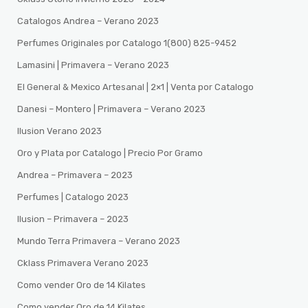
Catalogos Andrea – Verano 2023
Perfumes Originales por Catalogo 1(800) 825-9452
Lamasini | Primavera – Verano 2023
El General & Mexico Artesanal | 2×1 | Venta por Catalogo
Danesi – Montero | Primavera – Verano 2023
Ilusion Verano 2023
Oro y Plata por Catalogo | Precio Por Gramo
Andrea – Primavera – 2023
Perfumes | Catalogo 2023
Ilusion – Primavera – 2023
Mundo Terra Primavera – Verano 2023
Cklass Primavera Verano 2023
Como vender Oro de 14 Kilates
Como vender Oro de 14 Kilates