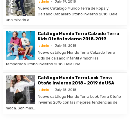
admin
July 19, 2018
Nuevo Catálogo Mundo Terra de Ropa y
Calzado Caballero Otoño Invierno 2018. Dale
una mirada a…
Catálogo Mundo Terra Calzado Terra
Kids Otoño Invierno 2018-2019
admin
July 18, 2018
Nuevo catálogo Mundo Terra Calzado Terra
Kids de calzado infantil y mochilas
temporada Otoño Invierno 2018. Dale una…
Catálogo Mundo Terra Look Terra
Otoño Invierno 2018 – 2019 de USA
admin
July 18, 2018
Nuevo catálogo Mundo Terra Look Terra Otoño
Invierno 2018 con las mejores tendencias de
moda. Son más…