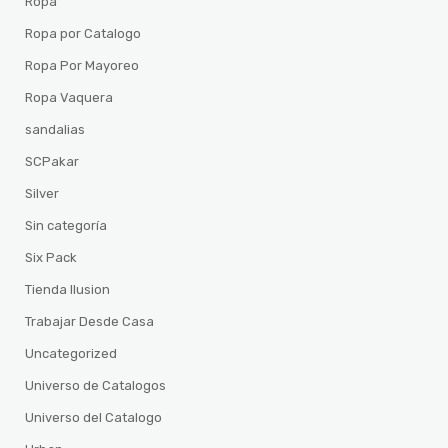
Ropa
Ropa por Catalogo
Ropa Por Mayoreo
Ropa Vaquera
sandalias
SCPakar
Silver
Sin categoría
Six Pack
Tienda Ilusion
Trabajar Desde Casa
Uncategorized
Universo de Catalogos
Universo del Catalogo