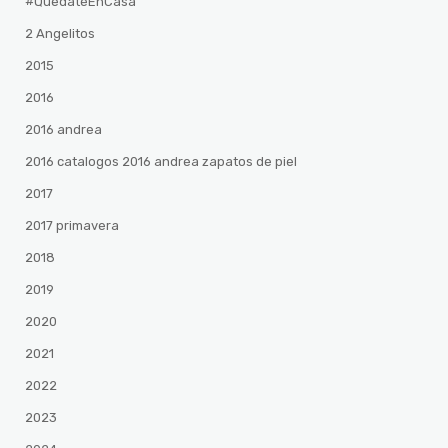
#QuedateEnCasa
2 Angelitos
2015
2016
2016 andrea
2016 catalogos 2016 andrea zapatos de piel
2017
2017 primavera
2018
2019
2020
2021
2022
2023