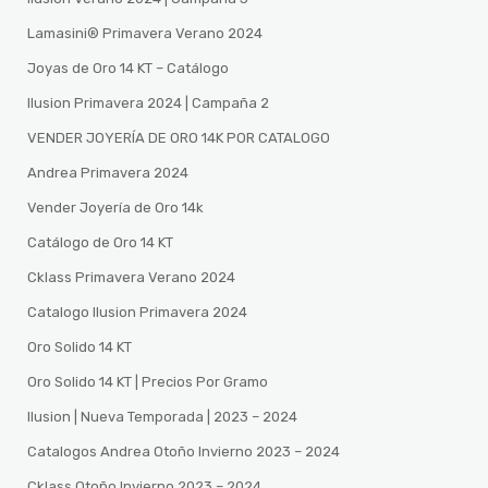
Lamasini®️ Primavera Verano 2024
Joyas de Oro 14 KT – Catálogo
Ilusion Primavera 2024 | Campaña 2
VENDER JOYERÍA DE ORO 14K POR CATALOGO
Andrea Primavera 2024
Vender Joyería de Oro 14k
Catálogo de Oro 14 KT
Cklass Primavera Verano 2024
Catalogo Ilusion Primavera 2024
Oro Solido 14 KT
Oro Solido 14 KT | Precios Por Gramo
Ilusion | Nueva Temporada | 2023 – 2024
Catalogos Andrea Otoño Invierno 2023 – 2024
Cklass Otoño Invierno 2023 – 2024