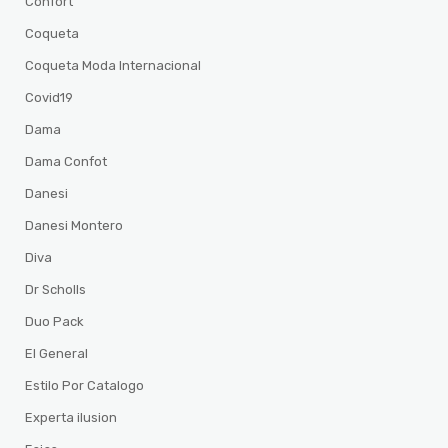
Confort
Coqueta
Coqueta Moda Internacional
Covid19
Dama
Dama Confot
Danesi
Danesi Montero
Diva
Dr Scholls
Duo Pack
El General
Estilo Por Catalogo
Experta ilusion