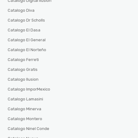
Catalogo Digital ilusion
Catalogo Diva
Catalogo Dr Scholls
Catalogo El Dasa
Catalogo El General
Catalogo El Norteño
Catalogo Ferreti
Catalogo Gratis
Catalogo Ilusion
Catalogo ImporMexico
Catalogo Lamasini
Catalogo Minerva
Catalogo Montero
Catalogo Ninel Conde