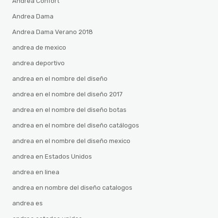
Andrea Confort
Andrea Dama
Andrea Dama Verano 2018
andrea de mexico
andrea deportivo
andrea en el nombre del diseño
andrea en el nombre del diseño 2017
andrea en el nombre del diseño botas
andrea en el nombre del diseño catálogos
andrea en el nombre del diseño mexico
andrea en Estados Unidos
andrea en linea
andrea en nombre del diseño catalogos
andrea es