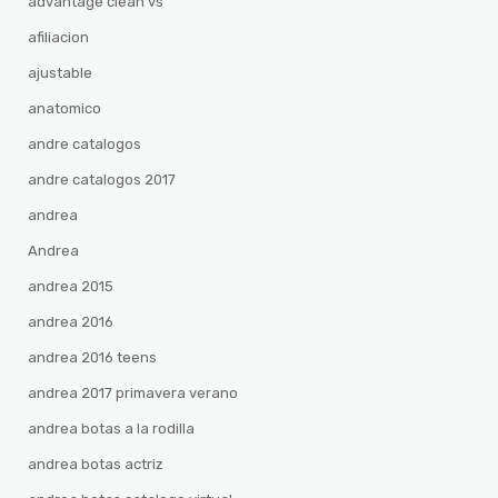
advantage clean vs
afiliacion
ajustable
anatomico
andre catalogos
andre catalogos 2017
andrea
Andrea
andrea 2015
andrea 2016
andrea 2016 teens
andrea 2017 primavera verano
andrea botas a la rodilla
andrea botas actriz