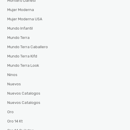
Montero Danesi
Mujer Moderna
Mujer Moderna USA
Mundo Infantil
Mundo Terra
Mundo Terra Caballero
Mundo Terra Kifd
Mundo Terra Look
Ninos
Nuevos
Nuevos Catalogos
Nuevos Catalogos
Oro
Oro 14 Kt