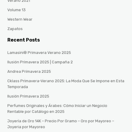
Verano 2021
Volume 13
Western Wear
Zapatos
Recent Posts
Lamasini® Primavera Verano 2025
Ilusión Primavera 2025 | Campaña 2
Andrea Primavera 2025
Cklass Primavera-Verano 2025: La Moda Que Se Impone en Esta
Temporada
Ilusión Primavera 2025
Perfumes Originales y Árabes: Cómo Iniciar un Negocio
Rentable por Catálogo en 2025
Joyería de Oro 14K – Precio Por Gramo – Oro por Mayoreo –
Joyeria por Mayoreo