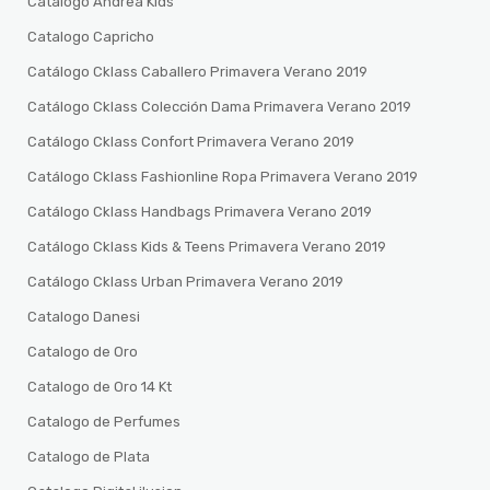
Catalogo Andrea Kids
Catalogo Capricho
Catálogo Cklass Caballero Primavera Verano 2019
Catálogo Cklass Colección Dama Primavera Verano 2019
Catálogo Cklass Confort Primavera Verano 2019
Catálogo Cklass Fashionline Ropa Primavera Verano 2019
Catálogo Cklass Handbags Primavera Verano 2019
Catálogo Cklass Kids & Teens Primavera Verano 2019
Catálogo Cklass Urban Primavera Verano 2019
Catalogo Danesi
Catalogo de Oro
Catalogo de Oro 14 Kt
Catalogo de Perfumes
Catalogo de Plata