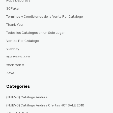
Ropa Deportiva
SCPakar
Terminos y Condiciones de la Venta Por Catalogo
Thank You
Todos los Catalogos en un Solo Lugar
Ventas Por Catalogo
Vianney
Wild West Boots
Work Men V
Zava
Categories
(NUEVO) Catálogo Andrea
(NUEVO) Catálogo Andrea Ofertas HOT SALE 2018