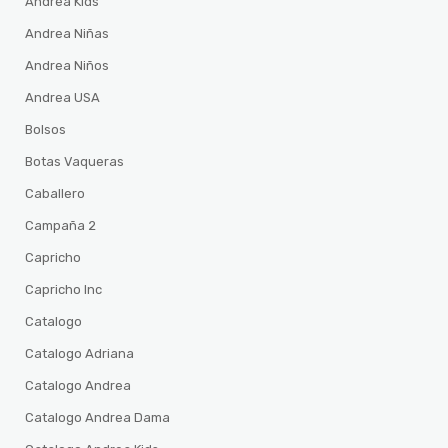
Andrea Kids
Andrea Niñas
Andrea Niños
Andrea USA
Bolsos
Botas Vaqueras
Caballero
Campaña 2
Capricho
Capricho Inc
Catalogo
Catalogo Adriana
Catalogo Andrea
Catalogo Andrea Dama