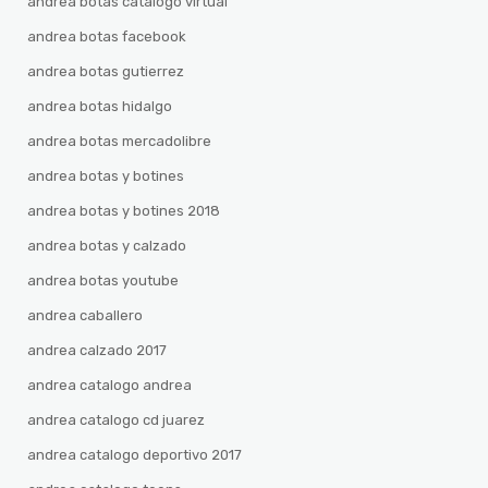
andrea botas catalogo virtual
andrea botas facebook
andrea botas gutierrez
andrea botas hidalgo
andrea botas mercadolibre
andrea botas y botines
andrea botas y botines 2018
andrea botas y calzado
andrea botas youtube
andrea caballero
andrea calzado 2017
andrea catalogo andrea
andrea catalogo cd juarez
andrea catalogo deportivo 2017