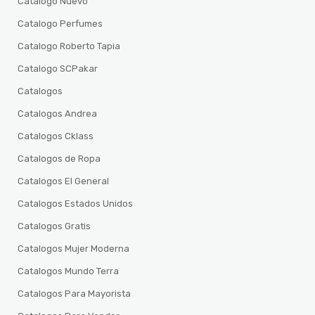
Catalogo Nuevo
Catalogo Perfumes
Catalogo Roberto Tapia
Catalogo SCPakar
Catalogos
Catalogos Andrea
Catalogos Cklass
Catalogos de Ropa
Catalogos El General
Catalogos Estados Unidos
Catalogos Gratis
Catalogos Mujer Moderna
Catalogos Mundo Terra
Catalogos Para Mayorista