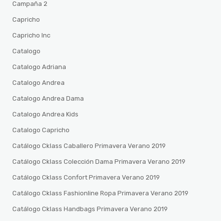
Campaña 2
Capricho
Capricho Inc
Catalogo
Catalogo Adriana
Catalogo Andrea
Catalogo Andrea Dama
Catalogo Andrea Kids
Catalogo Capricho
Catálogo Cklass Caballero Primavera Verano 2019
Catálogo Cklass Colección Dama Primavera Verano 2019
Catálogo Cklass Confort Primavera Verano 2019
Catálogo Cklass Fashionline Ropa Primavera Verano 2019
Catálogo Cklass Handbags Primavera Verano 2019