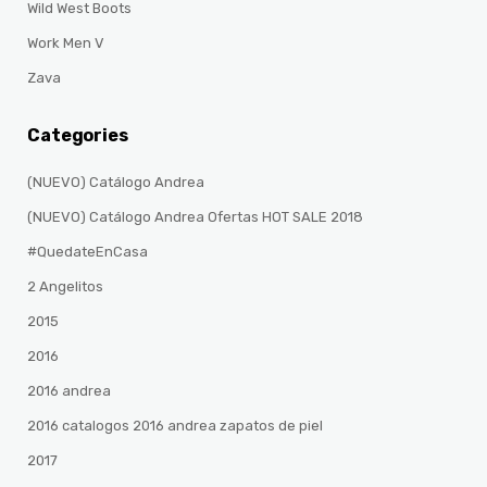
Wild West Boots
Work Men V
Zava
Categories
(NUEVO) Catálogo Andrea
(NUEVO) Catálogo Andrea Ofertas HOT SALE 2018
#QuedateEnCasa
2 Angelitos
2015
2016
2016 andrea
2016 catalogos 2016 andrea zapatos de piel
2017