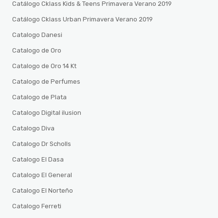
Catálogo Cklass Kids & Teens Primavera Verano 2019
Catálogo Cklass Urban Primavera Verano 2019
Catalogo Danesi
Catalogo de Oro
Catalogo de Oro 14 Kt
Catalogo de Perfumes
Catalogo de Plata
Catalogo Digital ilusion
Catalogo Diva
Catalogo Dr Scholls
Catalogo El Dasa
Catalogo El General
Catalogo El Norteño
Catalogo Ferreti