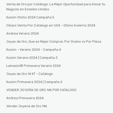
Venta de Oro por Catálogo: La Mejor Oportunidad para Iniciar tu
Negocio en Estados Unidos
Ilusion Otoño 2024 Campaña 5
Cklass Venta Por Catalogo en USA – Otono Invierno 2024
Andrea Verano 2024
Joyas de Oro, Que es Mejor Comprar, Por Gramo vs Por Pieza
Ilusion – Verano 2024 – Campaña 4
Ilusion Verano 2024 | Campaña 3
Lamasini®️ Primavera Verano 2024
Joyas de Oro 14 KT – Catálogo
Ilusion Primavera 2024 | Campaña 2
VENDER JOYERÍA DE ORO 14K POR CATALOGO
Andrea Primavera 2024
Vender Joyería de Oro 14k