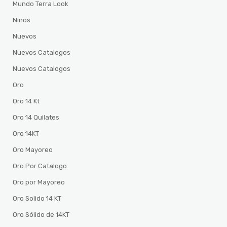
Mundo Terra Look
Ninos
Nuevos
Nuevos Catalogos
Nuevos Catalogos
Oro
Oro 14 Kt
Oro 14 Quilates
Oro 14KT
Oro Mayoreo
Oro Por Catalogo
Oro por Mayoreo
Oro Solido 14 KT
Oro Sólido de 14KT