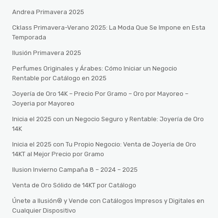
Andrea Primavera 2025
Cklass Primavera-Verano 2025: La Moda Que Se Impone en Esta
Temporada
Ilusión Primavera 2025
Perfumes Originales y Árabes: Cómo Iniciar un Negocio
Rentable por Catálogo en 2025
Joyería de Oro 14K – Precio Por Gramo – Oro por Mayoreo –
Joyeria por Mayoreo
Inicia el 2025 con un Negocio Seguro y Rentable: Joyería de Oro
14K
Inicia el 2025 con Tu Propio Negocio: Venta de Joyería de Oro
14KT al Mejor Precio por Gramo
Ilusion Invierno Campaña 8 – 2024 – 2025
Venta de Oro Sólido de 14KT por Catálogo
Únete a Ilusión® y Vende con Catálogos Impresos y Digitales en
Cualquier Dispositivo