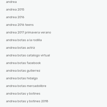
andrea
andrea 2015
andrea 2016
andrea 2016 teens
andrea 2017 primavera verano
andrea botas a la rodilla
andrea botas actriz
andrea botas catalogo virtual
andrea botas facebook
andrea botas gutierrez
andrea botas hidalgo
andrea botas mercadolibre
andrea botas y botines
andrea botas y botines 2018