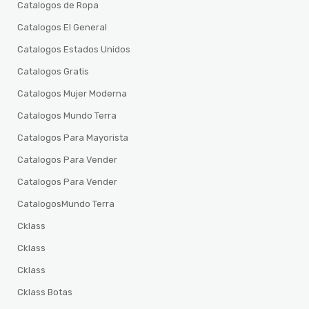
Catalogos de Ropa
Catalogos El General
Catalogos Estados Unidos
Catalogos Gratis
Catalogos Mujer Moderna
Catalogos Mundo Terra
Catalogos Para Mayorista
Catalogos Para Vender
Catalogos Para Vender
CatalogosMundo Terra
Cklass
Cklass
Cklass
Cklass Botas