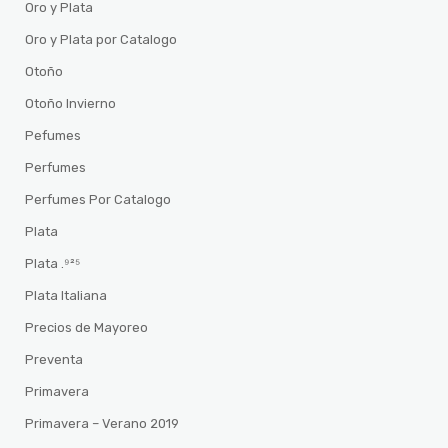
Oro y Plata
Oro y Plata por Catalogo
Otoño
Otoño Invierno
Pefumes
Perfumes
Perfumes Por Catalogo
Plata
Plata .⁹²⁵
Plata Italiana
Precios de Mayoreo
Preventa
Primavera
Primavera – Verano 2019