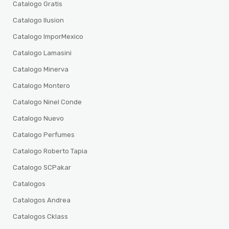
Catalogo Gratis
Catalogo Ilusion
Catalogo ImporMexico
Catalogo Lamasini
Catalogo Minerva
Catalogo Montero
Catalogo Ninel Conde
Catalogo Nuevo
Catalogo Perfumes
Catalogo Roberto Tapia
Catalogo SCPakar
Catalogos
Catalogos Andrea
Catalogos Cklass