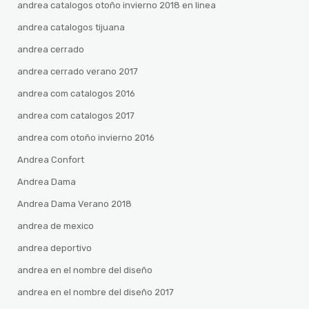
andrea catalogos otoño invierno 2018 en linea
andrea catalogos tijuana
andrea cerrado
andrea cerrado verano 2017
andrea com catalogos 2016
andrea com catalogos 2017
andrea com otoño invierno 2016
Andrea Confort
Andrea Dama
Andrea Dama Verano 2018
andrea de mexico
andrea deportivo
andrea en el nombre del diseño
andrea en el nombre del diseño 2017