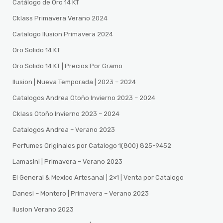
Catálogo de Oro 14 KT
Cklass Primavera Verano 2024
Catalogo Ilusion Primavera 2024
Oro Solido 14 KT
Oro Solido 14 KT | Precios Por Gramo
Ilusion | Nueva Temporada | 2023 – 2024
Catalogos Andrea Otoño Invierno 2023 – 2024
Cklass Otoño Invierno 2023 – 2024
Catalogos Andrea – Verano 2023
Perfumes Originales por Catalogo 1(800) 825-9452
Lamasini | Primavera – Verano 2023
El General & Mexico Artesanal | 2×1 | Venta por Catalogo
Danesi – Montero | Primavera – Verano 2023
Ilusion Verano 2023