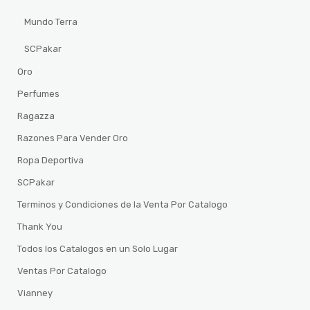
Mundo Terra
SCPakar
Oro
Perfumes
Ragazza
Razones Para Vender Oro
Ropa Deportiva
SCPakar
Terminos y Condiciones de la Venta Por Catalogo
Thank You
Todos los Catalogos en un Solo Lugar
Ventas Por Catalogo
Vianney