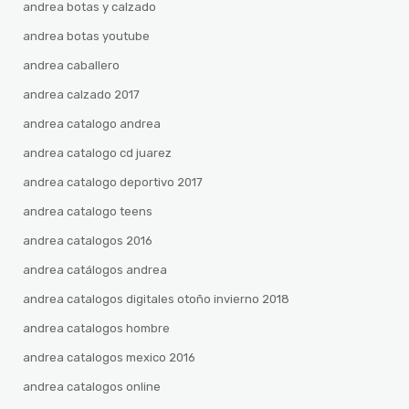
andrea botas y calzado
andrea botas youtube
andrea caballero
andrea calzado 2017
andrea catalogo andrea
andrea catalogo cd juarez
andrea catalogo deportivo 2017
andrea catalogo teens
andrea catalogos 2016
andrea catálogos andrea
andrea catalogos digitales otoño invierno 2018
andrea catalogos hombre
andrea catalogos mexico 2016
andrea catalogos online