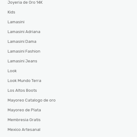
Joyeria de Oro 14K
Kids
Lamasini
Lamasini Adriana
Lamasini Dama
Lamasini Fashion
Lamasini Jeans
Look
Look Mundo Terra
Los Altos Boots
Mayoreo Catalogo de oro
Mayoreo de Plata
Membresia Gratis
Mexico Artesanal