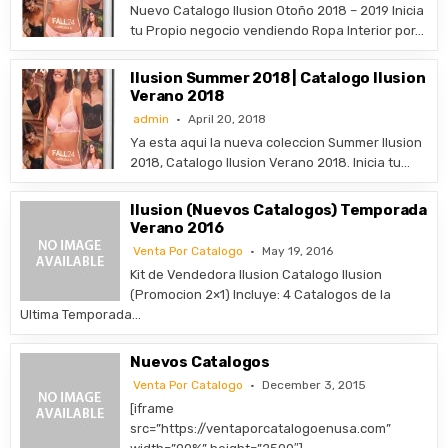
Nuevo Catalogo Ilusion Otoño 2018 – 2019 Inicia
tu Propio negocio vendiendo Ropa Interior por…
Ilusion Summer 2018 | Catalogo Ilusion
Verano 2018
admin
April 20, 2018
Ya esta aqui la nueva coleccion Summer Ilusion
2018, Catalogo Ilusion Verano 2018. Inicia tu…
Ilusion (Nuevos Catalogos) Temporada
Verano 2016
Venta Por Catalogo
May 19, 2016
Kit de Vendedora Ilusion Catalogo Ilusion
(Promocion 2×1) Incluye: 4 Catalogos de la
Ultima Temporada…
Nuevos Catalogos
Venta Por Catalogo
December 3, 2015
[iframe
src=”https://ventaporcatalogoenusa.com”