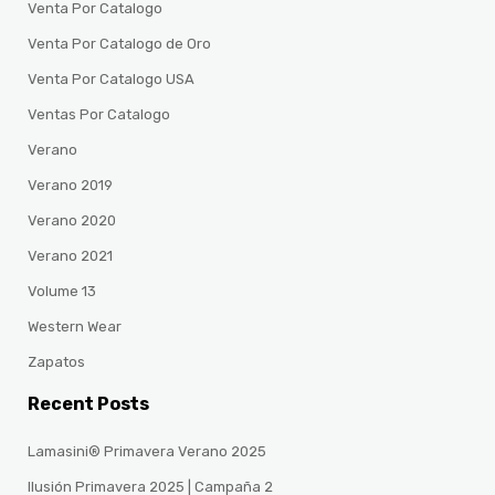
Venta Por Catalogo
Venta Por Catalogo de Oro
Venta Por Catalogo USA
Ventas Por Catalogo
Verano
Verano 2019
Verano 2020
Verano 2021
Volume 13
Western Wear
Zapatos
Recent Posts
Lamasini® Primavera Verano 2025
Ilusión Primavera 2025 | Campaña 2