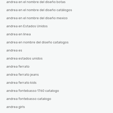
andrea en el nombre del diseño botas
andrea en el nombre del diseño catálogos
andrea en el nombre del diseño mexico
andrea en Estados Unidos
andrea en linea
andrea en nombre del diseño catalogos
andrea es
andrea estados unidos
andrea ferrato
andrea ferrato jeans
andrea ferrato kids
andrea fontebasso 1760 catalogo
andrea fontebasso catalogo
andrea girls