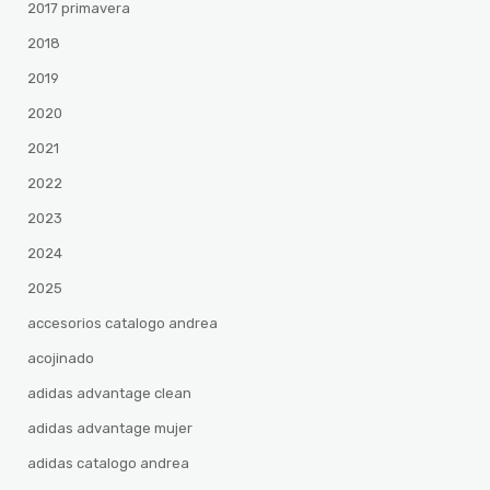
2017 primavera
2018
2019
2020
2021
2022
2023
2024
2025
accesorios catalogo andrea
acojinado
adidas advantage clean
adidas advantage mujer
adidas catalogo andrea