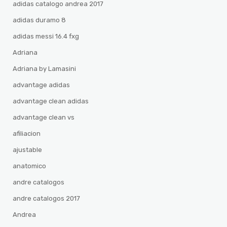
adidas catalogo andrea 2017
adidas duramo 8
adidas messi 16.4 fxg
Adriana
Adriana by Lamasini
advantage adidas
advantage clean adidas
advantage clean vs
afiliacion
ajustable
anatomico
andre catalogos
andre catalogos 2017
Andrea