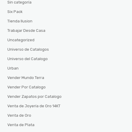
Sin categoría
Six Pack
Tienda Ilusion
Trabajar Desde Casa
Uncategorized
Universo de Catalogos
Universo del Catalogo
Urban
Vender Mundo Terra
Vender Por Catalogo
Vender Zapatos por Catalogo
Venta de Joyería de Oro 14KT
Venta de Oro
Venta de Plata