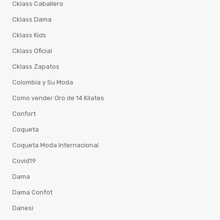
Cklass Caballero
Cklass Dama
Cklass Kids
Cklass Oficial
Cklass Zapatos
Colombia y Su Moda
Como vender Oro de 14 Kilates
Confort
Coqueta
Coqueta Moda Internacional
Covid19
Dama
Dama Confot
Danesi