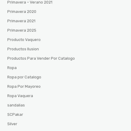
Primavera – Verano 2021
Primavera 2020
Primavera 2021
Primavera 2025
Producto Vaquero
Productos Ilusion
Productos Para Vender Por Catalogo
Ropa
Ropa por Catalogo
Ropa Por Mayoreo
Ropa Vaquera
sandalias
SCPakar
Silver