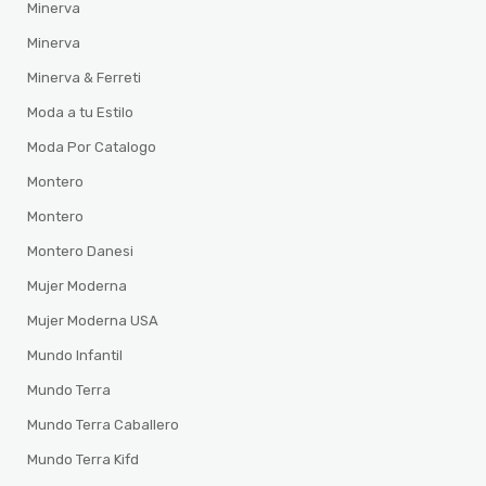
Minerva
Minerva
Minerva & Ferreti
Moda a tu Estilo
Moda Por Catalogo
Montero
Montero
Montero Danesi
Mujer Moderna
Mujer Moderna USA
Mundo Infantil
Mundo Terra
Mundo Terra Caballero
Mundo Terra Kifd