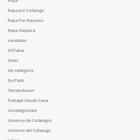
Ropa
Ropa por Catalogo
Ropa Por Mayoreo
Ropa Vaquera
sandalias
SCPakar
Silver
Sin categoría
Six Pack
Tienda Ilusion
Trabajar Desde Casa
Uncategorized
Universo de Catalogos
Universo del Catalogo