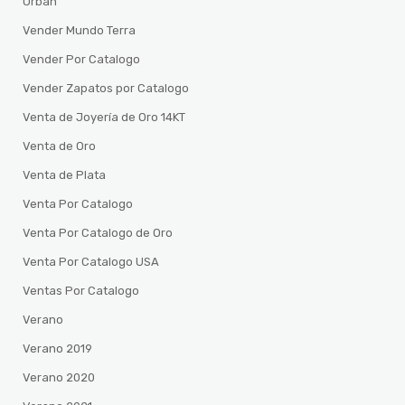
Urban
Vender Mundo Terra
Vender Por Catalogo
Vender Zapatos por Catalogo
Venta de Joyería de Oro 14KT
Venta de Oro
Venta de Plata
Venta Por Catalogo
Venta Por Catalogo de Oro
Venta Por Catalogo USA
Ventas Por Catalogo
Verano
Verano 2019
Verano 2020