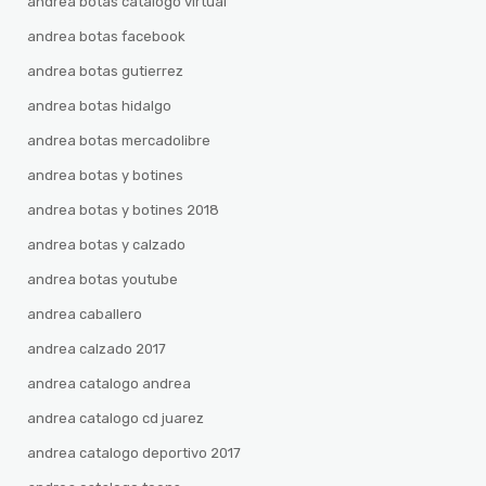
andrea botas catalogo virtual
andrea botas facebook
andrea botas gutierrez
andrea botas hidalgo
andrea botas mercadolibre
andrea botas y botines
andrea botas y botines 2018
andrea botas y calzado
andrea botas youtube
andrea caballero
andrea calzado 2017
andrea catalogo andrea
andrea catalogo cd juarez
andrea catalogo deportivo 2017