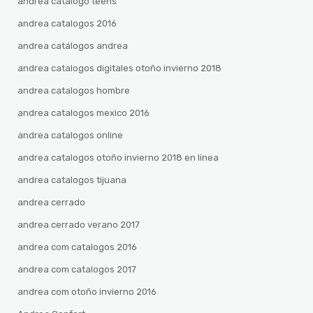
andrea catalogo teens
andrea catalogos 2016
andrea catálogos andrea
andrea catalogos digitales otoño invierno 2018
andrea catalogos hombre
andrea catalogos mexico 2016
andrea catalogos online
andrea catalogos otoño invierno 2018 en linea
andrea catalogos tijuana
andrea cerrado
andrea cerrado verano 2017
andrea com catalogos 2016
andrea com catalogos 2017
andrea com otoño invierno 2016