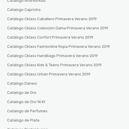
Catalogo Andrea Kids
Catalogo Capricho
Catálogo Cklass Caballero Primavera Verano 2019
Catálogo Cklass Colección Dama Primavera Verano 2019
Catálogo Cklass Confort Primavera Verano 2019
Catálogo Cklass Fashionline Ropa Primavera Verano 2019
Catálogo Cklass Handbags Primavera Verano 2019
Catálogo Cklass Kids & Teens Primavera Verano 2019
Catálogo Cklass Urban Primavera Verano 2019
Catalogo Danesi
Catalogo de Oro
Catalogo de Oro 14 Kt
Catalogo de Perfumes
Catalogo de Plata