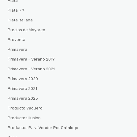
Plata
Plata .⁹²⁵
Plata Italiana
Precios de Mayoreo
Preventa
Primavera
Primavera – Verano 2019
Primavera – Verano 2021
Primavera 2020
Primavera 2021
Primavera 2025
Producto Vaquero
Productos Ilusion
Productos Para Vender Por Catalogo