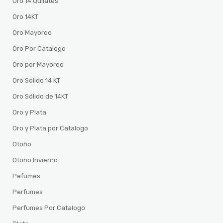
Oro 14 Quilates
Oro 14KT
Oro Mayoreo
Oro Por Catalogo
Oro por Mayoreo
Oro Solido 14 KT
Oro Sólido de 14KT
Oro y Plata
Oro y Plata por Catalogo
Otoño
Otoño Invierno
Pefumes
Perfumes
Perfumes Por Catalogo