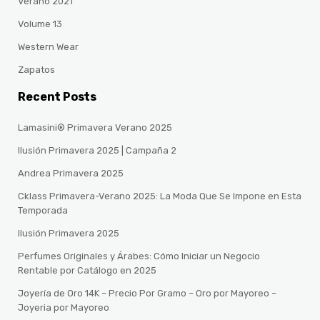
Verano 2021
Volume 13
Western Wear
Zapatos
Recent Posts
Lamasini® Primavera Verano 2025
Ilusión Primavera 2025 | Campaña 2
Andrea Primavera 2025
Cklass Primavera-Verano 2025: La Moda Que Se Impone en Esta
Temporada
Ilusión Primavera 2025
Perfumes Originales y Árabes: Cómo Iniciar un Negocio
Rentable por Catálogo en 2025
Joyería de Oro 14K – Precio Por Gramo – Oro por Mayoreo –
Joyeria por Mayoreo