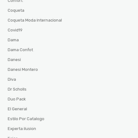
Confort
Coqueta
Coqueta Moda Internacional
Covid19
Dama
Dama Confot
Danesi
Danesi Montero
Diva
Dr Scholls
Duo Pack
El General
Estilo Por Catalogo
Experta ilusion