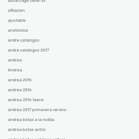
advantage clean vs
afiliacion
ajustable
anatomico
andre catalogos
andre catalogos 2017
andrea
Andrea
andrea 2015
andrea 2016
andrea 2016 teens
andrea 2017 primavera verano
andrea botas a la rodilla
andrea botas actriz