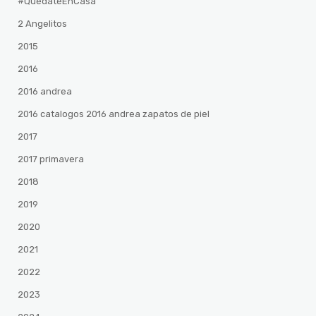
#QuedateEnCasa
2 Angelitos
2015
2016
2016 andrea
2016 catalogos 2016 andrea zapatos de piel
2017
2017 primavera
2018
2019
2020
2021
2022
2023