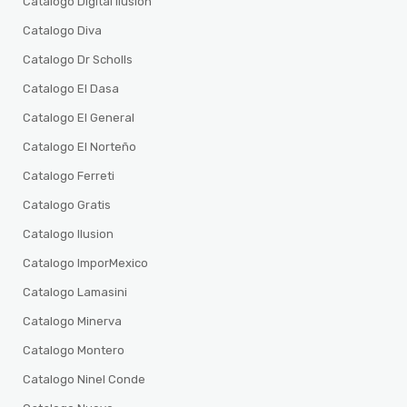
Catalogo Digital ilusion
Catalogo Diva
Catalogo Dr Scholls
Catalogo El Dasa
Catalogo El General
Catalogo El Norteño
Catalogo Ferreti
Catalogo Gratis
Catalogo Ilusion
Catalogo ImporMexico
Catalogo Lamasini
Catalogo Minerva
Catalogo Montero
Catalogo Ninel Conde