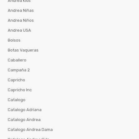
Andrea Kids
Andrea Niñas
Andrea Niños
Andrea USA
Bolsos
Botas Vaqueras
Caballero
Campaña 2
Capricho
Capricho Inc
Catalogo
Catalogo Adriana
Catalogo Andrea
Catalogo Andrea Dama