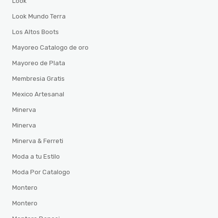
Look
Look Mundo Terra
Los Altos Boots
Mayoreo Catalogo de oro
Mayoreo de Plata
Membresia Gratis
Mexico Artesanal
Minerva
Minerva
Minerva & Ferreti
Moda a tu Estilo
Moda Por Catalogo
Montero
Montero