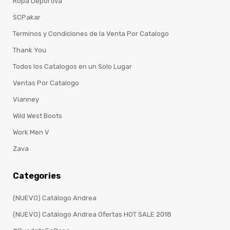
Ropa Deportiva
SCPakar
Terminos y Condiciones de la Venta Por Catalogo
Thank You
Todos los Catalogos en un Solo Lugar
Ventas Por Catalogo
Vianney
Wild West Boots
Work Men V
Zava
Categories
(NUEVO) Catálogo Andrea
(NUEVO) Catálogo Andrea Ofertas HOT SALE 2018