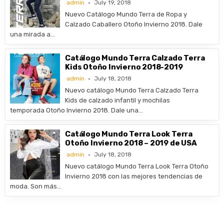
admin
July 19, 2018
Nuevo Catálogo Mundo Terra de Ropa y
Calzado Caballero Otoño Invierno 2018. Dale
una mirada a…
Catálogo Mundo Terra Calzado Terra
Kids Otoño Invierno 2018-2019
admin
July 18, 2018
Nuevo catálogo Mundo Terra Calzado Terra
Kids de calzado infantil y mochilas
temporada Otoño Invierno 2018. Dale una…
Catálogo Mundo Terra Look Terra
Otoño Invierno 2018 – 2019 de USA
admin
July 18, 2018
Nuevo catálogo Mundo Terra Look Terra Otoño
Invierno 2018 con las mejores tendencias de
moda. Son más…