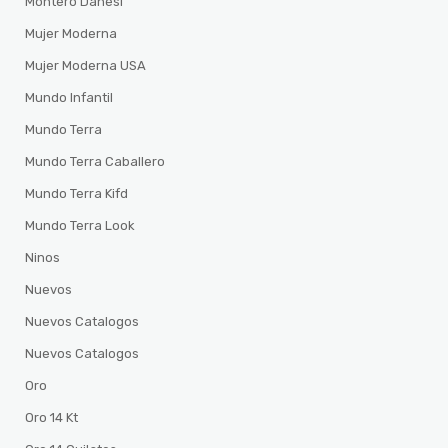
Montero Danesi
Mujer Moderna
Mujer Moderna USA
Mundo Infantil
Mundo Terra
Mundo Terra Caballero
Mundo Terra Kifd
Mundo Terra Look
Ninos
Nuevos
Nuevos Catalogos
Nuevos Catalogos
Oro
Oro 14 Kt