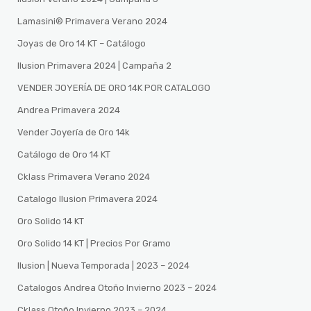
Lamasini®️ Primavera Verano 2024
Joyas de Oro 14 KT – Catálogo
Ilusion Primavera 2024 | Campaña 2
VENDER JOYERÍA DE ORO 14K POR CATALOGO
Andrea Primavera 2024
Vender Joyería de Oro 14k
Catálogo de Oro 14 KT
Cklass Primavera Verano 2024
Catalogo Ilusion Primavera 2024
Oro Solido 14 KT
Oro Solido 14 KT | Precios Por Gramo
Ilusion | Nueva Temporada | 2023 – 2024
Catalogos Andrea Otoño Invierno 2023 – 2024
Cklass Otoño Invierno 2023 – 2024