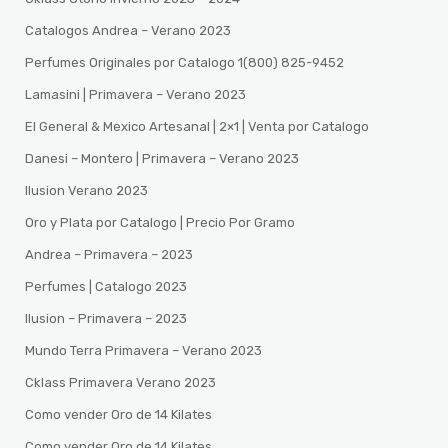
Catalogos Andrea – Verano 2023
Perfumes Originales por Catalogo 1(800) 825-9452
Lamasini | Primavera – Verano 2023
El General & Mexico Artesanal | 2×1 | Venta por Catalogo
Danesi – Montero | Primavera – Verano 2023
Ilusion Verano 2023
Oro y Plata por Catalogo | Precio Por Gramo
Andrea – Primavera – 2023
Perfumes | Catalogo 2023
Ilusion – Primavera – 2023
Mundo Terra Primavera – Verano 2023
Cklass Primavera Verano 2023
Como vender Oro de 14 Kilates
Como vender Oro de 14 Kilates