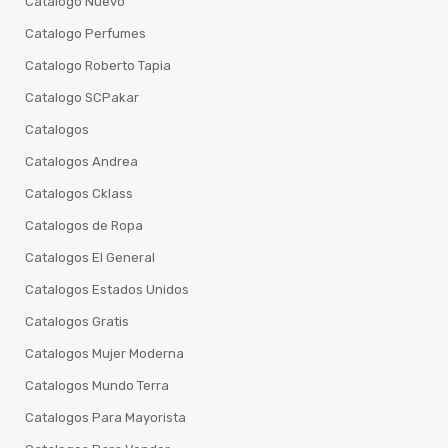
Catalogo Nuevo
Catalogo Perfumes
Catalogo Roberto Tapia
Catalogo SCPakar
Catalogos
Catalogos Andrea
Catalogos Cklass
Catalogos de Ropa
Catalogos El General
Catalogos Estados Unidos
Catalogos Gratis
Catalogos Mujer Moderna
Catalogos Mundo Terra
Catalogos Para Mayorista