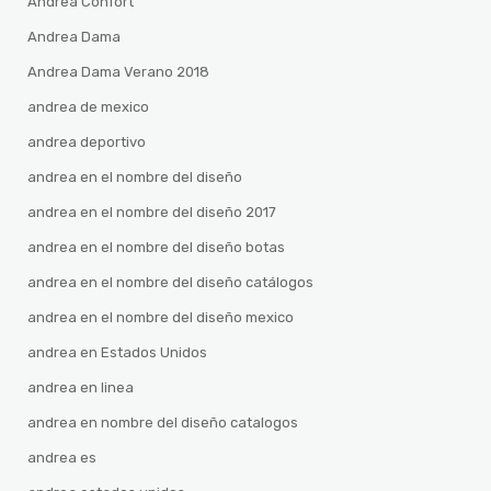
Andrea Confort
Andrea Dama
Andrea Dama Verano 2018
andrea de mexico
andrea deportivo
andrea en el nombre del diseño
andrea en el nombre del diseño 2017
andrea en el nombre del diseño botas
andrea en el nombre del diseño catálogos
andrea en el nombre del diseño mexico
andrea en Estados Unidos
andrea en linea
andrea en nombre del diseño catalogos
andrea es