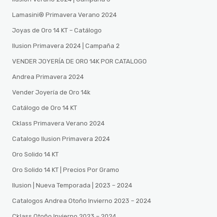
Lamasini®️ Primavera Verano 2024
Joyas de Oro 14 KT – Catálogo
Ilusion Primavera 2024 | Campaña 2
VENDER JOYERÍA DE ORO 14K POR CATALOGO
Andrea Primavera 2024
Vender Joyería de Oro 14k
Catálogo de Oro 14 KT
Cklass Primavera Verano 2024
Catalogo Ilusion Primavera 2024
Oro Solido 14 KT
Oro Solido 14 KT | Precios Por Gramo
Ilusion | Nueva Temporada | 2023 – 2024
Catalogos Andrea Otoño Invierno 2023 – 2024
Cklass Otoño Invierno 2023 – 2024