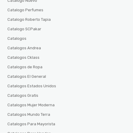
Catalogo Nuevo
Catalogo Perfumes
Catalogo Roberto Tapia
Catalogo SCPakar
Catalogos
Catalogos Andrea
Catalogos Cklass
Catalogos de Ropa
Catalogos El General
Catalogos Estados Unidos
Catalogos Gratis
Catalogos Mujer Moderna
Catalogos Mundo Terra
Catalogos Para Mayorista