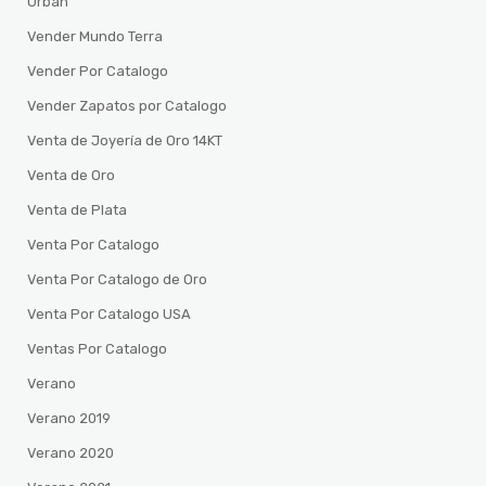
Urban
Vender Mundo Terra
Vender Por Catalogo
Vender Zapatos por Catalogo
Venta de Joyería de Oro 14KT
Venta de Oro
Venta de Plata
Venta Por Catalogo
Venta Por Catalogo de Oro
Venta Por Catalogo USA
Ventas Por Catalogo
Verano
Verano 2019
Verano 2020