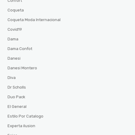
Confort
Coqueta
Coqueta Moda Internacional
Covid19
Dama
Dama Confot
Danesi
Danesi Montero
Diva
Dr Scholls
Duo Pack
El General
Estilo Por Catalogo
Experta ilusion