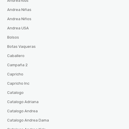
Andrea Kids
Andrea Niñas
Andrea Niños
Andrea USA
Bolsos
Botas Vaqueras
Caballero
Campaña 2
Capricho
Capricho Inc
Catalogo
Catalogo Adriana
Catalogo Andrea
Catalogo Andrea Dama