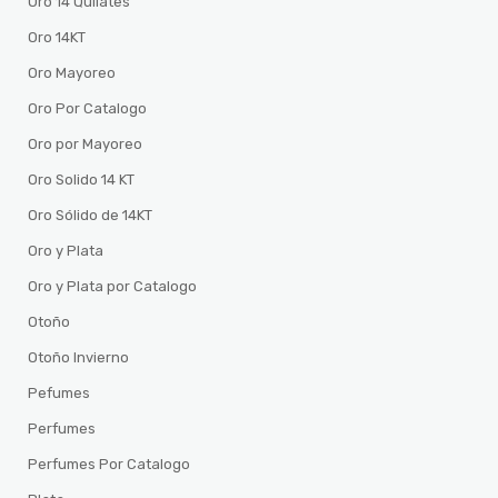
Oro 14 Quilates
Oro 14KT
Oro Mayoreo
Oro Por Catalogo
Oro por Mayoreo
Oro Solido 14 KT
Oro Sólido de 14KT
Oro y Plata
Oro y Plata por Catalogo
Otoño
Otoño Invierno
Pefumes
Perfumes
Perfumes Por Catalogo