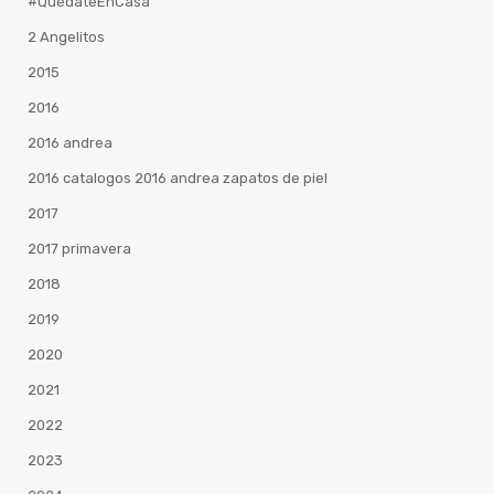
#QuedateEnCasa
2 Angelitos
2015
2016
2016 andrea
2016 catalogos 2016 andrea zapatos de piel
2017
2017 primavera
2018
2019
2020
2021
2022
2023