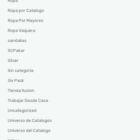
Ropa
Ropa por Catalogo
Ropa Por Mayoreo
Ropa Vaquera
sandalias
SCPakar
Silver
Sin categoría
Six Pack
Tienda Ilusion
Trabajar Desde Casa
Uncategorized
Universo de Catalogos
Universo del Catalogo