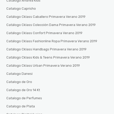
Catalogo Andrea Kids
Catalogo Capricho
Catálogo Cklass Caballero Primavera Verano 2019
Catálogo Cklass Colección Dama Primavera Verano 2019
Catálogo Cklass Confort Primavera Verano 2019
Catálogo Cklass Fashionline Ropa Primavera Verano 2019
Catálogo Cklass Handbags Primavera Verano 2019
Catálogo Cklass Kids & Teens Primavera Verano 2019
Catálogo Cklass Urban Primavera Verano 2019
Catalogo Danesi
Catalogo de Oro
Catalogo de Oro 14 Kt
Catalogo de Perfumes
Catalogo de Plata