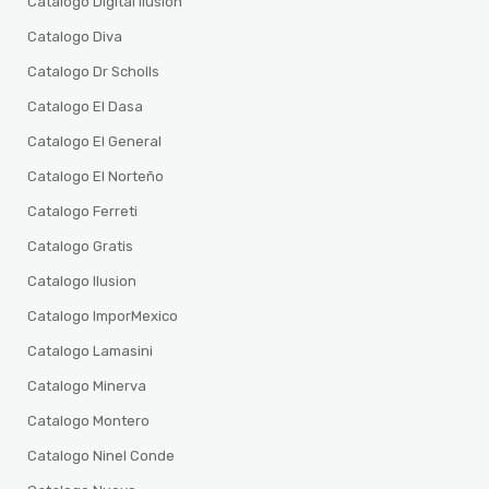
Catalogo Digital ilusion
Catalogo Diva
Catalogo Dr Scholls
Catalogo El Dasa
Catalogo El General
Catalogo El Norteño
Catalogo Ferreti
Catalogo Gratis
Catalogo Ilusion
Catalogo ImporMexico
Catalogo Lamasini
Catalogo Minerva
Catalogo Montero
Catalogo Ninel Conde