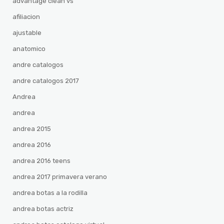
advantage clean vs
afiliacion
ajustable
anatomico
andre catalogos
andre catalogos 2017
Andrea
andrea
andrea 2015
andrea 2016
andrea 2016 teens
andrea 2017 primavera verano
andrea botas a la rodilla
andrea botas actriz