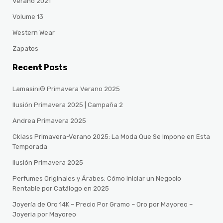
Verano 2021
Volume 13
Western Wear
Zapatos
Recent Posts
Lamasini® Primavera Verano 2025
Ilusión Primavera 2025 | Campaña 2
Andrea Primavera 2025
Cklass Primavera-Verano 2025: La Moda Que Se Impone en Esta
Temporada
Ilusión Primavera 2025
Perfumes Originales y Árabes: Cómo Iniciar un Negocio
Rentable por Catálogo en 2025
Joyería de Oro 14K – Precio Por Gramo – Oro por Mayoreo –
Joyeria por Mayoreo