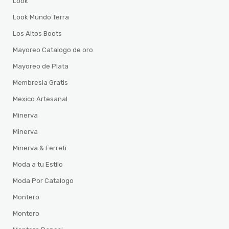
Look
Look Mundo Terra
Los Altos Boots
Mayoreo Catalogo de oro
Mayoreo de Plata
Membresia Gratis
Mexico Artesanal
Minerva
Minerva
Minerva & Ferreti
Moda a tu Estilo
Moda Por Catalogo
Montero
Montero