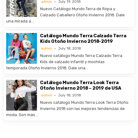
admin
July 19, 2018
Nuevo Catálogo Mundo Terra de Ropa y
Calzado Caballero Otoño Invierno 2018. Dale
una mirada a…
Catálogo Mundo Terra Calzado Terra
Kids Otoño Invierno 2018-2019
admin
July 18, 2018
Nuevo catálogo Mundo Terra Calzado Terra
Kids de calzado infantil y mochilas
temporada Otoño Invierno 2018. Dale una…
Catálogo Mundo Terra Look Terra
Otoño Invierno 2018 – 2019 de USA
admin
July 18, 2018
Nuevo catálogo Mundo Terra Look Terra Otoño
Invierno 2018 con las mejores tendencias de
moda. Son más…