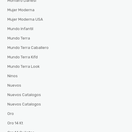
Montero Danesi
Mujer Moderna
Mujer Moderna USA
Mundo Infantil
Mundo Terra
Mundo Terra Caballero
Mundo Terra Kifd
Mundo Terra Look
Ninos
Nuevos
Nuevos Catalogos
Nuevos Catalogos
Oro
Oro 14 Kt