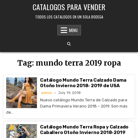
Skip
CATALOGOS PARA VENDER
to
content
TODOS LOS CATALOGOS EN UN SOLA BODEGA
MENU
Tag:
mundo terra 2019 ropa
Catálogo Mundo Terra Calzado Dama
Otoño Invierno 2018- 2019 de USA
admin
July 19, 2018
Nuevo catálogo Mundo Terra de Calzado para
Dama Primavera Verano 2018 – 2019. Son más
de…
Catálogo Mundo Terra Ropa y Calzado
Caballero Otoño Invierno 2018-2019