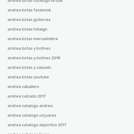
andrea botas catalogo virtual
andrea botas facebook
andrea botas gutierrez
andrea botas hidalgo
andrea botas mercadolibre
andrea botas y botines
andrea botas y botines 2018
andrea botas y calzado
andrea botas youtube
andrea caballero
andrea calzado 2017
andrea catalogo andrea
andrea catalogo cd juarez
andrea catalogo deportivo 2017