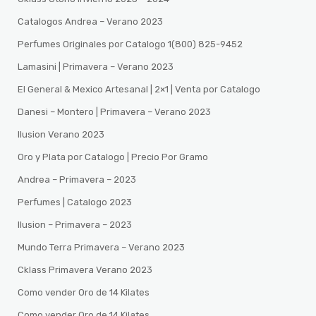
Catalogos Andrea – Verano 2023
Perfumes Originales por Catalogo 1(800) 825-9452
Lamasini | Primavera – Verano 2023
El General & Mexico Artesanal | 2×1 | Venta por Catalogo
Danesi – Montero | Primavera – Verano 2023
Ilusion Verano 2023
Oro y Plata por Catalogo | Precio Por Gramo
Andrea – Primavera – 2023
Perfumes | Catalogo 2023
Ilusion – Primavera – 2023
Mundo Terra Primavera – Verano 2023
Cklass Primavera Verano 2023
Como vender Oro de 14 Kilates
Como vender Oro de 14 Kilates