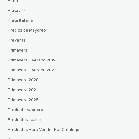
Plata
Plata .⁹²⁵
Plata Italiana
Precios de Mayoreo
Preventa
Primavera
Primavera – Verano 2019
Primavera – Verano 2021
Primavera 2020
Primavera 2021
Primavera 2025
Producto Vaquero
Productos Ilusion
Productos Para Vender Por Catalogo