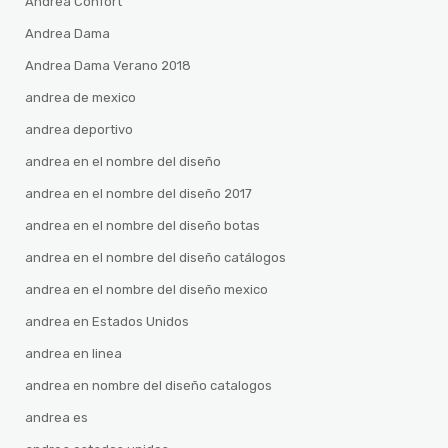
Andrea Confort
Andrea Dama
Andrea Dama Verano 2018
andrea de mexico
andrea deportivo
andrea en el nombre del diseño
andrea en el nombre del diseño 2017
andrea en el nombre del diseño botas
andrea en el nombre del diseño catálogos
andrea en el nombre del diseño mexico
andrea en Estados Unidos
andrea en linea
andrea en nombre del diseño catalogos
andrea es