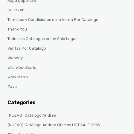
Ropa Deportiva
SCPakar
Terminos y Condiciones de la Venta Por Catalogo
Thank You
Todos los Catalogos en un Solo Lugar
Ventas Por Catalogo
Vianney
Wild West Boots
Work Men V
Zava
Categories
(NUEVO) Catálogo Andrea
(NUEVO) Catálogo Andrea Ofertas HOT SALE 2018