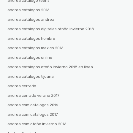
andrea catalogo teens
andrea catalogos 2016
andrea catálogos andrea
andrea catalogos digitales otoño invierno 2018
andrea catalogos hombre
andrea catalogos mexico 2016
andrea catalogos online
andrea catalogos otoño invierno 2018 en linea
andrea catalogos tijuana
andrea cerrado
andrea cerrado verano 2017
andrea com catalogos 2016
andrea com catalogos 2017
andrea com otoño invierno 2016