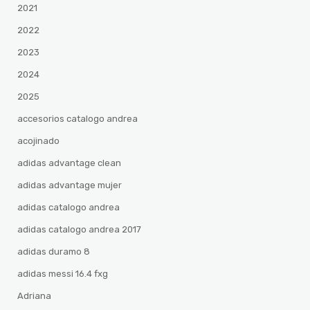
2021
2022
2023
2024
2025
accesorios catalogo andrea
acojinado
adidas advantage clean
adidas advantage mujer
adidas catalogo andrea
adidas catalogo andrea 2017
adidas duramo 8
adidas messi 16.4 fxg
Adriana