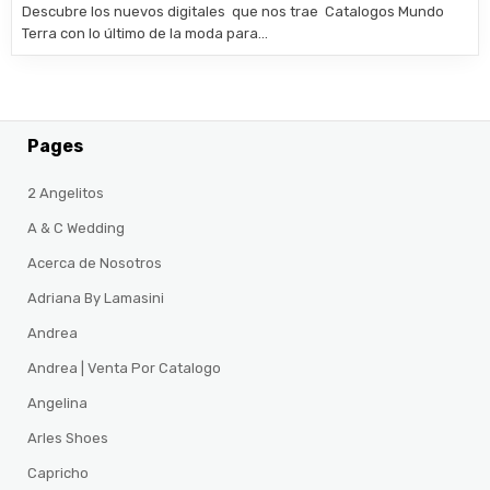
Descubre los nuevos digitales que nos trae Catalogos Mundo
Terra con lo último de la moda para…
Pages
2 Angelitos
A & C Wedding
Acerca de Nosotros
Adriana By Lamasini
Andrea
Andrea | Venta Por Catalogo
Angelina
Arles Shoes
Capricho