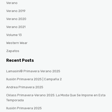
Verano
Verano 2019
Verano 2020
Verano 2021
Volume 13
Western Wear
Zapatos
Recent Posts
Lamasini® Primavera Verano 2025
Ilusión Primavera 2025 | Campaña 2
Andrea Primavera 2025
Cklass Primavera-Verano 2025: La Moda Que Se Impone en Esta
Temporada
Ilusión Primavera 2025