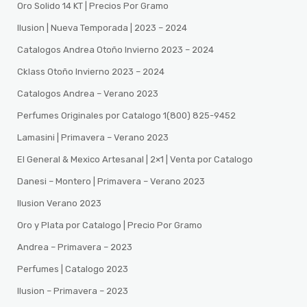
Oro Solido 14 KT | Precios Por Gramo
Ilusion | Nueva Temporada | 2023 – 2024
Catalogos Andrea Otoño Invierno 2023 – 2024
Cklass Otoño Invierno 2023 – 2024
Catalogos Andrea – Verano 2023
Perfumes Originales por Catalogo 1(800) 825-9452
Lamasini | Primavera – Verano 2023
El General & Mexico Artesanal | 2×1 | Venta por Catalogo
Danesi – Montero | Primavera – Verano 2023
Ilusion Verano 2023
Oro y Plata por Catalogo | Precio Por Gramo
Andrea – Primavera – 2023
Perfumes | Catalogo 2023
Ilusion – Primavera – 2023