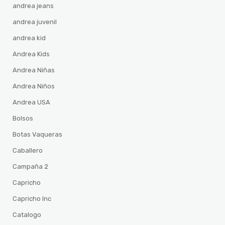
andrea jeans
andrea juvenil
andrea kid
Andrea Kids
Andrea Niñas
Andrea Niños
Andrea USA
Bolsos
Botas Vaqueras
Caballero
Campaña 2
Capricho
Capricho Inc
Catalogo