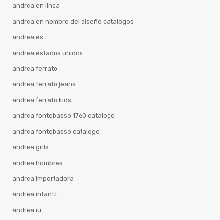
andrea en linea
andrea en nombre del diseño catalogos
andrea es
andrea estados unidos
andrea ferrato
andrea ferrato jeans
andrea ferrato kids
andrea fontebasso 1760 catalogo
andrea fontebasso catalogo
andrea girls
andrea hombres
andrea importadora
andrea infantil
andrea iu