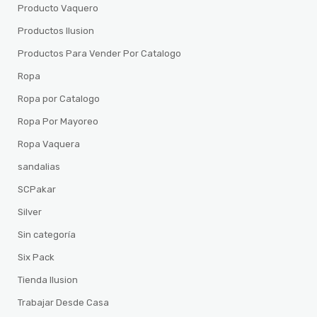
Producto Vaquero
Productos Ilusion
Productos Para Vender Por Catalogo
Ropa
Ropa por Catalogo
Ropa Por Mayoreo
Ropa Vaquera
sandalias
SCPakar
Silver
Sin categoría
Six Pack
Tienda Ilusion
Trabajar Desde Casa