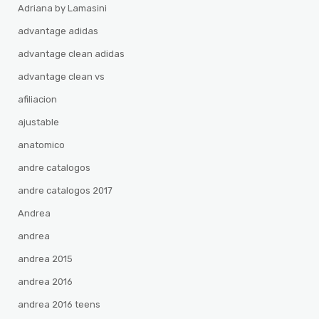
Adriana by Lamasini
advantage adidas
advantage clean adidas
advantage clean vs
afiliacion
ajustable
anatomico
andre catalogos
andre catalogos 2017
Andrea
andrea
andrea 2015
andrea 2016
andrea 2016 teens