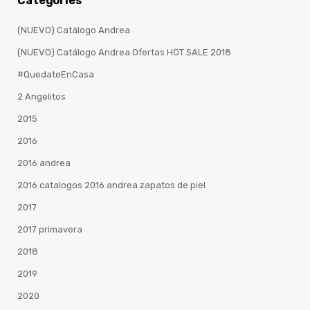
Categories
(NUEVO) Catálogo Andrea
(NUEVO) Catálogo Andrea Ofertas HOT SALE 2018
#QuedateEnCasa
2 Angelitos
2015
2016
2016 andrea
2016 catalogos 2016 andrea zapatos de piel
2017
2017 primavera
2018
2019
2020