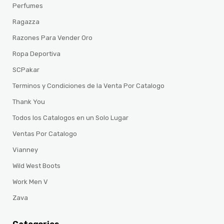
Perfumes
Ragazza
Razones Para Vender Oro
Ropa Deportiva
SCPakar
Terminos y Condiciones de la Venta Por Catalogo
Thank You
Todos los Catalogos en un Solo Lugar
Ventas Por Catalogo
Vianney
Wild West Boots
Work Men V
Zava