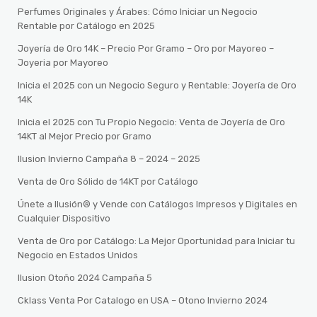
Perfumes Originales y Árabes: Cómo Iniciar un Negocio
Rentable por Catálogo en 2025
Joyería de Oro 14K – Precio Por Gramo – Oro por Mayoreo –
Joyeria por Mayoreo
Inicia el 2025 con un Negocio Seguro y Rentable: Joyería de Oro
14K
Inicia el 2025 con Tu Propio Negocio: Venta de Joyería de Oro
14KT al Mejor Precio por Gramo
Ilusion Invierno Campaña 8 – 2024 – 2025
Venta de Oro Sólido de 14KT por Catálogo
Únete a Ilusión® y Vende con Catálogos Impresos y Digitales en
Cualquier Dispositivo
Venta de Oro por Catálogo: La Mejor Oportunidad para Iniciar tu
Negocio en Estados Unidos
Ilusion Otoño 2024 Campaña 5
Cklass Venta Por Catalogo en USA – Otono Invierno 2024