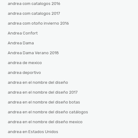
andrea com catalogos 2016
andrea com catalogos 2017
andrea com otoño invierno 2016
Andrea Confort
Andrea Dama
Andrea Dama Verano 2018
andrea de mexico
andrea deportivo
andrea en el nombre del diseño
andrea en el nombre del diseño 2017
andrea en el nombre del diseño botas
andrea en el nombre del diseño catálogos
andrea en el nombre del diseño mexico
andrea en Estados Unidos