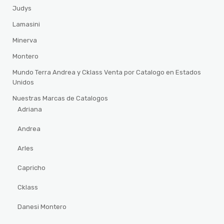
Judys
Lamasini
Minerva
Montero
Mundo Terra Andrea y Cklass Venta por Catalogo en Estados
Unidos
Nuestras Marcas de Catalogos
Adriana
Andrea
Arles
Capricho
Cklass
Danesi Montero