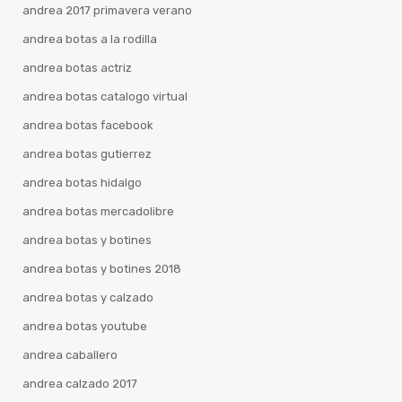
andrea 2017 primavera verano
andrea botas a la rodilla
andrea botas actriz
andrea botas catalogo virtual
andrea botas facebook
andrea botas gutierrez
andrea botas hidalgo
andrea botas mercadolibre
andrea botas y botines
andrea botas y botines 2018
andrea botas y calzado
andrea botas youtube
andrea caballero
andrea calzado 2017