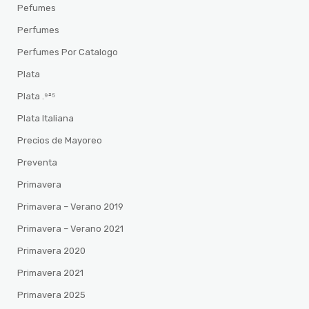
Pefumes
Perfumes
Perfumes Por Catalogo
Plata
Plata .⁹²⁵
Plata Italiana
Precios de Mayoreo
Preventa
Primavera
Primavera – Verano 2019
Primavera – Verano 2021
Primavera 2020
Primavera 2021
Primavera 2025