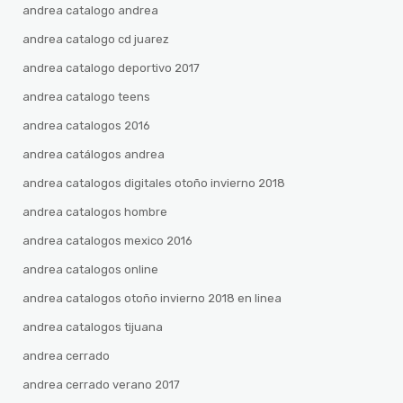
andrea catalogo andrea
andrea catalogo cd juarez
andrea catalogo deportivo 2017
andrea catalogo teens
andrea catalogos 2016
andrea catálogos andrea
andrea catalogos digitales otoño invierno 2018
andrea catalogos hombre
andrea catalogos mexico 2016
andrea catalogos online
andrea catalogos otoño invierno 2018 en linea
andrea catalogos tijuana
andrea cerrado
andrea cerrado verano 2017