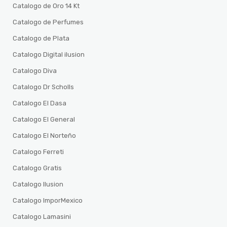
Catalogo de Oro 14 Kt
Catalogo de Perfumes
Catalogo de Plata
Catalogo Digital ilusion
Catalogo Diva
Catalogo Dr Scholls
Catalogo El Dasa
Catalogo El General
Catalogo El Norteño
Catalogo Ferreti
Catalogo Gratis
Catalogo Ilusion
Catalogo ImporMexico
Catalogo Lamasini