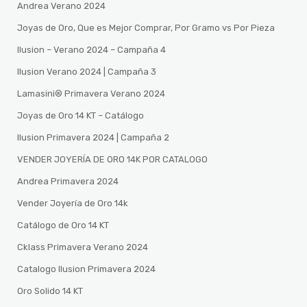
Andrea Verano 2024
Joyas de Oro, Que es Mejor Comprar, Por Gramo vs Por Pieza
Ilusion – Verano 2024 – Campaña 4
Ilusion Verano 2024 | Campaña 3
Lamasini®️ Primavera Verano 2024
Joyas de Oro 14 KT – Catálogo
Ilusion Primavera 2024 | Campaña 2
VENDER JOYERÍA DE ORO 14K POR CATALOGO
Andrea Primavera 2024
Vender Joyería de Oro 14k
Catálogo de Oro 14 KT
Cklass Primavera Verano 2024
Catalogo Ilusion Primavera 2024
Oro Solido 14 KT