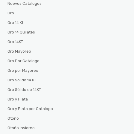
Nuevos Catalogos
Oro
Oro 14 Kt
Oro 14 Quilates
Oro 14KT
Oro Mayoreo
Oro Por Catalogo
Oro por Mayoreo
Oro Solido 14 KT
Oro Sólido de 14KT
Oro y Plata
Oro y Plata por Catalogo
Otoño
Otoño Invierno