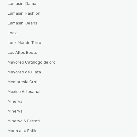
Lamasini Dama
Lamasini Fashion
Lamasini Jeans
Look
Look Mundo Terra
Los Altos Boots
Mayoreo Catalogo de oro
Mayoreo de Plata
Membresia Gratis
Mexico Artesanal
Minerva
Minerva
Minerva & Ferreti
Moda a tu Estilo