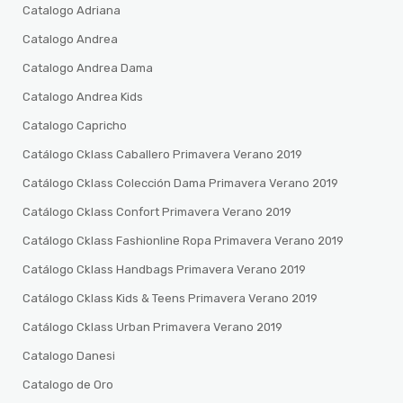
Catalogo Adriana
Catalogo Andrea
Catalogo Andrea Dama
Catalogo Andrea Kids
Catalogo Capricho
Catálogo Cklass Caballero Primavera Verano 2019
Catálogo Cklass Colección Dama Primavera Verano 2019
Catálogo Cklass Confort Primavera Verano 2019
Catálogo Cklass Fashionline Ropa Primavera Verano 2019
Catálogo Cklass Handbags Primavera Verano 2019
Catálogo Cklass Kids & Teens Primavera Verano 2019
Catálogo Cklass Urban Primavera Verano 2019
Catalogo Danesi
Catalogo de Oro