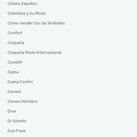
Cklass Zapatos
Colombia y Su Moda
Como vender Oro de 14 Kilates
Confort
Coqueta
Coqueta Moda Internacional
Covid19
Dama
Dama Confot
Danesi
Danesi Montero
Diva
Dr Scholls
Duo Pack