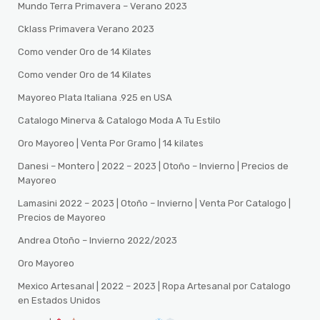
Mundo Terra Primavera – Verano 2023
Cklass Primavera Verano 2023
Como vender Oro de 14 Kilates
Como vender Oro de 14 Kilates
Mayoreo Plata Italiana .925 en USA
Catalogo Minerva & Catalogo Moda A Tu Estilo
Oro Mayoreo | Venta Por Gramo | 14 kilates
Danesi – Montero | 2022 – 2023 | Otoño – Invierno | Precios de
Mayoreo
Lamasini 2022 – 2023 | Otoño – Invierno | Venta Por Catalogo |
Precios de Mayoreo
Andrea Otoño – Invierno 2022/2023
Oro Mayoreo
Mexico Artesanal | 2022 – 2023 | Ropa Artesanal por Catalogo
en Estados Unidos