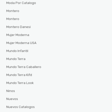
Moda Por Catalogo
Montero
Montero
Montero Danesi
Mujer Moderna
Mujer Moderna USA
Mundo Infantil
Mundo Terra
Mundo Terra Caballero
Mundo Terra Kifd
Mundo Terra Look
Ninos
Nuevos
Nuevos Catalogos