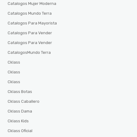
Catalogos Mujer Moderna
Catalogos Mundo Terra
Catalogos Para Mayorista
Catalogos Para Vender
Catalogos Para Vender
CatalogosMundo Terra
Cklass
Cklass
Cklass
Cklass Botas
Cklass Caballero
Cklass Dama
Cklass Kids
Cklass Oficial