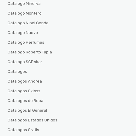
Catalogo Minerva
Catalogo Montero
Catalogo Ninel Conde
Catalogo Nuevo
Catalogo Perfumes
Catalogo Roberto Tapia
Catalogo SCPakar
Catalogos
Catalogos Andrea
Catalogos Cklass
Catalogos de Ropa
Catalogos El General
Catalogos Estados Unidos
Catalogos Gratis