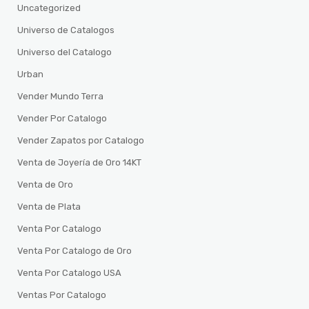
Uncategorized
Universo de Catalogos
Universo del Catalogo
Urban
Vender Mundo Terra
Vender Por Catalogo
Vender Zapatos por Catalogo
Venta de Joyería de Oro 14KT
Venta de Oro
Venta de Plata
Venta Por Catalogo
Venta Por Catalogo de Oro
Venta Por Catalogo USA
Ventas Por Catalogo