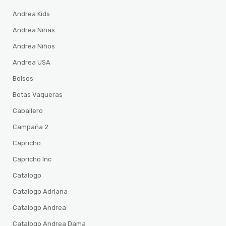
Andrea Kids
Andrea Niñas
Andrea Niños
Andrea USA
Bolsos
Botas Vaqueras
Caballero
Campaña 2
Capricho
Capricho Inc
Catalogo
Catalogo Adriana
Catalogo Andrea
Catalogo Andrea Dama