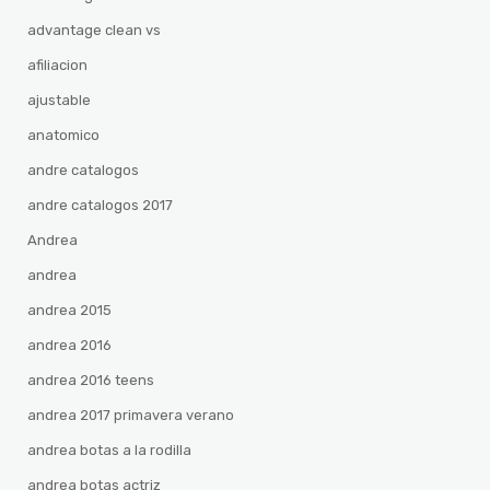
advantage clean vs
afiliacion
ajustable
anatomico
andre catalogos
andre catalogos 2017
Andrea
andrea
andrea 2015
andrea 2016
andrea 2016 teens
andrea 2017 primavera verano
andrea botas a la rodilla
andrea botas actriz