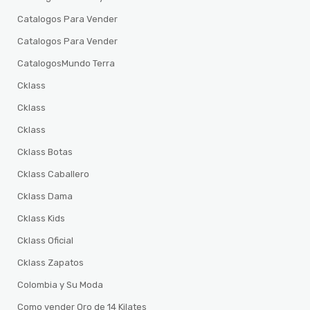
Catalogos Para Vender
Catalogos Para Vender
CatalogosMundo Terra
Cklass
Cklass
Cklass
Cklass Botas
Cklass Caballero
Cklass Dama
Cklass Kids
Cklass Oficial
Cklass Zapatos
Colombia y Su Moda
Como vender Oro de 14 Kilates