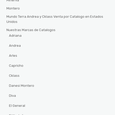
Minerva
Montero
Mundo Terra Andrea y Cklass Venta por Catalogo en Estados
Unidos
Nuestras Marcas de Catalogos
Adriana
Andrea
Arles
Capricho
Cklass
Danesi Montero
Diva
El General