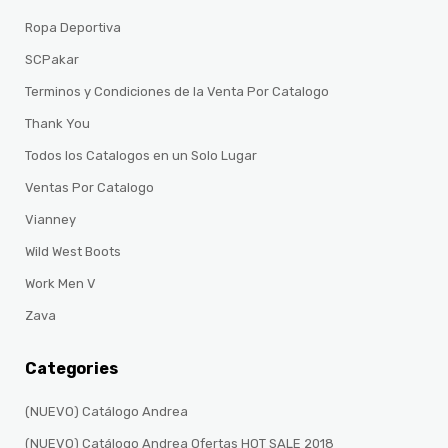
Ropa Deportiva
SCPakar
Terminos y Condiciones de la Venta Por Catalogo
Thank You
Todos los Catalogos en un Solo Lugar
Ventas Por Catalogo
Vianney
Wild West Boots
Work Men V
Zava
Categories
(NUEVO) Catálogo Andrea
(NUEVO) Catálogo Andrea Ofertas HOT SALE 2018