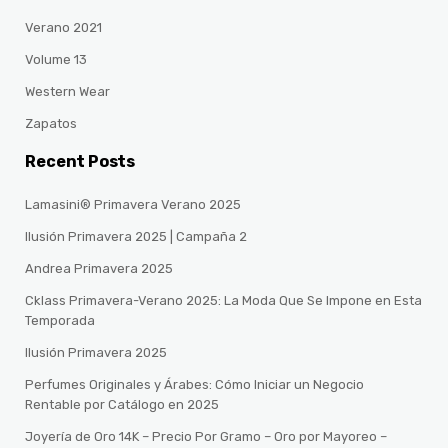
Verano 2021
Volume 13
Western Wear
Zapatos
Recent Posts
Lamasini® Primavera Verano 2025
Ilusión Primavera 2025 | Campaña 2
Andrea Primavera 2025
Cklass Primavera-Verano 2025: La Moda Que Se Impone en Esta
Temporada
Ilusión Primavera 2025
Perfumes Originales y Árabes: Cómo Iniciar un Negocio
Rentable por Catálogo en 2025
Joyería de Oro 14K – Precio Por Gramo – Oro por Mayoreo –