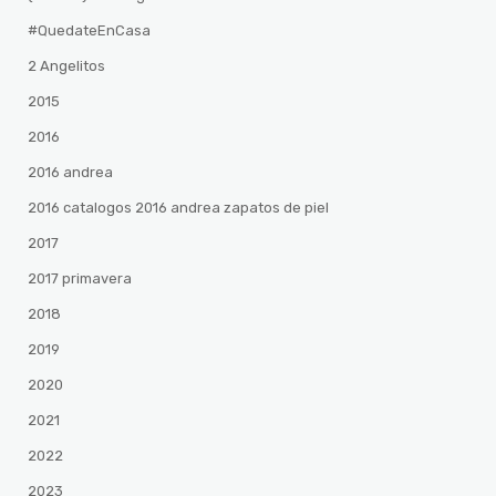
#QuedateEnCasa
2 Angelitos
2015
2016
2016 andrea
2016 catalogos 2016 andrea zapatos de piel
2017
2017 primavera
2018
2019
2020
2021
2022
2023