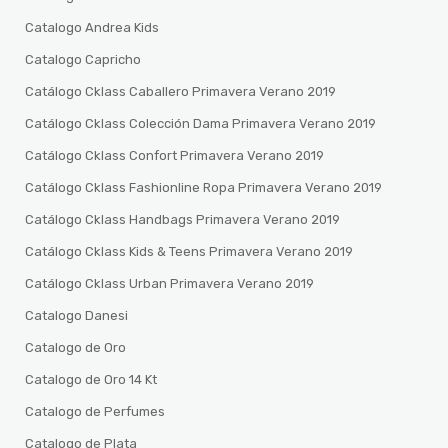
Catalogo Andrea Kids
Catalogo Capricho
Catálogo Cklass Caballero Primavera Verano 2019
Catálogo Cklass Colección Dama Primavera Verano 2019
Catálogo Cklass Confort Primavera Verano 2019
Catálogo Cklass Fashionline Ropa Primavera Verano 2019
Catálogo Cklass Handbags Primavera Verano 2019
Catálogo Cklass Kids & Teens Primavera Verano 2019
Catálogo Cklass Urban Primavera Verano 2019
Catalogo Danesi
Catalogo de Oro
Catalogo de Oro 14 Kt
Catalogo de Perfumes
Catalogo de Plata