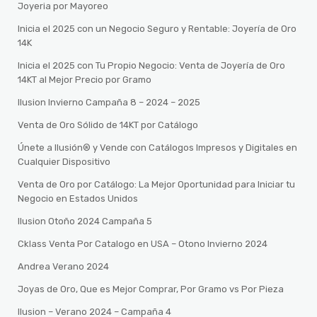
Joyeria por Mayoreo
Inicia el 2025 con un Negocio Seguro y Rentable: Joyería de Oro
14K
Inicia el 2025 con Tu Propio Negocio: Venta de Joyería de Oro
14KT al Mejor Precio por Gramo
Ilusion Invierno Campaña 8 – 2024 – 2025
Venta de Oro Sólido de 14KT por Catálogo
Únete a Ilusión® y Vende con Catálogos Impresos y Digitales en
Cualquier Dispositivo
Venta de Oro por Catálogo: La Mejor Oportunidad para Iniciar tu
Negocio en Estados Unidos
Ilusion Otoño 2024 Campaña 5
Cklass Venta Por Catalogo en USA – Otono Invierno 2024
Andrea Verano 2024
Joyas de Oro, Que es Mejor Comprar, Por Gramo vs Por Pieza
Ilusion – Verano 2024 – Campaña 4