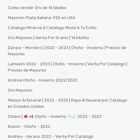
Como vender Oro de 14 Kilates
Mayoreo Plata Italiana .925 en USA
Catalogo Minerva & Catalogo Moda A Tu Estilo
Oro Mayoreo | Venta Por Gramo | 14 kilates
Danesi – Montero | 2022 – 2023 | Otoño – Invierno | Precios de
Mayoreo
Lamasini 2022 – 2023 | Otoño – Invierno | Venta Por Catalogo |
Precios de Mayoreo
Andrea Otoño – Invierno 2022/2023
Oro Mayoreo
Mexico Artesanal | 2022 – 2023 | Ropa Artesanal por Catalogo
en Estados Unidos
Cklass |
Otoño – Invierno
2022 – 2023
Ilusion – Otoño – 2022
Andrea – Verano 2022 – Venta Por Catalogo