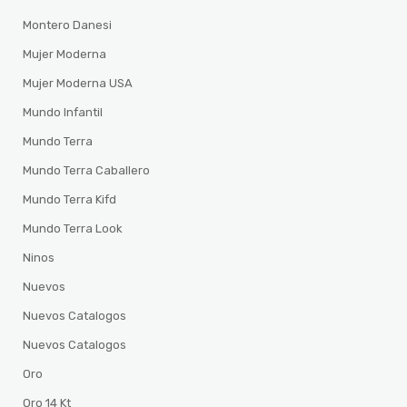
Montero Danesi
Mujer Moderna
Mujer Moderna USA
Mundo Infantil
Mundo Terra
Mundo Terra Caballero
Mundo Terra Kifd
Mundo Terra Look
Ninos
Nuevos
Nuevos Catalogos
Nuevos Catalogos
Oro
Oro 14 Kt