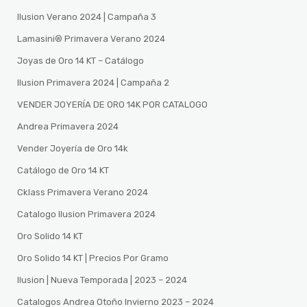
Ilusion Verano 2024 | Campaña 3
Lamasini®️ Primavera Verano 2024
Joyas de Oro 14 KT – Catálogo
Ilusion Primavera 2024 | Campaña 2
VENDER JOYERÍA DE ORO 14K POR CATALOGO
Andrea Primavera 2024
Vender Joyería de Oro 14k
Catálogo de Oro 14 KT
Cklass Primavera Verano 2024
Catalogo Ilusion Primavera 2024
Oro Solido 14 KT
Oro Solido 14 KT | Precios Por Gramo
Ilusion | Nueva Temporada | 2023 – 2024
Catalogos Andrea Otoño Invierno 2023 – 2024