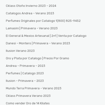
Cklass Otoño Invierno 2023 – 2024
Catalogos Andrea – Verano 2023
Perfumes Originales por Catalogo 1(800) 825-9452
Lamasini | Primavera – Verano 2023
El General & Mexico Artesanal | 2×1 | Venta por Catalogo
Danesi – Montero | Primavera – Verano 2023
Ilusion Verano 2023
Oro y Plata por Catalogo | Precio Por Gramo
Andrea – Primavera – 2023
Perfumes | Catalogo 2023
Ilusion – Primavera – 2023
Mundo Terra Primavera – Verano 2023
Cklass Primavera Verano 2023
Como vender Oro de 14 Kilates