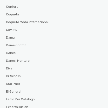
Confort
Coqueta
Coqueta Moda Internacional
Covid19
Dama
Dama Confot
Danesi
Danesi Montero
Diva
Dr Scholls
Duo Pack
El General
Estilo Por Catalogo
Experta ilusion