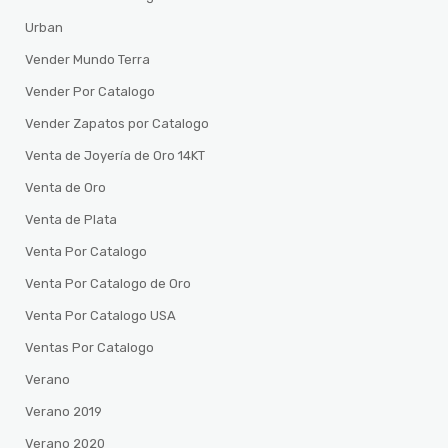
Urban
Vender Mundo Terra
Vender Por Catalogo
Vender Zapatos por Catalogo
Venta de Joyería de Oro 14KT
Venta de Oro
Venta de Plata
Venta Por Catalogo
Venta Por Catalogo de Oro
Venta Por Catalogo USA
Ventas Por Catalogo
Verano
Verano 2019
Verano 2020