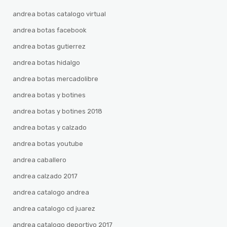
andrea botas catalogo virtual
andrea botas facebook
andrea botas gutierrez
andrea botas hidalgo
andrea botas mercadolibre
andrea botas y botines
andrea botas y botines 2018
andrea botas y calzado
andrea botas youtube
andrea caballero
andrea calzado 2017
andrea catalogo andrea
andrea catalogo cd juarez
andrea catalogo deportivo 2017