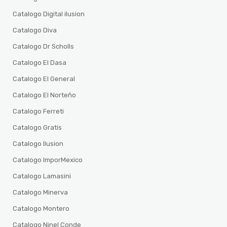
Catalogo Digital ilusion
Catalogo Diva
Catalogo Dr Scholls
Catalogo El Dasa
Catalogo El General
Catalogo El Norteño
Catalogo Ferreti
Catalogo Gratis
Catalogo Ilusion
Catalogo ImporMexico
Catalogo Lamasini
Catalogo Minerva
Catalogo Montero
Catalogo Ninel Conde