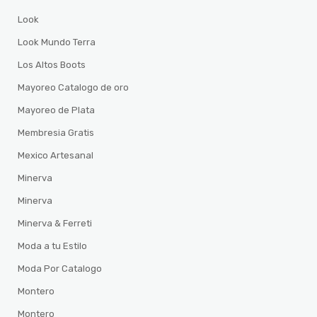
Look
Look Mundo Terra
Los Altos Boots
Mayoreo Catalogo de oro
Mayoreo de Plata
Membresia Gratis
Mexico Artesanal
Minerva
Minerva
Minerva & Ferreti
Moda a tu Estilo
Moda Por Catalogo
Montero
Montero