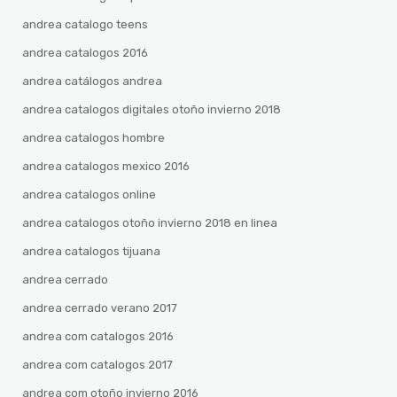
andrea catalogo teens
andrea catalogos 2016
andrea catálogos andrea
andrea catalogos digitales otoño invierno 2018
andrea catalogos hombre
andrea catalogos mexico 2016
andrea catalogos online
andrea catalogos otoño invierno 2018 en linea
andrea catalogos tijuana
andrea cerrado
andrea cerrado verano 2017
andrea com catalogos 2016
andrea com catalogos 2017
andrea com otoño invierno 2016