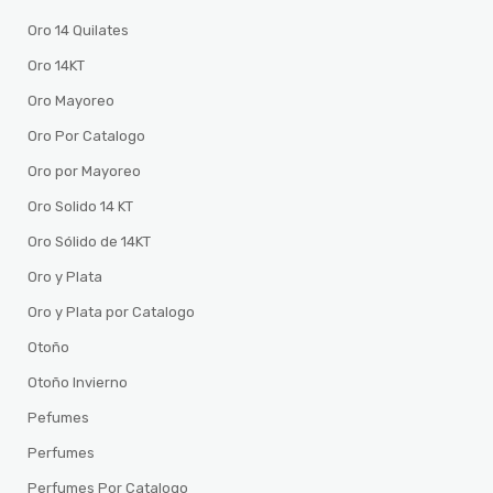
Oro 14 Quilates
Oro 14KT
Oro Mayoreo
Oro Por Catalogo
Oro por Mayoreo
Oro Solido 14 KT
Oro Sólido de 14KT
Oro y Plata
Oro y Plata por Catalogo
Otoño
Otoño Invierno
Pefumes
Perfumes
Perfumes Por Catalogo