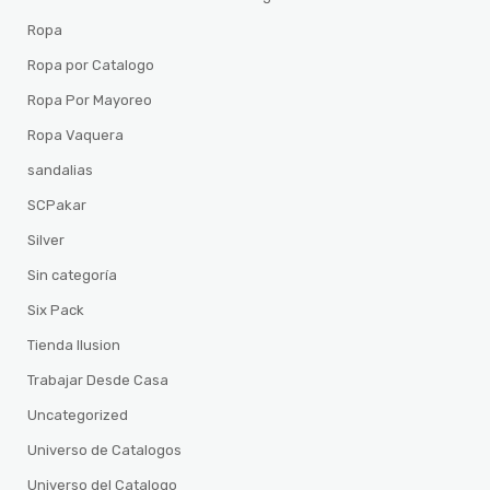
Ropa
Ropa por Catalogo
Ropa Por Mayoreo
Ropa Vaquera
sandalias
SCPakar
Silver
Sin categoría
Six Pack
Tienda Ilusion
Trabajar Desde Casa
Uncategorized
Universo de Catalogos
Universo del Catalogo