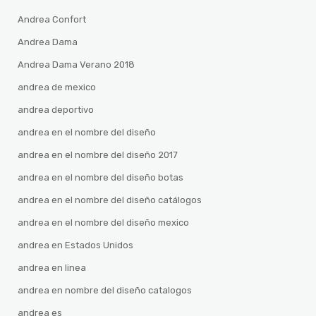
Andrea Confort
Andrea Dama
Andrea Dama Verano 2018
andrea de mexico
andrea deportivo
andrea en el nombre del diseño
andrea en el nombre del diseño 2017
andrea en el nombre del diseño botas
andrea en el nombre del diseño catálogos
andrea en el nombre del diseño mexico
andrea en Estados Unidos
andrea en linea
andrea en nombre del diseño catalogos
andrea es