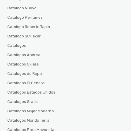
Catalogo Nuevo
Catalogo Perfumes
Catalogo Roberto Tapia
Catalogo SCPakar
Catalogos
Catalogos Andrea
Catalogos Cklass
Catalogos de Ropa
Catalogos El General
Catalogos Estados Unidos
Catalogos Gratis
Catalogos Mujer Moderna
Catalogos Mundo Terra
Catalogos Para Mayorista