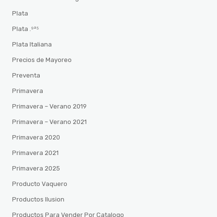
Plata
Plata .⁹²⁵
Plata Italiana
Precios de Mayoreo
Preventa
Primavera
Primavera – Verano 2019
Primavera – Verano 2021
Primavera 2020
Primavera 2021
Primavera 2025
Producto Vaquero
Productos Ilusion
Productos Para Vender Por Catalogo