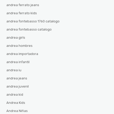
andrea ferrato jeans
andrea ferrato kids
andrea fontebasso 1760 catalogo
andrea fontebasso catalogo
andrea girls
andrea hombres
andrea importadora
andrea infantil
andrea iu
andrea jeans
andrea juvenil
andrea kid
Andrea Kids
Andrea Niñas