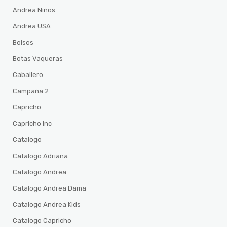
Andrea Niños
Andrea USA
Bolsos
Botas Vaqueras
Caballero
Campaña 2
Capricho
Capricho Inc
Catalogo
Catalogo Adriana
Catalogo Andrea
Catalogo Andrea Dama
Catalogo Andrea Kids
Catalogo Capricho