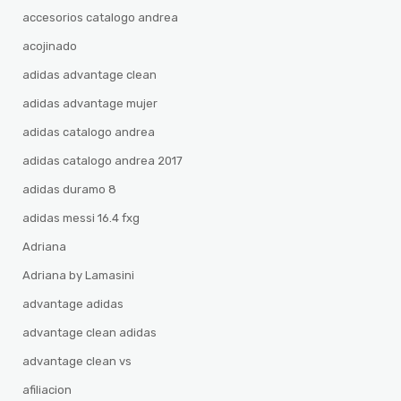
accesorios catalogo andrea
acojinado
adidas advantage clean
adidas advantage mujer
adidas catalogo andrea
adidas catalogo andrea 2017
adidas duramo 8
adidas messi 16.4 fxg
Adriana
Adriana by Lamasini
advantage adidas
advantage clean adidas
advantage clean vs
afiliacion