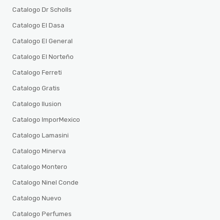
Catalogo Dr Scholls
Catalogo El Dasa
Catalogo El General
Catalogo El Norteño
Catalogo Ferreti
Catalogo Gratis
Catalogo Ilusion
Catalogo ImporMexico
Catalogo Lamasini
Catalogo Minerva
Catalogo Montero
Catalogo Ninel Conde
Catalogo Nuevo
Catalogo Perfumes