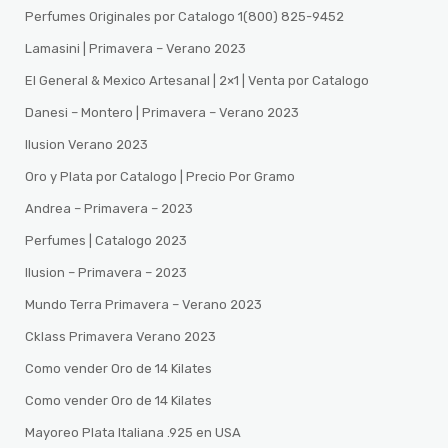
Perfumes Originales por Catalogo 1(800) 825-9452
Lamasini | Primavera – Verano 2023
El General & Mexico Artesanal | 2×1 | Venta por Catalogo
Danesi – Montero | Primavera – Verano 2023
Ilusion Verano 2023
Oro y Plata por Catalogo | Precio Por Gramo
Andrea – Primavera – 2023
Perfumes | Catalogo 2023
Ilusion – Primavera – 2023
Mundo Terra Primavera – Verano 2023
Cklass Primavera Verano 2023
Como vender Oro de 14 Kilates
Como vender Oro de 14 Kilates
Mayoreo Plata Italiana .925 en USA