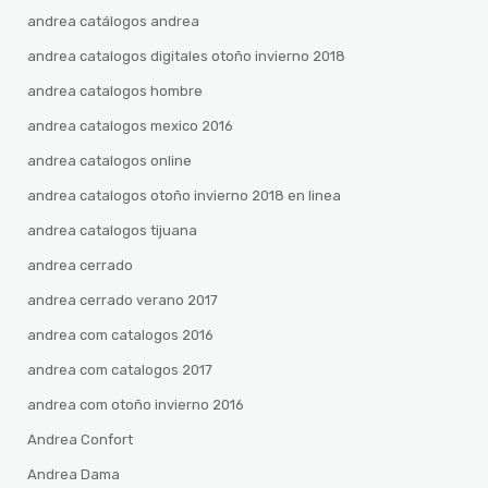
andrea catálogos andrea
andrea catalogos digitales otoño invierno 2018
andrea catalogos hombre
andrea catalogos mexico 2016
andrea catalogos online
andrea catalogos otoño invierno 2018 en linea
andrea catalogos tijuana
andrea cerrado
andrea cerrado verano 2017
andrea com catalogos 2016
andrea com catalogos 2017
andrea com otoño invierno 2016
Andrea Confort
Andrea Dama