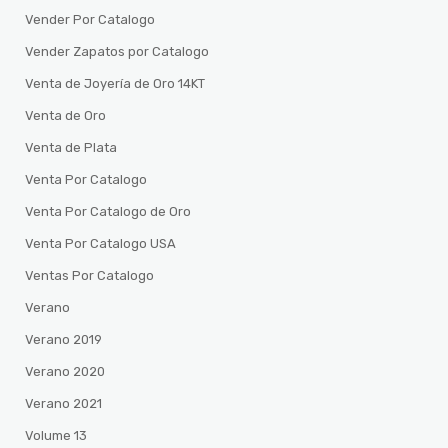
Vender Por Catalogo
Vender Zapatos por Catalogo
Venta de Joyería de Oro 14KT
Venta de Oro
Venta de Plata
Venta Por Catalogo
Venta Por Catalogo de Oro
Venta Por Catalogo USA
Ventas Por Catalogo
Verano
Verano 2019
Verano 2020
Verano 2021
Volume 13