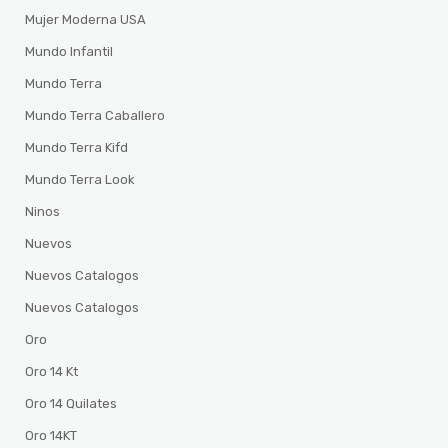
Mujer Moderna USA
Mundo Infantil
Mundo Terra
Mundo Terra Caballero
Mundo Terra Kifd
Mundo Terra Look
Ninos
Nuevos
Nuevos Catalogos
Nuevos Catalogos
Oro
Oro 14 Kt
Oro 14 Quilates
Oro 14KT