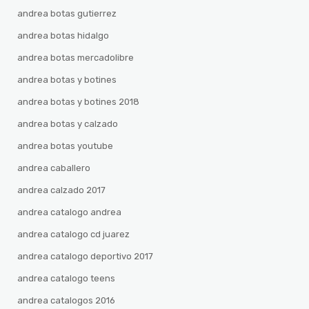
andrea botas gutierrez
andrea botas hidalgo
andrea botas mercadolibre
andrea botas y botines
andrea botas y botines 2018
andrea botas y calzado
andrea botas youtube
andrea caballero
andrea calzado 2017
andrea catalogo andrea
andrea catalogo cd juarez
andrea catalogo deportivo 2017
andrea catalogo teens
andrea catalogos 2016