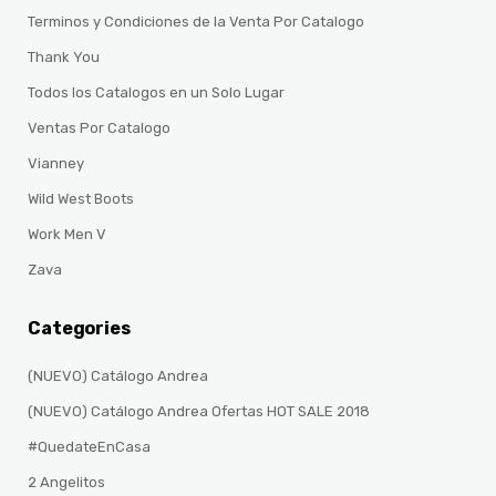
Terminos y Condiciones de la Venta Por Catalogo
Thank You
Todos los Catalogos en un Solo Lugar
Ventas Por Catalogo
Vianney
Wild West Boots
Work Men V
Zava
Categories
(NUEVO) Catálogo Andrea
(NUEVO) Catálogo Andrea Ofertas HOT SALE 2018
#QuedateEnCasa
2 Angelitos