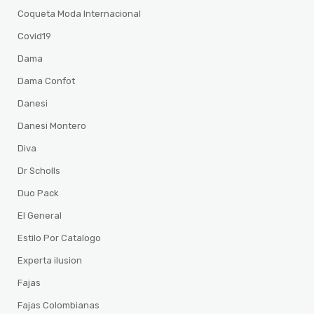
Coqueta Moda Internacional
Covid19
Dama
Dama Confot
Danesi
Danesi Montero
Diva
Dr Scholls
Duo Pack
El General
Estilo Por Catalogo
Experta ilusion
Fajas
Fajas Colombianas