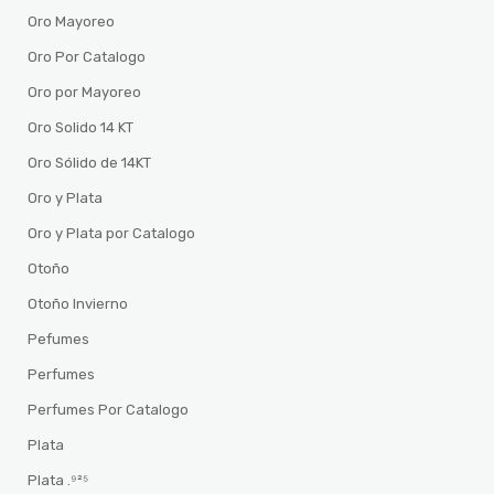
Oro Mayoreo
Oro Por Catalogo
Oro por Mayoreo
Oro Solido 14 KT
Oro Sólido de 14KT
Oro y Plata
Oro y Plata por Catalogo
Otoño
Otoño Invierno
Pefumes
Perfumes
Perfumes Por Catalogo
Plata
Plata .⁹²⁵