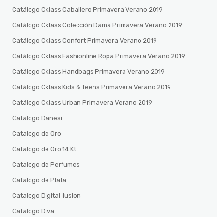
Catálogo Cklass Caballero Primavera Verano 2019
Catálogo Cklass Colección Dama Primavera Verano 2019
Catálogo Cklass Confort Primavera Verano 2019
Catálogo Cklass Fashionline Ropa Primavera Verano 2019
Catálogo Cklass Handbags Primavera Verano 2019
Catálogo Cklass Kids & Teens Primavera Verano 2019
Catálogo Cklass Urban Primavera Verano 2019
Catalogo Danesi
Catalogo de Oro
Catalogo de Oro 14 Kt
Catalogo de Perfumes
Catalogo de Plata
Catalogo Digital ilusion
Catalogo Diva