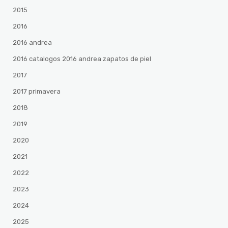
2015
2016
2016 andrea
2016 catalogos 2016 andrea zapatos de piel
2017
2017 primavera
2018
2019
2020
2021
2022
2023
2024
2025