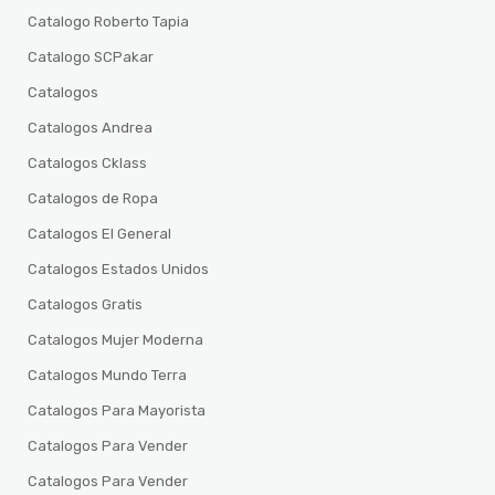
Catalogo Roberto Tapia
Catalogo SCPakar
Catalogos
Catalogos Andrea
Catalogos Cklass
Catalogos de Ropa
Catalogos El General
Catalogos Estados Unidos
Catalogos Gratis
Catalogos Mujer Moderna
Catalogos Mundo Terra
Catalogos Para Mayorista
Catalogos Para Vender
Catalogos Para Vender