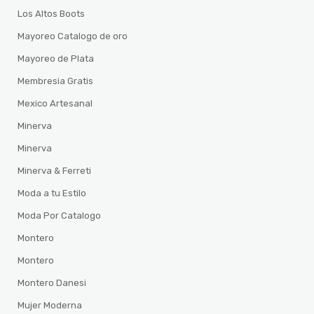
Los Altos Boots
Mayoreo Catalogo de oro
Mayoreo de Plata
Membresia Gratis
Mexico Artesanal
Minerva
Minerva
Minerva & Ferreti
Moda a tu Estilo
Moda Por Catalogo
Montero
Montero
Montero Danesi
Mujer Moderna