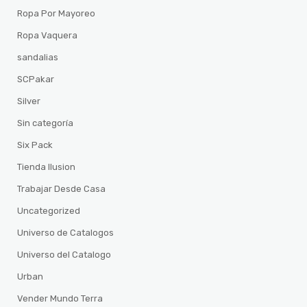
Ropa Por Mayoreo
Ropa Vaquera
sandalias
SCPakar
Silver
Sin categoría
Six Pack
Tienda Ilusion
Trabajar Desde Casa
Uncategorized
Universo de Catalogos
Universo del Catalogo
Urban
Vender Mundo Terra