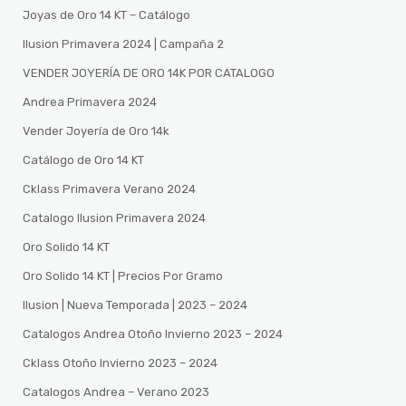
Joyas de Oro 14 KT – Catálogo
Ilusion Primavera 2024 | Campaña 2
VENDER JOYERÍA DE ORO 14K POR CATALOGO
Andrea Primavera 2024
Vender Joyería de Oro 14k
Catálogo de Oro 14 KT
Cklass Primavera Verano 2024
Catalogo Ilusion Primavera 2024
Oro Solido 14 KT
Oro Solido 14 KT | Precios Por Gramo
Ilusion | Nueva Temporada | 2023 – 2024
Catalogos Andrea Otoño Invierno 2023 – 2024
Cklass Otoño Invierno 2023 – 2024
Catalogos Andrea – Verano 2023