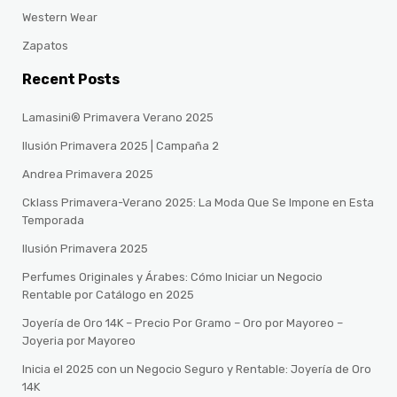
Western Wear
Zapatos
Recent Posts
Lamasini® Primavera Verano 2025
Ilusión Primavera 2025 | Campaña 2
Andrea Primavera 2025
Cklass Primavera-Verano 2025: La Moda Que Se Impone en Esta
Temporada
Ilusión Primavera 2025
Perfumes Originales y Árabes: Cómo Iniciar un Negocio
Rentable por Catálogo en 2025
Joyería de Oro 14K – Precio Por Gramo – Oro por Mayoreo –
Joyeria por Mayoreo
Inicia el 2025 con un Negocio Seguro y Rentable: Joyería de Oro
14K