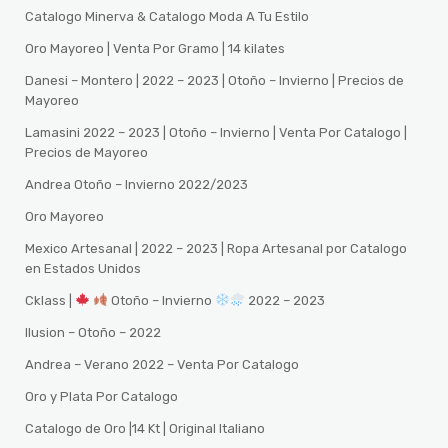
Catalogo Minerva & Catalogo Moda A Tu Estilo
Oro Mayoreo | Venta Por Gramo | 14 kilates
Danesi – Montero | 2022 – 2023 | Otoño – Invierno | Precios de
Mayoreo
Lamasini 2022 – 2023 | Otoño – Invierno | Venta Por Catalogo |
Precios de Mayoreo
Andrea Otoño – Invierno 2022/2023
Oro Mayoreo
Mexico Artesanal | 2022 – 2023 | Ropa Artesanal por Catalogo
en Estados Unidos
Cklass |
Otoño – Invierno
2022 – 2023
Ilusion – Otoño – 2022
Andrea – Verano 2022 – Venta Por Catalogo
Oro y Plata Por Catalogo
Catalogo de Oro |14 Kt | Original Italiano