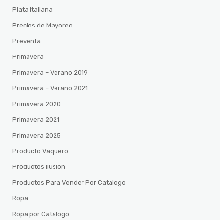
Plata Italiana
Precios de Mayoreo
Preventa
Primavera
Primavera – Verano 2019
Primavera – Verano 2021
Primavera 2020
Primavera 2021
Primavera 2025
Producto Vaquero
Productos Ilusion
Productos Para Vender Por Catalogo
Ropa
Ropa por Catalogo