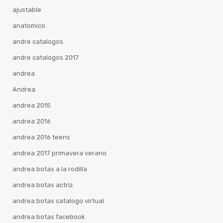
ajustable
anatomico
andre catalogos
andre catalogos 2017
andrea
Andrea
andrea 2015
andrea 2016
andrea 2016 teens
andrea 2017 primavera verano
andrea botas a la rodilla
andrea botas actriz
andrea botas catalogo virtual
andrea botas facebook