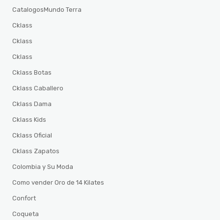
CatalogosMundo Terra
Cklass
Cklass
Cklass
Cklass Botas
Cklass Caballero
Cklass Dama
Cklass Kids
Cklass Oficial
Cklass Zapatos
Colombia y Su Moda
Como vender Oro de 14 Kilates
Confort
Coqueta