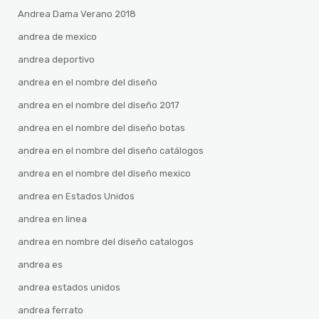
Andrea Dama Verano 2018
andrea de mexico
andrea deportivo
andrea en el nombre del diseño
andrea en el nombre del diseño 2017
andrea en el nombre del diseño botas
andrea en el nombre del diseño catálogos
andrea en el nombre del diseño mexico
andrea en Estados Unidos
andrea en linea
andrea en nombre del diseño catalogos
andrea es
andrea estados unidos
andrea ferrato