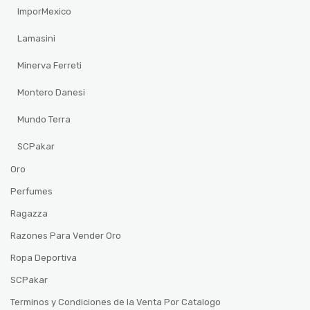
ImporMexico
Lamasini
Minerva Ferreti
Montero Danesi
Mundo Terra
SCPakar
Oro
Perfumes
Ragazza
Razones Para Vender Oro
Ropa Deportiva
SCPakar
Terminos y Condiciones de la Venta Por Catalogo