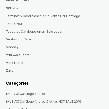
Ropa Deportiva
SCPakar
Terminos y Condiciones de la Venta Por Catalogo
Thank You
Todos los Catalogos en un Solo Lugar
Ventas Por Catalogo
Vianney
Wild West Boots
Work Men V
Zava
Categories
(NUEVO) Catálogo Andrea
(NUEVO) Catálogo Andrea Ofertas HOT SALE 2018