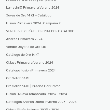
Lamasini®️ Primavera Verano 2024
Joyas de Oro 14 KT – Catálogo
Ilusion Primavera 2024 | Campaña 2
VENDER JOYERÍA DE ORO 14K POR CATALOGO
Andrea Primavera 2024
Vender Joyería de Oro 14k
Catálogo de Oro 14 KT
Cklass Primavera Verano 2024
Catalogo Ilusion Primavera 2024
Oro Solido 14 KT
Oro Solido 14 KT | Precios Por Gramo
Ilusion | Nueva Temporada | 2023 – 2024
Catalogos Andrea Otoño Invierno 2023 – 2024
Cklass Otoño Invierno 2023 – 2024