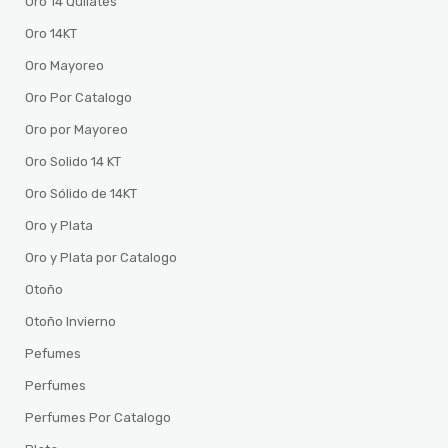
Oro 14 Quilates
Oro 14KT
Oro Mayoreo
Oro Por Catalogo
Oro por Mayoreo
Oro Solido 14 KT
Oro Sólido de 14KT
Oro y Plata
Oro y Plata por Catalogo
Otoño
Otoño Invierno
Pefumes
Perfumes
Perfumes Por Catalogo