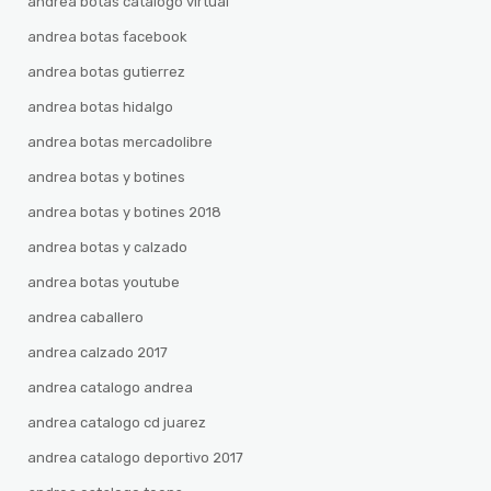
andrea botas catalogo virtual
andrea botas facebook
andrea botas gutierrez
andrea botas hidalgo
andrea botas mercadolibre
andrea botas y botines
andrea botas y botines 2018
andrea botas y calzado
andrea botas youtube
andrea caballero
andrea calzado 2017
andrea catalogo andrea
andrea catalogo cd juarez
andrea catalogo deportivo 2017