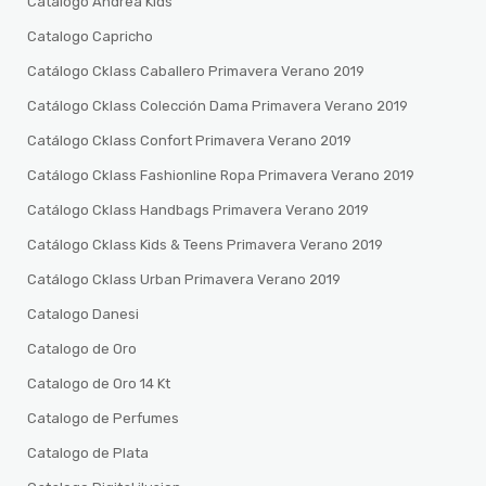
Catalogo Andrea Kids
Catalogo Capricho
Catálogo Cklass Caballero Primavera Verano 2019
Catálogo Cklass Colección Dama Primavera Verano 2019
Catálogo Cklass Confort Primavera Verano 2019
Catálogo Cklass Fashionline Ropa Primavera Verano 2019
Catálogo Cklass Handbags Primavera Verano 2019
Catálogo Cklass Kids & Teens Primavera Verano 2019
Catálogo Cklass Urban Primavera Verano 2019
Catalogo Danesi
Catalogo de Oro
Catalogo de Oro 14 Kt
Catalogo de Perfumes
Catalogo de Plata