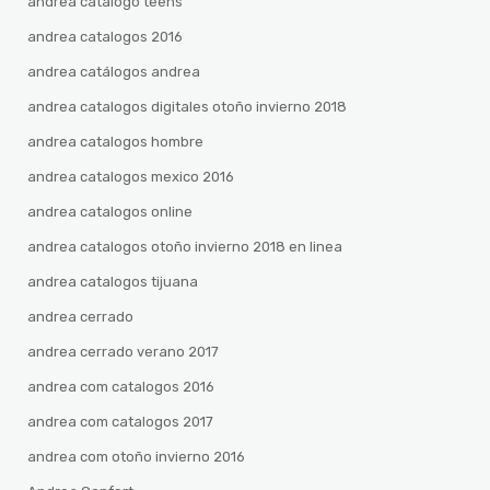
andrea catalogo teens
andrea catalogos 2016
andrea catálogos andrea
andrea catalogos digitales otoño invierno 2018
andrea catalogos hombre
andrea catalogos mexico 2016
andrea catalogos online
andrea catalogos otoño invierno 2018 en linea
andrea catalogos tijuana
andrea cerrado
andrea cerrado verano 2017
andrea com catalogos 2016
andrea com catalogos 2017
andrea com otoño invierno 2016