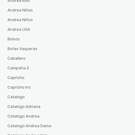
Andrea Kids
Andrea Niñas
Andrea Niños
Andrea USA
Bolsos
Botas Vaqueras
Caballero
Campaña 2
Capricho
Capricho Inc
Catalogo
Catalogo Adriana
Catalogo Andrea
Catalogo Andrea Dama