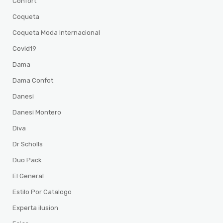
Confort
Coqueta
Coqueta Moda Internacional
Covid19
Dama
Dama Confot
Danesi
Danesi Montero
Diva
Dr Scholls
Duo Pack
El General
Estilo Por Catalogo
Experta ilusion