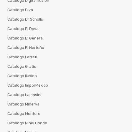
Catalogo Digital ilusion
Catalogo Diva
Catalogo Dr Scholls
Catalogo El Dasa
Catalogo El General
Catalogo El Norteño
Catalogo Ferreti
Catalogo Gratis
Catalogo Ilusion
Catalogo ImporMexico
Catalogo Lamasini
Catalogo Minerva
Catalogo Montero
Catalogo Ninel Conde