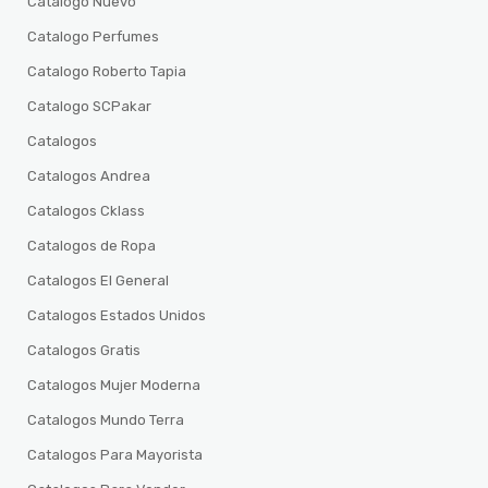
Catalogo Nuevo
Catalogo Perfumes
Catalogo Roberto Tapia
Catalogo SCPakar
Catalogos
Catalogos Andrea
Catalogos Cklass
Catalogos de Ropa
Catalogos El General
Catalogos Estados Unidos
Catalogos Gratis
Catalogos Mujer Moderna
Catalogos Mundo Terra
Catalogos Para Mayorista