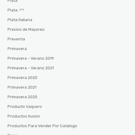
Plata
Plata .⁹²⁵
Plata Italiana
Precios de Mayoreo
Preventa
Primavera
Primavera – Verano 2019
Primavera – Verano 2021
Primavera 2020
Primavera 2021
Primavera 2025
Producto Vaquero
Productos Ilusion
Productos Para Vender Por Catalogo