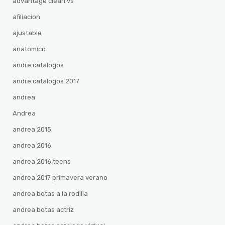
advantage clean vs
afiliacion
ajustable
anatomico
andre catalogos
andre catalogos 2017
andrea
Andrea
andrea 2015
andrea 2016
andrea 2016 teens
andrea 2017 primavera verano
andrea botas a la rodilla
andrea botas actriz