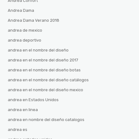
Andrea Confort
Andrea Dama
Andrea Dama Verano 2018
andrea de mexico
andrea deportivo
andrea en el nombre del diseño
andrea en el nombre del diseño 2017
andrea en el nombre del diseño botas
andrea en el nombre del diseño catálogos
andrea en el nombre del diseño mexico
andrea en Estados Unidos
andrea en linea
andrea en nombre del diseño catalogos
andrea es