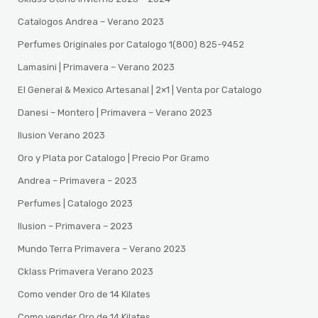
Catalogos Andrea – Verano 2023
Perfumes Originales por Catalogo 1(800) 825-9452
Lamasini | Primavera – Verano 2023
El General & Mexico Artesanal | 2×1 | Venta por Catalogo
Danesi – Montero | Primavera – Verano 2023
Ilusion Verano 2023
Oro y Plata por Catalogo | Precio Por Gramo
Andrea – Primavera – 2023
Perfumes | Catalogo 2023
Ilusion – Primavera – 2023
Mundo Terra Primavera – Verano 2023
Cklass Primavera Verano 2023
Como vender Oro de 14 Kilates
Como vender Oro de 14 Kilates