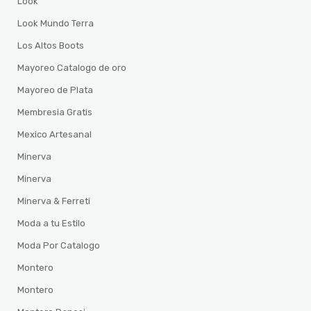
Look
Look Mundo Terra
Los Altos Boots
Mayoreo Catalogo de oro
Mayoreo de Plata
Membresia Gratis
Mexico Artesanal
Minerva
Minerva
Minerva & Ferreti
Moda a tu Estilo
Moda Por Catalogo
Montero
Montero