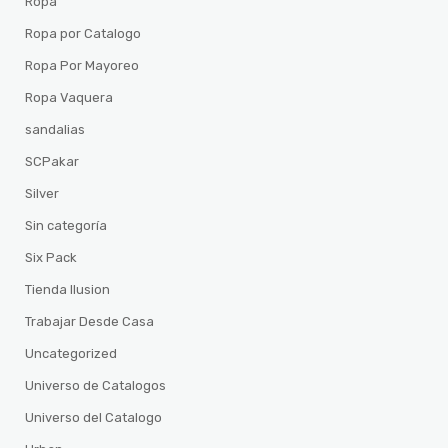
Ropa
Ropa por Catalogo
Ropa Por Mayoreo
Ropa Vaquera
sandalias
SCPakar
Silver
Sin categoría
Six Pack
Tienda Ilusion
Trabajar Desde Casa
Uncategorized
Universo de Catalogos
Universo del Catalogo