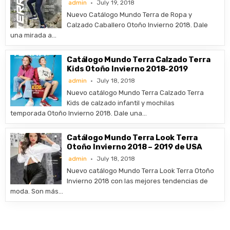
admin
July 19, 2018
Nuevo Catálogo Mundo Terra de Ropa y
Calzado Caballero Otoño Invierno 2018. Dale
una mirada a…
Catálogo Mundo Terra Calzado Terra
Kids Otoño Invierno 2018-2019
admin
July 18, 2018
Nuevo catálogo Mundo Terra Calzado Terra
Kids de calzado infantil y mochilas
temporada Otoño Invierno 2018. Dale una…
Catálogo Mundo Terra Look Terra
Otoño Invierno 2018 – 2019 de USA
admin
July 18, 2018
Nuevo catálogo Mundo Terra Look Terra Otoño
Invierno 2018 con las mejores tendencias de
moda. Son más…