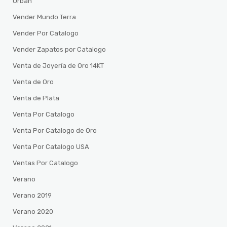
Urban
Vender Mundo Terra
Vender Por Catalogo
Vender Zapatos por Catalogo
Venta de Joyería de Oro 14KT
Venta de Oro
Venta de Plata
Venta Por Catalogo
Venta Por Catalogo de Oro
Venta Por Catalogo USA
Ventas Por Catalogo
Verano
Verano 2019
Verano 2020