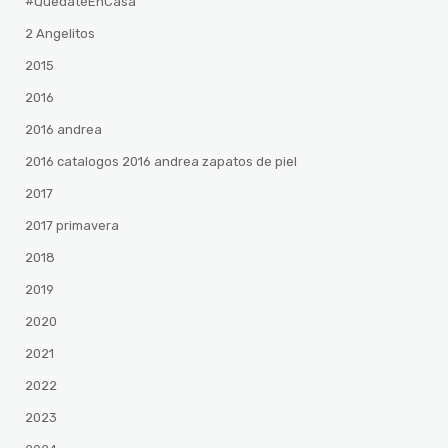
#QuedateEnCasa
2 Angelitos
2015
2016
2016 andrea
2016 catalogos 2016 andrea zapatos de piel
2017
2017 primavera
2018
2019
2020
2021
2022
2023