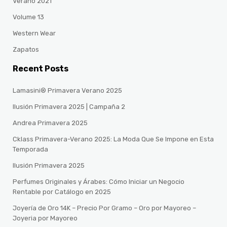
Verano 2021
Volume 13
Western Wear
Zapatos
Recent Posts
Lamasini® Primavera Verano 2025
Ilusión Primavera 2025 | Campaña 2
Andrea Primavera 2025
Cklass Primavera-Verano 2025: La Moda Que Se Impone en Esta
Temporada
Ilusión Primavera 2025
Perfumes Originales y Árabes: Cómo Iniciar un Negocio
Rentable por Catálogo en 2025
Joyería de Oro 14K – Precio Por Gramo – Oro por Mayoreo –
Joyeria por Mayoreo