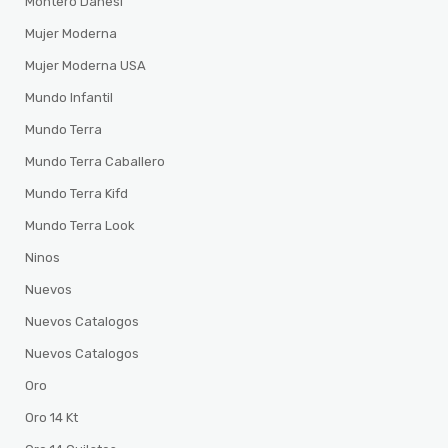
Montero Danesi
Mujer Moderna
Mujer Moderna USA
Mundo Infantil
Mundo Terra
Mundo Terra Caballero
Mundo Terra Kifd
Mundo Terra Look
Ninos
Nuevos
Nuevos Catalogos
Nuevos Catalogos
Oro
Oro 14 Kt