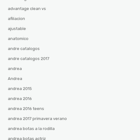
advantage clean vs
afiliacion
ajustable
anatomico
andre catalogos
andre catalogos 2017
andrea
Andrea
andrea 2015
andrea 2016
andrea 2016 teens
andrea 2017 primavera verano
andrea botas a la rodilla
andrea botas actriz