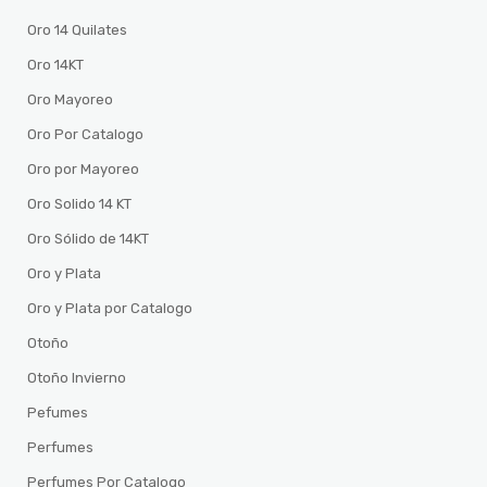
Oro 14 Quilates
Oro 14KT
Oro Mayoreo
Oro Por Catalogo
Oro por Mayoreo
Oro Solido 14 KT
Oro Sólido de 14KT
Oro y Plata
Oro y Plata por Catalogo
Otoño
Otoño Invierno
Pefumes
Perfumes
Perfumes Por Catalogo