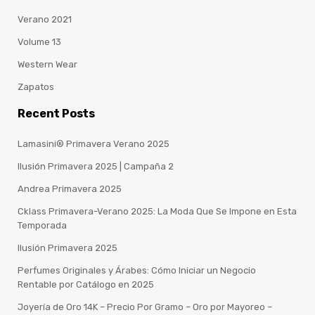
Verano 2021
Volume 13
Western Wear
Zapatos
Recent Posts
Lamasini® Primavera Verano 2025
Ilusión Primavera 2025 | Campaña 2
Andrea Primavera 2025
Cklass Primavera-Verano 2025: La Moda Que Se Impone en Esta
Temporada
Ilusión Primavera 2025
Perfumes Originales y Árabes: Cómo Iniciar un Negocio
Rentable por Catálogo en 2025
Joyería de Oro 14K – Precio Por Gramo – Oro por Mayoreo –