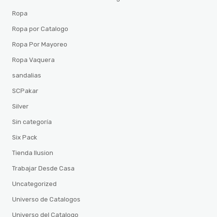
Ropa
Ropa por Catalogo
Ropa Por Mayoreo
Ropa Vaquera
sandalias
SCPakar
Silver
Sin categoría
Six Pack
Tienda Ilusion
Trabajar Desde Casa
Uncategorized
Universo de Catalogos
Universo del Catalogo