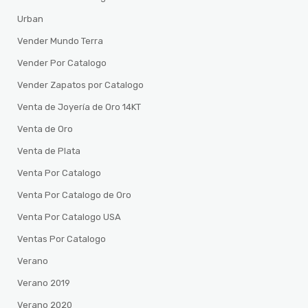
Urban
Vender Mundo Terra
Vender Por Catalogo
Vender Zapatos por Catalogo
Venta de Joyería de Oro 14KT
Venta de Oro
Venta de Plata
Venta Por Catalogo
Venta Por Catalogo de Oro
Venta Por Catalogo USA
Ventas Por Catalogo
Verano
Verano 2019
Verano 2020