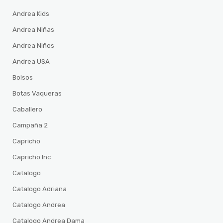
Andrea Kids
Andrea Niñas
Andrea Niños
Andrea USA
Bolsos
Botas Vaqueras
Caballero
Campaña 2
Capricho
Capricho Inc
Catalogo
Catalogo Adriana
Catalogo Andrea
Catalogo Andrea Dama