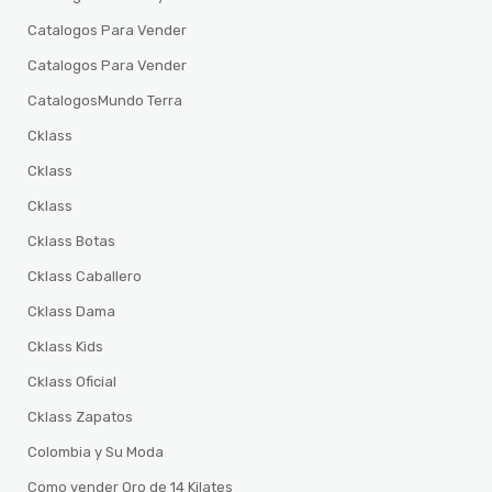
Catalogos Para Vender
Catalogos Para Vender
CatalogosMundo Terra
Cklass
Cklass
Cklass
Cklass Botas
Cklass Caballero
Cklass Dama
Cklass Kids
Cklass Oficial
Cklass Zapatos
Colombia y Su Moda
Como vender Oro de 14 Kilates