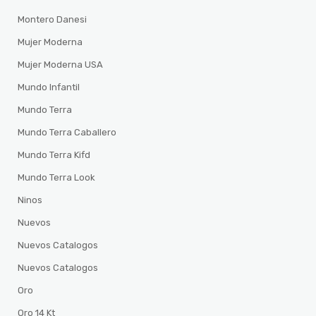
Montero Danesi
Mujer Moderna
Mujer Moderna USA
Mundo Infantil
Mundo Terra
Mundo Terra Caballero
Mundo Terra Kifd
Mundo Terra Look
Ninos
Nuevos
Nuevos Catalogos
Nuevos Catalogos
Oro
Oro 14 Kt