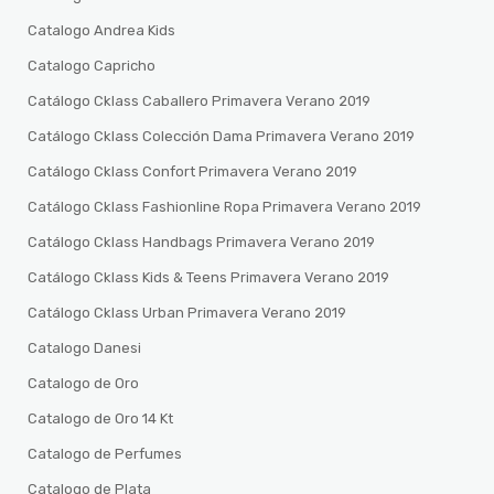
Catalogo Andrea Kids
Catalogo Capricho
Catálogo Cklass Caballero Primavera Verano 2019
Catálogo Cklass Colección Dama Primavera Verano 2019
Catálogo Cklass Confort Primavera Verano 2019
Catálogo Cklass Fashionline Ropa Primavera Verano 2019
Catálogo Cklass Handbags Primavera Verano 2019
Catálogo Cklass Kids & Teens Primavera Verano 2019
Catálogo Cklass Urban Primavera Verano 2019
Catalogo Danesi
Catalogo de Oro
Catalogo de Oro 14 Kt
Catalogo de Perfumes
Catalogo de Plata