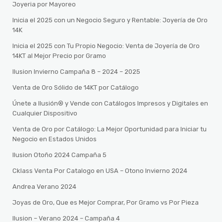
Joyeria por Mayoreo
Inicia el 2025 con un Negocio Seguro y Rentable: Joyería de Oro
14K
Inicia el 2025 con Tu Propio Negocio: Venta de Joyería de Oro
14KT al Mejor Precio por Gramo
Ilusion Invierno Campaña 8 – 2024 – 2025
Venta de Oro Sólido de 14KT por Catálogo
Únete a Ilusión® y Vende con Catálogos Impresos y Digitales en
Cualquier Dispositivo
Venta de Oro por Catálogo: La Mejor Oportunidad para Iniciar tu
Negocio en Estados Unidos
Ilusion Otoño 2024 Campaña 5
Cklass Venta Por Catalogo en USA – Otono Invierno 2024
Andrea Verano 2024
Joyas de Oro, Que es Mejor Comprar, Por Gramo vs Por Pieza
Ilusion – Verano 2024 – Campaña 4