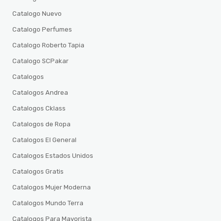
Catalogo Nuevo
Catalogo Perfumes
Catalogo Roberto Tapia
Catalogo SCPakar
Catalogos
Catalogos Andrea
Catalogos Cklass
Catalogos de Ropa
Catalogos El General
Catalogos Estados Unidos
Catalogos Gratis
Catalogos Mujer Moderna
Catalogos Mundo Terra
Catalogos Para Mayorista