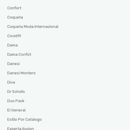
Confort
Coqueta
Coqueta Moda Internacional
Covid19
Dama
Dama Confot
Danesi
Danesi Montero
Diva
Dr Scholls
Duo Pack
El General
Estilo Por Catalogo
Experta ilusion