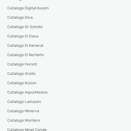
Catalogo Digital ilusion
Catalogo Diva
Catalogo Dr Scholls
Catalogo El Dasa
Catalogo El General
Catalogo El Norteño
Catalogo Ferreti
Catalogo Gratis
Catalogo Ilusion
Catalogo ImporMexico
Catalogo Lamasini
Catalogo Minerva
Catalogo Montero
Catalogo Ninel Conde