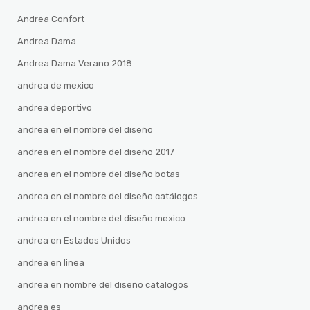
Andrea Confort
Andrea Dama
Andrea Dama Verano 2018
andrea de mexico
andrea deportivo
andrea en el nombre del diseño
andrea en el nombre del diseño 2017
andrea en el nombre del diseño botas
andrea en el nombre del diseño catálogos
andrea en el nombre del diseño mexico
andrea en Estados Unidos
andrea en linea
andrea en nombre del diseño catalogos
andrea es