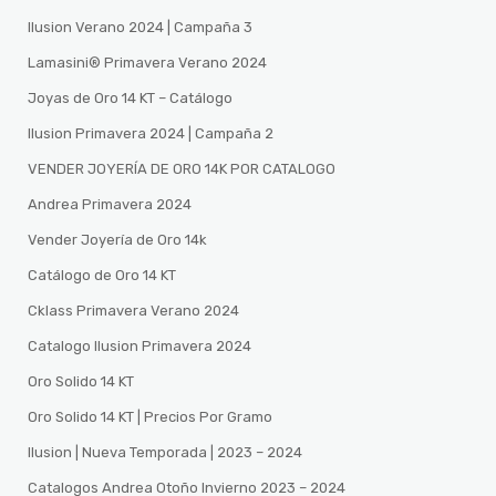
Ilusion Verano 2024 | Campaña 3
Lamasini®️ Primavera Verano 2024
Joyas de Oro 14 KT – Catálogo
Ilusion Primavera 2024 | Campaña 2
VENDER JOYERÍA DE ORO 14K POR CATALOGO
Andrea Primavera 2024
Vender Joyería de Oro 14k
Catálogo de Oro 14 KT
Cklass Primavera Verano 2024
Catalogo Ilusion Primavera 2024
Oro Solido 14 KT
Oro Solido 14 KT | Precios Por Gramo
Ilusion | Nueva Temporada | 2023 – 2024
Catalogos Andrea Otoño Invierno 2023 – 2024