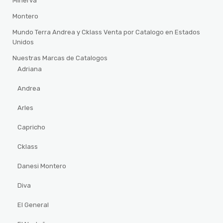
Minerva
Montero
Mundo Terra Andrea y Cklass Venta por Catalogo en Estados
Unidos
Nuestras Marcas de Catalogos
Adriana
Andrea
Arles
Capricho
Cklass
Danesi Montero
Diva
El General