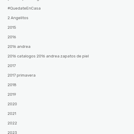
#QuedateEnCasa
2 Angelitos
2015
2016
2016 andrea
2016 catalogos 2016 andrea zapatos de piel
2017
2017 primavera
2018
2019
2020
2021
2022
2023