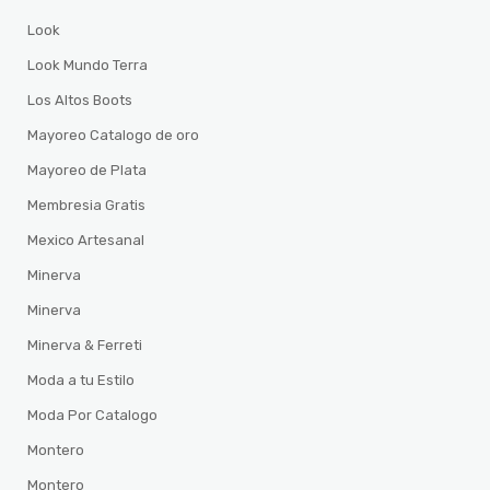
Look
Look Mundo Terra
Los Altos Boots
Mayoreo Catalogo de oro
Mayoreo de Plata
Membresia Gratis
Mexico Artesanal
Minerva
Minerva
Minerva & Ferreti
Moda a tu Estilo
Moda Por Catalogo
Montero
Montero