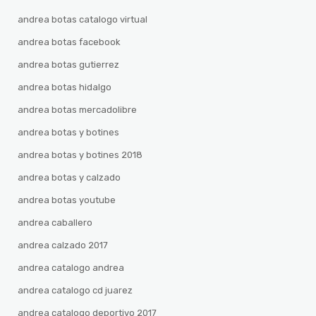
andrea botas catalogo virtual
andrea botas facebook
andrea botas gutierrez
andrea botas hidalgo
andrea botas mercadolibre
andrea botas y botines
andrea botas y botines 2018
andrea botas y calzado
andrea botas youtube
andrea caballero
andrea calzado 2017
andrea catalogo andrea
andrea catalogo cd juarez
andrea catalogo deportivo 2017