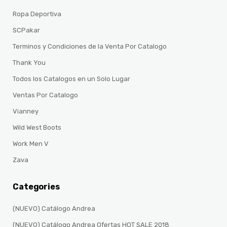
Ropa Deportiva
SCPakar
Terminos y Condiciones de la Venta Por Catalogo
Thank You
Todos los Catalogos en un Solo Lugar
Ventas Por Catalogo
Vianney
Wild West Boots
Work Men V
Zava
Categories
(NUEVO) Catálogo Andrea
(NUEVO) Catálogo Andrea Ofertas HOT SALE 2018