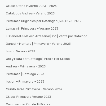
Cklass Otoño Invierno 2023 – 2024
Catalogos Andrea – Verano 2023
Perfumes Originales por Catalogo 1(800) 825-9452
Lamasini | Primavera – Verano 2023
El General & Mexico Artesanal | 2×1 | Venta por Catalogo
Danesi – Montero | Primavera – Verano 2023
Ilusion Verano 2023
Oro y Plata por Catalogo | Precio Por Gramo
Andrea – Primavera – 2023
Perfumes | Catalogo 2023
Ilusion – Primavera – 2023
Mundo Terra Primavera – Verano 2023
Cklass Primavera Verano 2023
Como vender Oro de 14 Kilates