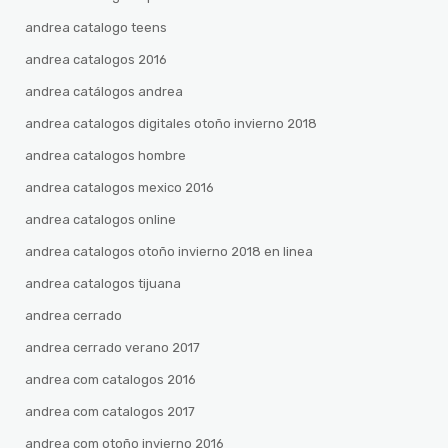
andrea catalogo teens
andrea catalogos 2016
andrea catálogos andrea
andrea catalogos digitales otoño invierno 2018
andrea catalogos hombre
andrea catalogos mexico 2016
andrea catalogos online
andrea catalogos otoño invierno 2018 en linea
andrea catalogos tijuana
andrea cerrado
andrea cerrado verano 2017
andrea com catalogos 2016
andrea com catalogos 2017
andrea com otoño invierno 2016