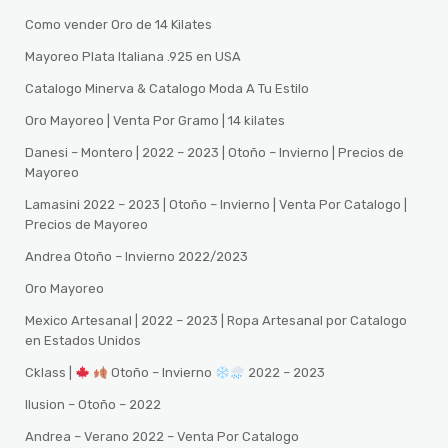
Como vender Oro de 14 Kilates
Mayoreo Plata Italiana .925 en USA
Catalogo Minerva & Catalogo Moda A Tu Estilo
Oro Mayoreo | Venta Por Gramo | 14 kilates
Danesi – Montero | 2022 – 2023 | Otoño – Invierno | Precios de
Mayoreo
Lamasini 2022 – 2023 | Otoño – Invierno | Venta Por Catalogo |
Precios de Mayoreo
Andrea Otoño – Invierno 2022/2023
Oro Mayoreo
Mexico Artesanal | 2022 – 2023 | Ropa Artesanal por Catalogo
en Estados Unidos
Cklass |
Otoño – Invierno
2022 – 2023
Ilusion – Otoño – 2022
Andrea – Verano 2022 – Venta Por Catalogo