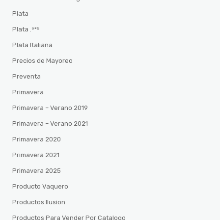
Plata
Plata .⁹²⁵
Plata Italiana
Precios de Mayoreo
Preventa
Primavera
Primavera – Verano 2019
Primavera – Verano 2021
Primavera 2020
Primavera 2021
Primavera 2025
Producto Vaquero
Productos Ilusion
Productos Para Vender Por Catalogo