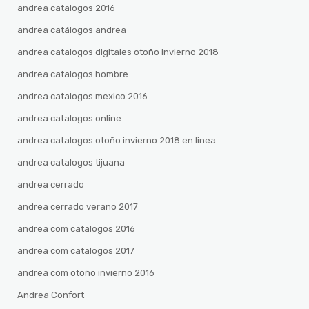
andrea catalogos 2016
andrea catálogos andrea
andrea catalogos digitales otoño invierno 2018
andrea catalogos hombre
andrea catalogos mexico 2016
andrea catalogos online
andrea catalogos otoño invierno 2018 en linea
andrea catalogos tijuana
andrea cerrado
andrea cerrado verano 2017
andrea com catalogos 2016
andrea com catalogos 2017
andrea com otoño invierno 2016
Andrea Confort