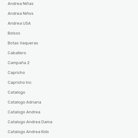
Andrea Niñas
Andrea Niños
Andrea USA
Bolsos
Botas Vaqueras
Caballero
Campaña 2
Capricho
Capricho Inc
Catalogo
Catalogo Adriana
Catalogo Andrea
Catalogo Andrea Dama
Catalogo Andrea Kids