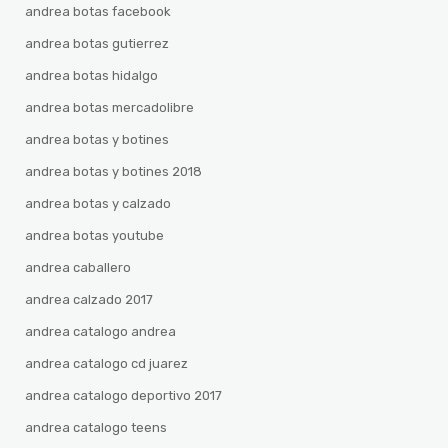
andrea botas facebook
andrea botas gutierrez
andrea botas hidalgo
andrea botas mercadolibre
andrea botas y botines
andrea botas y botines 2018
andrea botas y calzado
andrea botas youtube
andrea caballero
andrea calzado 2017
andrea catalogo andrea
andrea catalogo cd juarez
andrea catalogo deportivo 2017
andrea catalogo teens