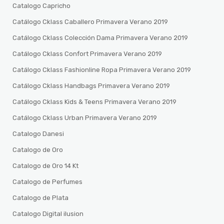
Catalogo Capricho
Catálogo Cklass Caballero Primavera Verano 2019
Catálogo Cklass Colección Dama Primavera Verano 2019
Catálogo Cklass Confort Primavera Verano 2019
Catálogo Cklass Fashionline Ropa Primavera Verano 2019
Catálogo Cklass Handbags Primavera Verano 2019
Catálogo Cklass Kids & Teens Primavera Verano 2019
Catálogo Cklass Urban Primavera Verano 2019
Catalogo Danesi
Catalogo de Oro
Catalogo de Oro 14 Kt
Catalogo de Perfumes
Catalogo de Plata
Catalogo Digital ilusion