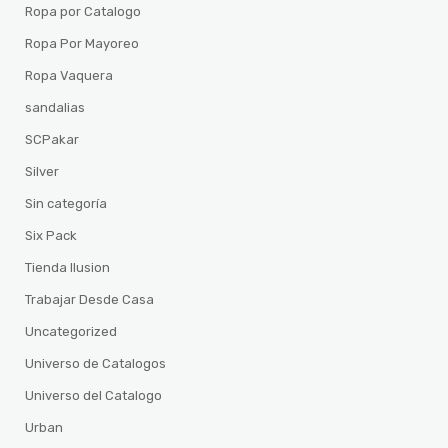
Ropa por Catalogo
Ropa Por Mayoreo
Ropa Vaquera
sandalias
SCPakar
Silver
Sin categoría
Six Pack
Tienda Ilusion
Trabajar Desde Casa
Uncategorized
Universo de Catalogos
Universo del Catalogo
Urban