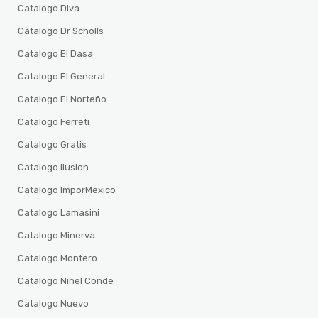
Catalogo Diva
Catalogo Dr Scholls
Catalogo El Dasa
Catalogo El General
Catalogo El Norteño
Catalogo Ferreti
Catalogo Gratis
Catalogo Ilusion
Catalogo ImporMexico
Catalogo Lamasini
Catalogo Minerva
Catalogo Montero
Catalogo Ninel Conde
Catalogo Nuevo