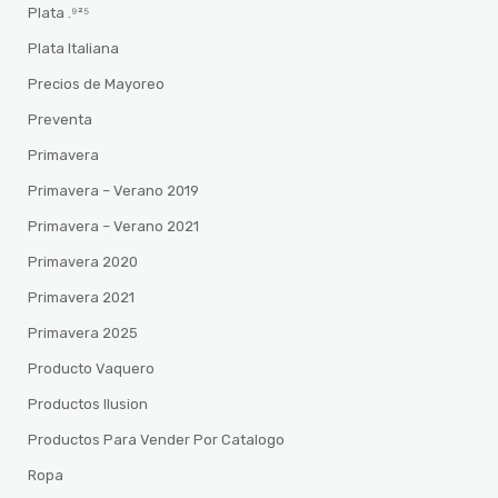
Plata .⁹²⁵
Plata Italiana
Precios de Mayoreo
Preventa
Primavera
Primavera – Verano 2019
Primavera – Verano 2021
Primavera 2020
Primavera 2021
Primavera 2025
Producto Vaquero
Productos Ilusion
Productos Para Vender Por Catalogo
Ropa