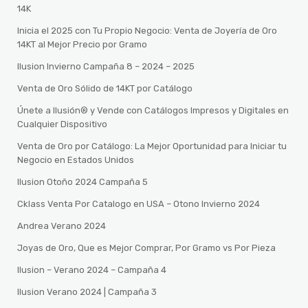
14K
Inicia el 2025 con Tu Propio Negocio: Venta de Joyería de Oro
14KT al Mejor Precio por Gramo
Ilusion Invierno Campaña 8 – 2024 – 2025
Venta de Oro Sólido de 14KT por Catálogo
Únete a Ilusión® y Vende con Catálogos Impresos y Digitales en
Cualquier Dispositivo
Venta de Oro por Catálogo: La Mejor Oportunidad para Iniciar tu
Negocio en Estados Unidos
Ilusion Otoño 2024 Campaña 5
Cklass Venta Por Catalogo en USA – Otono Invierno 2024
Andrea Verano 2024
Joyas de Oro, Que es Mejor Comprar, Por Gramo vs Por Pieza
Ilusion – Verano 2024 – Campaña 4
Ilusion Verano 2024 | Campaña 3