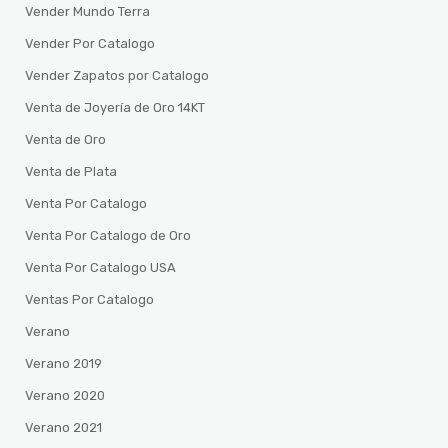
Vender Mundo Terra
Vender Por Catalogo
Vender Zapatos por Catalogo
Venta de Joyería de Oro 14KT
Venta de Oro
Venta de Plata
Venta Por Catalogo
Venta Por Catalogo de Oro
Venta Por Catalogo USA
Ventas Por Catalogo
Verano
Verano 2019
Verano 2020
Verano 2021