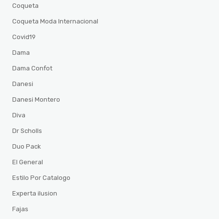
Coqueta
Coqueta Moda Internacional
Covid19
Dama
Dama Confot
Danesi
Danesi Montero
Diva
Dr Scholls
Duo Pack
El General
Estilo Por Catalogo
Experta ilusion
Fajas