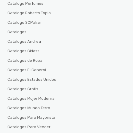
Catalogo Perfumes
Catalogo Roberto Tapia
Catalogo SCPakar
Catalogos
Catalogos Andrea
Catalogos Cklass
Catalogos de Ropa
Catalogos El General
Catalogos Estados Unidos
Catalogos Gratis
Catalogos Mujer Moderna
Catalogos Mundo Terra
Catalogos Para Mayorista
Catalogos Para Vender