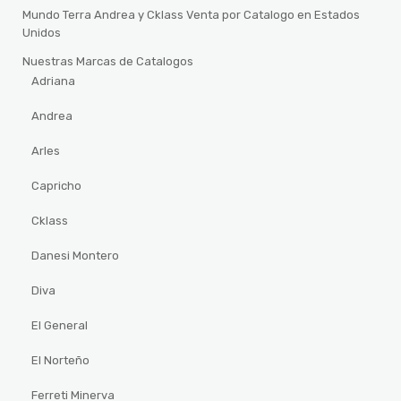
Mundo Terra Andrea y Cklass Venta por Catalogo en Estados
Unidos
Nuestras Marcas de Catalogos
Adriana
Andrea
Arles
Capricho
Cklass
Danesi Montero
Diva
El General
El Norteño
Ferreti Minerva