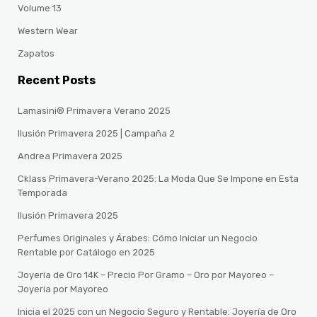
Volume 13
Western Wear
Zapatos
Recent Posts
Lamasini® Primavera Verano 2025
Ilusión Primavera 2025 | Campaña 2
Andrea Primavera 2025
Cklass Primavera-Verano 2025: La Moda Que Se Impone en Esta
Temporada
Ilusión Primavera 2025
Perfumes Originales y Árabes: Cómo Iniciar un Negocio
Rentable por Catálogo en 2025
Joyería de Oro 14K – Precio Por Gramo – Oro por Mayoreo –
Joyeria por Mayoreo
Inicia el 2025 con un Negocio Seguro y Rentable: Joyería de Oro