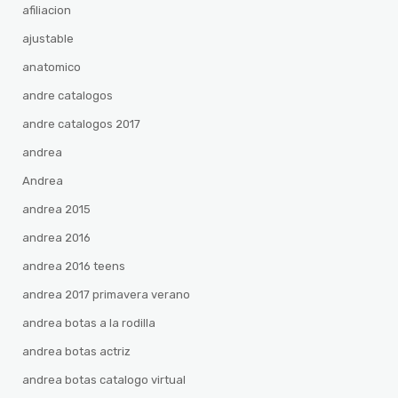
afiliacion
ajustable
anatomico
andre catalogos
andre catalogos 2017
andrea
Andrea
andrea 2015
andrea 2016
andrea 2016 teens
andrea 2017 primavera verano
andrea botas a la rodilla
andrea botas actriz
andrea botas catalogo virtual