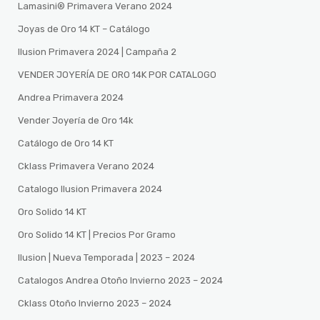
Lamasini®️ Primavera Verano 2024
Joyas de Oro 14 KT – Catálogo
Ilusion Primavera 2024 | Campaña 2
VENDER JOYERÍA DE ORO 14K POR CATALOGO
Andrea Primavera 2024
Vender Joyería de Oro 14k
Catálogo de Oro 14 KT
Cklass Primavera Verano 2024
Catalogo Ilusion Primavera 2024
Oro Solido 14 KT
Oro Solido 14 KT | Precios Por Gramo
Ilusion | Nueva Temporada | 2023 – 2024
Catalogos Andrea Otoño Invierno 2023 – 2024
Cklass Otoño Invierno 2023 – 2024