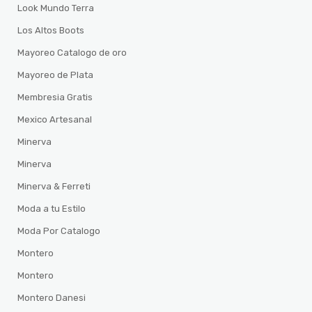
Look Mundo Terra
Los Altos Boots
Mayoreo Catalogo de oro
Mayoreo de Plata
Membresia Gratis
Mexico Artesanal
Minerva
Minerva
Minerva & Ferreti
Moda a tu Estilo
Moda Por Catalogo
Montero
Montero
Montero Danesi