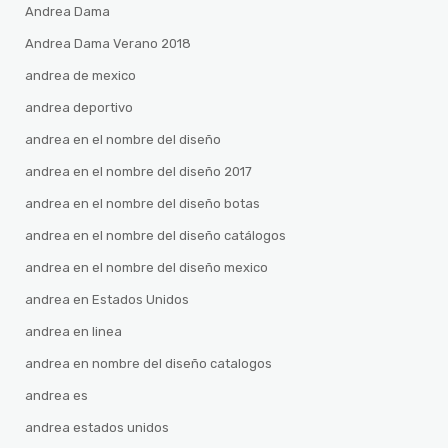
Andrea Dama
Andrea Dama Verano 2018
andrea de mexico
andrea deportivo
andrea en el nombre del diseño
andrea en el nombre del diseño 2017
andrea en el nombre del diseño botas
andrea en el nombre del diseño catálogos
andrea en el nombre del diseño mexico
andrea en Estados Unidos
andrea en linea
andrea en nombre del diseño catalogos
andrea es
andrea estados unidos