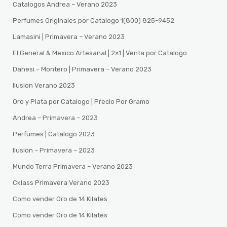
Catalogos Andrea – Verano 2023
Perfumes Originales por Catalogo 1(800) 825-9452
Lamasini | Primavera – Verano 2023
El General & Mexico Artesanal | 2×1 | Venta por Catalogo
Danesi – Montero | Primavera – Verano 2023
Ilusion Verano 2023
Oro y Plata por Catalogo | Precio Por Gramo
Andrea – Primavera – 2023
Perfumes | Catalogo 2023
Ilusion – Primavera – 2023
Mundo Terra Primavera – Verano 2023
Cklass Primavera Verano 2023
Como vender Oro de 14 Kilates
Como vender Oro de 14 Kilates