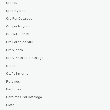
Oro 14KT
Oro Mayoreo
Oro Por Catalogo
Oro por Mayoreo
Oro Solido 14 KT
Oro Sólido de 14KT
Oro y Plata
Oro y Plata por Catalogo
Otoño
Otoño Invierno
Pefumes
Perfumes
Perfumes Por Catalogo
Plata