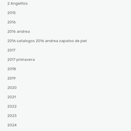
2 Angelitos
2015
2016
2016 andrea
2016 catalogos 2016 andrea zapatos de piel
2017
2017 primavera
2018
2019
2020
2021
2022
2023
2024