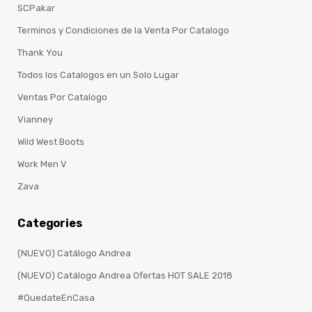
SCPakar
Terminos y Condiciones de la Venta Por Catalogo
Thank You
Todos los Catalogos en un Solo Lugar
Ventas Por Catalogo
Vianney
Wild West Boots
Work Men V
Zava
Categories
(NUEVO) Catálogo Andrea
(NUEVO) Catálogo Andrea Ofertas HOT SALE 2018
#QuedateEnCasa