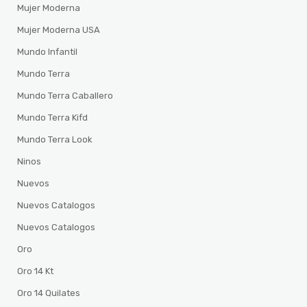
Mujer Moderna
Mujer Moderna USA
Mundo Infantil
Mundo Terra
Mundo Terra Caballero
Mundo Terra Kifd
Mundo Terra Look
Ninos
Nuevos
Nuevos Catalogos
Nuevos Catalogos
Oro
Oro 14 Kt
Oro 14 Quilates