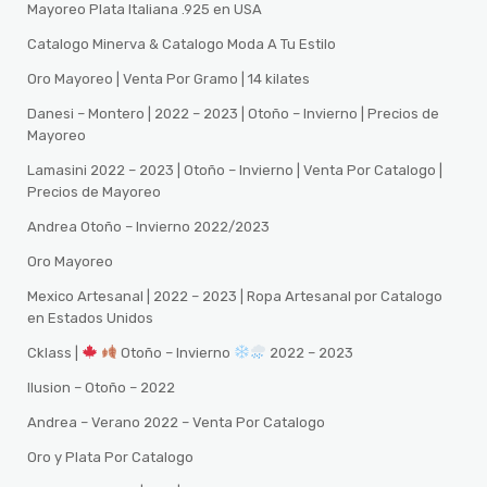
Mayoreo Plata Italiana .925 en USA
Catalogo Minerva & Catalogo Moda A Tu Estilo
Oro Mayoreo | Venta Por Gramo | 14 kilates
Danesi – Montero | 2022 – 2023 | Otoño – Invierno | Precios de
Mayoreo
Lamasini 2022 – 2023 | Otoño – Invierno | Venta Por Catalogo |
Precios de Mayoreo
Andrea Otoño – Invierno 2022/2023
Oro Mayoreo
Mexico Artesanal | 2022 – 2023 | Ropa Artesanal por Catalogo
en Estados Unidos
Cklass |
Otoño – Invierno
2022 – 2023
Ilusion – Otoño – 2022
Andrea – Verano 2022 – Venta Por Catalogo
Oro y Plata Por Catalogo