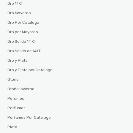
Oro 14KT
Oro Mayoreo
Oro Por Catalogo
Oro por Mayoreo
Oro Solido 14 KT
Oro Sólido de 14KT
Oro y Plata
Oro y Plata por Catalogo
Otoño
Otoño Invierno
Pefumes
Perfumes
Perfumes Por Catalogo
Plata