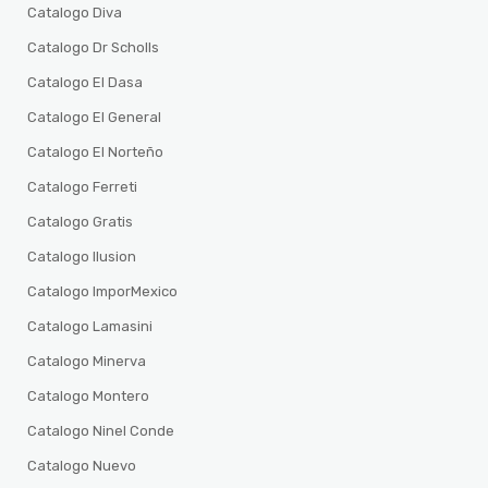
Catalogo Diva
Catalogo Dr Scholls
Catalogo El Dasa
Catalogo El General
Catalogo El Norteño
Catalogo Ferreti
Catalogo Gratis
Catalogo Ilusion
Catalogo ImporMexico
Catalogo Lamasini
Catalogo Minerva
Catalogo Montero
Catalogo Ninel Conde
Catalogo Nuevo