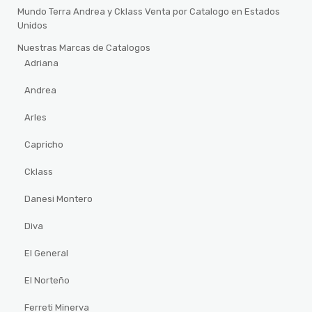
Mundo Terra Andrea y Cklass Venta por Catalogo en Estados
Unidos
Nuestras Marcas de Catalogos
Adriana
Andrea
Arles
Capricho
Cklass
Danesi Montero
Diva
El General
El Norteño
Ferreti Minerva