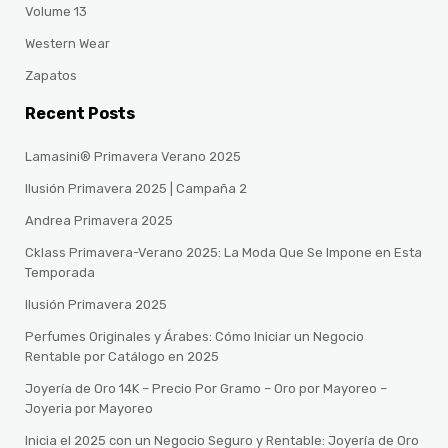
Volume 13
Western Wear
Zapatos
Recent Posts
Lamasini® Primavera Verano 2025
Ilusión Primavera 2025 | Campaña 2
Andrea Primavera 2025
Cklass Primavera-Verano 2025: La Moda Que Se Impone en Esta
Temporada
Ilusión Primavera 2025
Perfumes Originales y Árabes: Cómo Iniciar un Negocio
Rentable por Catálogo en 2025
Joyería de Oro 14K – Precio Por Gramo – Oro por Mayoreo –
Joyeria por Mayoreo
Inicia el 2025 con un Negocio Seguro y Rentable: Joyería de Oro