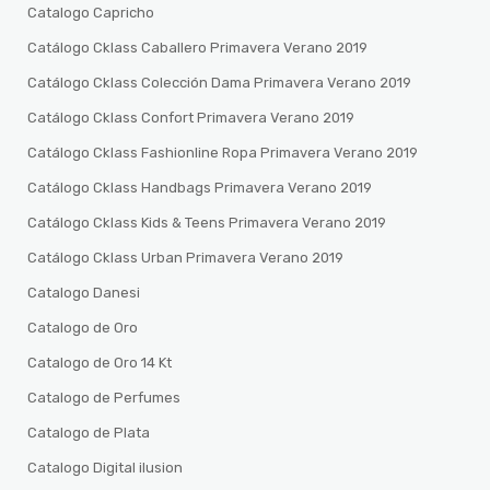
Catalogo Capricho
Catálogo Cklass Caballero Primavera Verano 2019
Catálogo Cklass Colección Dama Primavera Verano 2019
Catálogo Cklass Confort Primavera Verano 2019
Catálogo Cklass Fashionline Ropa Primavera Verano 2019
Catálogo Cklass Handbags Primavera Verano 2019
Catálogo Cklass Kids & Teens Primavera Verano 2019
Catálogo Cklass Urban Primavera Verano 2019
Catalogo Danesi
Catalogo de Oro
Catalogo de Oro 14 Kt
Catalogo de Perfumes
Catalogo de Plata
Catalogo Digital ilusion