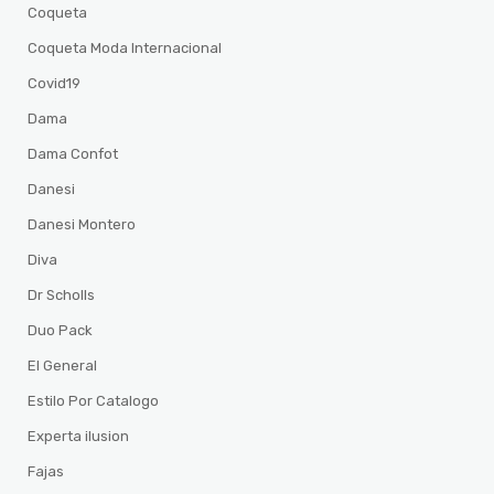
Coqueta
Coqueta Moda Internacional
Covid19
Dama
Dama Confot
Danesi
Danesi Montero
Diva
Dr Scholls
Duo Pack
El General
Estilo Por Catalogo
Experta ilusion
Fajas