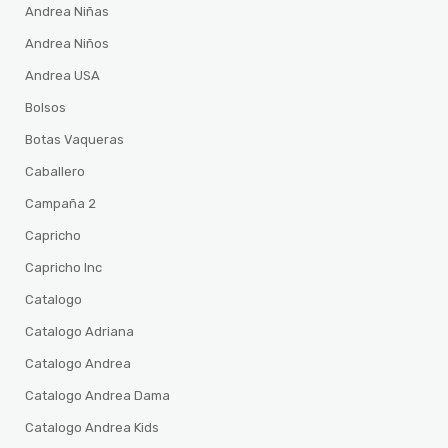
Andrea Niñas
Andrea Niños
Andrea USA
Bolsos
Botas Vaqueras
Caballero
Campaña 2
Capricho
Capricho Inc
Catalogo
Catalogo Adriana
Catalogo Andrea
Catalogo Andrea Dama
Catalogo Andrea Kids