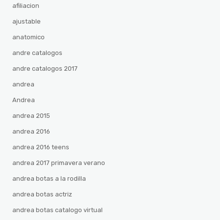
afiliacion
ajustable
anatomico
andre catalogos
andre catalogos 2017
andrea
Andrea
andrea 2015
andrea 2016
andrea 2016 teens
andrea 2017 primavera verano
andrea botas a la rodilla
andrea botas actriz
andrea botas catalogo virtual