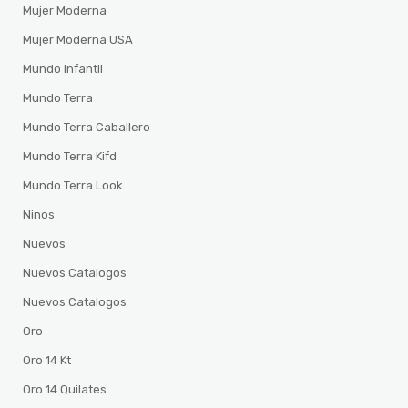
Mujer Moderna
Mujer Moderna USA
Mundo Infantil
Mundo Terra
Mundo Terra Caballero
Mundo Terra Kifd
Mundo Terra Look
Ninos
Nuevos
Nuevos Catalogos
Nuevos Catalogos
Oro
Oro 14 Kt
Oro 14 Quilates