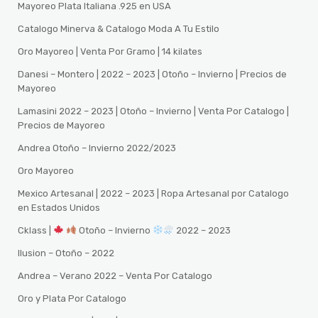
Mayoreo Plata Italiana .925 en USA
Catalogo Minerva & Catalogo Moda A Tu Estilo
Oro Mayoreo | Venta Por Gramo | 14 kilates
Danesi – Montero | 2022 – 2023 | Otoño – Invierno | Precios de
Mayoreo
Lamasini 2022 – 2023 | Otoño – Invierno | Venta Por Catalogo |
Precios de Mayoreo
Andrea Otoño – Invierno 2022/2023
Oro Mayoreo
Mexico Artesanal | 2022 – 2023 | Ropa Artesanal por Catalogo
en Estados Unidos
Cklass |
Otoño – Invierno
2022 – 2023
Ilusion – Otoño – 2022
Andrea – Verano 2022 – Venta Por Catalogo
Oro y Plata Por Catalogo