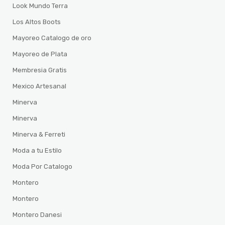
Look Mundo Terra
Los Altos Boots
Mayoreo Catalogo de oro
Mayoreo de Plata
Membresia Gratis
Mexico Artesanal
Minerva
Minerva
Minerva & Ferreti
Moda a tu Estilo
Moda Por Catalogo
Montero
Montero
Montero Danesi