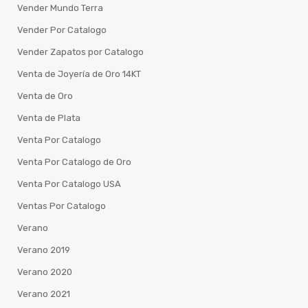
Vender Mundo Terra
Vender Por Catalogo
Vender Zapatos por Catalogo
Venta de Joyería de Oro 14KT
Venta de Oro
Venta de Plata
Venta Por Catalogo
Venta Por Catalogo de Oro
Venta Por Catalogo USA
Ventas Por Catalogo
Verano
Verano 2019
Verano 2020
Verano 2021