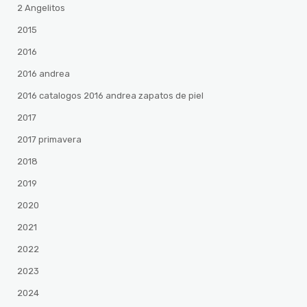
2 Angelitos
2015
2016
2016 andrea
2016 catalogos 2016 andrea zapatos de piel
2017
2017 primavera
2018
2019
2020
2021
2022
2023
2024