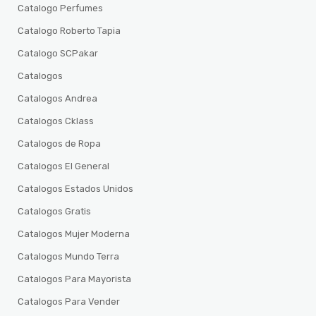
Catalogo Perfumes
Catalogo Roberto Tapia
Catalogo SCPakar
Catalogos
Catalogos Andrea
Catalogos Cklass
Catalogos de Ropa
Catalogos El General
Catalogos Estados Unidos
Catalogos Gratis
Catalogos Mujer Moderna
Catalogos Mundo Terra
Catalogos Para Mayorista
Catalogos Para Vender