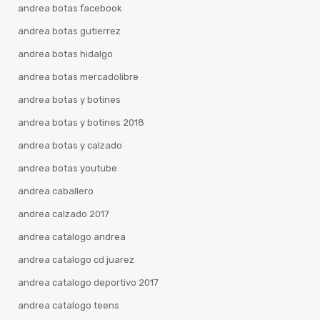
andrea botas facebook
andrea botas gutierrez
andrea botas hidalgo
andrea botas mercadolibre
andrea botas y botines
andrea botas y botines 2018
andrea botas y calzado
andrea botas youtube
andrea caballero
andrea calzado 2017
andrea catalogo andrea
andrea catalogo cd juarez
andrea catalogo deportivo 2017
andrea catalogo teens