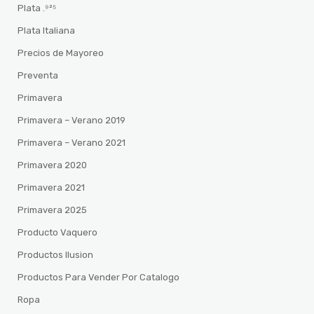
Plata .⁹²⁵
Plata Italiana
Precios de Mayoreo
Preventa
Primavera
Primavera – Verano 2019
Primavera – Verano 2021
Primavera 2020
Primavera 2021
Primavera 2025
Producto Vaquero
Productos Ilusion
Productos Para Vender Por Catalogo
Ropa