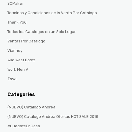
SCPakar
Terminos y Condiciones de la Venta Por Catalogo
Thank You
Todos los Catalogos en un Solo Lugar
Ventas Por Catalogo
Vianney
Wild West Boots
Work Men V
Zava
Categories
(NUEVO) Catálogo Andrea
(NUEVO) Catálogo Andrea Ofertas HOT SALE 2018
#QuedateEnCasa