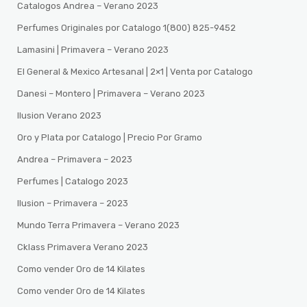
Catalogos Andrea – Verano 2023
Perfumes Originales por Catalogo 1(800) 825-9452
Lamasini | Primavera – Verano 2023
El General & Mexico Artesanal | 2×1 | Venta por Catalogo
Danesi – Montero | Primavera – Verano 2023
Ilusion Verano 2023
Oro y Plata por Catalogo | Precio Por Gramo
Andrea – Primavera – 2023
Perfumes | Catalogo 2023
Ilusion – Primavera – 2023
Mundo Terra Primavera – Verano 2023
Cklass Primavera Verano 2023
Como vender Oro de 14 Kilates
Como vender Oro de 14 Kilates