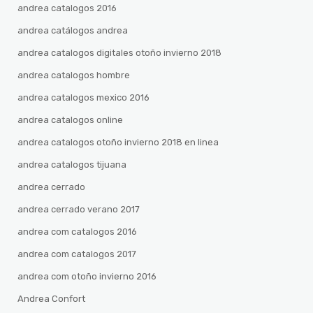
andrea catalogos 2016
andrea catálogos andrea
andrea catalogos digitales otoño invierno 2018
andrea catalogos hombre
andrea catalogos mexico 2016
andrea catalogos online
andrea catalogos otoño invierno 2018 en linea
andrea catalogos tijuana
andrea cerrado
andrea cerrado verano 2017
andrea com catalogos 2016
andrea com catalogos 2017
andrea com otoño invierno 2016
Andrea Confort