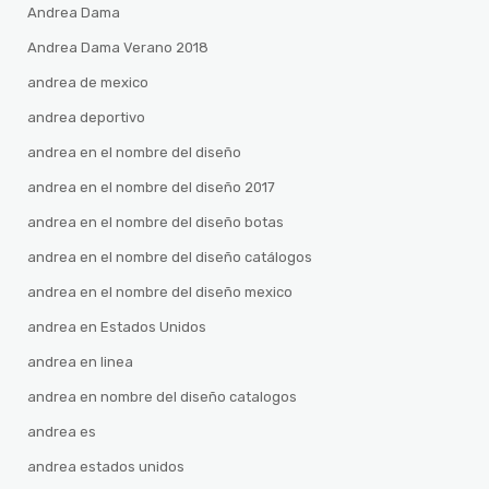
Andrea Dama
Andrea Dama Verano 2018
andrea de mexico
andrea deportivo
andrea en el nombre del diseño
andrea en el nombre del diseño 2017
andrea en el nombre del diseño botas
andrea en el nombre del diseño catálogos
andrea en el nombre del diseño mexico
andrea en Estados Unidos
andrea en linea
andrea en nombre del diseño catalogos
andrea es
andrea estados unidos