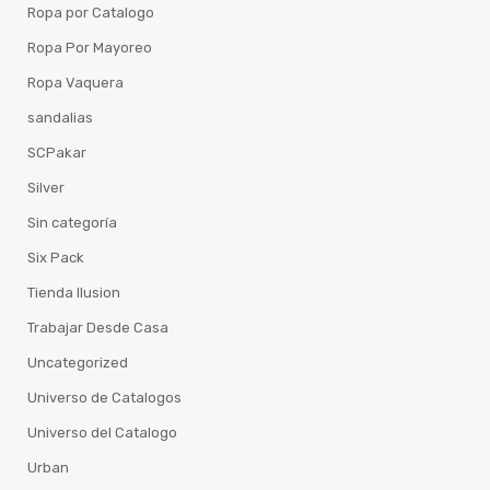
Ropa por Catalogo
Ropa Por Mayoreo
Ropa Vaquera
sandalias
SCPakar
Silver
Sin categoría
Six Pack
Tienda Ilusion
Trabajar Desde Casa
Uncategorized
Universo de Catalogos
Universo del Catalogo
Urban