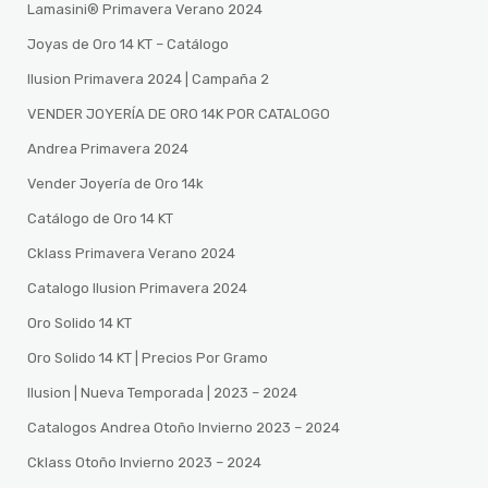
Lamasini®️ Primavera Verano 2024
Joyas de Oro 14 KT – Catálogo
Ilusion Primavera 2024 | Campaña 2
VENDER JOYERÍA DE ORO 14K POR CATALOGO
Andrea Primavera 2024
Vender Joyería de Oro 14k
Catálogo de Oro 14 KT
Cklass Primavera Verano 2024
Catalogo Ilusion Primavera 2024
Oro Solido 14 KT
Oro Solido 14 KT | Precios Por Gramo
Ilusion | Nueva Temporada | 2023 – 2024
Catalogos Andrea Otoño Invierno 2023 – 2024
Cklass Otoño Invierno 2023 – 2024