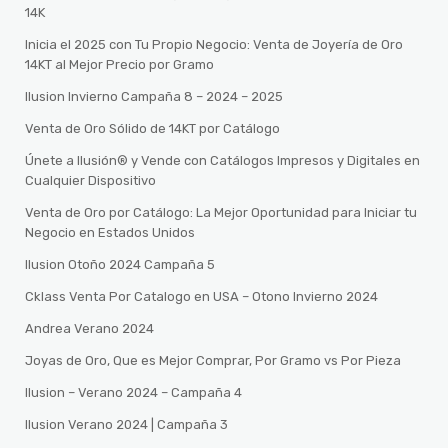
14K
Inicia el 2025 con Tu Propio Negocio: Venta de Joyería de Oro
14KT al Mejor Precio por Gramo
Ilusion Invierno Campaña 8 – 2024 – 2025
Venta de Oro Sólido de 14KT por Catálogo
Únete a Ilusión® y Vende con Catálogos Impresos y Digitales en
Cualquier Dispositivo
Venta de Oro por Catálogo: La Mejor Oportunidad para Iniciar tu
Negocio en Estados Unidos
Ilusion Otoño 2024 Campaña 5
Cklass Venta Por Catalogo en USA – Otono Invierno 2024
Andrea Verano 2024
Joyas de Oro, Que es Mejor Comprar, Por Gramo vs Por Pieza
Ilusion – Verano 2024 – Campaña 4
Ilusion Verano 2024 | Campaña 3