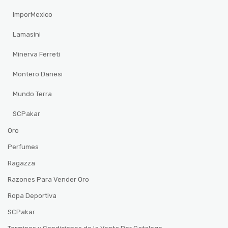
ImporMexico
Lamasini
Minerva Ferreti
Montero Danesi
Mundo Terra
SCPakar
Oro
Perfumes
Ragazza
Razones Para Vender Oro
Ropa Deportiva
SCPakar