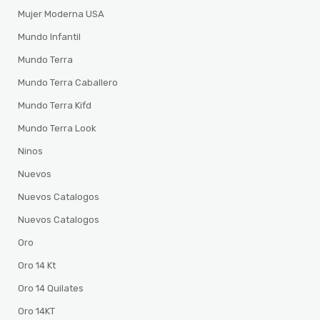
Mujer Moderna USA
Mundo Infantil
Mundo Terra
Mundo Terra Caballero
Mundo Terra Kifd
Mundo Terra Look
Ninos
Nuevos
Nuevos Catalogos
Nuevos Catalogos
Oro
Oro 14 Kt
Oro 14 Quilates
Oro 14KT