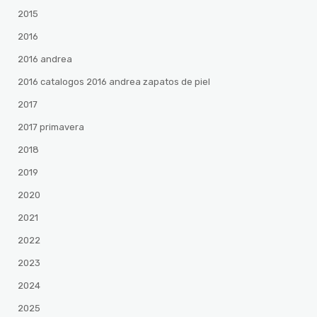
2015
2016
2016 andrea
2016 catalogos 2016 andrea zapatos de piel
2017
2017 primavera
2018
2019
2020
2021
2022
2023
2024
2025