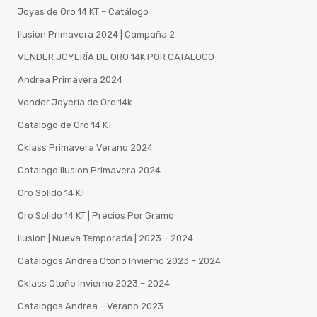
Joyas de Oro 14 KT – Catálogo
Ilusion Primavera 2024 | Campaña 2
VENDER JOYERÍA DE ORO 14K POR CATALOGO
Andrea Primavera 2024
Vender Joyería de Oro 14k
Catálogo de Oro 14 KT
Cklass Primavera Verano 2024
Catalogo Ilusion Primavera 2024
Oro Solido 14 KT
Oro Solido 14 KT | Precios Por Gramo
Ilusion | Nueva Temporada | 2023 – 2024
Catalogos Andrea Otoño Invierno 2023 – 2024
Cklass Otoño Invierno 2023 – 2024
Catalogos Andrea – Verano 2023