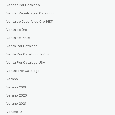
Vender Por Catalogo
Vender Zapatos por Catalogo
Venta de Joyería de Oro 14KT
Venta de Oro
Venta de Plata
Venta Por Catalogo
Venta Por Catalogo de Oro
Venta Por Catalogo USA
Ventas Por Catalogo
Verano
Verano 2019
Verano 2020
Verano 2021
Volume 13