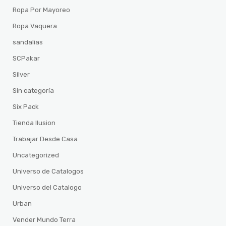
Ropa Por Mayoreo
Ropa Vaquera
sandalias
SCPakar
Silver
Sin categoría
Six Pack
Tienda Ilusion
Trabajar Desde Casa
Uncategorized
Universo de Catalogos
Universo del Catalogo
Urban
Vender Mundo Terra