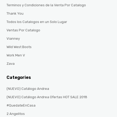
Terminos y Condiciones de la Venta Por Catalogo
Thank You
Todos los Catalogos en un Solo Lugar
Ventas Por Catalogo
Vianney
Wild West Boots
Work Men V
Zava
Categories
(NUEVO) Catálogo Andrea
(NUEVO) Catálogo Andrea Ofertas HOT SALE 2018
#QuedateEnCasa
2 Angelitos