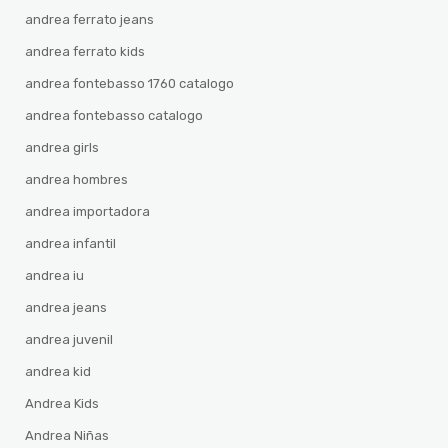
andrea ferrato jeans
andrea ferrato kids
andrea fontebasso 1760 catalogo
andrea fontebasso catalogo
andrea girls
andrea hombres
andrea importadora
andrea infantil
andrea iu
andrea jeans
andrea juvenil
andrea kid
Andrea Kids
Andrea Niñas