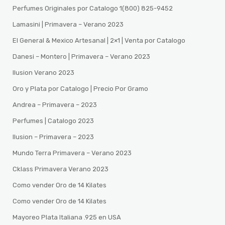
Perfumes Originales por Catalogo 1(800) 825-9452
Lamasini | Primavera – Verano 2023
El General & Mexico Artesanal | 2×1 | Venta por Catalogo
Danesi – Montero | Primavera – Verano 2023
Ilusion Verano 2023
Oro y Plata por Catalogo | Precio Por Gramo
Andrea – Primavera – 2023
Perfumes | Catalogo 2023
Ilusion – Primavera – 2023
Mundo Terra Primavera – Verano 2023
Cklass Primavera Verano 2023
Como vender Oro de 14 Kilates
Como vender Oro de 14 Kilates
Mayoreo Plata Italiana .925 en USA