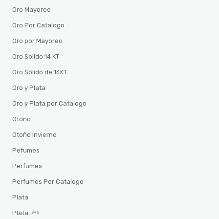
Oro Mayoreo
Oro Por Catalogo
Oro por Mayoreo
Oro Solido 14 KT
Oro Sólido de 14KT
Oro y Plata
Oro y Plata por Catalogo
Otoño
Otoño Invierno
Pefumes
Perfumes
Perfumes Por Catalogo
Plata
Plata .⁹²⁵