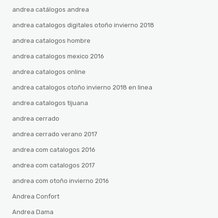
andrea catálogos andrea
andrea catalogos digitales otoño invierno 2018
andrea catalogos hombre
andrea catalogos mexico 2016
andrea catalogos online
andrea catalogos otoño invierno 2018 en linea
andrea catalogos tijuana
andrea cerrado
andrea cerrado verano 2017
andrea com catalogos 2016
andrea com catalogos 2017
andrea com otoño invierno 2016
Andrea Confort
Andrea Dama