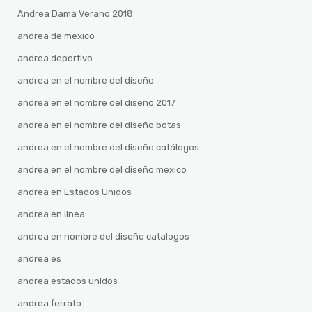
Andrea Dama Verano 2018
andrea de mexico
andrea deportivo
andrea en el nombre del diseño
andrea en el nombre del diseño 2017
andrea en el nombre del diseño botas
andrea en el nombre del diseño catálogos
andrea en el nombre del diseño mexico
andrea en Estados Unidos
andrea en linea
andrea en nombre del diseño catalogos
andrea es
andrea estados unidos
andrea ferrato