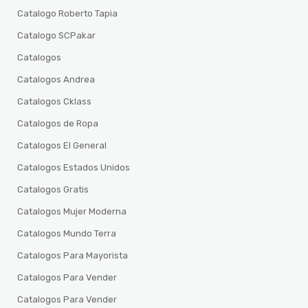
Catalogo Roberto Tapia
Catalogo SCPakar
Catalogos
Catalogos Andrea
Catalogos Cklass
Catalogos de Ropa
Catalogos El General
Catalogos Estados Unidos
Catalogos Gratis
Catalogos Mujer Moderna
Catalogos Mundo Terra
Catalogos Para Mayorista
Catalogos Para Vender
Catalogos Para Vender