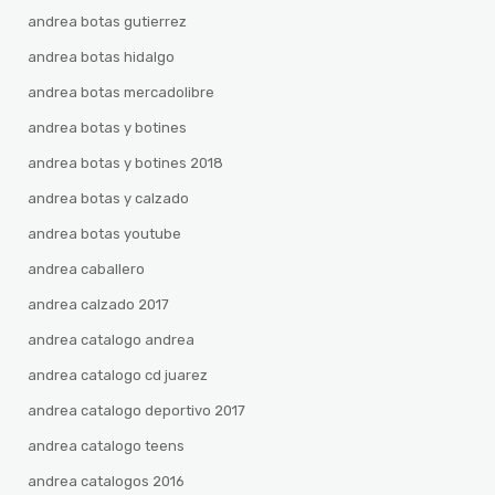
andrea botas gutierrez
andrea botas hidalgo
andrea botas mercadolibre
andrea botas y botines
andrea botas y botines 2018
andrea botas y calzado
andrea botas youtube
andrea caballero
andrea calzado 2017
andrea catalogo andrea
andrea catalogo cd juarez
andrea catalogo deportivo 2017
andrea catalogo teens
andrea catalogos 2016