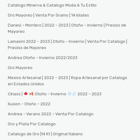
Catalogo Minerva & Catalogo Moda A Tu Estilo
Oro Mayoreo | Venta Por Gramo | 14 kilates
Danesi – Montero | 2022 – 2023 | Otoño – Invierno | Precios de
Mayoreo
Lamasini 2022 – 2023 | Otoño – Invierno | Venta Por Catalogo |
Precios de Mayoreo
Andrea Otoño – Invierno 2022/2023
Oro Mayoreo
Mexico Artesanal | 2022 – 2023 | Ropa Artesanal por Catalogo
en Estados Unidos
Cklass |
Otoño – Invierno
2022 – 2023
Ilusion – Otoño – 2022
Andrea – Verano 2022 – Venta Por Catalogo
Oro y Plata Por Catalogo
Catalogo de Oro |14 Kt | Original Italiano