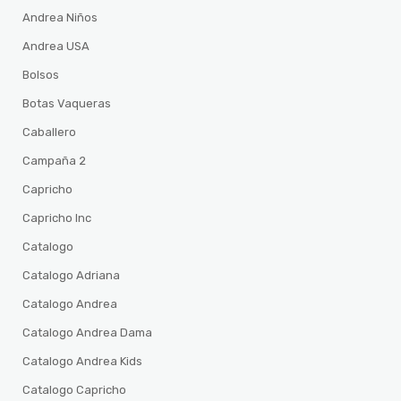
Andrea Niños
Andrea USA
Bolsos
Botas Vaqueras
Caballero
Campaña 2
Capricho
Capricho Inc
Catalogo
Catalogo Adriana
Catalogo Andrea
Catalogo Andrea Dama
Catalogo Andrea Kids
Catalogo Capricho