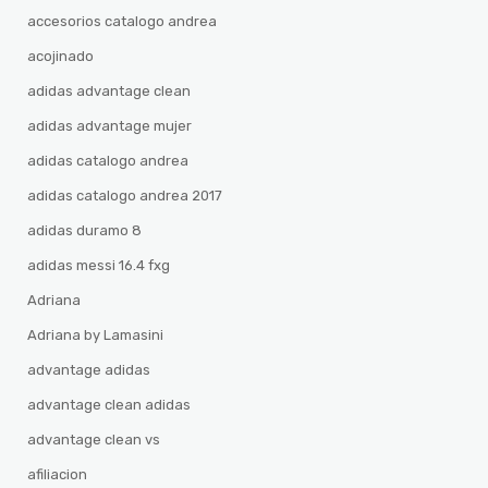
accesorios catalogo andrea
acojinado
adidas advantage clean
adidas advantage mujer
adidas catalogo andrea
adidas catalogo andrea 2017
adidas duramo 8
adidas messi 16.4 fxg
Adriana
Adriana by Lamasini
advantage adidas
advantage clean adidas
advantage clean vs
afiliacion