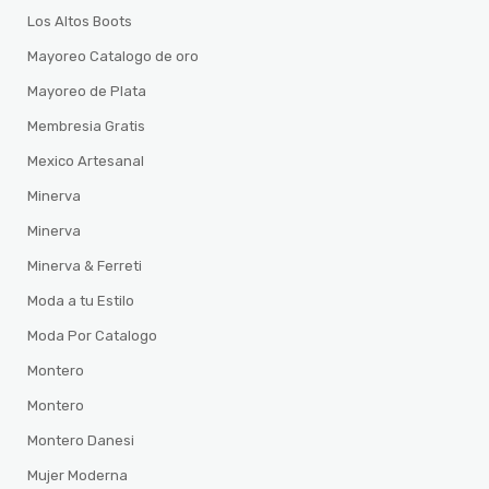
Los Altos Boots
Mayoreo Catalogo de oro
Mayoreo de Plata
Membresia Gratis
Mexico Artesanal
Minerva
Minerva
Minerva & Ferreti
Moda a tu Estilo
Moda Por Catalogo
Montero
Montero
Montero Danesi
Mujer Moderna