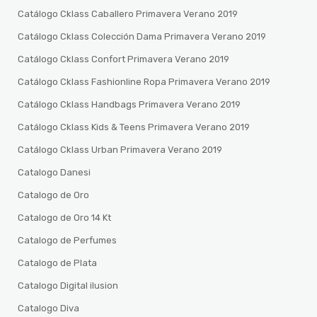
Catálogo Cklass Caballero Primavera Verano 2019
Catálogo Cklass Colección Dama Primavera Verano 2019
Catálogo Cklass Confort Primavera Verano 2019
Catálogo Cklass Fashionline Ropa Primavera Verano 2019
Catálogo Cklass Handbags Primavera Verano 2019
Catálogo Cklass Kids & Teens Primavera Verano 2019
Catálogo Cklass Urban Primavera Verano 2019
Catalogo Danesi
Catalogo de Oro
Catalogo de Oro 14 Kt
Catalogo de Perfumes
Catalogo de Plata
Catalogo Digital ilusion
Catalogo Diva