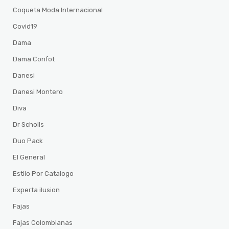
Coqueta Moda Internacional
Covid19
Dama
Dama Confot
Danesi
Danesi Montero
Diva
Dr Scholls
Duo Pack
El General
Estilo Por Catalogo
Experta ilusion
Fajas
Fajas Colombianas