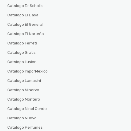
Catalogo Dr Scholls
Catalogo El Dasa
Catalogo El General
Catalogo El Norteño
Catalogo Ferreti
Catalogo Gratis
Catalogo Ilusion
Catalogo ImporMexico
Catalogo Lamasini
Catalogo Minerva
Catalogo Montero
Catalogo Ninel Conde
Catalogo Nuevo
Catalogo Perfumes