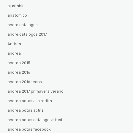
ajustable
anatomico
andre catalogos
andre catalogos 2017
Andrea
andrea
andrea 2015
andrea 2016
andrea 2016 teens
andrea 2017 primavera verano
andrea botas a la rodilla
andrea botas actriz
andrea botas catalogo virtual
andrea botas facebook