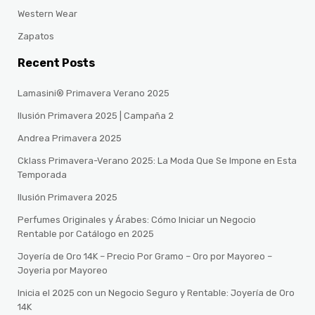
Western Wear
Zapatos
Recent Posts
Lamasini® Primavera Verano 2025
Ilusión Primavera 2025 | Campaña 2
Andrea Primavera 2025
Cklass Primavera-Verano 2025: La Moda Que Se Impone en Esta
Temporada
Ilusión Primavera 2025
Perfumes Originales y Árabes: Cómo Iniciar un Negocio
Rentable por Catálogo en 2025
Joyería de Oro 14K – Precio Por Gramo – Oro por Mayoreo –
Joyeria por Mayoreo
Inicia el 2025 con un Negocio Seguro y Rentable: Joyería de Oro
14K