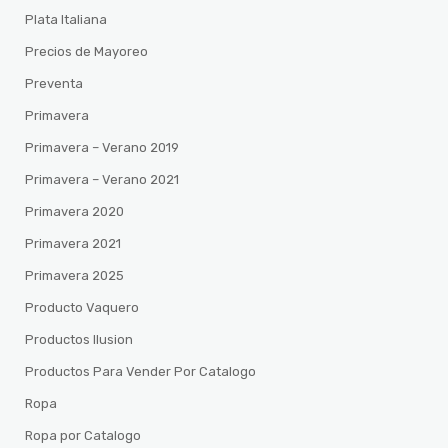
Plata Italiana
Precios de Mayoreo
Preventa
Primavera
Primavera – Verano 2019
Primavera – Verano 2021
Primavera 2020
Primavera 2021
Primavera 2025
Producto Vaquero
Productos Ilusion
Productos Para Vender Por Catalogo
Ropa
Ropa por Catalogo